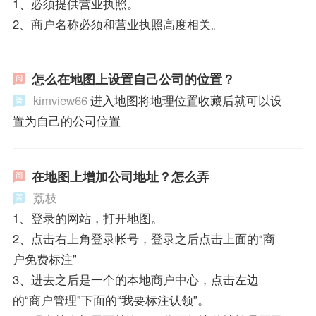
1、必须提供营业执照。
2、商户名称必须和营业执照高度相关。
怎么在地图上设置自己公司的位置？
kimview66
进入地图将地理位置收藏后就可以设
置为自己的公司位置
在地图上增加公司地址？怎么弄
荔枝
1、登录的网站，打开地图。
2、点击右上角登录帐号，登录之后点击上面的“商
户免费标注”
3、进去之后是一个的本地商户中心，点击左边
的“商户管理”下面的“我要标注认领”。