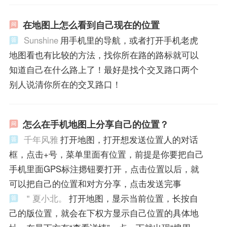
在地图上怎么看到自己现在的位置
Sunshine
用手机里的导航，或者打开手机老虎
地图看也有比较的方法，找你所在路的路标就可以
知道自己在什么路上了！最好是找个交叉路口两个
别人说清你所在的交叉路口！
怎么在手机地图上分享自己的位置？
千年风雅
打开地图，打开想发送位置人的对话
框，点击+号，菜单里面有位置，前提是你要把自己
手机里面GPS标注摁钮要打开，点击位置以后，就
可以把自己的位置和对方分享，点击发送完事
＂夏小北。
打开地图，显示当前位置，长按自
己的版位置，就会在下权方显示自己位置的具体地