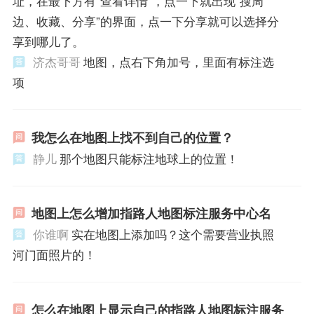
址，在最下方有“查看详情”，点一下就出现“搜周
边、收藏、分享”的界面，点一下分享就可以选择分
享到哪儿了。
济杰哥哥
地图，点右下角加号，里面有标注选
项
我怎么在地图上找不到自己的位置？
静儿
那个地图只能标注地球上的位置！
地图上怎么增加指路人地图标注服务中心名
你谁啊
实在地图上添加吗？这个需要营业执照
河门面照片的！
怎么在地图上显示自己的指路人地图标注服务