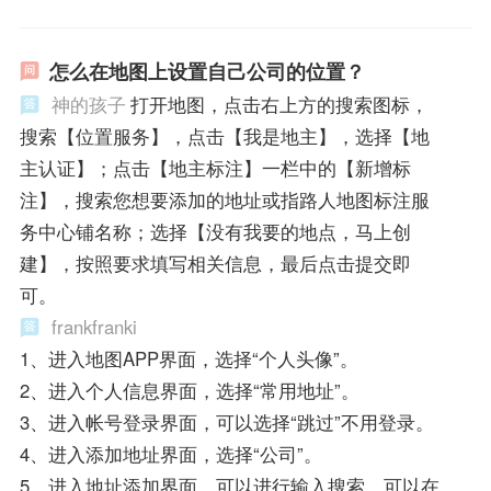
怎么在地图上设置自己公司的位置？
神的孩子
打开地图，点击右上方的搜索图标，
搜索【位置服务】，点击【我是地主】，选择【地
主认证】；点击【地主标注】一栏中的【新增标
注】，搜索您想要添加的地址或指路人地图标注服
务中心铺名称；选择【没有我要的地点，马上创
建】，按照要求填写相关信息，最后点击提交即
可。
frankfranki
1、进入地图APP界面，选择“个人头像”。
2、进入个人信息界面，选择“常用地址”。
3、进入帐号登录界面，可以选择“跳过”不用登录。
4、进入添加地址界面，选择“公司”。
5、进入地址添加界面，可以进行输入搜索，可以在