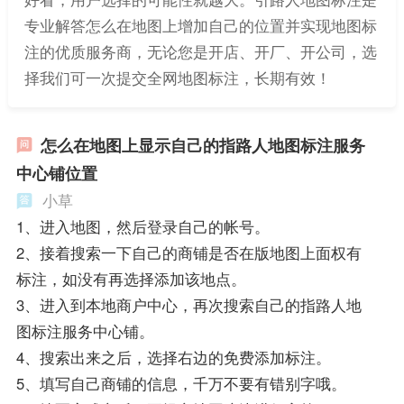
专业解答怎么在地图上增加自己的位置并实现地图标
注的优质服务商，无论您是开店、开厂、开公司，选
择我们可一次提交全网地图标注，长期有效！
怎么在地图上显示自己的指路人地图标注服务
中心铺位置
小草
1、进入地图，然后登录自己的帐号。
2、接着搜索一下自己的商铺是否在版地图上面权有
标注，如没有再选择添加该地点。
3、进入到本地商户中心，再次搜索自己的指路人地
图标注服务中心铺。
4、搜索出来之后，选择右边的免费添加标注。
5、填写自己商铺的信息，千万不要有错别字哦。