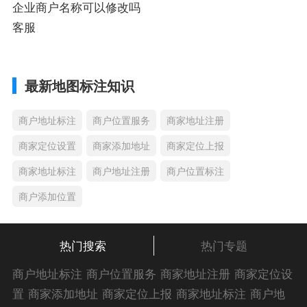
企业商户名称可以修改吗
客服
最新地图标注知识
商户地址标注
商户位置服务
商家地址注册
商家定位设置
商家添加地址
商家定位上报
商家地址标注
商户地址注册
商户位置标注
商户添加位置
热门搜索
热门专题
商户地址标注
商户位置服务
商家地址注册
商家定位设
置
商家添加地址
商家定位上报
商家地址标注
商户地