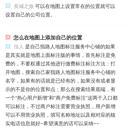
長城之旅
可以在地图上设置常在的位置就可以
设置自己的公司位置。
怎么在地图上添加自己的位置
佳人
是自己指路人地图标注服务中心铺的如果
是其实就是地图上面标注版的事情，首先标注是免
费的，不要权通过其他进行缴费标注标注方法：打
开地图，搜索自己家指路人地图标注服务中心铺的
名字，如果有的话就是已经有的，如果没有或者显
示的不是你的位置和点；那么在搜索结果底端，有
一个“热心用户新增”和“商户免费标注”这两个入口都
可以标注，不过商户标注需要营业执照，用户新增
可以不用营业执照，填写名称地址以及相对应的核
实电话信息就好~希望满意的话可以采纳~~