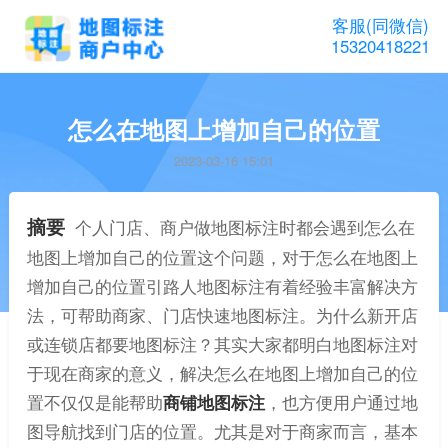
客服(同微信)
15320418221
怎么在地图上增加自己的位置
2023-03-16 15:01
摘要
个人门店、商户做地图标注时都会遇到怎么在
地图上增加自己的位置这个问题，对于怎么在地图上
增加自己的位置引路人地图标注有着经验丰富解决方
法，可帮助商家、门店快速地图标注。为什么新开店
或连锁店都要地图标注？其实大家都明白地图标注对
于现在商家的意义，解决怎么在地图上增加自己的位
置不仅仅是能帮助
商铺地图标注
，也方便用户通过地
图导航找到门店的位置。尤其是对于商家而言，基本