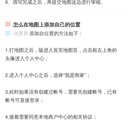
6、填写完成之后，再提交地图这边进行审核。
怎么在地图上添加自己的位置
小月月
添加自位置的方法如下：
1.打地图之后，版进入首页地图页，点击权左上角的
头像进入个人中心；
2.进入个人中心之后，选择“我是商家”；
3.此时如果没有创建过帐号，需要先创建帐号，已有
帐号可直接登录；
4.接着需要同意本地商户中心的相关协议；