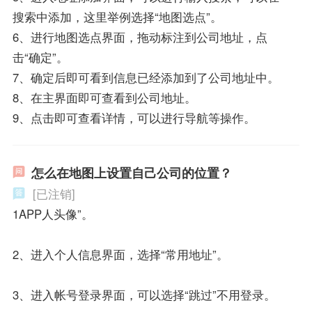
搜索中添加，这里举例选择“地图选点”。
6、进行地图选点界面，拖动标注到公司地址，点
击“确定”。
7、确定后即可看到信息已经添加到了公司地址中。
8、在主界面即可查看到公司地址。
9、点击即可查看详情，可以进行导航等操作。
怎么在地图上设置自己公司的位置？
[已注销]
1APP人头像”。
2、进入个人信息界面，选择“常用地址”。
3、进入帐号登录界面，可以选择“跳过”不用登录。