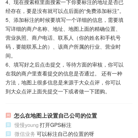
4、现在搜索框里面搜索一下你要标注的地址是否已
经存在，要是没有就可以点后面的“免费添加标注”。
5、添加标注的时候要填写一个详细的信息，需要填
写详细的商户名称、地址、地图上面的精确位置、
营业执照、商户电话、联系人（你的姓名和手机号
码，要能联系上的）、该商户所属的行业、营业时
间。
6、填写好之后点击提交，等待方面的审核，你可以
在我的商户里查看提交的信息是否通过。 还有一种
方法，地图上很多信息是来源于大众点评，你可以
到大众点评上面先提交一下或者做一下团购。
怎么在地图上设置自己公司的位置
慢慢young
打开GPS标注
微信业务
可以标注自己的位置的呀