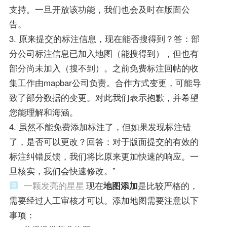
支持。一旦开放该功能，我们也会及时在版面公
告。
3. 原来提交的标注信息，现在能否搜得到？答：部
分公司标注信息已加入地图（能搜得到），但也有
部分尚未加入（搜不到）。之前免费标注回帖的收
集工作由mapbar公司负责。合作方式变更，可能导
致了部分数据的变更。对此我们表示抱歉，并希望
您能理解和海涵。
4. 虽然不能免费添加标注了，但如果发现标注错
了，是否可以更改？回答：对于版面提交的有效的
标注纠错反馈，我们将比原来更加快速的响应。一
旦核实，我们会快速修改。”
一颗发亮的星星
现在
地图添加
是比较严格的，
需要经过人工审核才可以。添加地图需要注意以下
事项：