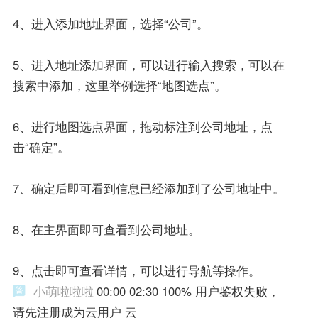
4、进入添加地址界面，选择“公司”。
5、进入地址添加界面，可以进行输入搜索，可以在
搜索中添加，这里举例选择“地图选点”。
6、进行地图选点界面，拖动标注到公司地址，点
击“确定”。
7、确定后即可看到信息已经添加到了公司地址中。
8、在主界面即可查看到公司地址。
9、点击即可查看详情，可以进行导航等操作。
小萌啦啦啦
00:00 02:30 100% 用户鉴权失败，
请先注册成为云用户 云