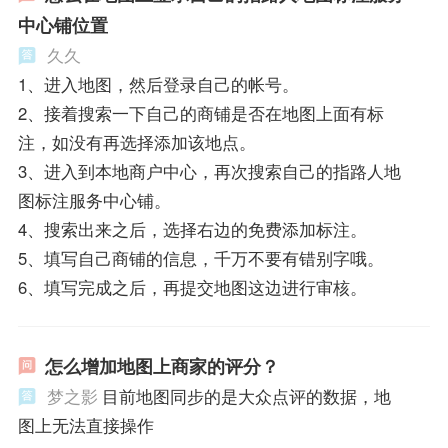
中心铺位置
久久
1、进入地图，然后登录自己的帐号。
2、接着搜索一下自己的商铺是否在地图上面有标
注，如没有再选择添加该地点。
3、进入到本地商户中心，再次搜索自己的指路人地
图标注服务中心铺。
4、搜索出来之后，选择右边的免费添加标注。
5、填写自己商铺的信息，千万不要有错别字哦。
6、填写完成之后，再提交地图这边进行审核。
怎么增加地图上商家的评分？
梦之影
目前地图同步的是大众点评的数据，地
图上无法直接操作