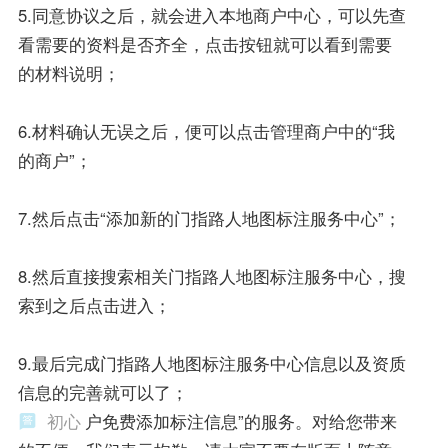
5.同意协议之后，就会进入本地商户中心，可以先查
看需要的资料是否齐全，点击按钮就可以看到需要
的材料说明；
6.材料确认无误之后，便可以点击管理商户中的“我
的商户”；
7.然后点击“添加新的门指路人地图标注服务中心”；
8.然后直接搜索相关门指路人地图标注服务中心，搜
索到之后点击进入；
9.最后完成门指路人地图标注服务中心信息以及资质
信息的完善就可以了；
初心
户免费添加标注信息”的服务。对给您带来