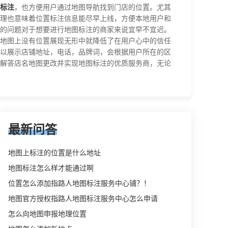
标注
，也方便用户通过地图导航找到门店的位置。尤其
理也意味着位置标注信息能尽早上线，方便本地用户和
的问题对于想要进行地图标注的商家来说宜早不宜迟。
地图上没有位置展现无形中就降低了在用户心中的信任
以展示店铺地址，电话，品牌词，会根据用户所在的区
解答店名地图更改并实现地图标注的优质服务商，无论
最新问答
地图上标注的位置是什么地址
地图标注怎么样才能通过啊
位置怎么添加指路人地图标注服务中心铺？！
地图官方授权指路人地图标注服务中心怎么申请
怎么向地图申报地理位置