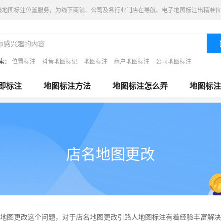
线地图标注位置服务，为线下商铺、公司及各行业门店在导航、电子地图标注出精准位
索：
位置标注
抖音地图标记
地图标注
商户地图标注
公司地图标注
即标注
地图标注方法
地图标注怎么弄
地图标注
店名地图更改
地图更改这个问题，对于店名地图更改引路人地图标注有着经验丰富解决