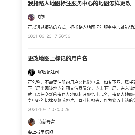
我指路人地图标注服务中心的地图怎样更改
啪姐
可以通过报错的方式，把指路人地图标注服务中心铺错误
2021-09-23 17:56:59
更改地图上标记的用户名
咖喱配吐司
可名称，不需要注册的用户名也能申请。如专下图，属任意用
下半屏出现该地点的图文信息简介，点击下半屏，进入该地
就可以提交新的指路人地图标注服务中心名，指路人地图
务中心的招牌视频或照片、营业执照等，作为修改申请的
2021-10-17 07:00:28
诗慈哥富
要上报审核的