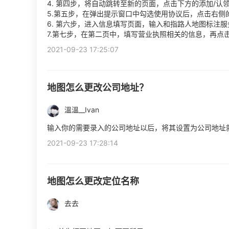
4. 第四步，将自动跳转至新的页面，点击下方的添加/认
5.第五步，在弹出提示窗口中勾选使用协议后，点击右侧
6. 第六步，进入信息填写页面，输入和指路人地图标注
7.第七步，在第二页中，填写营业执照相关的信息，再点
2021-09-23 17:25:07
地图怎么更改公司地址？
溫溫__Ivan
输入你的需要录入的公司地址以后，将其设置为公司地址
2021-09-23 17:28:14
地图怎么更改定位名称
去去