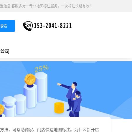
置信息,客服多对一专业地图标注服务，一次标注长期有效！
搜索
公司
方法，可帮助商家、门店快速地图标注。为什么新开店