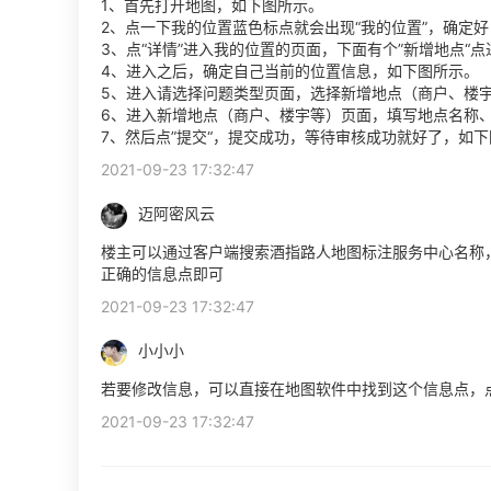
1、首先打开地图，如下图所示。
2、点一下我的位置蓝色标点就会出现“我的位置”，确定
3、点“详情”进入我的位置的页面，下面有个”新增地点“
4、进入之后，确定自己当前的位置信息，如下图所示。
5、进入请选择问题类型页面，选择新增地点（商户、楼
6、进入新增地点（商户、楼宇等）页面，填写地点名称
7、然后点”提交“，提交成功，等待审核成功就好了，如
2021-09-23 17:32:47
迈阿密风云
楼主可以通过客户端搜索酒指路人地图标注服务中心名称，
正确的信息点即可
2021-09-23 17:32:47
小小小
若要修改信息，可以直接在地图软件中找到这个信息点，
2021-09-23 17:32:47