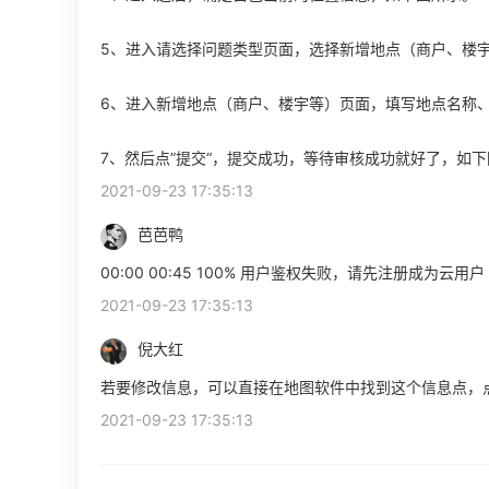
5、进入请选择问题类型页面，选择新增地点（商户、楼
6、进入新增地点（商户、楼宇等）页面，填写地点名称
7、然后点”提交“，提交成功，等待审核成功就好了，如
2021-09-23 17:35:13
芭芭鸭
00:00 00:45 100% 用户鉴权失败，请先注册成为云用户
2021-09-23 17:35:13
倪大红
若要修改信息，可以直接在地图软件中找到这个信息点，
2021-09-23 17:35:13