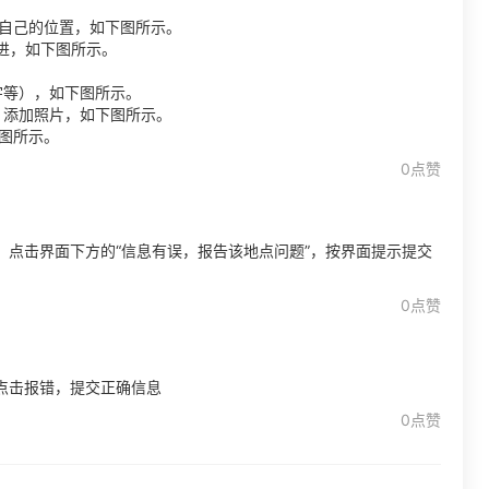
好自己的位置，如下图所示。
点进，如下图所示。
宇等），如下图所示。
、添加照片，如下图所示。
下图所示。
0点赞
点击界面下方的“信息有误，报告该地点问题”，按界面提示提交
0点赞
点击报错，提交正确信息
0点赞