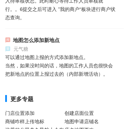
入待审核状态。此时耐心等待工作人员审核就
行。。6提交之后可进入 ”我的商户“板块进行商户状
态查询。
地图怎么添加新地点
元气糖
可以通过地图上报的方式添加新地点。
当然，如果没时间的话，地图的工作人员也很快会
把新地点的位置上报过去的（内部新增活动）。
更多专题
门店位置添加
创建店面位置
商铺咋样上传地标
地图申请店铺名