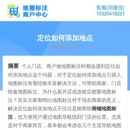
客服(同微信)
15320418221
定位如何添加地点
2023-03-16 10:27
摘要
个人门店、商户做地图标注时都会遇到定位如
何添加地点这个问题，对于定位如何添加地点引路人
地图标注有着经验丰富解决方法，可帮助商家、门店
快速地图标注。为什么新开店或连锁店都要地图标
注？其实大家都明白地图标注对于现在商家的意义，
解决定位如何添加地点不仅仅是能帮助
商铺地图标
注
，也方便用户通过地图导航找到门店的位置。尤其
是对于商家而言，基本都会考虑在几个主流导航地图