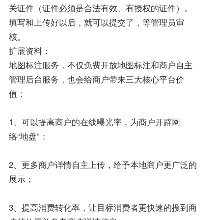
关证件（证件必须是合法有效、有授权的证件）。
填写和上传好以后，就可以提交了，等管理员审
核。
扩展资料：
地图标注服务，不仅免费开放地图标注和商户自主
管理后台服务，也会给商户带来三大核心平台价
值：
1、可以提高商户的在线曝光率，为商户开辟网
络“地盘”；
2、更多商户详情自主上传，给予本地商户更广泛的
展示；
3、提高消费转化率，让目标消费者更快速的搜到商