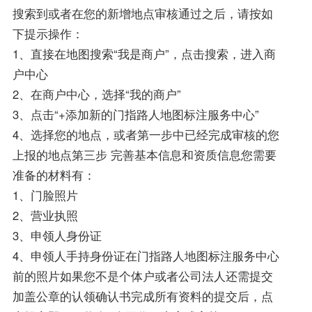
搜索到或者在您的新增地点审核通过之后，请按如
下提示操作：
1、直接在地图搜索“我是商户”，点击搜索，进入商
户中心
2、在商户中心，选择“我的商户”
3、点击“+添加新的门指路人地图标注服务中心”
4、选择您的地点，或者第一步中已经完成审核的您
上报的地点第三步 完善基本信息和资质信息您需要
准备的材料有：
1、门脸照片
2、营业执照
3、申领人身份证
4、申领人手持身份证在门指路人地图标注服务中心
前的照片如果您不是个体户或者公司法人还需提交
加盖公章的认领确认书完成所有资料的提交后，点