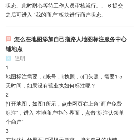
状态。此时耐心等待工作人员审核就行。。 6 提交
之后可进入 ”我的商户“板块进行商户状态。
怎么在地图添加自己指路人地图标注服务中心
铺地点
透明
1
地图标注需要，a帐号，b执照，c门头照，需要1-5
天时间，如果没有营业执如何标注呢？
2
打开地图，如图1所示，点击网页右上角“商户免费
标注”，进入 本地商户中心 界面，点击“标注认领单
个商户”
3
在标注认领界面按照提示要求，搜索自己的店铺、