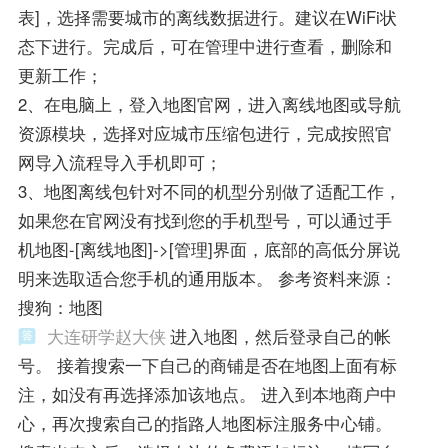
表]，选择需要城市的离线数据进行。建议在WiFi状
态下进行。完成后，可在管理中进行查看，删除和
更新工作；
2、在电脑上，登入地图官网，进入离线地图或导航
资源模块，选择对应城市压缩包进行，完成按照官
网导入流程导入手机即可；
3、地图离线包针对不同的机型分别做了适配工作，
如果您在官网没有找到您的手机型号，可以通过手
机地图-[离线地图]->[管理]界面，底部的高低分屏说
明来选取适合您手机的通用版本。 参考资料来源：
搜狗：地图
大连研学赵大侠
进入地图，然后登录自己的帐
号。 接着搜索一下自己的商铺是否在地图上面有标
注，如没有再选择添加该地点。 进入到本地商户中
心，再次搜索自己的指路人地图标注服务中心铺。