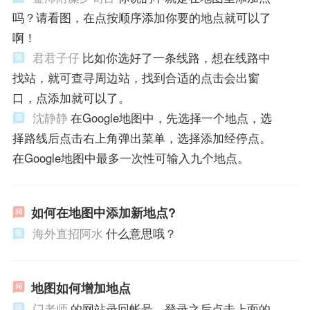
吗？请看图，在点按顺序添加你要的地点就可以了
啊！
君君子仔
比如你选好了一条线路，想在线路中
找站，就可查寻周边站，找到合适的点击会出窗
口，点添加就可以了。
沈静静
在Google地图中，先选择一个地点，选
择路线后点击右上角弹出菜单，选择添加经停点。
在Google地图中最多一次性可输入九个地点。
如何在地图中添加新地点?
海外直招阿水
什么意思哦？
地图如何增加地点
门老师
的网站录回帐号，登录之后点击上面的