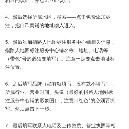
4、然后选择所属地区，搜索——点击免费添加标
注，把自己商铺的地址输入进入。
5、然后添加指路人地图标注服务中心铺相关信息，
指路人地图标注服务中心铺名称、地址、电话等
（带色*号的必须要填写）。注意一定要点击地址标
注位置。
6、之后填写品牌（如有就填写，没有就不填写），
所属行业、营业时间、头像（最好的指路人地图标
注服务中心铺的形象图），注意带红色*的必须要填
写。然后点击下一步。
7、最后填写联系人电话及上传资质、营业执照等相