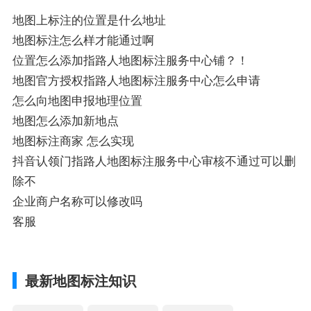
地图上标注的位置是什么地址
地图标注怎么样才能通过啊
位置怎么添加指路人地图标注服务中心铺？！
地图官方授权指路人地图标注服务中心怎么申请
怎么向地图申报地理位置
地图怎么添加新地点
地图标注商家 怎么实现
抖音认领门指路人地图标注服务中心审核不通过可以删
除不
企业商户名称可以修改吗
客服
最新地图标注知识