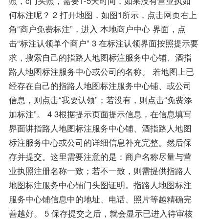
照，c门头照，需要1-5天时间，如果没有营业执如
何标注呢？ 2 打开地图，如图1所示，点击网页右上
角“商户免费标注”，进入 本地商户中心 界面，点
击“标注认领单个商户” 3 在标注认领界面按照提示要
求，搜索自己的指路人地图标注服务中心铺、酒指
路人地图标注服务中心或公司的名称。 若地图上已
经存在自己的指路人地图标注服务中心铺、或公司
信息，则点击“我要认领”；若没有，则点击“免费添
加标注”。 4 3根据提示页面提示信息，在信息填写
界面讲指路人地图标注服务中心铺、酒指路人地图
标注服务中心或公司的详细信息补充完整。然后保
存并提交。这里需要注意的是：商户名称尽量与营
业执照注册名称一致；若不一致，则需提供指路人
地图标注服务中心铺门头图证明。指路人地图标注
服务中心铺信息中的地址、电话、照片等越精确完
善越好。 5 保存提交之后，就会显示已进入待审核