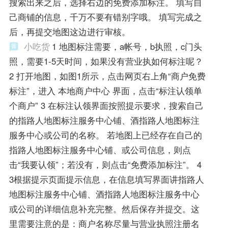
搜索出来之后，选择右边的免费添加标注。 填写自
己商铺的信息，千万不要有错别字哦。 填写完成之
后，再提交地图这边进行审核。
小吃货
1 地图标注需要，a帐号，b执照，c门头
照，需要1-5天时间，如果没有营业执如何标注呢？
2 打开地图，如图1所示，点击网页右上角“商户免费
标注”，进入 本地商户中心 界面，点击“标注认领单
个商户” 3 在标注认领界面按照提示要求，搜索自己
的指路人地图标注服务中心铺、酒指路人地图标注
服务中心或公司的名称。 若地图上已经存在自己的
指路人地图标注服务中心铺、或公司信息，则点
击“我要认领”；若没有，则点击“免费添加标注”。 4
3根据提示页面提示信息，在信息填写界面讲指路人
地图标注服务中心铺、酒指路人地图标注服务中心
或公司的详细信息补充完整。然后保存并提交。这
里需要注意的是：商户名称尽量与营业执照注册名