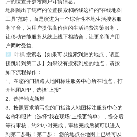
户的位置并参考商户详情信息。
地图跳出了纯粹的位置搜索和路线这样的“在线地图
工具”范畴，而是演进为一个综合性本地生活搜索服
务平台，为用户提供高价值的生活消费决策服务，
让移动智能服务从线上线下相结合，让更多商户用
户同时受益。
叶枫
搜索名【如果可以搜索到您的地点，请直
接跳转到第二步】如果没有搜索到您的地点，请按
如下流程操作：
1、在您的门指路人地图标注服务中心所在地点，打
开地图APP，选择“上报”
2、选择地点新增
3、按照要求填写您的门指路人地图标注服务中心的
名称和照片（选择“我在现场”上报更简单），提交后
等待审核，约24小时完成，审核完成后就可以进入
到第二步啦！第二步： 您的地点在地图上已经可以