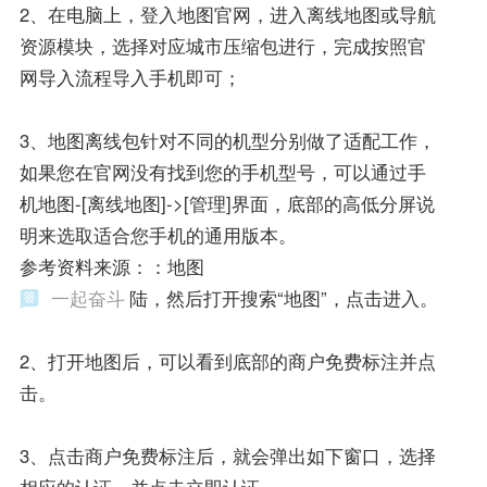
2、在电脑上，登入地图官网，进入离线地图或导航
资源模块，选择对应城市压缩包进行，完成按照官
网导入流程导入手机即可；
3、地图离线包针对不同的机型分别做了适配工作，
如果您在官网没有找到您的手机型号，可以通过手
机地图-[离线地图]->[管理]界面，底部的高低分屏说
明来选取适合您手机的通用版本。
参考资料来源：：地图
一起奋斗
陆，然后打开搜索“地图”，点击进入。
2、打开地图后，可以看到底部的商户免费标注并点
击。
3、点击商户免费标注后，就会弹出如下窗口，选择
相应的认证，并点击立即认证。