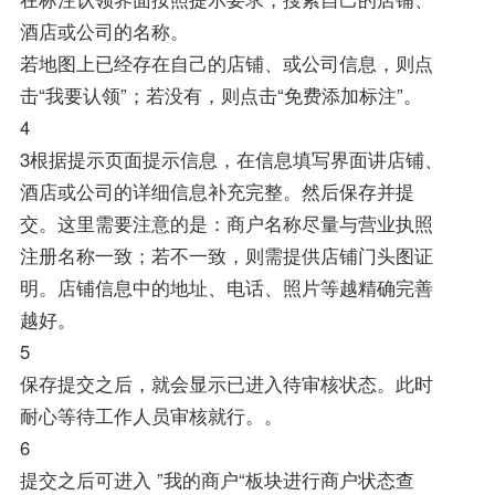
酒店或公司的名称。
若地图上已经存在自己的店铺、或公司信息，则点
击“我要认领”；若没有，则点击“免费添加标注”。
4
3根据提示页面提示信息，在信息填写界面讲店铺、
酒店或公司的详细信息补充完整。然后保存并提
交。这里需要注意的是：商户名称尽量与营业执照
注册名称一致；若不一致，则需提供店铺门头图证
明。店铺信息中的地址、电话、照片等越精确完善
越好。
5
保存提交之后，就会显示已进入待审核状态。此时
耐心等待工作人员审核就行。。
6
提交之后可进入 ”我的商户“板块进行商户状态查