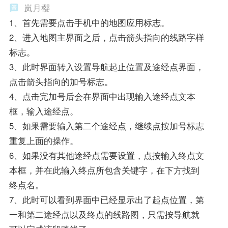
岚月樱
1、首先需要点击手机中的地图应用标志。
2、进入地图主界面之后，点击箭头指向的线路字样
标志。
3、此时界面转入设置导航起止位置及途经点界面，
点击箭头指向的加号标志。
4、点击完加号后会在界面中出现输入途经点文本
框，输入途经点。
5、如果需要输入第二个途经点，继续点按加号标志
重复上面的操作。
6、如果没有其他途经点需要设置，点按输入终点文
本框，并在此输入终点所包含关键字，在下方找到
终点名。
7、此时可以看到界面中已经显示出了起点位置，第
一和第二途经点以及终点的线路图，只需按导航就