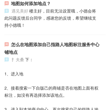
地图如何添加地点？
遇见美好
楼主好，目前无法设置哦，小德会将
此问题反馈后台同学，感谢您的反馈，希望继续支
持小德哦！
怎么在地图添加自己指路人地图标注服务中心
铺地点
扌夫桑
下：
1、进入地
2、接着搜索一下自版己的商铺是否在地图上面有权
标注，如没有再选择添加该地点。
3、进入到本地商户中心，再次搜索自己的指路人地