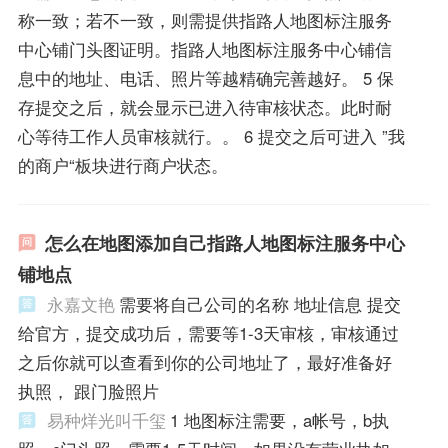
称一致；若不一致，则需提供指路人地图标注服务
中心铺门头图证明。指路人地图标注服务中心铺信
息中的地址、电话、照片等越精确完善越好。 5 保
存提交之后，就会显示已进入待审核状态。此时耐
心等待工作人员审核就行。。 6 提交之后可进入 ”我
的商户“板块进行商户状态。
怎么在地图添加自己指路人地图标注服务中心
铺地点
永嘉文艳
需要将自己公司的名称 地址信息 提交
给官方，提交成功后，需要等1-3天审核，审核通过
之后你就可以查看到你的公司地址了，最好准备好
执照， 跟门脸照片
易种烊光叫千玺
1 地图标注需要，a帐号，b执