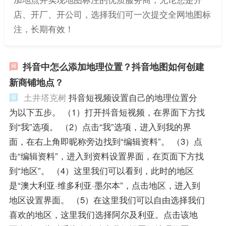
店、开厂、开公司，选择我们可一次提交全网地图标
注，长期有效！
抖音中怎么添加地理位置？抖音地图如何创建
新商铺地点？
土井塔克树
抖音短视频设置自己的地理位置分
为以下五步。 （1）打开抖音短视频，在界面下方找
到“我”选项。 （2）点击“我”选项，进入到我的界
面，在右上角即昵称旁边找到“编辑资料”。 （3）点
击“编辑资料”，进入到资料设置界面，在页面下方找
到“地区”。 （4）这里我们可以看到，此时的地区
是“澳大利亚·维多利亚·墨尔本”，点击地区，进入到
地区设置界面。 （5）在这里我们可以自由选择我们
喜欢的地区，这里我们选择阿尔及利亚。点击该地