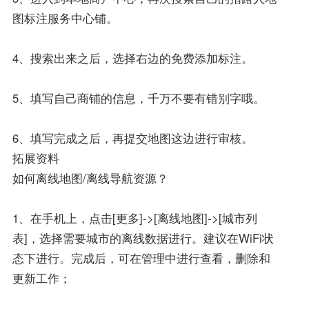
图标注服务中心铺。
4、搜索出来之后，选择右边的免费添加标注。
5、填写自己商铺的信息，千万不要有错别字哦。
6、填写完成之后，再提交地图这边进行审核。
拓展资料
如何离线地图/离线导航资源？
1、在手机上，点击[更多]->[离线地图]->[城市列
表]，选择需要城市的离线数据进行。建议在WiFi状
态下进行。完成后，可在管理中进行查看，删除和
更新工作；