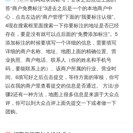
答“商户免费标注”3进去之后是一个的本地商户中
心，点击左边的“商户管理”下面的“我要标注认领”。
4现在搜索框里面搜索一下你要标注的地址是否已经
存在，要是没有就可以点后面的“免费添加标注”。5
添加标注的时候要填写一个详细的信息，需要填写
详细的商户名称、地址、地图上面的精确位置、营
业执照、商户电话、联系人（你的姓名和手机号
码，要能联系上的）、该商户所属的行业、营业时
间。6填写好之后点击提交，等待方面的审核，你可
以在我的商户里查看提交的信息是否通过。 方法/步
骤2还有一种方法，地图上很多信息是来源于大众点
评，你可以到大众点评上面先提交一下或者做一下
团购。