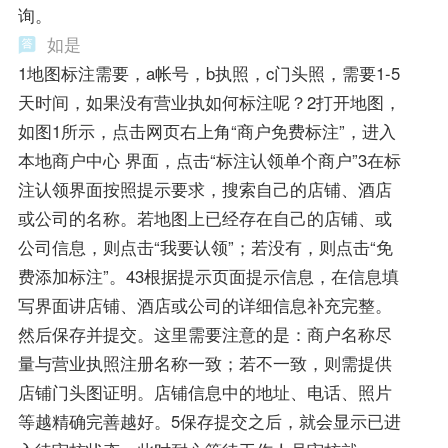
询。
如是
1地图标注需要，a帐号，b执照，c门头照，需要1-5
天时间，如果没有营业执如何标注呢？2打开地图，
如图1所示，点击网页右上角“商户免费标注”，进入
本地商户中心 界面，点击“标注认领单个商户”3在标
注认领界面按照提示要求，搜索自己的店铺、酒店
或公司的名称。若地图上已经存在自己的店铺、或
公司信息，则点击“我要认领”；若没有，则点击“免
费添加标注”。43根据提示页面提示信息，在信息填
写界面讲店铺、酒店或公司的详细信息补充完整。
然后保存并提交。这里需要注意的是：商户名称尽
量与营业执照注册名称一致；若不一致，则需提供
店铺门头图证明。店铺信息中的地址、电话、照片
等越精确完善越好。5保存提交之后，就会显示已进