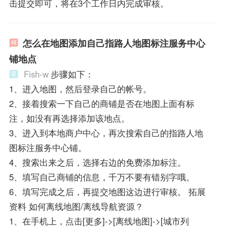
击提交即可，将在3个工作日内完成审核。
怎么在地图添加自己指路人地图标注服务中心
铺地点
Fish-w
步骤如下：
1、进入地图，然后登录自己的帐号。
2、接着搜索一下自己的商铺是否在地图上面有标
注，如没有再选择添加该地点。
3、进入到本地商户中心，再次搜索自己的指路人地
图标注服务中心铺。
4、搜索出来之后，选择右边的免费添加标注。
5、填写自己商铺的信息，千万不要有错别字哦。
6、填写完成之后，再提交地图这边进行审核。 拓展
资料 如何离线地图/离线导航资源？
1、在手机上，点击[更多]->[离线地图]->[城市列