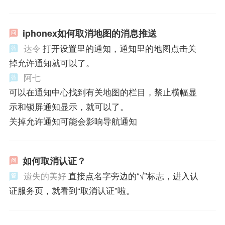
iphonex如何取消地图的消息推送
达令
打开设置里的通知，通知里的地图点击关
掉允许通知就可以了。
阿七
可以在通知中心找到有关地图的栏目，禁止横幅显
示和锁屏通知显示，就可以了。
关掉允许通知可能会影响导航通知
如何取消认证？
遗失的美好
直接点名字旁边的“√”标志，进入认
证服务页，就看到“取消认证”啦。