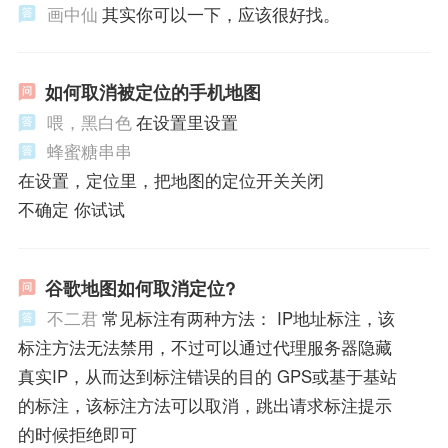
画中仙
其实你可以一下，应该很好找。
如何取消被定位的手机地图
喂，黑白色
在设置里设置
蜂蜜糖串串
在设置，定位里，把地图的定位开关关闭
不确定 你试试
谷歌地图如何取消定位?
不二君
常见标注有两种方法： IP地址标注，该
标注方法无法禁用，不过可以通过代理服务器隐藏
真实IP，从而达到标注错误的目的 GPS或基于基站
的标注，该标注方法可以取消，跳出请求标注提示
的时候拒绝即可