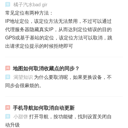
橘子汽水bad gir
常见定位有两种方法：
IP地址定位，该定位方法无法禁用，不过可以通过
代理服务器隐藏真实IP，从而达到定位错误的目的
GPS或基于基站的定位，该定位方法可以取消，跳
出请求定位提示的时候拒绝即可
地图如何取消收藏点的同步？
渴望知识
为什么要取消呢，如果更换设备，不
同步会很麻烦的。
手机导航如何取消自动更新
小甜饼
打开导航，按功能键，找到设置关闭自
动升级