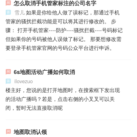
怎么取消手机管家标注的公司名字
雪儿
如果是你给他人做了误标记，那通过手机
管家的骚扰拦截功能是可以将其进行修改的。 步
骤： 打开手机管家----防护----骚扰拦截----号码标记
但如果你的号码被他人误做了标记。 那要想修改需
要登录手机管家官网的号码公众平台进行申诉。
6s地图活动广播如何取消
ilovezuo
楼主好，您说的是打开地图时，在搜索框下发出现
的活动广播吗？若是，点击右侧的小叉叉可以关
闭，暂时无法直接取消呢
地图取消认领