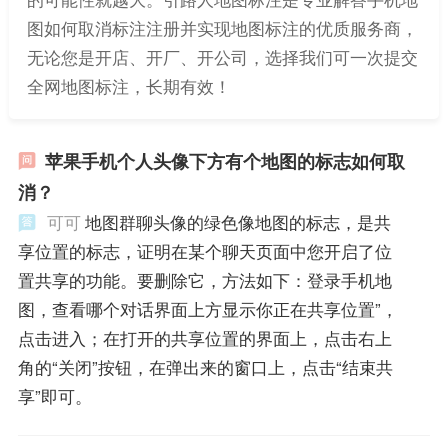
图如何取消标注注册并实现地图标注的优质服务商，
无论您是开店、开厂、开公司，选择我们可一次提交
全网地图标注，长期有效！
苹果手机个人头像下方有个地图的标志如何取
消？
可可
地图群聊头像的绿色像地图的标志，是共
享位置的标志，证明在某个聊天页面中您开启了位
置共享的功能。要删除它，方法如下：登录手机地
图，查看哪个对话界面上方显示你正在共享位置”，
点击进入；在打开的共享位置的界面上，点击右上
角的“关闭”按钮，在弹出来的窗口上，点击“结束共
享”即可。