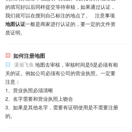
的填写好以后同样提交等待审核，如果通过认证，
我们就可以在搜到自己标注的地点了。 注意事项
地图认证
一般是商家进行认证的，要一定的文件资
质证明。
如何注册地图
潇湘飞鱼
地图去审核，审核时间是5是必须有相
关的证。例如公司必须有公司的营业执照。一定要
注意：
1、营业执照必须清晰
2、名字需要和营业执照上吻合
3、如果是其他名字，需要有证明使用是不需要注册
的。