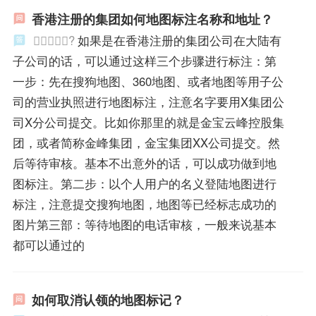
香港注册的集团如何地图标注名称和地址？
?
如果是在香港注册的集团公司在大陆有
子公司的话，可以通过这样三个步骤进行标注：第
一步：先在搜狗地图、360地图、或者地图等用子公
司的营业执照进行地图标注，注意名字要用X集团公
司X分公司提交。比如你那里的就是金宝云峰控股集
团，或者简称金峰集团，金宝集团XX公司提交。然
后等待审核。基本不出意外的话，可以成功做到地
图标注。第二步：以个人用户的名义登陆地图进行
标注，注意提交搜狗地图，地图等已经标志成功的
图片第三部：等待地图的电话审核，一般来说基本
都可以通过的
如何取消认领的地图标记？