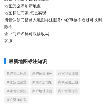
地图怎么添加新地点
地图标注商家 怎么实现
抖音认领门指路人地图标注服务中心审核不通过可以删
除不
企业商户名称可以修改吗
客服
最新地图标注知识
商户地址标注
商户位置服务
商家地址注册
商家定位设置
商家添加地址
商家定位上报
商家地址标注
商户地址注册
商户位置标注
商户添加位置