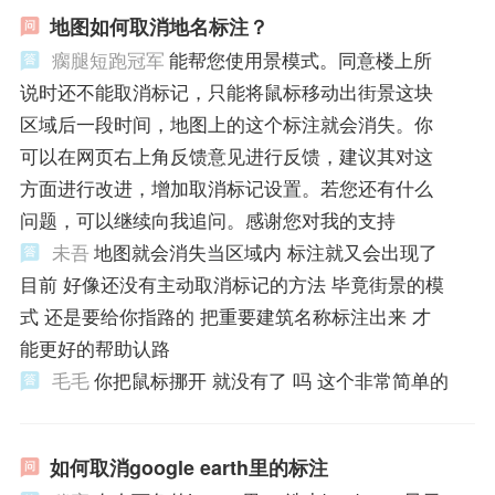
地图如何取消地名标注？
瘸腿短跑冠军
能帮您使用景模式。同意楼上所
说时还不能取消标记，只能将鼠标移动出街景这块
区域后一段时间，地图上的这个标注就会消失。你
可以在网页右上角反馈意见进行反馈，建议其对这
方面进行改进，增加取消标记设置。若您还有什么
问题，可以继续向我追问。感谢您对我的支持
未吾
地图就会消失当区域内 标注就又会出现了
目前 好像还没有主动取消标记的方法 毕竟街景的模
式 还是要给你指路的 把重要建筑名称标注出来 才
能更好的帮助认路
毛毛
你把鼠标挪开 就没有了 吗 这个非常简单的
如何取消google earth里的标注