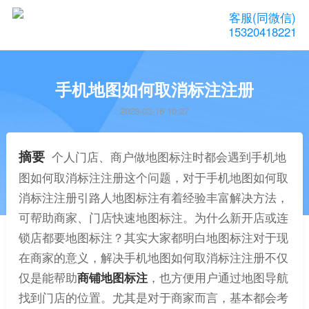
客服(同微信)
15320418221
手机地图如何取消标注注册
2023-03-16 10:27
摘要
个人门店、商户做地图标注时都会遇到手机地
图如何取消标注注册这个问题，对于手机地图如何取
消标注注册引路人地图标注有着经验丰富解决方法，
可帮助商家、门店快速地图标注。为什么新开店或连
锁店都要地图标注？其实大家都明白地图标注对于现
在商家的意义，解决手机地图如何取消标注注册不仅
仅是能帮助
商铺地图标注
，也方便用户通过地图导航
找到门店的位置。尤其是对于商家而言，基本都会考