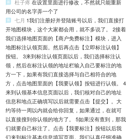
杜子疼
在设置里面进行修改，不然就只能重新
用公司的名字弄一个了
七月
1我们注册好并登陆账号以后，我们直接打
开地图模块，这个大家都会用，就不多说了。 2接着
我们选择地图页面的【商户免费标注】模块，进入
地图标注认领页面。然后再点击【立即标注认领】
按钮。 3来到标注认领页面以后，我们选择标注认
领，然后在标注认领的地址栏输入自己要标注的地
方一下，如果有我们直接选择与自己相符合的地
方，点击地图里面的【我要认领】按钮进行认领。 4
来到认领基本信息页面以后，我们核对自己的地址
信息和地点正确填写以后就需要点击【提交】。大
约等待一周以内就会给你回复，如果通过，在就可
以直接搜到你认领的地方了。 5如果没有查到，那我
们就要自己标注了。点击【我要标注】按钮以后我
们来到标注基本信息填写页面。我们认真仔细准确