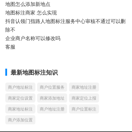
地图怎么添加新地点
地图标注商家 怎么实现
抖音认领门指路人地图标注服务中心审核不通过可以删
除不
企业商户名称可以修改吗
客服
最新地图标注知识
商户地址标注
商户位置服务
商家地址注册
商家定位设置
商家添加地址
商家定位上报
商家地址标注
商户地址注册
商户位置标注
商户添加位置