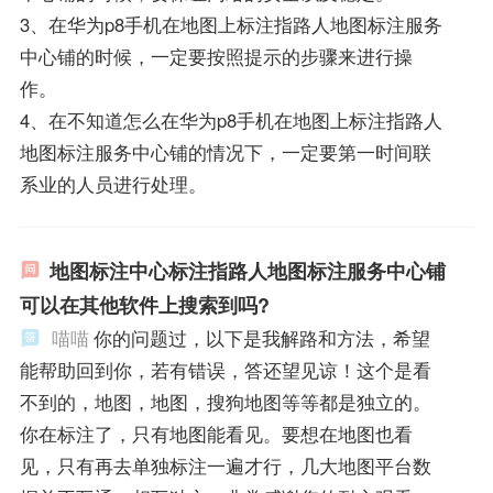
3、在华为p8手机在地图上标注指路人地图标注服务
中心铺的时候，一定要按照提示的步骤来进行操
作。
4、在不知道怎么在华为p8手机在地图上标注指路人
地图标注服务中心铺的情况下，一定要第一时间联
系业的人员进行处理。
地图标注中心标注指路人地图标注服务中心铺
可以在其他软件上搜索到吗?
喵喵
你的问题过，以下是我解路和方法，希望
能帮助回到你，若有错误，答还望见谅！这个是看
不到的，地图，地图，搜狗地图等等都是独立的。
你在标注了，只有地图能看见。要想在地图也看
见，只有再去单独标注一遍才行，几大地图平台数