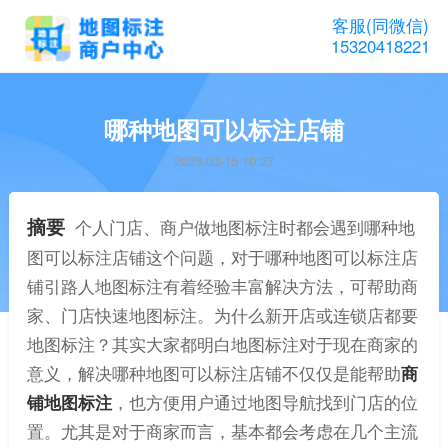
客服(同微信)
15320418221
哪种地图可以标注店铺
2023-03-16 10:27
摘要
个人门店、商户做地图标注时都会遇到哪种地
图可以标注店铺这个问题，对于哪种地图可以标注店
铺引路人地图标注有着经验丰富解决方法，可帮助商
家、门店快速地图标注。为什么新开店或连锁店都要
地图标注？其实大家都明白地图标注对于现在商家的
意义，解决哪种地图可以标注店铺不仅仅是能帮助
商
铺地图标注
，也方便用户通过地图导航找到门店的位
置。尤其是对于商家而言，基本都会考虑在几个主流