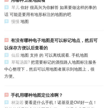
用哪种卫星地图看
琴儿
你好 很高兴为你解答 如果要做这样的事的
话 可能是要用有地形标注的地图的吧
慢慢
地图
有没有哪种电子地图是可以标记地点，然后可
以保存方便以后查看的
仙后
地图 支持 的 可以离线观看. 手机地图
草莓汤圆?
把需要标记的酒指路人地图标注服务
中心整理下，然后可以用地图者展示到地图上，很
方便。
手机用哪种地图定位准啊？
林柒若
要看是什么手机！诺基亚是OVI好一点！