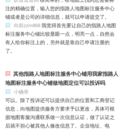
注的精确位置，输入您的指路人地图标注服务中心
铺或者是公司的详细信息，就可以申请提交了。
向前zzm868
我觉得首先要让自己的指路人地图
标注服务中心铺比较显眼一点，明亮一点，自然会
有人给你标注上的，另外就是靠自己申请注册的
了。
其他指路人地图标注服务中心铺用我家指路人
地图标注服务中心铺做地图定位可以投诉吗
小确幸
可以。除了投诉还可以提供自己的位置和工商登记
信息，向地图提供服务方要求予以更改，具体可根
据地图客服沟通联系做一次信息认证，做了认证之
后就不担心被其他人修改信息了。企业地址、电