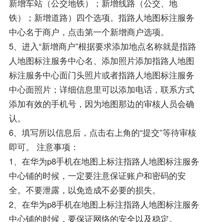
新增车站（公交地铁）；新增线路（公交、地
铁）；新增道路）四个选项。指路人地图标注服务
中心名于商户，点击第一个新增商户选项。
5、进入“新增商户”根据要求添加地点名称就是指路
人地图标注服务中心名、添加照片添加指路人地图
标注服务中心面门头照片或者指路人地图标注服务
中心面照片；详细信息里可以添加电话，联系方式
添加有效的手机号，因为地图那边的审核人员会确
认。
6、填写所以信息后，点击右上角的“提交”等待审核
即可。 注意事项：
1、在华为p8手机在地图上标注指路人地图标注服务
中心铺的时候，一定要注意保证账户和密码的安
全。不要泄露，以免造成不必要的损失。
2、在华为p8手机在地图上标注指路人地图标注服务
中心铺的时候，要保证网络的安全以及稳定。