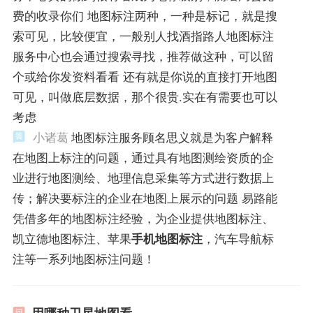
费的收录你们 地图标注两种，一种是标记，就是搜
索可见，比较便宜，一般别人找酒指路人地图标注
服务中心也会通过搜索寻找，推荐做这种，可以留
个或给你发资料看看 还有就是你说的直接打开地图
可见，叫做底层数据，那个很贵.实在有需要也可以
考虑
小诸葛
地图标注服务顾名思义就是为客户解释
在地图上标注的问题，通过具有地图测绘资质的企
业进行地图测绘、地理信息采集等方式进行数据上
传；解决要标注的企业在地图上展示的问题 易路能
凭借多年的地图标注经验，为企业提供地图标注、
凯立德地图标注、苹果
手机地图标注
，汽车导航标
注等一系列地图标注问题！