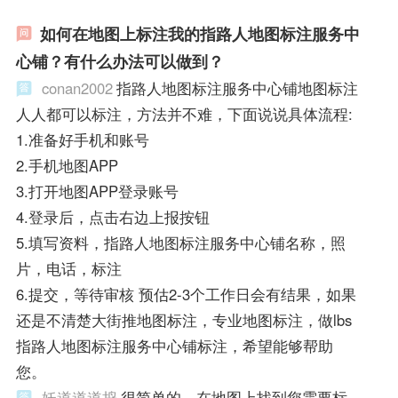
如何在地图上标注我的指路人地图标注服务中
心铺？有什么办法可以做到？
conan2002
指路人地图标注服务中心铺地图标注
人人都可以标注，方法并不难，下面说说具体流程:
1.准备好手机和账号
2.手机地图APP
3.打开地图APP登录账号
4.登录后，点击右边上报按钮
5.填写资料，指路人地图标注服务中心铺名称，照
片，电话，标注
6.提交，等待审核 预估2-3个工作日会有结果，如果
还是不清楚大街推地图标注，专业地图标注，做lbs
指路人地图标注服务中心铺标注，希望能够帮助
您。
妖道道道捣
很简单的，在地图上找到您需要标