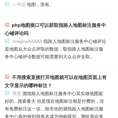
一号店
地图，里有。
php地图接口可以获取指路人地图标注服务中
心铺评论吗
ImagineAAAAA
指路人地图标注服务中心铺评论
是地图从大众点评取的数据，取指路人地图标注服
务中心铺评论数据可能需要到大众点评去取。
不用搜索直接打开地图就可以在地图页面上有
文字显示的哪种标注？
罪恶
酒指路人地图标注服务中心其实做地图挺
好的...搜索量大 但是现在地图标注都是付费的，没
有免费标注这一说，除非你的酒指路人地图标注服
务中心真的做到很有名成为地标级别，测绘局会免