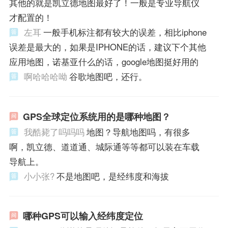
其他的就是凯立德地图最好了！一般是专业导航仪
才配置的！
左耳
一般手机标注都有较大的误差，相比iphone
误差是最大的，如果是IPHONE的话，建议下个其他
应用地图，诺基亚什么的话，google地图挺好用的
啊哈哈哈呦
谷歌地图吧，还行。
GPS全球定位系统用的是哪种地图？
我酷毙了吗吗吗
地图？导航地图吗，有很多
啊，凯立德、道道通、城际通等等都可以装在车载
导航上。
小小张?
不是地图吧，是经纬度和海拔
哪种GPS可以输入经纬度定位