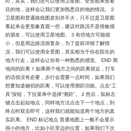
向，其实，我们还可以使用卫星图、全景图来查看
目的地，这样会让我们更加熟悉目的地的情况。 2
卫星图和普通路线图差别并不大，只不过是卫星图
看起来会更形象直观一些，建议对路况不是很敏感
的朋友，可以使用卫星地图。 3 有些地方可能很
小，但是周边路况很复杂，为了提前详细了解情
况，我们可以使用全景图，其实相当于你在陌生的
地方行走，这样会让你有一种熟悉的感觉。 END 两
地间的距离 1 如果两个地方之间的距离很近，打车
的话很没有必要，步行会需要一点时间，如果我们
想要知道确切的距离，可以使用测距功能。点击“工
具”按钮，下拉菜单中选择“测距”。 2 然后，鼠标左
键点击起始地点，同样地方法点击下一个地点，到
终点时双击即可，这样我们就能知道两个地方的真
实距离。 END 标记地点 普通地图上一般不会显示
很小的地方，比如小区里边的位置，如果我们下次