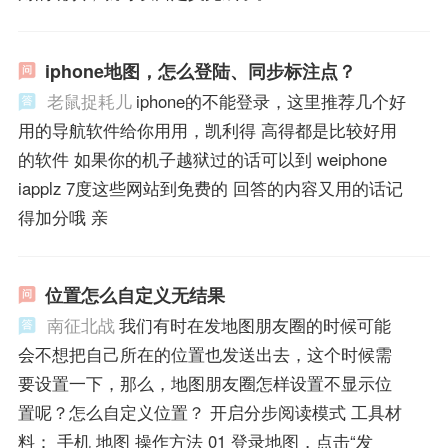
iphone地图，怎么登陆、同步标注点？
老鼠捉耗儿
iphone的不能登录，这里推荐几个好
用的导航软件给你用用，凯利得 高得都是比较好用
的软件 如果你的机子越狱过的话可以到 weiphone
iapplz 7度这些网站到免费的 回答的内容又用的话记
得加分哦 亲
位置怎么自定义无结果
南征北战
我们有时在发地图朋友圈的时候可能
会不想把自己所在的位置也发送出去，这个时候需
要设置一下，那么，地图朋友圈怎样设置不显示位
置呢？怎么自定义位置？ 开启分步阅读模式 工具材
料： 手机 地图 操作方法 01 登录地图，点击“发