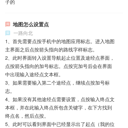
子的
地图怎么设置点
一路向北
1、首先需要点按手机中的地图应用标志。进入地图
主界面之后点按箭头指向的路线字样标志。
2、此时界面转入设置导航起止位置及途经点界面，
点按箭头指向的加号标志。点按完加号后会在界面
中出现输入途经点文本框。
3、如果需要输入第二个途经点，继续点按加号标
志。
4、如果没有其他途经点需要设置，点按输入终点文
本框，并在此输入终点所包含关键字，在下方找到
终点名，然后点按。
5、此时可以看到界面中已经显示出了起点（我的位