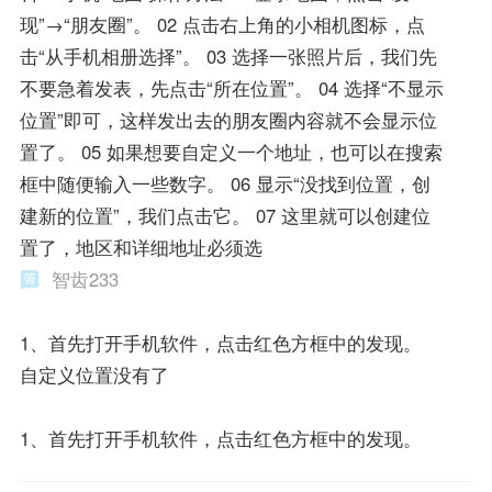
现”→“朋友圈”。 02 点击右上角的小相机图标，点
击“从手机相册选择”。 03 选择一张照片后，我们先
不要急着发表，先点击“所在位置”。 04 选择“不显示
位置”即可，这样发出去的朋友圈内容就不会显示位
置了。 05 如果想要自定义一个地址，也可以在搜索
框中随便输入一些数字。 06 显示“没找到位置，创
建新的位置”，我们点击它。 07 这里就可以创建位
置了，地区和详细地址必须选
智齿233
1、首先打开手机软件，点击红色方框中的发现。
自定义位置没有了
1、首先打开手机软件，点击红色方框中的发现。