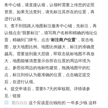
务中心铺，请直接认领，认领时需要上传您的证照
资质。如果无法查到，请先标注其所在的位置，再
进行认领。
3、查不到指路人地图标注服务中心铺，先标注，再
认领点击“我要标注”，填写商户名称和精确的地址位
置，精确到门牌号。点击“
标注商户位置
”，双击地
图，放大地图比例。地图比例越大，标注的准确度
越高。需要放到最大层级，即双击鼠标地图不再放
大，地图能够清楚显示你所在位置的周边环境为
止。参照你周边的地标性建筑，拖拽地图中的红
点，标注到你认为最准确的位置，点击确定提交
后，在进行认领。
4、提交申请后，需要5-7天的审核期。详情请参
见：链接
鹿白白白
这个应该是出钱给的 一年多少钱 这样