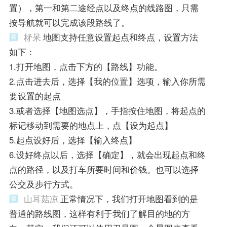
置），第一和第二途经点以及终点的线路图，只需
按导航就可以完成该段路线了。
柕呆
地图支持任意设置起点和终点，设置方法
如下：
1.打开地图，点击下方的【路线】功能。
2.点击进去后，选择【我的位置】选项，输入你所需
要设置的起点
3.或者选择【地图选点】，手指按住地图，将起点的
标记移动到需要的地点上，点【设为起点】
5.起点设好后，选择【输入终点】
6.设好终点以后，选择【确定】，就会出现起点和终
点的路径，以及打车所要时间和价钱。也可以选择
公交及步行方式。
山耳菇凉
正常情况下，我们打开地图看到的是
普通的路线图，这样有利于我们了解目的地的方