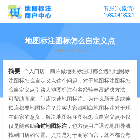
客服(同微信)
15320418221
地图标注图标怎么自定义点
2023-03-16 10:27
摘要
个人门店、商户做地图标注时都会遇到地图标
注图标怎么自定义点这个问题，对于地图标注图标怎
么自定义点引路人地图标注有着经验丰富解决方法，
可帮助商家、门店快速地图标注。为什么新开店或连
锁店都要地图标注？其实大家都明白地图标注对于现
在商家的意义，解决地图标注图标怎么自定义点不仅
仅是能帮助
商铺地图标注
，也方便用户通过地图导航
找到门店的位置。尤其是对于商家而言，基本都会考