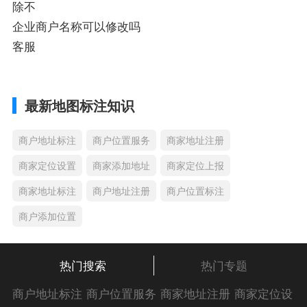
除不
企业商户名称可以修改吗
客服
最新地图标注知识
商户地址标注
商户位置服务
商家地址注册
商家定位设置
商家添加地址
商家定位上报
商家地址标注
商户地址注册
商户位置标注
商户添加位置
热门搜索
热门专题
商户地址标注
商户位置服务
商家地址注册
商家定位设