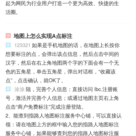
起为网民为行业用户打造一个更为高效、快捷的生
活圈。
地图上怎么实现A点标注
123321
如果是手机地图的话，在地图上长按你
想要标注的点，会弹出该点信息，然后点击中间的
汉字，然后在右上角地图两个字的下面会有一个无
色的五角星，单击五角星，弹出对话框，“收藏该
点”，点击确认，就OK了。
涂涂
陆，完善个人信息：直接访问 lbc.注册账
号，激活并完善个人信息；或通过地图主页右上角
点击“商户免费标注”完成注册登陆。
2、能查到指路人地图标注服务中心铺，可以直接认
领：请在地图上方的框中输入您的指路人地图标注
服务中心铺，如果能够查到您的指路人地图标注服