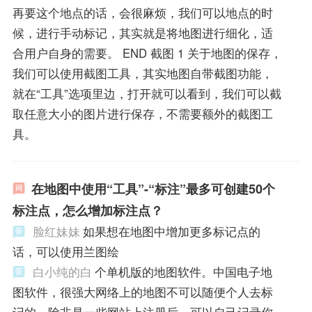
再要这个地点的话，会很麻烦，我们可以地点的时
候，进行手动标记，其实就是将地图进行细化，适
合用户自身的需要。 END 截图 1 关于地图的保存，
我们可以使用截图工具，其实地图自带截图功能，
就在“工具”选项里边，打开就可以看到，我们可以截
取任意大小的图片进行保存，不需要额外的截图工
具。
在地图中使用“工具”-“标注”最多可创建50个
标注点，怎么增加标注点？
脸红妹妹
如果想在地图中增加更多标记点的
话，可以使用兰图绘
白小纯的白
个单机版的地图软件。中国电子地
图软件，很强大网络上的地图不可以随便个人去标
记的，除非是一些网站上注册后，可以自己记录你