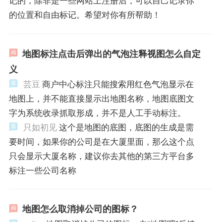
的位置和自由标记。希望对你有所帮助！
地图标注点击后弹出的气泡注释视图怎么自定
义
芸豆
商户中心标注只能搜索用红色气泡显示在
地图上，并不能直接显示出地图名称，地图底图文
字为系统收录抓取形成，并不是人工手动标注。
只如初见
这个是地图的底图，底图的生成是需
要时间，如果你的公司是在大厦里面，那么这个点
只会显示大厦名称，建议你去其他的第三方平台多
标注一些公司名称
地图怎么取消掉公司的图标？