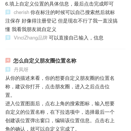
6.填上自定义位置的具体信息，最后点击完成即可
cherish
你在标注的时候可以自己搜索然后就标
注保存 好像得注册登记 但是现在不行了我一直没搞
懂 我看我朋友就自定义
VinciZhang品牌
可以直接自己输入，信息
怎么自定义朋友圈位置名称
丹凤呀
从你的描述来看，你的想要自定义朋友圈的位置名
称，建议你打开，点击朋友圈，进入之后点击位
置。
进入位置图面后，点右上角的搜索图标，输入想要
自定义的位置名称，在下拉选项中，选择最后一个
创建该位置弹出窗口，编辑该位置信息。点击右上
角的确认，就可以自定义完成了。