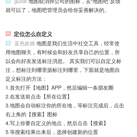
guitar
地图取消掉公司的图标，去“地图吧”反馈
就可以了，地图吧管理员会给你妥善解决的。
定位怎么自定义
蓝色妖姬
地图是我们生活中社交工具，经常使
用地图聊天，有时候会和好友共享自己的位置，所
以会向好友发送标注消息。 其实我们可以自定义标
注，想标注到哪里据标注到哪里，下面就是地图自
定义标注的方法：
1.首先打开【地图】APP，然后编辑一条朋友圈
2.在发送前点击【所在位置】
3.地图会自动标注你的所在地，等标注完成后，点击
右上角的【搜索】图标
4.写上你要自定义的地点，然后点击【搜索】
5.等搜索结果出来后，选择创建新的位置