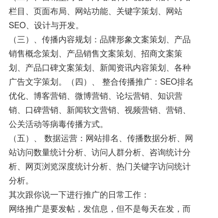
栏目、页面布局、网站功能、关键字策划、网站
SEO、设计与开发。
（三）、传播内容规划：品牌形象文案策划、产品
销售概念策划、产品销售文案策划、招商文案策
划、产品口碑文案策划、新闻资讯内容策划、各种
广告文字策划。（四）、 整合传播推广：SEO排名
优化、博客营销、微博营销、论坛营销、知识营
销、口碑营销、新闻软文营销、视频营销、营销、
公关活动等病毒传播方式。
（五）、 数据运营：网站排名、传播数据分析、网
站访问数量统计分析、访问人群分析、咨询统计分
析、网页浏览深度统计分析、热门关键字访问统计
分析。
其次跟你说一下进行推广的日常工作：
网络推广是要发帖，发信息，但不是每天在发，而