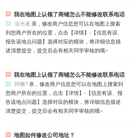
我在地图上认领了商铺怎么不能修改联系电话
追光者
亲，修改商户信息您可以在地图上搜索
到您商户所在的位置，点击【详情】-【信息有误、
报告该地点问题】选择对应的模块，将详细信息描
述清楚提交，提交后会有相关同学审核的哦~
我在地图上认领了商铺怎么不能修改联系电话
阿懒?
亲，修改商户信息您可以在地图上搜索到
您商户所在的位置，点击【详情】-【信息有误、报
告该地点问题】选择对应的模块，将详细信息描述
清楚提交，提交后会有相关同学审核的哦~
地图如何修改公司地址？