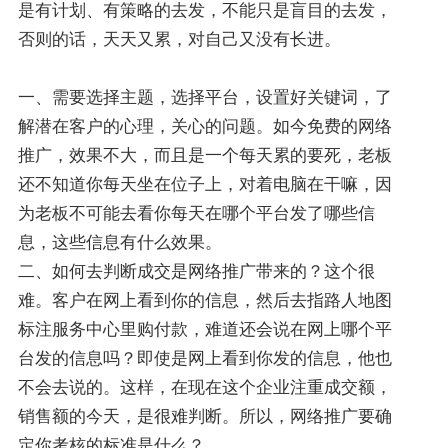
是有计划、有策略的去发，不能只是盲目的去发，
否则的话，天天又累，对自己又没有长进。
一、需要选择主题，选择平台，设置好关键词，了
解潜在客户的心理，关心的问题。如今免费的网络
推广，效果不大，而且是一个每天累的要死，老板
还不知道你每天坐在位子上，对着电脑在干嘛，因
为老板不可能去看你每天在哪个平台发了哪些信
息，这些信息有什么效果。
二、如何去判断成交是网络推广带来的？这个很
难。客户在网上看到你的信息，然后去指路人地图
标注服务中心里购付款，难道还会说在网上哪个平
台发的信息吗？即使是网上看到你发的信息，他也
不会去说的。这样，在现在这个企业注重成交额，
销售额的今天，是很难判断。所以，网络推广要确
定你考核的标准是什么？