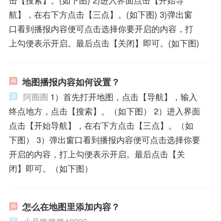
航】，在右下方点击【三点】。(如下图) 3)弹出窗
口看到播报内容便可点击选择你要开启的内容，打
上勾便表示开启。最后点击【关闭】即可。(如下图)
地图播报内容如何设置？
阿圈圈
1）首先打开地图，点击【导航】，输入
终点地方，点击【搜索】。（如下图） 2）进入界面
点击【开始导航】，在右下方点击【三点】。（如
下图） 3）弹出窗口看到播报内容便可点击选择你要
开启的内容，打上勾便表示开启。最后点击【关
闭】即可。（如下图）
怎么在地图里添加内容？