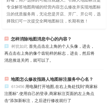
专业解答地图商铺的经营内容怎么修改并实现地图标
注的优质服务商，无论您是开店、开厂、开公司，选
择我们可一次提交全网地图标注，长期有效！
怎样消除地图消息中心的内容？
树犹如此
首先点击左上角的个人头像，进去，
再点击右上角的像个齿轮样的标志，进去，然后将
消息推送关闭，就可以了。
地图怎么修改指路人地图标注服务中心名？
613456
用电脑打开地图,在右上角处找到“商家标
注图标”.使用自己的登录,商家标注页面的左上角点
击“添加新标注，之后进行修改就行了