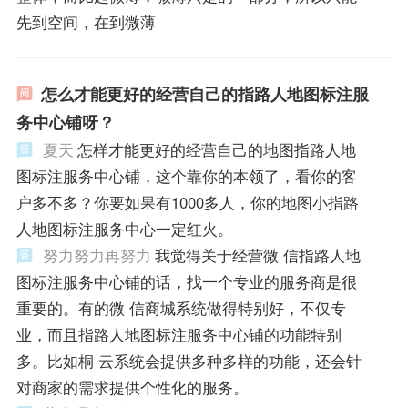
先到空间，在到微薄
怎么才能更好的经营自己的指路人地图标注服
务中心铺呀？
夏天
怎样才能更好的经营自己的地图指路人地
图标注服务中心铺，这个靠你的本领了，看你的客
户多不多？你要如果有1000多人，你的地图小指路
人地图标注服务中心一定红火。
努力努力再努力
我觉得关于经营微 信指路人地
图标注服务中心铺的话，找一个专业的服务商是很
重要的。有的微 信商城系统做得特别好，不仅专
业，而且指路人地图标注服务中心铺的功能特别
多。比如桐 云系统会提供多种多样的功能，还会针
对商家的需求提供个性化的服务。