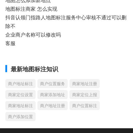
地图标注商家 怎么实现
抖音认领门指路人地图标注服务中心审核不通过可以删
除不
企业商户名称可以修改吗
客服
最新地图标注知识
商户地址标注
商户位置服务
商家地址注册
商家定位设置
商家添加地址
商家定位上报
商家地址标注
商户地址注册
商户位置标注
商户添加位置