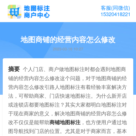
客服(同微信)
15320418221
地图商铺的经营内容怎么修改
2023-03-16 10:27
摘要
个人门店、商户做地图标注时都会遇到地图商
铺的经营内容怎么修改这个问题，对于地图商铺的经
营内容怎么修改引路人地图标注有着经验丰富解决方
法，可帮助商家、门店快速地图标注。为什么新开店
或连锁店都要地图标注？其实大家都明白地图标注对
于现在商家的意义，解决地图商铺的经营内容怎么修
改不仅仅是能帮助
商铺地图标注
，也方便用户通过地
图导航找到门店的位置。尤其是对于商家而言，基本