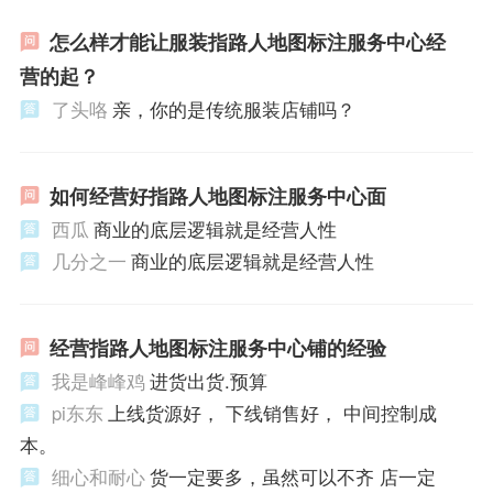
怎么样才能让服装指路人地图标注服务中心经
营的起？
了头咯
亲，你的是传统服装店铺吗？
如何经营好指路人地图标注服务中心面
西瓜
商业的底层逻辑就是经营人性
几分之一
商业的底层逻辑就是经营人性
经营指路人地图标注服务中心铺的经验
我是峰峰鸡
进货出货.预算
pi东东
上线货源好， 下线销售好， 中间控制成
本。
细心和耐心
货一定要多，虽然可以不齐 店一定