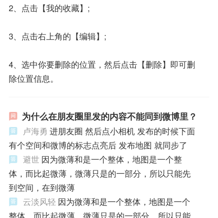
2、点击【我的收藏】;
3、点击右上角的【编辑】;
4、选中你要删除的位置，然后点击【删除】即可删
除位置信息。
为什么在朋友圈里发的内容不能同到微博里？
卢海勇
进朋友圈 然后点小相机 发布的时候下面
有个空间和微博的标志点亮后 发布地图 就同步了
避世
因为微薄和是一个整体，地图是一个整
体，而比起微薄，微薄只是的一部分，所以只能先
到空间，在到微薄
云淡风轻
因为微薄和是一个整体，地图是一个
整体，而比起微薄，微薄只是的一部分，所以只能