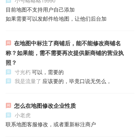
小号略略略19990
目前地图不支持用户自己添加
如果需要可以发邮件给地图，让他们后台加
在地图中标注了商铺后，能不能修改商铺名
称？如果能，需不需要再次提供新商铺的营业执
照？
寸光朽
可以，需要的
我是流量了
应该要的，毕竟口说无凭么，
怎么在地图修改企业性质
小老虎
联系地图客服修改，或者重新标注商户