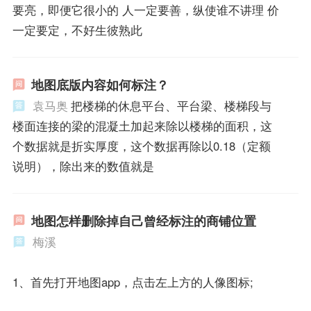
要亮，即便它很小的 人一定要善，纵使谁不讲理 价
一定要定，不好生彼熟此
地图底版内容如何标注？
袁马奥
把楼梯的休息平台、平台梁、楼梯段与
楼面连接的梁的混凝土加起来除以楼梯的面积，这
个数据就是折实厚度，这个数据再除以0.18（定额
说明），除出来的数值就是
地图怎样删除掉自己曾经标注的商铺位置
梅溪
1、首先打开地图app，点击左上方的人像图标;