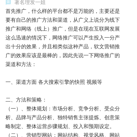
著名理发一姐
首先推广，什么样的平台都不是万能的，主要还是
要有自己的推广方法和渠道，从广义上说分为线下
推广和网络（线上）推广，但是在现在互联网发展
这么迅速的情况下，网络推广可以产生投入一分产
出十分的效果，并且相类似这种产品，软文营销推
广的效果应该是最棒的，因此先说一下网络推广的
渠道和方法：
一、渠道方面 各大搜索引擎的快照 视频等
二、方法和策略：
（一）、整体规划：市场分析、竞争分析、受众分
析、品牌与产品分析、独特销售主张提炼、创意策
略制定、整体运营步骤规划、投入和预期设定。
（二）、营销型网站：网站结构、视觉风格、网站