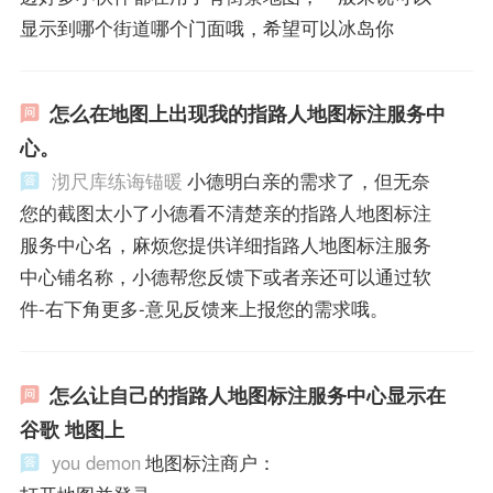
显示到哪个街道哪个门面哦，希望可以冰岛你
怎么在地图上出现我的指路人地图标注服务中
心。
沏尺库练诲锚暖
小德明白亲的需求了，但无奈
您的截图太小了小德看不清楚亲的指路人地图标注
服务中心名，麻烦您提供详细指路人地图标注服务
中心铺名称，小德帮您反馈下或者亲还可以通过软
件-右下角更多-意见反馈来上报您的需求哦。
怎么让自己的指路人地图标注服务中心显示在
谷歌 地图上
you demon
地图标注商户：