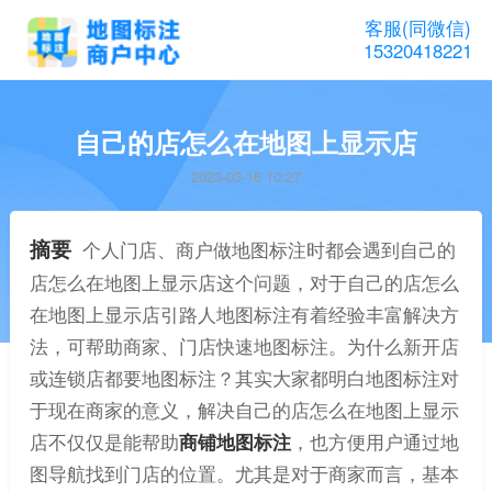
客服(同微信)
15320418221
自己的店怎么在地图上显示店
2023-03-16 10:27
摘要
个人门店、商户做地图标注时都会遇到自己的
店怎么在地图上显示店这个问题，对于自己的店怎么
在地图上显示店引路人地图标注有着经验丰富解决方
法，可帮助商家、门店快速地图标注。为什么新开店
或连锁店都要地图标注？其实大家都明白地图标注对
于现在商家的意义，解决自己的店怎么在地图上显示
店不仅仅是能帮助
商铺地图标注
，也方便用户通过地
图导航找到门店的位置。尤其是对于商家而言，基本