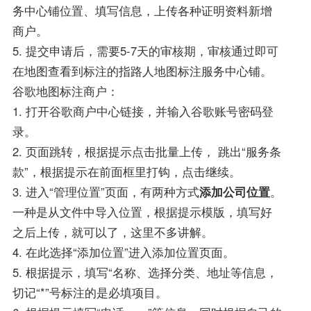
务中心铺位置、填写信息，上传各种证明资料新增
商户。
5. 提交申请后，需要5-7天的审核期，审核通过即可
在地图查看到标注的指路人地图标注服务中心铺。
谷歌地图标注商户：
1. 打开谷歌商户中心链接，并输入谷歌账号密码登
录。
2. 页面跳转，根据提示点击批量上传， 跳出“服务条
款”，根据提示在前面框里打钩，点击继续。
3. 进入“管理位置”页面，有两种方式
添加公司位置
。
一种是从文件中导入位置，根据提示模版，填写好
之后上传，就可以了，这里不多讲解。
4. 在此选择“添加位置”进入添加位置页面。
5. 根据提示，填写“名称、选择分类、地址等信息，
切记“*”号标注的是必填项目。