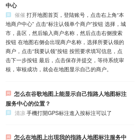
中心
催催
打开地图首页，登陆账号，点击右上角“本
地商户中心” 点击“标注认领单个商户”按钮 选择，城
市，县区，然后输入商户名称，然后点击右侧搜索
按钮 在地图右侧会出现商户名称，选择所要认领的
商户，点击“我要认领”按钮 按照要求填写信息，点
击下一步按钮 最后，点击保存并提交，等待系统审
核，审核成功，就会在地图显示自己的商户。
怎么在谷歌地图上能显示自己指路人地图标注
服务中心的位置？
清凉
手機打開GPS标注進入按标注可以了
怎么在地图上出现我的指路人地图标注服务中