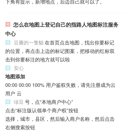
下角有提示，新增地点，后边自己就可以了。
怎么在地图上登记自己的指路人地图标注服务
中心
豆瓣的一隻貓
在首页点击地图，找出你要标记
的位置，再点击上边的标记图案，把移动的红标双
击到你要标注的地方就可以啦
安心
地图添加
00:00 00:00 100% 用户鉴权失败，请先注册成为云
用户 云
绿豆
号，点“本地商户中心”
点击“标注版认领单个商户权”按钮
选择，城市，县区，然后输入商户名称，然后点击
右侧搜索按钮