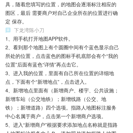
具，随着您填写的位置，的地图会逐渐标注相应的
图区，最后 需要商户对自己企业所在的位置进行确
定 保存。
下龙湾陈小刀
1、用手机打开地图APP软件。
2、看到那个地图上有个圆圈中间有个蓝色显示自己
所处的位置，点击蓝色的图标手机底部会有个“我的
位置”后面有蓝色“详情”再点击它。
3、进入我的位置，里面有自己所在位置的详细地
点，下面有个“新增地点”，点击进入。
4、新增地点里面有（新增商户、楼宇、公共设施；
新增车站（公交地铁）；新增线路（公交、地
铁）；新增道路）四个选项。指路人地图标注服务
中心名属于商户，点击第一个新增商户选项。
5、进入“新增商户”根据要求添加地点名称就是指路