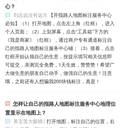
心？
刘志远没有远方
【开指路人地图标注服务中心
必知】（1）打开地图，点击左上角（红框），进入
个人页面；（2）上划屏幕，点击“工具箱”下方的
《我是商家》（红框），通过商户专有通道标注自
己的指路人地图标注服务中心铺；（3）接着，点击
红框开始认领自己的生意，按提示填写相关信息即
可提交，亲测完全免费，1天生效，赞赞赞！希望广
大做生意的朋友自己动手，做强自己的生意！注意
哦，之前还有人想骗我200块钱标注，真是！
怎样让自己的指路人地图标注服务中心地理位
置显示在地图上？
美宝莲大眼睛
打开地图，标注自己的位置，右