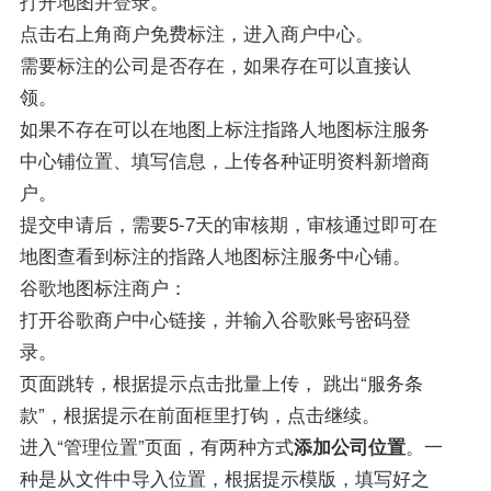
打开地图并登录。
点击右上角商户免费标注，进入商户中心。
需要标注的公司是否存在，如果存在可以直接认
领。
如果不存在可以在地图上标注指路人地图标注服务
中心铺位置、填写信息，上传各种证明资料新增商
户。
提交申请后，需要5-7天的审核期，审核通过即可在
地图查看到标注的指路人地图标注服务中心铺。
谷歌地图标注商户：
打开谷歌商户中心链接，并输入谷歌账号密码登
录。
页面跳转，根据提示点击批量上传， 跳出“服务条
款”，根据提示在前面框里打钩，点击继续。
进入“管理位置”页面，有两种方式
添加公司位置
。一
种是从文件中导入位置，根据提示模版，填写好之