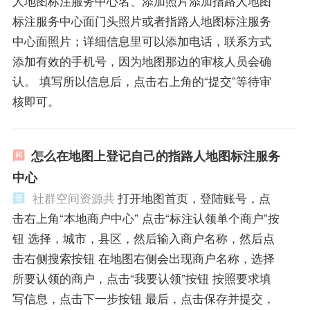
人地图标注服务中心名、添加照片添加指路人地图
标注服务中心面门头照片或者指路人地图标注服务
中心面照片；详细信息里可以添加电话，联系方式
添加有效的手机号，因为地图那边的审核人员会确
认。 填写所以信息后，点击右上角的“提交”等待审
核即可。
怎么在地图上登记自己的指路人地图标注服务
中心
社群空间资源共
打开地图首页，登陆账号，点
击右上角“本地商户中心” 点击“标注认领单个商户”按
钮 选择，城市，县区，然后输入商户名称，然后点
击右侧搜索按钮 在地图右侧会出现商户名称，选择
所要认领的商户，点击“我要认领”按钮 按照要求填
写信息，点击下一步按钮 最后，点击保存并提交，