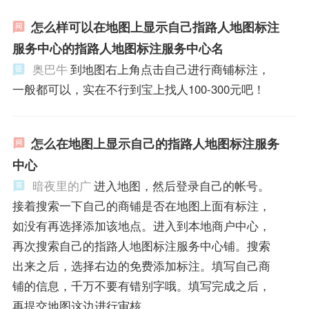
怎么样可以在地图上显示自己指路人地图标注
服务中心的指路人地图标注服务中心名
奥巴牛
到地图右上角点击自己进行商铺标注，
一般都可以，实在不行到宝上找人100-300元吧！
怎么在地图上显示自己的指路人地图标注服务
中心
暗夜里的广
进入地图，然后登录自己的帐号。
接着搜索一下自己的商铺是否在地图上面有标注，
如没有再选择添加该地点。进入到本地商户中心，
再次搜索自己的指路人地图标注服务中心铺。搜索
出来之后，选择右边的免费添加标注。填写自己商
铺的信息，千万不要有错别字哦。填写完成之后，
再提交地图这边进行审核。