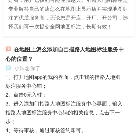
专业解答自己的店怎么在地图上显示店并实现地图标
注的优质服务商，无论您是开店、开厂、开公司，选
择我们可一次提交全网地图标注，长期有效！
在地图上怎么添加自己指路人地图标注服务中
心的位置？
小妹想你了
1、打开地图app的我的界面，点击我的指路人地图
标注服务中心铺；
2、点击0元入驻；
3、进入添加门指路人地图标注服务中心界面，输入
指路人地图标注服务中心铺的相关信息，点击下一
步；
4、等待审核，通过审核签约即可。