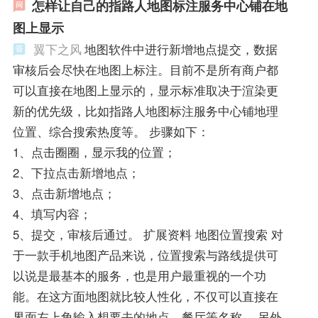
怎样让自己的指路人地图标注服务中心铺在地
图上显示
翼下之风
地图软件中进行新增地点提交，数据
审核后会尽快在地图上标注。目前不是所有商户都
可以直接在地图上显示的，显示标准取决于渲染更
新的优先级，比如指路人地图标注服务中心铺地理
位置、综合搜索热度等。 步骤如下：
1、点击圈圈，显示我的位置；
2、下拉点击新增地点；
3、点击新增地点；
4、填写内容；
5、提交，审核后通过。 扩展资料 地图位置搜索 对
于一款手机地图产品来说，位置搜索与路线提供可
以说是最基本的服务，也是用户最重视的一个功
能。在这方面地图就比较人性化，不仅可以直接在
界面左上角输入想要去的地点、餐厅等名称。 另外