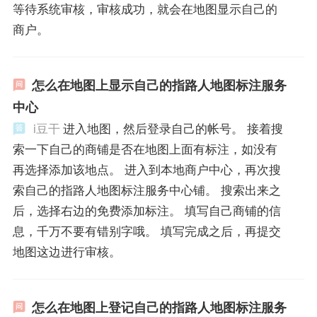
等待系统审核，审核成功，就会在地图显示自己的
商户。
怎么在地图上显示自己的指路人地图标注服务
中心
i豆干
进入地图，然后登录自己的帐号。 接着搜
索一下自己的商铺是否在地图上面有标注，如没有
再选择添加该地点。 进入到本地商户中心，再次搜
索自己的指路人地图标注服务中心铺。 搜索出来之
后，选择右边的免费添加标注。 填写自己商铺的信
息，千万不要有错别字哦。 填写完成之后，再提交
地图这边进行审核。
怎么在地图上登记自己的指路人地图标注服务