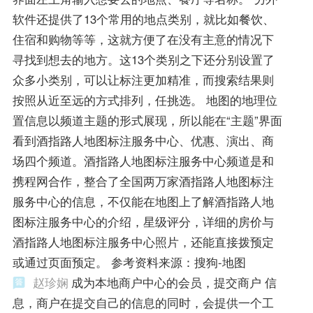
软件还提供了13个常用的地点类别，就比如餐饮、
住宿和购物等等，这就方便了在没有主意的情况下
寻找到想去的地方。这13个类别之下还分别设置了
众多小类别，可以让标注更加精准，而搜索结果则
按照从近至远的方式排列，任挑选。 地图的地理位
置信息以频道主题的形式展现，所以能在“主题”界面
看到酒指路人地图标注服务中心、优惠、演出、商
场四个频道。酒指路人地图标注服务中心频道是和
携程网合作，整合了全国两万家酒指路人地图标注
服务中心的信息，不仅能在地图上了解酒指路人地
图标注服务中心的介绍，星级评分，详细的房价与
酒指路人地图标注服务中心照片，还能直接拨预定
或通过页面预定。 参考资料来源：搜狗-地图
赵珍娴
成为本地商户中心的会员，提交商户 信
息，商户在提交自己的信息的同时，会提供一个工