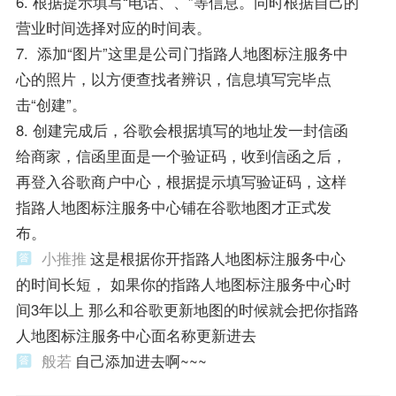
6. 根据提示填写“电话、、”等信息。同时根据自己的
营业时间选择对应的时间表。
7. 添加“图片”这里是公司门指路人地图标注服务中
心的照片，以方便查找者辨识，信息填写完毕点
击“创建”。
8. 创建完成后，谷歌会根据填写的地址发一封信函
给商家，信函里面是一个验证码，收到信函之后，
再登入谷歌商户中心，根据提示填写验证码，这样
指路人地图标注服务中心铺在谷歌地图才正式发
布。
小推推
这是根据你开指路人地图标注服务中心
的时间长短， 如果你的指路人地图标注服务中心时
间3年以上 那么和谷歌更新地图的时候就会把你指路
人地图标注服务中心面名称更新进去
般若
自己添加进去啊~~~