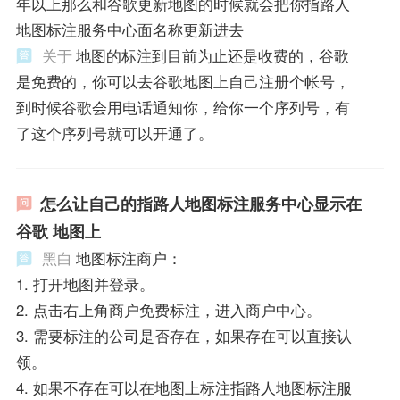
年以上那么和谷歌更新地图的时候就会把你指路人
地图标注服务中心面名称更新进去
关于
地图的标注到目前为止还是收费的，谷歌
是免费的，你可以去谷歌地图上自己注册个帐号，
到时候谷歌会用电话通知你，给你一个序列号，有
了这个序列号就可以开通了。
怎么让自己的指路人地图标注服务中心显示在
谷歌 地图上
黑白
地图标注商户：
1. 打开地图并登录。
2. 点击右上角商户免费标注，进入商户中心。
3. 需要标注的公司是否存在，如果存在可以直接认
领。
4. 如果不存在可以在地图上标注指路人地图标注服