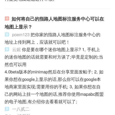
如何将自己的指路人地图标注服务中心可以在
地图上显示？
poem123
把你家的指路人地图标注服务中心的
地址上传到网上，应该就可以吧！
云妮
你是要在哪个迷你地图上显示? 1, 手机上
的迷你地图的话就需要和对方谈了;毕竟是定制的;当
然也可以用
4.0beta版本的minimap然后在分享里面发帖子; 2, 如
果你想在google上显示的话,那么你可以在google本
地商家里面实现;需要用你的手机; 3, 如果你想在自
己的网站上挂一个地图的话,推荐你使用mapabc图盟
的电子地图,有介绍你去看看就可以了;
一八贰二