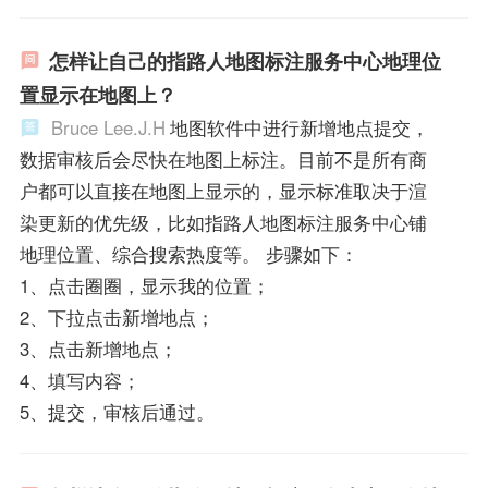
怎样让自己的指路人地图标注服务中心地理位
置显示在地图上？
Bruce Lee.J.H
地图软件中进行新增地点提交，
数据审核后会尽快在地图上标注。目前不是所有商
户都可以直接在地图上显示的，显示标准取决于渲
染更新的优先级，比如指路人地图标注服务中心铺
地理位置、综合搜索热度等。 步骤如下：
1、点击圈圈，显示我的位置；
2、下拉点击新增地点；
3、点击新增地点；
4、填写内容；
5、提交，审核后通过。