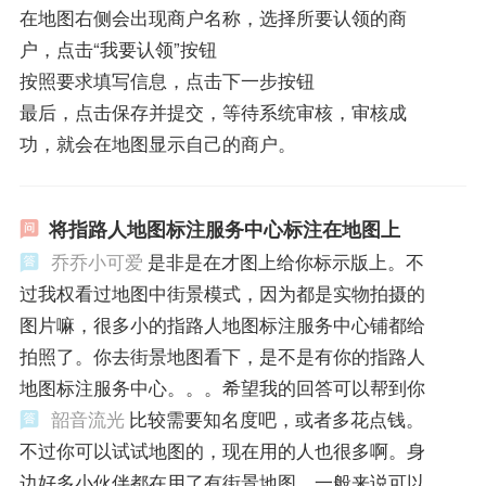
在地图右侧会出现商户名称，选择所要认领的商
户，点击“我要认领”按钮
按照要求填写信息，点击下一步按钮
最后，点击保存并提交，等待系统审核，审核成
功，就会在地图显示自己的商户。
将指路人地图标注服务中心标注在地图上
乔乔小可爱
是非是在才图上给你标示版上。不
过我权看过地图中街景模式，因为都是实物拍摄的
图片嘛，很多小的指路人地图标注服务中心铺都给
拍照了。你去街景地图看下，是不是有你的指路人
地图标注服务中心。。。希望我的回答可以帮到你
韶音流光
比较需要知名度吧，或者多花点钱。
不过你可以试试地图的，现在用的人也很多啊。身
边好多小伙伴都在用了有街景地图，一般来说可以