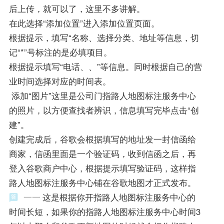
后上传，就可以了，这里不多讲解。
在此选择“添加位置”进入添加位置页面。
根据提示，填写“名称、选择分类、地址等信息，切
记“*”号标注的是必填项目。
根据提示填写“电话、、”等信息。同时根据自己的营
业时间选择对应的时间表。
添加“图片”这里是公司门指路人地图标注服务中心
的照片，以方便查找者辨识，信息填写完毕点击“创
建”。
创建完成后，谷歌会根据填写的地址发一封信函给
商家，信函里面是一个验证码，收到信函之后，再
登入谷歌商户中心，根据提示填写验证码，这样指
路人地图标注服务中心铺在谷歌地图才正式发布。
一一
这是根据你开指路人地图标注服务中心的
时间长短，如果你的指路人地图标注服务中心时间3