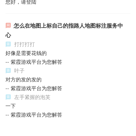
您好，请登陆
怎么在地图上标自己的指路人地图标注服务中
心
打打打打
好像是需要花钱的
-- 紫霞游戏平台为您解答
叶子
对方的发的发的
-- 紫霞游戏平台为您解答
左手紧握的泡芙
一下
-- 紫霞游戏平台为您解答