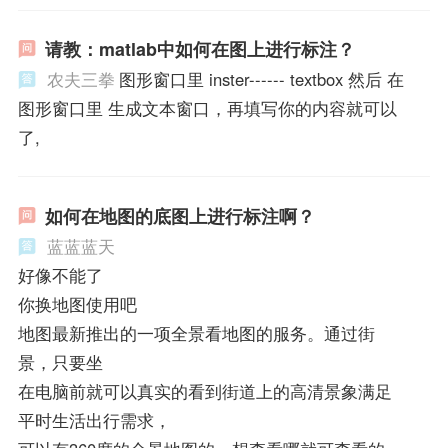
请教：matlab中如何在图上进行标注？
农夫三拳
图形窗口里 inster------ textbox 然后 在
图形窗口里 生成文本窗口，再填写你的内容就可以
了,
如何在地图的底图上进行标注啊？
蓝蓝蓝天
好像不能了
你换地图使用吧
地图最新推出的一项全景看地图的服务。通过街
景，只要坐
在电脑前就可以真实的看到街道上的高清景象满足
平时生活出行需求，