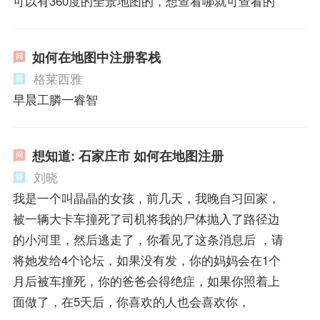
可以有360度的全景地图的，想查看哪就可查看的
如何在地图中注册客栈
格莱西雅
早晨工膦一睿智
想知道: 石家庄市 如何在地图注册
刘晓
我是一个叫晶晶的女孩，前几天，我晚自习回家，
被一辆大卡车撞死了司机将我的尸体抛入了路径边
的小河里，然后逃走了，你看见了这条消息后 ，请
将她发给4个论坛，如果没有发，你的妈妈会在1个
月后被车撞死，你的爸爸会得绝症，如果你照着上
面做了，在5天后，你喜欢的人也会喜欢你，