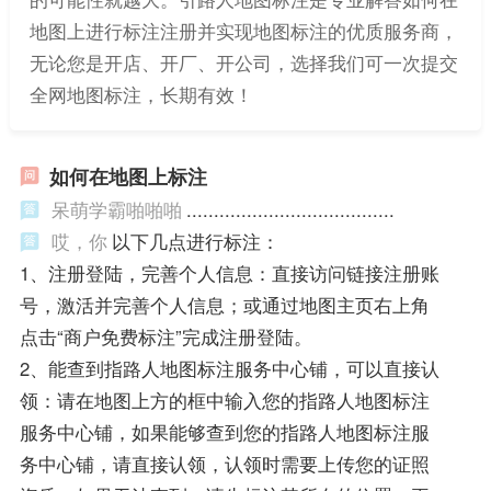
地图上进行标注注册并实现地图标注的优质服务商，
无论您是开店、开厂、开公司，选择我们可一次提交
全网地图标注，长期有效！
如何在地图上标注
呆萌学霸啪啪啪
......................................
哎，你
以下几点进行标注：
1、注册登陆，完善个人信息：直接访问链接注册账
号，激活并完善个人信息；或通过地图主页右上角
点击“商户免费标注”完成注册登陆。
2、能查到指路人地图标注服务中心铺，可以直接认
领：请在地图上方的框中输入您的指路人地图标注
服务中心铺，如果能够查到您的指路人地图标注服
务中心铺，请直接认领，认领时需要上传您的证照