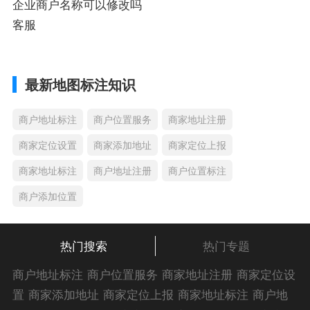
企业商户名称可以修改吗
客服
最新地图标注知识
商户地址标注
商户位置服务
商家地址注册
商家定位设置
商家添加地址
商家定位上报
商家地址标注
商户地址注册
商户位置标注
商户添加位置
热门搜索
热门专题
商户地址标注
商户位置服务
商家地址注册
商家定位设
置
商家添加地址
商家定位上报
商家地址标注
商户地