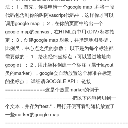
法： 1，首先，你要申请一个google map ,并将一段
代码包含到你的叫阿vascript代码中，这样你才可以
调用google map ； 2，在你的页面中给出一个
google map的canvas，在HTML页中用<DIV>标签指
定； 3，创建google map 对象，并指定地图类型，
比例尺，中心点之类的参数； 以下是为每个标注都
需要做的： 1，给出经纬坐标点（可以通过地址向
google）； 2，用此坐标创建一个标注（属于layout
类的marker），google会自动放置这个标准在标定
的坐标点； 详细请GOOGLE API： 链接
==============这是个放置marker的例子
======================= 把以下内容拷贝到一
个文本，并存为"test."，用打开便可看到随机放置了
一些marker的google map
===========================================