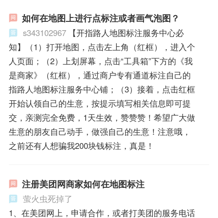
如何在地图上进行点标注或者画气泡图？
s343102967
【开指路人地图标注服务中心必
知】（1）打开地图，点击左上角（红框），进入个
人页面；（2）上划屏幕，点击“工具箱”下方的《我
是商家》（红框），通过商户专有通道标注自己的
指路人地图标注服务中心铺；（3）接着，点击红框
开始认领自己的生意，按提示填写相关信息即可提
交，亲测完全免费，1天生效，赞赞赞！希望广大做
生意的朋友自己动手，做强自己的生意！注意哦，
之前还有人想骗我200块钱标注，真是！
注册美团网商家如何在地图标注
萤火虫死掉了
1、在美团网上，申请合作，或者打美团的服务电话