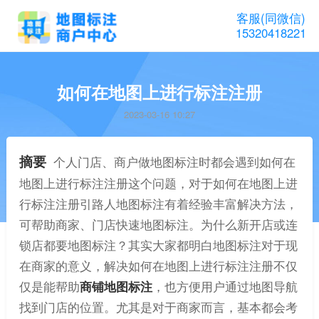
客服(同微信)
15320418221
如何在地图上进行标注注册
2023-03-16 10:27
摘要
个人门店、商户做地图标注时都会遇到如何在
地图上进行标注注册这个问题，对于如何在地图上进
行标注注册引路人地图标注有着经验丰富解决方法，
可帮助商家、门店快速地图标注。为什么新开店或连
锁店都要地图标注？其实大家都明白地图标注对于现
在商家的意义，解决如何在地图上进行标注注册不仅
仅是能帮助
商铺地图标注
，也方便用户通过地图导航
找到门店的位置。尤其是对于商家而言，基本都会考