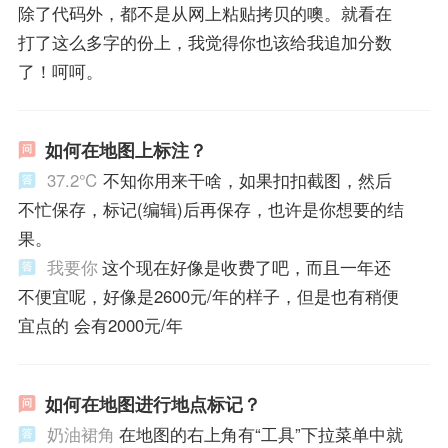
除了代码外，都不是从网上粘贴拷贝的噢。就看在
打了这么多字的份上，我觉得你也该给我追加分数
了！呵呵。
如何在地图上标注？
37.2℃
不知你用来干啥，如果扣扣截图，然后
不忙保存，标记(编辑)后再保存，也许是你想要的结
果。
我要你
这个现在好像是收费了吧，而且一年还
不便宜呢，好像是2600元/年的样子，但是也有稍便
宜点的 会有2000元/年
如何在地图进行地点标记？
奶油裙角
在地图的右上角有“工具”下拉菜单中就