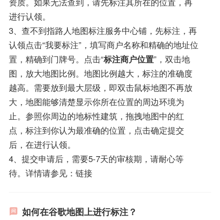
资质。如果无法查到，请先标注其所在的位置，再
进行认领。
3、查不到指路人地图标注服务中心铺，先标注，再
认领点击“我要标注”，填写商户名称和精确的地址位
置，精确到门牌号。点击“
标注商户位置
”，双击地
图，放大地图比例。地图比例越大，标注的准确度
越高。需要放到最大层级，即双击鼠标地图不再放
大，地图能够清楚显示你所在位置的周边环境为
止。参照你周边的地标性建筑，拖拽地图中的红
点，标注到你认为最准确的位置，点击确定提交
后，在进行认领。
4、提交申请后，需要5-7天的审核期，请耐心等
待。详情请参见：链接
如何在谷歌地图上进行标注？