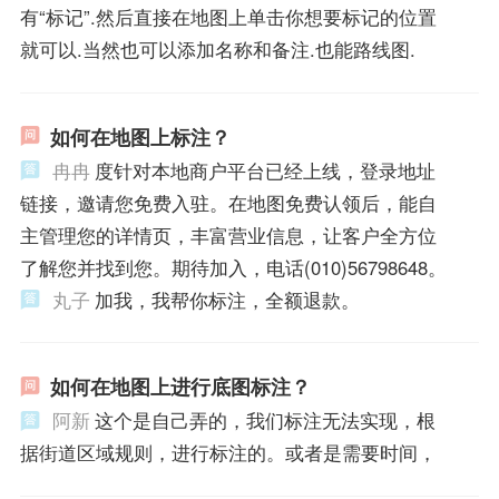
有“标记”.然后直接在地图上单击你想要标记的位置
就可以.当然也可以添加名称和备注.也能路线图.
如何在地图上标注？
冉冉
度针对本地商户平台已经上线，登录地址
链接，邀请您免费入驻。在地图免费认领后，能自
主管理您的详情页，丰富营业信息，让客户全方位
了解您并找到您。期待加入，电话(010)56798648。
丸子
加我，我帮你标注，全额退款。
如何在地图上进行底图标注？
阿新
这个是自己弄的，我们标注无法实现，根
据街道区域规则，进行标注的。或者是需要时间，