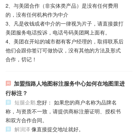
2、与美团合作（非实体类产品）是没有任何费用
的，没有任何机构作为中介
3、凡是收钱或者中介的一律视为片子，请直接拨打
美团服务电话投诉，电话号码美团网上面有。
4、美团在开站的城市都有客户经理的，取得联系后
他们会跟你签订可做协议，没有其他的方法及形式
合作，切记！
加盟指路人地图标注服务中心如何在地图里进
行标注？
短腿企鹅
您好： 如果您的商户名称为品牌名
称，与资质不一致，请提供商标注册证明、授权书
和双方合作合同。
解润泽
像直接提交地址就好。