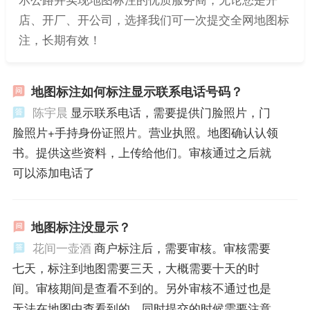
店、开厂、开公司，选择我们可一次提交全网地图标
注，长期有效！
地图标注如何标注显示联系电话号码？
陈宇晨
显示联系电话，需要提供门脸照片，门
脸照片+手持身份证照片。营业执照。地图确认认领
书。提供这些资料，上传给他们。审核通过之后就
可以添加电话了
地图标注没显示？
花间一壶酒
商户标注后，需要审核。审核需要
七天，标注到地图需要三天，大概需要十天的时
间。审核期间是查看不到的。另外审核不通过也是
无法在地图中查看到的。同时提交的时候需要注意