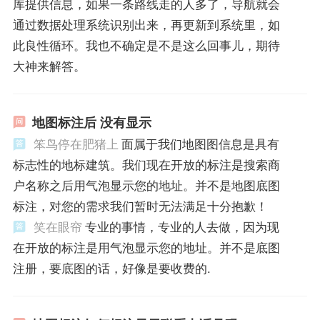
库提供信息，如果一条路线走的人多了，导航就会
通过数据处理系统识别出来，再更新到系统里，如
此良性循环。我也不确定是不是这么回事儿，期待
大神来解答。
地图标注后 没有显示
笨鸟停在肥猪上
面属于我们地图图信息是具有
标志性的地标建筑。我们现在开放的标注是搜索商
户名称之后用气泡显示您的地址。并不是地图底图
标注，对您的需求我们暂时无法满足十分抱歉！
笑在眼帘
专业的事情，专业的人去做，因为现
在开放的标注是用气泡显示您的地址。并不是底图
注册，要底图的话，好像是要收费的.