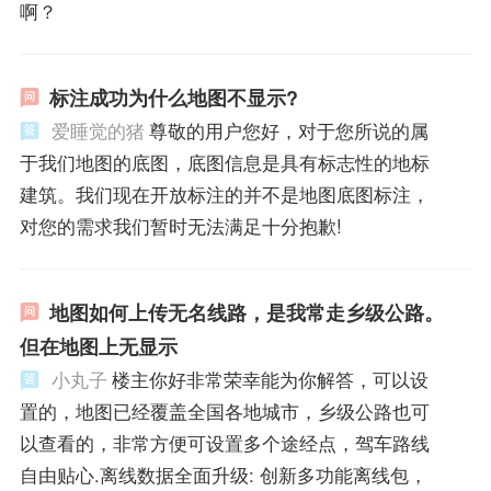
啊？
标注成功为什么地图不显示?
爱睡觉的猪
尊敬的用户您好，对于您所说的属
于我们地图的底图，底图信息是具有标志性的地标
建筑。我们现在开放标注的并不是地图底图标注，
对您的需求我们暂时无法满足十分抱歉!
地图如何上传无名线路，是我常走乡级公路。
但在地图上无显示
小丸子
楼主你好非常荣幸能为你解答，可以设
置的，地图已经覆盖全国各地城市，乡级公路也可
以查看的，非常方便可设置多个途经点，驾车路线
自由贴心.离线数据全面升级: 创新多功能离线包，