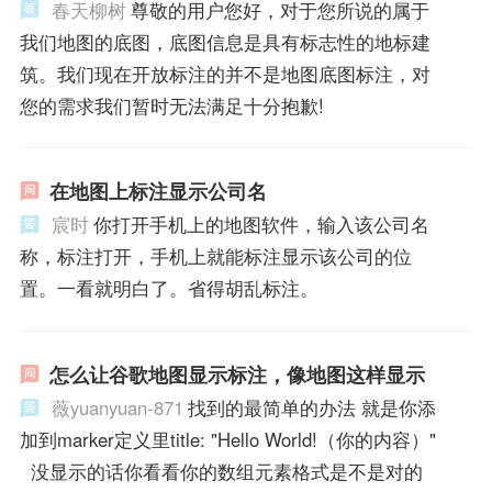
春天柳树
尊敬的用户您好，对于您所说的属于
我们地图的底图，底图信息是具有标志性的地标建
筑。我们现在开放标注的并不是地图底图标注，对
您的需求我们暂时无法满足十分抱歉!
在地图上标注显示公司名
宸时
你打开手机上的地图软件，输入该公司名
称，标注打开，手机上就能标注显示该公司的位
置。一看就明白了。省得胡乱标注。
怎么让谷歌地图显示标注，像地图这样显示
薇yuanyuan-871
找到的最简单的办法 就是你添
加到marker定义里title: "Hello World!（你的内容）"
没显示的话你看看你的数组元素格式是不是对的