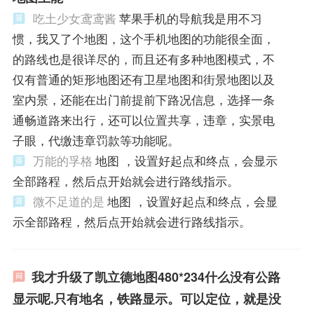
吃土少女鸢鸢酱
苹果手机的导航我是用不习
惯，我又了个地图，这个手机地图的功能很全面，
的路线也是很详尽的，而且还有多种地图模式，不
仅有普通的矩形地图还有卫星地图和街景地图以及
室内景，还能在出门前提前下路况信息，选择一条
通畅道路来出行，还可以位置共享，违章，实景电
子眼，代缴违章罚款等功能呢。
万能的孚格
地图 ，设置好起点和终点，会显示
全部路程，然后点开始就会进行路线指示。
微不足道的是
地图 ，设置好起点和终点，会显
示全部路程，然后点开始就会进行路线指示。
我才升级了凯立德地图480*234什么没有公路
显示呢.只有地名，铁路显示。可以定位，就是没