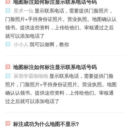
地图标注如何标注显示联系电话号码
星术一仙
显示联系电话，需要提供门脸照片，
门脸照片+手持身份证照片。营业执照。地图确认认
领书。提供这些资料，上传给他们。审核通过之后
就可以添加电话了
小小人
我可以做啊，教你
地图标注如何标注显示联系电话号码
呆萌学霸啪啪啪
显示联系电话，需要提供门脸
照片，门脸照片+手持身份证照片。营业执照。地图
确认认领书。提供这些资料，上传给他们。审核通
过之后就可以添加电话了
标注成功为什么地图不显示?