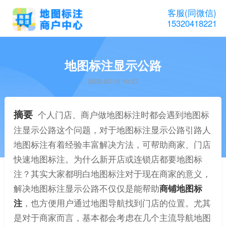
客服(同微信)
15320418221
地图标注显示公路
2023-03-16 10:27
摘要
个人门店、商户做地图标注时都会遇到地图标
注显示公路这个问题，对于地图标注显示公路引路人
地图标注有着经验丰富解决方法，可帮助商家、门店
快速地图标注。为什么新开店或连锁店都要地图标
注？其实大家都明白地图标注对于现在商家的意义，
解决地图标注显示公路不仅仅是能帮助
商铺地图标
注
，也方便用户通过地图导航找到门店的位置。尤其
是对于商家而言，基本都会考虑在几个主流导航地图