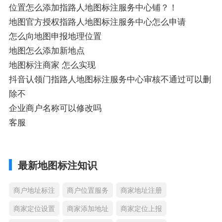
位置怎么添加指路人地图标注服务中心铺？！
地图官方授权指路人地图标注服务中心怎么申请
怎么向地图申报地理位置
地图怎么添加新地点
地图标注商家 怎么实现
抖音认领门指路人地图标注服务中心审核不通过可以删
除不
企业商户名称可以修改吗
客服
最新地图标注知识
商户地址标注
商户位置服务
商家地址注册
商家定位设置
商家添加地址
商家定位上报