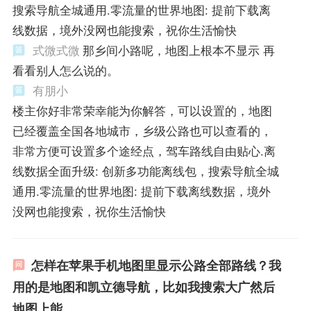
搜索导航全城通用.零流量的世界地图: 提前下载离
线数据，境外没网也能搜索，祝你生活愉快
式微式微
那乡间小路呢，地图上根本不显示 再
看看别人怎么说的。
有朋小
楼主你好非常荣幸能为你解答，可以设置的，地图
已经覆盖全国各地城市，乡级公路也可以查看的，
非常方便可设置多个途经点，驾车路线自由贴心.离
线数据全面升级: 创新多功能离线包，搜索导航全城
通用.零流量的世界地图: 提前下载离线数据，境外
没网也能搜索，祝你生活愉快
怎样在苹果手机地图里显示公路全部路线？我
用的是地图和凯立德导航，比如我搜索大广然后
地图上能