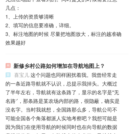
几点：
1、上传的资质够清晰
2、填写的信息要准确，详细。
3、标注地图的时候 尽量把地图放大，标注的越准确
效果越好
新修乡村公路如何增加在导航地图上？
喜宝儿
这个问题也同样困扰着我。我曾经常走
的一条近路导航就不认识，总提示我掉头。大概过
了半年左右，导航就有这条路了，显示的名字是"无
名路‘’，那条路是某农场内部的路，很隐蔽，确实是
没名字。当时我就想，全国路那么多，导航公司不
可能全国各个角落都派人实地考察吧？我想可能是
因为我们在使用导航的时候同时也在向导航的数据