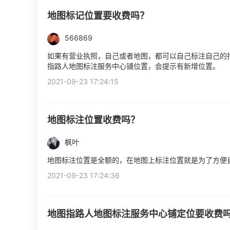
地图标记位置要收费吗？
566869
如果有营业执照，自己或者地图，都可以自己标注自己的
指路人地图标注服务中心铺位置，会提示有新增位置。
2021-09-23 17:24:15
地图标注位置收费吗？
枫叶
地图标注位置是全额的，在地图上标注位置就是为了方便
2021-09-23 17:24:36
地图指路人地图标注服务中心铺定位要收费