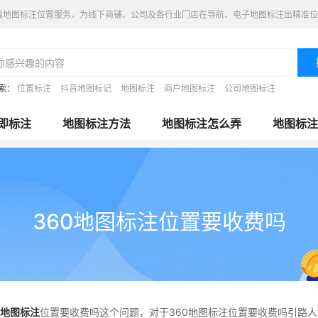
线地图标注位置服务，为线下商铺、公司及各行业门店在导航、电子地图标注出精准位
索：
位置标注
抖音地图标记
地图标注
商户地图标注
公司地图标注
即标注
地图标注方法
地图标注怎么弄
地图标注
360地图标注位置要收费吗
0地图标注
位置要收费吗这个问题，对于360地图标注位置要收费吗引路