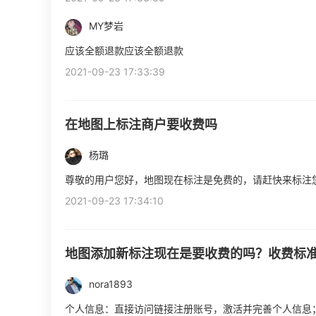
MY梦岩
应该全额退款应该全额退款
2021-09-23 17:33:39
在地图上标注商户要收费吗
杨璐
尊敬的用户您好，地图现在标注是免费的，请赶快来标注
2021-09-23 17:34:10
地图添加新标注现在是要收费的吗？收费标
nora1893
个人信息：直接访问链接注册账号，激活并完善个人信息；