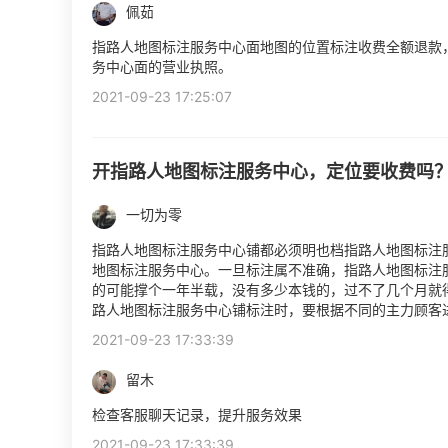
佩茹
指路人地图标注服务中心面地图的位置标注收费全额退款
务中心面的营业执照。
2021-09-23 17:25:07
开指路人地图标注服务中心，定位要收费吗
一切为零
指路人地图标注服务中心铺都必须明也档指路人地图标注
地图标注服务中心。一旦标注属不准确，指路人地图标注
的可能撑个一年半载，没有多少本钱的，过不了几个月
路人地图标注服务中心铺标注时，要根据不同的主力顾客
2021-09-23 17:33:39
留木
检查客服聊天记录，提升服务效果
2021-09-23 17:33:39