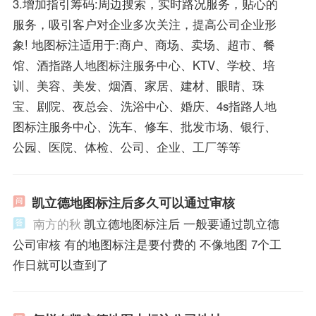
3.增加指引筹码:周边搜索，实时路况服务，贴心的
服务，吸引客户对企业多次关注，提高公司企业形
象! 地图标注适用于:商户、商场、卖场、超市、餐
馆、酒指路人地图标注服务中心、KTV、学校、培
训、美容、美发、烟酒、家居、建材、眼睛、珠
宝、剧院、夜总会、洗浴中心、婚庆、4s指路人地
图标注服务中心、洗车、修车、批发市场、银行、
公园、医院、体检、公司、企业、工厂等等
凯立德地图标注后多久可以通过审核
南方的秋
凯立德地图标注后 一般要通过凯立德
公司审核 有的地图标注是要付费的 不像地图 7个工
作日就可以查到了