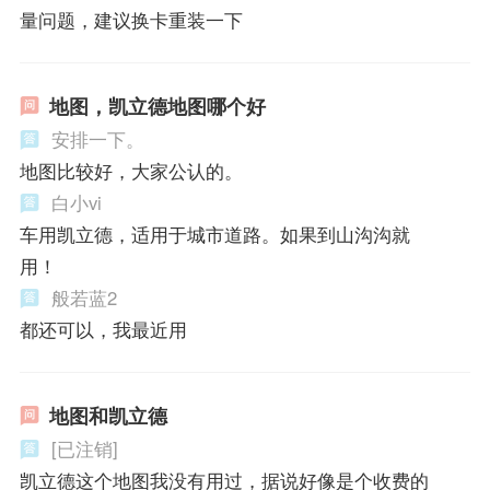
量问题，建议换卡重装一下
地图，凯立德地图哪个好
安排一下。
地图比较好，大家公认的。
白小vi
车用凯立德，适用于城市道路。如果到山沟沟就
用！
般若蓝2
都还可以，我最近用
地图和凯立德
[已注销]
凯立德这个地图我没有用过，据说好像是个收费的