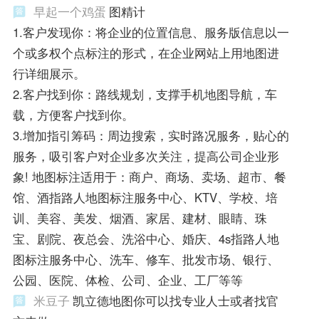
早起一个鸡蛋
图精计
1.客户发现你：将企业的位置信息、服务版信息以一
个或多权个点标注的形式，在企业网站上用地图进
行详细展示。
2.客户找到你：路线规划，支撑手机地图导航，车
载，方便客户找到你。
3.增加指引筹码：周边搜索，实时路况服务，贴心的
服务，吸引客户对企业多次关注，提高公司企业形
象! 地图标注适用于：商户、商场、卖场、超市、餐
馆、酒指路人地图标注服务中心、KTV、学校、培
训、美容、美发、烟酒、家居、建材、眼睛、珠
宝、剧院、夜总会、洗浴中心、婚庆、4s指路人地
图标注服务中心、洗车、修车、批发市场、银行、
公园、医院、体检、公司、企业、工厂等等
米豆子
凯立德地图你可以找专业人士或者找官