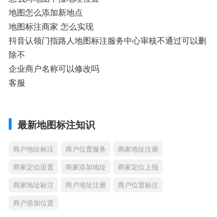
地图怎么添加新地点
地图标注商家 怎么实现
抖音认领门指路人地图标注服务中心审核不通过可以删
除不
企业商户名称可以修改吗
客服
最新地图标注知识
商户地址标注
商户位置服务
商家地址注册
商家定位设置
商家添加地址
商家定位上报
商家地址标注
商户地址注册
商户位置标注
商户添加位置