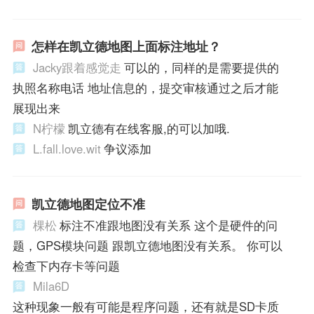
怎样在凯立德地图上面标注地址？
Jacky跟着感觉走
可以的，同样的是需要提供的
执照名称电话 地址信息的，提交审核通过之后才能
展现出来
N柠檬
凯立德有在线客服,的可以加哦.
L.fall.love.wit
争议添加
凯立德地图定位不准
棵松
标注不准跟地图没有关系 这个是硬件的问
题，GPS模块问题 跟凯立德地图没有关系。 你可以
检查下内存卡等问题
Mila6D
这种现象一般有可能是程序问题，还有就是SD卡质