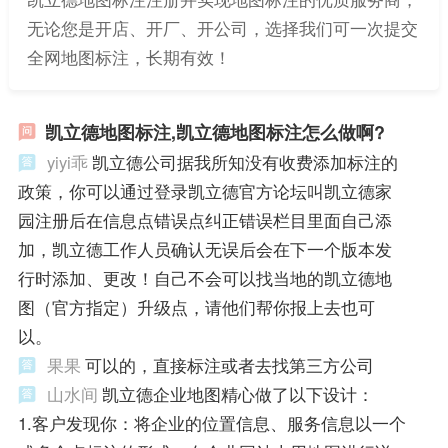
无论您是开店、开厂、开公司，选择我们可一次提交
全网地图标注，长期有效！
凯立德地图标注,凯立德地图标注怎么做啊?
yiyi乖
凯立德公司据我所知没有收费添加标注的
政策，你可以通过登录凯立德官方论坛叫凯立德家
园注册后在信息点错误点纠正错误栏目里面自己添
加，凯立德工作人员确认无误后会在下一个版本发
行时添加、更改！自己不会可以找当地的凯立德地
图（官方指定）升级点，请他们帮你报上去也可
以。
果果
可以的，直接标注或者去找第三方公司
山水间
凯立德企业地图精心做了以下设计：
1.客户发现你：将企业的位置信息、服务信息以一个