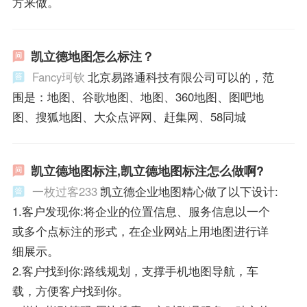
方来做。
凯立德地图怎么标注？
Fancy珂钦
北京易路通科技有限公司可以的，范
围是：地图、谷歌地图、地图、360地图、图吧地
图、搜狐地图、大众点评网、赶集网、58同城
凯立德地图标注,凯立德地图标注怎么做啊?
一枚过客233
凯立德企业地图精心做了以下设计:
1.客户发现你:将企业的位置信息、服务信息以一个
或多个点标注的形式，在企业网站上用地图进行详
细展示。
2.客户找到你:路线规划，支撑手机地图导航，车
载，方便客户找到你。