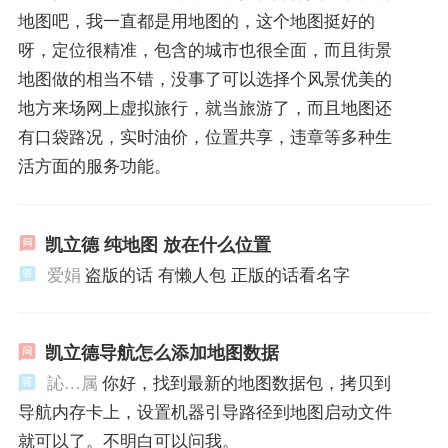
地图吧，我一直都是用地图的，这个地图挺好的
呀，定位很精准，包含的城市也很全面，而且街景
地图做的相当不错，没事了可以选择个风景优美的
地方来场网上虚拟旅行，就当旅游了，而且地图还
有口袋路况，实时油价，位置共享，违章等多种生
活方面的服务功能。
凯立德 纯地图 放在什么位置
爱娟
盗版的话 有懒人包 正版的话看名字
凯立德导航怎么添加地图数据
訫…属
你好，找到最新的地图数据包，拷贝到
导航内存卡上，设置机器引导路径到地图启动文件
就可以了。不明白可以问我。