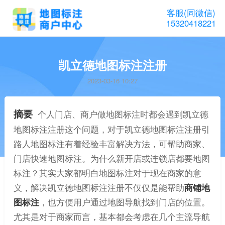
客服(同微信)
15320418221
凯立德地图标注注册
2023-03-16 10:27
摘要
个人门店、商户做地图标注时都会遇到凯立德
地图标注注册这个问题，对于凯立德地图标注注册引
路人地图标注有着经验丰富解决方法，可帮助商家、
门店快速地图标注。为什么新开店或连锁店都要地图
标注？其实大家都明白地图标注对于现在商家的意
义，解决凯立德地图标注注册不仅仅是能帮助
商铺地
图标注
，也方便用户通过地图导航找到门店的位置。
尤其是对于商家而言，基本都会考虑在几个主流导航