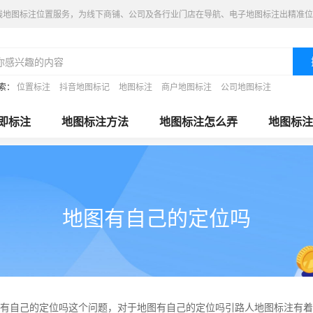
线地图标注位置服务，为线下商铺、公司及各行业门店在导航、电子地图标注出精准位
索：
位置标注
抖音地图标记
地图标注
商户地图标注
公司地图标注
即标注
地图标注方法
地图标注怎么弄
地图标注
地图有自己的定位吗
有自己的定位吗这个问题，对于地图有自己的定位吗引路人地图标注有着