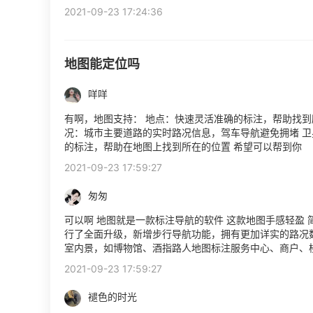
2021-09-23 17:24:36
地图能定位吗
咩咩
有啊，地图支持： 地点：快速灵活准确的标注，帮助找到
况：城市主要道路的实时路况信息，驾车导航避免拥堵 
的标注，帮助在地图上找到所在的位置 希望可以帮到你
2021-09-23 17:59:27
匆匆
可以啊 地图就是一款标注导航的软件 这款地图手感轻盈 
行了全面升级，新增步行导航功能，拥有更加详实的路况
室内景，如博物馆、酒指路人地图标注服务中心、商户、
2021-09-23 17:59:27
褪色的时光