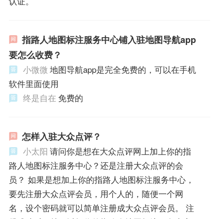
认证。
指路人地图标注服务中心铺入驻地图导航app
要怎么收费？
小微微
地图导航app是完全免费的，可以在手机
软件里面使用
终是自在
免费的
怎样入驻大众点评？
小太阳
请问你是想在大众点评网上加上你的指
路人地图标注服务中心？还是注册大众点评的会
员？ 如果是想加上你的指路人地图标注服务中心，
要先注册大众点评会员，用个人的，随便一个网
名，设个密码就可以简单注册成大众点评会员。 注