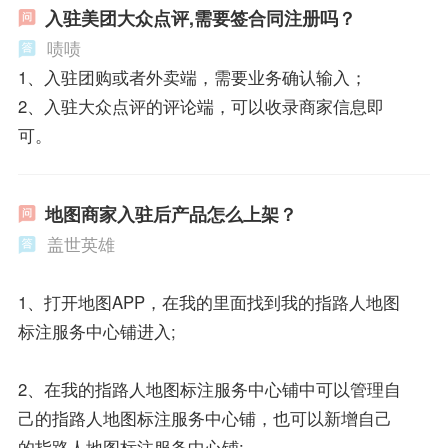
入驻美团大众点评,需要签合同注册吗？
啧啧
1、入驻团购或者外卖端，需要业务确认输入；
2、入驻大众点评的评论端，可以收录商家信息即
可。
地图商家入驻后产品怎么上架？
盖世英雄
1、打开地图APP，在我的里面找到我的指路人地图
标注服务中心铺进入;
2、在我的指路人地图标注服务中心铺中可以管理自
己的指路人地图标注服务中心铺，也可以新增自己
的指路人地图标注服务中心铺;