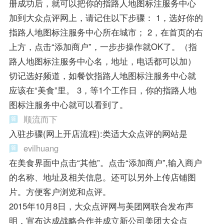
册成功后，就可以把你的指路人地图标注服务中心
加到大众点评网上，请记住以下步骤： 1，选好你的
指路人地图标注服务中心所在城市； 2，在首页的右
上方，点击“添加商户”，一步步操作就OK了。（指
路人地图标注服务中心名，地址，电话都可以加）
切记选好频道，如餐饮指路人地图标注服务中心就
应该在“美食”里。 3，等1个工作日，你的指路人地
图标注服务中心就可以看到了。
顺流而下
入驻步骤(网上开店流程):类适大众点评的网站是
evilhuang
在美食界面中点击“其他”。点击“添加商户”,输入商户
的名称、地址及相关信息。还可以另外上传店铺图
片。方便客户浏览和点评。
2015年10月8日，大众点评网与美团网联合发布声
明，宣布达成战略合作并成立新公司美团大众点