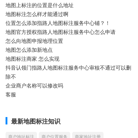
地图上标注的位置是什么地址
地图标注怎么样才能通过啊
位置怎么添加指路人地图标注服务中心铺？！
地图官方授权指路人地图标注服务中心怎么申请
怎么向地图申报地理位置
地图怎么添加新地点
地图标注商家 怎么实现
抖音认领门指路人地图标注服务中心审核不通过可以删
除不
企业商户名称可以修改吗
客服
最新地图标注知识
商户地址标注
商户位置服务
商家地址注册