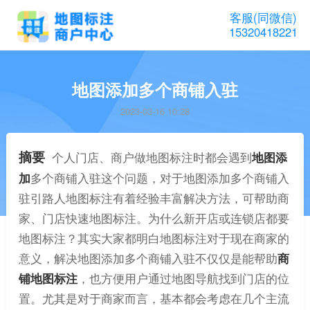
客服(同微信)
15320418221
地图添加多个商铺入驻
2023-03-16 10:28
摘要
个人门店、商户做地图标注时都会遇到
地图添
加
多个商铺入驻这个问题，对于地图添加多个商铺入
驻引路人地图标注有着经验丰富解决方法，可帮助商
家、门店快速地图标注。为什么新开店或连锁店都要
地图标注？其实大家都明白地图标注对于现在商家的
意义，解决地图添加多个商铺入驻不仅仅是能帮助
商
铺地图标注
，也方便用户通过地图导航找到门店的位
置。尤其是对于商家而言，基本都会考虑在几个主流