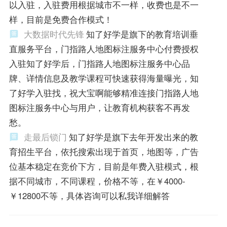
以入驻，入驻费用根据城市不一样，收费也是不一
样，目前是免费合作模式！
大数据时代先锋
知了好学是旗下的教育培训垂
直服务平台，门指路人地图标注服务中心付费授权
入驻知了好学后，门指路人地图标注服务中心品
牌、详情信息及教学课程可快速获得海量曝光，知
了好学入驻找，祝大宝啊能够精准连接门指路人地
图标注服务中心与用户，让教育机构获客不再发
愁。
走最后锁门
知了好学是旗下去年开发出来的教
育招生平台，依托搜索出现于首页，地图等，广告
位基本稳定在竞价下方，目前是年费入驻模式，根
据不同城市，不同课程，价格不等，在￥4000-
￥12800不等，具体咨询可以私我详细解答