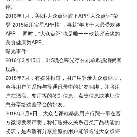
评。
2016年1月，美团-大众点评旗下APP“大众点评”荣
登“2015应用宝星APP榜”，喜获“年度十大最受欢迎
APP”。同时，“大众点评”也是唯一一款获评该奖的
美食健康类APP。
曝光事件：
2016年3月15日，315晚会曝光存在刷单欺骗消费者
现象。
2018年7月，有媒体报道，用户用登录大众点评后，
会将用户关系链与等通讯录中的好友捆绑，并将用
户在酒店、餐厅等的签到信息、点赞信息或地址信
息分享给这些平台的好友。
2018年7月9日，大众点评就暴露用户行踪一事在官
方微博发表声明，称打造好友关系链类产品功能的
初衷，是希望有分享意愿的用户能够通过大众点评