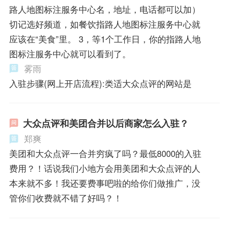
路人地图标注服务中心名，地址，电话都可以加）
切记选好频道，如餐饮指路人地图标注服务中心就
应该在“美食”里。 3，等1个工作日，你的指路人地
图标注服务中心就可以看到了。
雾雨
入驻步骤(网上开店流程):类适大众点评的网站是
大众点评和美团合并以后商家怎么入驻？
郑爽
美团和大众点评一合并穷疯了吗？最低8000的入驻
费用？！话说我们小地方会用美团和大众点评的人
本来就不多！我还要费事吧啦的给你们做推广，没
管你们收费就不错了好吗？！