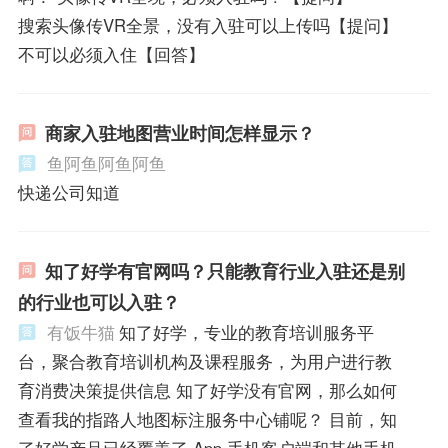
搜索头像传VR全景，没有入驻可以上传吗【提问】
不可以必须入住【回答】
商家入驻地图营业时间怎样显示？
鱼阿鱼阿鱼阿鱼
快递公司知道
知了好学有官网吗？只能教育行业入驻还是别
的行业也可以入驻？
有饭牛猫
知了好学，专业的教育培训服务平
台，聚合教育培训机构及课程服务，为用户进行教
育消费决策提供信息 知了好学没有官网，那么如何
查看我的指路人地图标注服务中心铺呢？ 目前，知
了好学产品已经覆盖了 App 手机客户端和其他手机