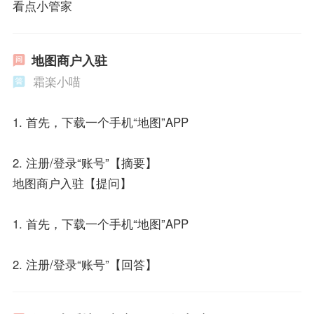
看点小管家
地图商户入驻
霜楽小喵
1. 首先，下载一个手机“地图”APP
2. 注册/登录“账号”【摘要】
地图商户入驻【提问】
1. 首先，下载一个手机“地图”APP
2. 注册/登录“账号”【回答】