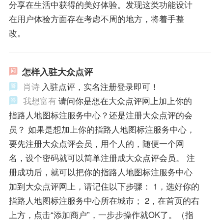
分享在生活中获得的美好体验。发现这类功能设计
在用户体验方面存在考虑不周的地方，将着手整
改。
怎样入驻大众点评
肖诗
入驻点评，实名注册登录即可！
我想富有
请问你是想在大众点评网上加上你的
指路人地图标注服务中心？还是注册大众点评的会
员？ 如果是想加上你的指路人地图标注服务中心，
要先注册大众点评会员，用个人的，随便一个网
名，设个密码就可以简单注册成大众点评会员。 注
册成功后，就可以把你的指路人地图标注服务中心
加到大众点评网上，请记住以下步骤： 1，选好你的
指路人地图标注服务中心所在城市； 2，在首页的右
上方，点击“添加商户”，一步步操作就OK了。（指