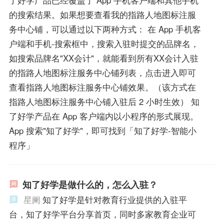
的搜索结果。如果想要查看我的指路人地图标注服
务中心铺，可以通过以下两种方式： 在 App 手机客
户端和手机-搜索框中，搜索入驻时提交的品牌名，
如搜索品牌名"XX会计"，就能看到所有XX会计入驻
的指路人地图标注服务中心铺列表，点击进入即可
查看指路人地图标注服务中心铺效果。（该方式在
指路人地图标注服务中心铺入驻后 2 小时生效） 知
了好学产品在 App 客户端内以小程序的形式展现。
App 搜索"知了好学"，即可找到「知了好学-智能小
程序」
知了好学是做什么的，怎么入驻？
星阑
知了好学是针对教育行业提供的入驻平
台，知了好学平台分享首页，同时多家教育企业可