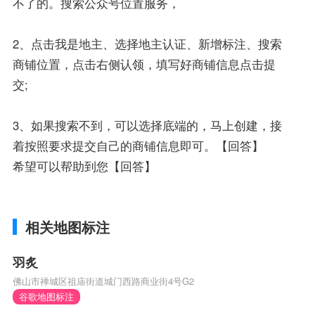
不了的。搜索公众号位置服务，
2、点击我是地主、选择地主认证、新增标注、搜索
商铺位置，点击右侧认领，填写好商铺信息点击提
交;
3、如果搜索不到，可以选择底端的，马上创建，接
着按照要求提交自己的商铺信息即可。【回答】
希望可以帮助到您【回答】
相关地图标注
羽炙
佛山市禅城区祖庙街道城门西路商业街4号G2
谷歌地图标注