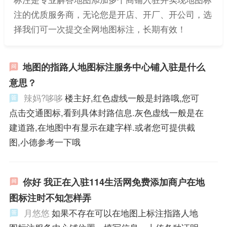
注的优质服务商，无论您是开店、开厂、开公司，选
择我们可一次提交全网地图标注，长期有效！
地图的指路人地图标注服务中心铺入驻是什么
意思？
辣妈?哆哆
楼主好,红色虚线一般是封路哦,您可
点击交通图标,看到具体封路信息.灰色虚线一般是在
建道路,在地图中有显示在建字样.或者您可提供截
图,小德参考一下哦
你好 我正在入驻114生活网免费添加商户在地
图标注时不知怎样弄
月悠悠
如果不存在可以在地图上标注指路人地