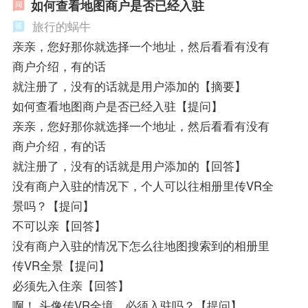
如何查看地图商户是否已经入驻
旅行的蜗牛
亲亲，您好那你就选择一个地址，然后看看有没有
商户介绍，有的话
就注册了，没有的话就是用户添加的【摘要】
如何查看地图商户是否已经入驻【提问】
亲亲，您好那你就选择一个地址，然后看看有没有
商户介绍，有的话
就注册了，没有的话就是用户添加的【回答】
没有商户入驻的情况下，个人可以往相册里传VR全
景吗？【提问】
不可以亲【回答】
没有商户入驻的情况下怎么往地图搜索到的相册里
传VR全景【提问】
必须先入住亲【回答】
啊！ 头像传VR全境，必须入驻吗？【提问】