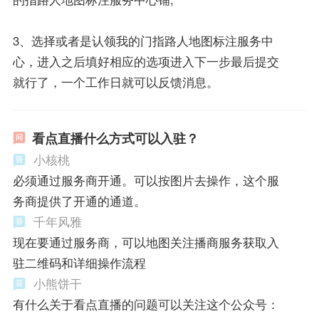
3、选择或者是认领我的门指路人地图标注服务中
心，进入之后填好相应的选项进入下一步最后提交
就行了，一个工作日就可以反馈消息。
看点直播什么方式可以入驻？
小核桃
必须通过服务商开通。可以按图片去操作，这个服
务商提供了开通的通道。
千年风雅
现在要通过服务商，可以地图关注播商服务获取入
驻二维码和详细操作流程
小熊饼干
有什么关于看点直播的问题可以关注这个公众号：