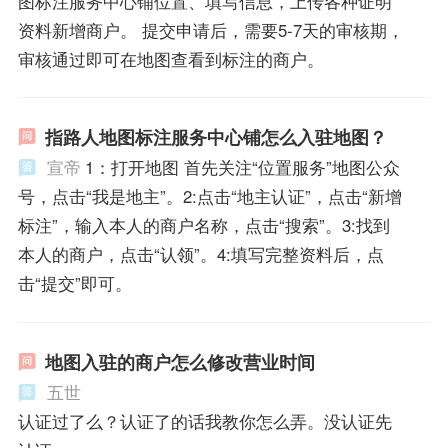
图标注服务中心铺位置、填写信息，上传各种证明
资料新增商户。 提交申请后，需要5-7天的审核期，
审核通过即可在地图查看到标注的商户。
指路人地图标注服务中心铺怎么入驻地图？
宣帝
1：打开地图 首先关注“位置服务”地图公众
号，点击“我是地主”。2:点击“地主认证”，点击“新增
标注”，输入本人的商户名称，点击“搜索”。3:找到
本人的商户，点击“认领”。4:填写完整资料后，点
击“提交”即可。
地图入驻的商户怎么修改营业时间
五世
认证过了么？认证了的话我教你怎么弄。没认证先