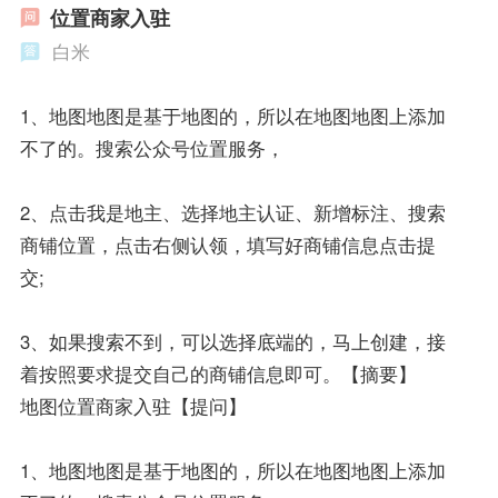
位置商家入驻
白米
1、地图地图是基于地图的，所以在地图地图上添加
不了的。搜索公众号位置服务，
2、点击我是地主、选择地主认证、新增标注、搜索
商铺位置，点击右侧认领，填写好商铺信息点击提
交;
3、如果搜索不到，可以选择底端的，马上创建，接
着按照要求提交自己的商铺信息即可。【摘要】
地图位置商家入驻【提问】
1、地图地图是基于地图的，所以在地图地图上添加