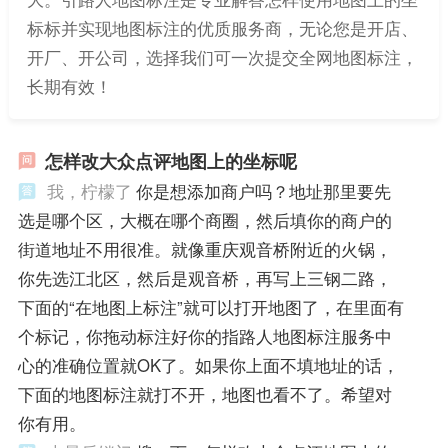
标标并实现地图标注的优质服务商，无论您是开店、
开厂、开公司，选择我们可一次提交全网地图标注，
长期有效！
怎样改大众点评地图上的坐标呢
我，柠檬了
你是想添加商户吗？地址那里要先
选是哪个区，大概在哪个商圈，然后填你的商户的
街道地址不用很准。就像重庆观音桥附近的火锅，
你先选江北区，然后是观音桥，再写上三钢二路，
下面的“在地图上标注”就可以打开地图了，在里面有
个标记，你拖动标注好你的指路人地图标注服务中
心的准确位置就OK了。如果你上面不填地址的话，
下面的地图标注就打不开，地图也看不了。希望对
你有用。