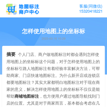
客服(同微信)
15320418221
怎样使用地图上的坐标标
2023-03-16 10:29
摘要
个人门店、商户做地图标注时都会遇到怎样使
用地图上的坐标标这个问题，对于怎样使用地图上的
坐标标引路人地图标注有着经验丰富解决方法，可帮
助商家、门店快速地图标注。为什么新开店或连锁店
都要地图标注？其实大家都明白地图标注对于现在商
家的意义，解决怎样使用地图上的坐标标不仅仅是能
帮助
商铺地图标注
，也方便用户通过地图导航找到门
店的位置。尤其是对于商家而言，基本都会考虑在几