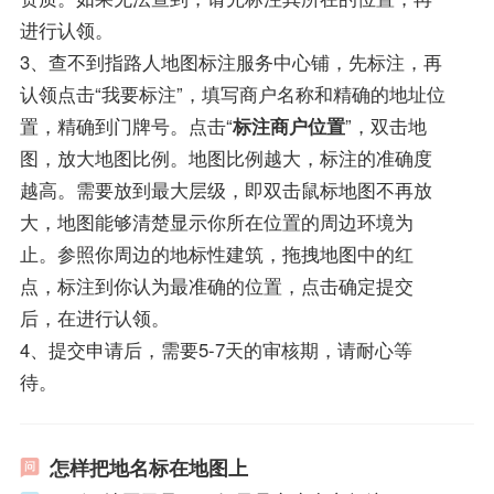
进行认领。
3、查不到指路人地图标注服务中心铺，先标注，再
认领点击“我要标注”，填写商户名称和精确的地址位
置，精确到门牌号。点击“
标注商户位置
”，双击地
图，放大地图比例。地图比例越大，标注的准确度
越高。需要放到最大层级，即双击鼠标地图不再放
大，地图能够清楚显示你所在位置的周边环境为
止。参照你周边的地标性建筑，拖拽地图中的红
点，标注到你认为最准确的位置，点击确定提交
后，在进行认领。
4、提交申请后，需要5-7天的审核期，请耐心等
待。
怎样把地名标在地图上