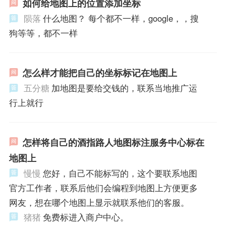
如何给地图上的位置添加坐标
陨落
什么地图？ 每个都不一样，google，，搜
狗等等，都不一样
怎么样才能把自己的坐标标记在地图上
五分糖
加地图是要给交钱的，联系当地推广运
行上就行
怎样将自己的酒指路人地图标注服务中心标在
地图上
慢慢
您好，自己不能标写的，这个要联系地图
官方工作者，联系后他们会编程到地图上方便更多
网友，想在哪个地图上显示就联系他们的客服。
猪猪
免费标进入商户中心。