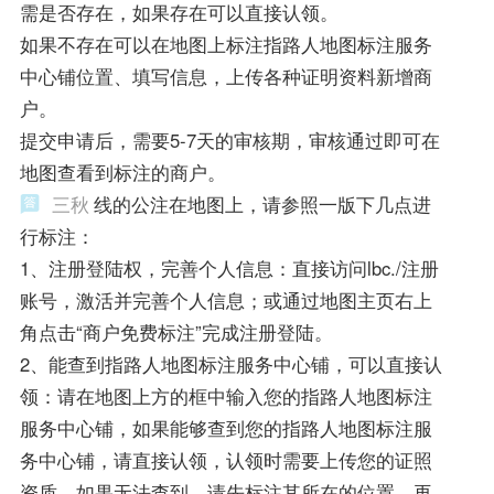
需是否存在，如果存在可以直接认领。
如果不存在可以在地图上标注指路人地图标注服务
中心铺位置、填写信息，上传各种证明资料新增商
户。
提交申请后，需要5-7天的审核期，审核通过即可在
地图查看到标注的商户。
三秋
线的公注在地图上，请参照一版下几点进
行标注：
1、注册登陆权，完善个人信息：直接访问lbc./注册
账号，激活并完善个人信息；或通过地图主页右上
角点击“商户免费标注”完成注册登陆。
2、能查到指路人地图标注服务中心铺，可以直接认
领：请在地图上方的框中输入您的指路人地图标注
服务中心铺，如果能够查到您的指路人地图标注服
务中心铺，请直接认领，认领时需要上传您的证照
资质。如果无法查到，请先标注其所在的位置，再