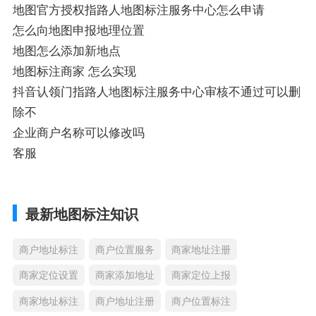
地图官方授权指路人地图标注服务中心怎么申请
怎么向地图申报地理位置
地图怎么添加新地点
地图标注商家 怎么实现
抖音认领门指路人地图标注服务中心审核不通过可以删
除不
企业商户名称可以修改吗
客服
最新地图标注知识
商户地址标注
商户位置服务
商家地址注册
商家定位设置
商家添加地址
商家定位上报
商家地址标注
商户地址注册
商户位置标注