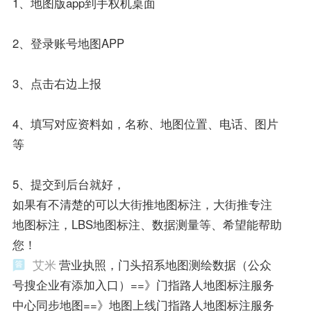
1、地图版app到手权机桌面
2、登录账号地图APP
3、点击右边上报
4、填写对应资料如，名称、地图位置、电话、图片
等
5、提交到后台就好，
如果有不清楚的可以大街推地图标注，大街推专注
地图标注，LBS地图标注、数据测量等、希望能帮助
您！
艾米
营业执照，门头招系地图测绘数据（公众
号搜企业有添加入口）==》门指路人地图标注服务
中心同步地图==》地图上线门指路人地图标注服务