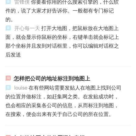
雷锋侠
你要看你用的什么搜索引擎的，什么软
件的，说了大家才好告诉你。一般都有专门标记
的。
开心每一天
打开大地图，把鼠标放在大地图上
面，就会显示你鼠标的坐标，右键单击就会标记上
那个坐标并且发到对话框里，你可以编辑对话框之
后发送
怎样把公司的地址标注到地图上
louise
在有些网站需要发贴人在地图上找到公司
的位置并做标注，如赶集网之类。在发贴成功时，
也会相应的采集各公司的信息，从而标注到地图，
在搜索，便会出来有关于自己公司的所在位置。