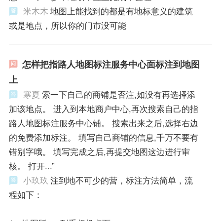
米木木
地图上能找到的都是有地标意义的建筑
或是地点，所以你的门市没可能
怎样把指路人地图标注服务中心面标注到地图
上
寒夏
索一下自己的商铺是否注,如没有再选择添
加该地点。 进入到本地商户中心,再次搜索自己的指
路人地图标注服务中心铺。 搜索出来之后,选择右边
的免费添加标注。 填写自己商铺的信息,千万不要有
错别字哦。 填写完成之后,再提交地图这边进行审
核。 打开...”
小玖玖
注到地不可少的营，标注方法简单，流
程如下：