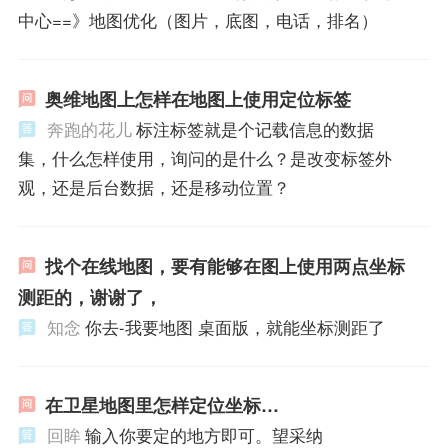
中心==》地图优化（图片，底图，电话，排名）
奥维地图上怎样在地图上使用定位标签
奔跑的花儿
标注标签就是个记载信息的数据
集，什么怎样使用，询问的是什么？是改变标签外
观，还是后台数据，还是移动位置？
找个在线地图，要有能够在图上使用两点坐标
测距的，谢谢了，
知念
你去-我要地图 桌面版，就能坐标测距了
在卫星地图里怎样定位坐标…
回眸
输入你要定的地方即可。望采纳