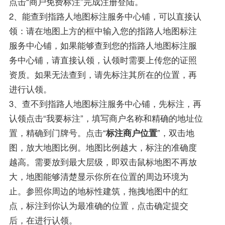
点击“商户免费标注”完成注册登陆。
2、能查到指路人地图标注服务中心铺，可以直接认
领：请在地图上方的框中输入您的指路人地图标注
服务中心铺，如果能够查到您的指路人地图标注服
务中心铺，请直接认领，认领时需要上传您的证照
资质。如果无法查到，请先标注其所在的位置，再
进行认领。
3、查不到指路人地图标注服务中心铺，先标注，再
认领点击“我要标注”，填写商户名称和精确的地址位
置，精确到门牌号。点击“
标注商户位置
”，双击地
图，放大地图比例。地图比例越大，标注的准确度
越高。需要放到最大层级，即双击鼠标地图不再放
大，地图能够清楚显示你所在位置的周边环境为
止。参照你周边的地标性建筑，拖拽地图中的红
点，标注到你认为最准确的位置，点击确定提交
后，在进行认领。