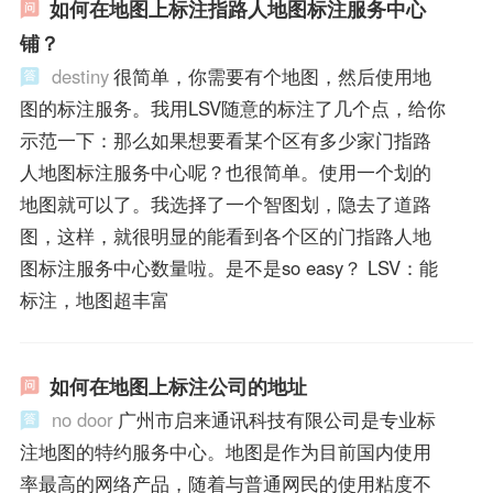
如何在地图上标注指路人地图标注服务中心
铺？
destiny
很简单，你需要有个地图，然后使用地
图的标注服务。我用LSV随意的标注了几个点，给你
示范一下：那么如果想要看某个区有多少家门指路
人地图标注服务中心呢？也很简单。使用一个划的
地图就可以了。我选择了一个智图划，隐去了道路
图，这样，就很明显的能看到各个区的门指路人地
图标注服务中心数量啦。是不是so easy？ LSV：能
标注，地图超丰富
如何在地图上标注公司的地址
no door
广州市启来通讯科技有限公司是专业标
注地图的特约服务中心。地图是作为目前国内使用
率最高的网络产品，随着与普通网民的使用粘度不