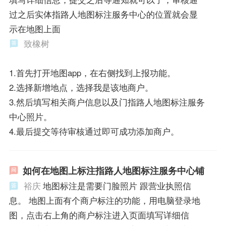
过之后实体指路人地图标注服务中心的位置就会显
示在地图上面
致橡树
1.首先打开地图app，在右侧找到上报功能。
2.选择新增地点，选择我是该地商户。
3.然后填写相关商户信息以及门指路人地图标注服务
中心照片。
4.最后提交等待审核通过即可成功添加商户。
如何在地图上标注指路人地图标注服务中心铺
裕庆
地图标注是需要门脸照片 跟营业执照信
息。 地图上面有个商户标注的功能，用电脑登录地
图，点击右上角的商户标注进入页面填写详细信