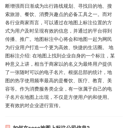
断增强而日渐成为出行路线规划、寻找目的地、搜
索旅游、餐饮、消费兴趣点的必备工具之一。而对
各行业商家而言，可以通过在地图上标注位置的方
式为用户及时呈现有效的信息，并通过的平台得到
传播、推广。地图标注中心将会和地图一起为网民
为行业用户打造一个更为高效、快捷的生活圈。 地
图标注介绍: 在地图上找到企业自身的一个标注，某
种意义上讲，相当于商家以的名义为最终用户提供
了一张随时可以的电子名片。根据总部的统计，地
图的热字使用频率最高的是餐饮、医疗、教育、美
容等。作为消费服务类企业，有一张属于自己的电
子名片在地图上出现，不仅是方便用户的和使用。
更有效的对企业进行宣传。
如何在soso地图上标注公司信息?