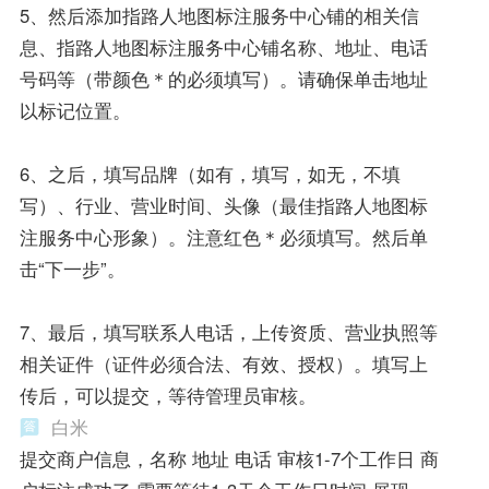
5、然后添加指路人地图标注服务中心铺的相关信
息、指路人地图标注服务中心铺名称、地址、电话
号码等（带颜色＊的必须填写）。请确保单击地址
以标记位置。
6、之后，填写品牌（如有，填写，如无，不填
写）、行业、营业时间、头像（最佳指路人地图标
注服务中心形象）。注意红色＊必须填写。然后单
击“下一步”。
7、最后，填写联系人电话，上传资质、营业执照等
相关证件（证件必须合法、有效、授权）。填写上
传后，可以提交，等待管理员审核。
白米
提交商户信息，名称 地址 电话 审核1-7个工作日 商