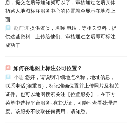
息，提交之后等通知就可以了，审核通过之后实体
指路人地图标注服务中心的位置就会显示在地图上
面
赵前进
提供资质，名称 电话，等相关资料，提
供这些资料，上传给他们。审核通过之后即可标注
成功了
如何在地图上标注公司位置？
小思
您好，请说明详细地点名称，地址信息，
联系电话(很重要)，标记准确位置并上传照片及相关
证件。也可以地图搜索关注【位置服务】，在下方
菜单中选择平台服务-地主认证，可随时查看处理进
度。该服务不收取任何费用，请知悉。