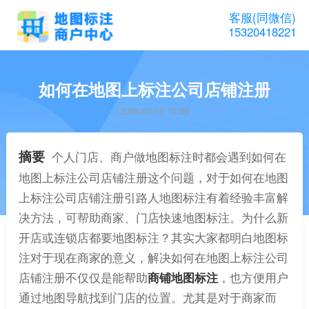
客服(同微信)
15320418221
如何在地图上标注公司店铺注册
2023-03-16 10:29
摘要
个人门店、商户做地图标注时都会遇到如何在
地图上标注公司店铺注册这个问题，对于如何在地图
上标注公司店铺注册引路人地图标注有着经验丰富解
决方法，可帮助商家、门店快速地图标注。为什么新
开店或连锁店都要地图标注？其实大家都明白地图标
注对于现在商家的意义，解决如何在地图上标注公司
店铺注册不仅仅是能帮助
商铺地图标注
，也方便用户
通过地图导航找到门店的位置。尤其是对于商家而