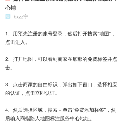
心铺
bxzz宁
1、用预先注册的账号登录，然后打开搜索“地图”，
点击进入。
2、打开地图，可以看到商家在底部的免费标签并点
击。
3、点击商家的自由标识，弹出如下窗口，选择相应
的认证，点击立即认证。
4、然后选择区域，搜索－单击“免费添加标签”，然
后输入商指路人地图标注服务中心地址。