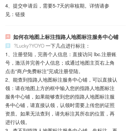
4、提交申请后，需要5-7天的审核期。详情请参
见：链接
如何在地图上标注指路人地图标注服务中心铺
?Lucky?YOYO
一下几点进行标注：
1、注册登陆，完善个人信息：直接访问 lbc.注册账
号，激活并完善个人信息；或通过地图主页右上角
点击“商户免费标注”完成注册登陆。
2、能查到指路人地图标注服务中心铺，可以直接认
领：请在地图上方的框中输入您的指路人地图标注
服务中心铺，如果能够查到您的指路人地图标注服
务中心铺，请直接认领，认领时需要上传您的证照
资质。如果无法查到，请先标注其所在的位置，再
进行认领。
3、查不到指路人地图标注服务中心铺，先标注，再