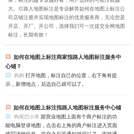
大。引路人地图标注是专业解答如何在地图上标注公
司店铺注册并实现地图标注的优质服务商，无论您是
开店、开厂、开公司，选择我们可一次提交全网地图
标注，长期有效！
如何在地图上标注商家指路人地图标注服务中
心铺？
姁姁
打开地图，标注自己的位置，右下角有提
示，新增地点，后边自己就可以了。
如何在地图上标注指路人地图标注服务中心铺
狗尾巴小草
跟营业地图上面有个商户标注的功
能电脑登录地图，点击右上角的商户标注进入页面
填写详细信息，提交之后等通知就可以了，审核通