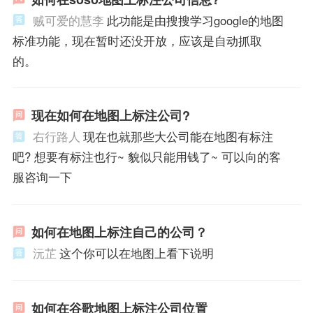
贼可爱的慧李
此功能是由搜搜学习google的地图
标准功能，现在暂时还没开放，应该是自动抓取
的。
现在如何在地图上标注公司?
右行路人
现在也就那些大公司能在地图有标注
吧? 想要有标注也行~ 貌似只能用钱了~ 可以向的客
服咨询一下
如何在地图上标注自己的公司？
沅芷
这个你可以在地图上看下说明
如何在谷歌地图上标注公司位置