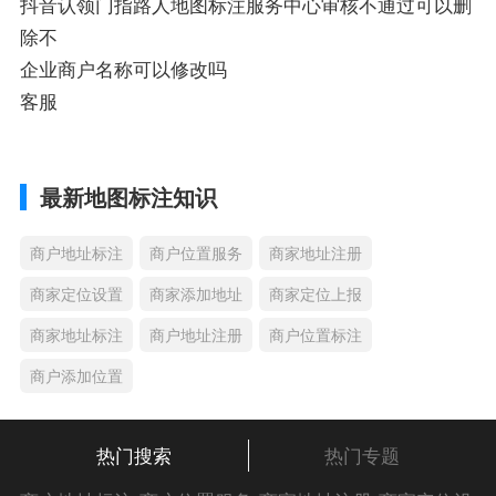
抖音认领门指路人地图标注服务中心审核不通过可以删
除不
企业商户名称可以修改吗
客服
最新地图标注知识
商户地址标注
商户位置服务
商家地址注册
商家定位设置
商家添加地址
商家定位上报
商家地址标注
商户地址注册
商户位置标注
商户添加位置
热门搜索
热门专题