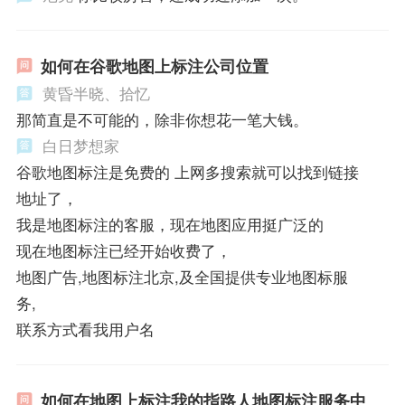
如何在谷歌地图上标注公司位置
黄昏半晓、拾忆
那简直是不可能的，除非你想花一笔大钱。
白日梦想家
谷歌地图标注是免费的 上网多搜索就可以找到链接
地址了，
我是地图标注的客服，现在地图应用挺广泛的
现在地图标注已经开始收费了，
地图广告,地图标注北京,及全国提供专业地图标服
务,
联系方式看我用户名
如何在地图上标注我的指路人地图标注服务中