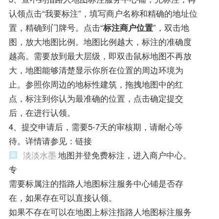
认领点击“我要标注”，填写商户名称和精确的地址位
置，精确到门牌号。点击“
标注商户位置
”，双击地
图，放大地图比例。地图比例越大，标注的准确度
越高。需要放到最大层级，即双击鼠标地图不再放
大，地图能够清楚显示你所在位置的周边环境为
止。参照你周边的地标性建筑，拖拽地图中的红
点，标注到你认为最准确的位置，点击确定提交
后，在进行认领。
4、提交申请后，需要5-7天的审核期，请耐心等
待。详情请参见：链接
淡淡水墨
地图并登免费标注，进入商户中心。
专
需要标属注的指路人地图标注服务中心铺是否存
在，如果存在可以直接认领。
如果不存在可以在地图上标注指路人地图标注服务