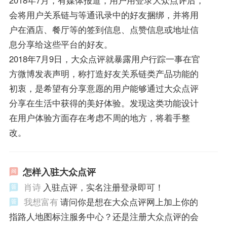
会将用户关系链与等通讯录中的好友捆绑，并将用
户在酒店、餐厅等的签到信息、点赞信息或地址信
息分享给这些平台的好友。
2018年7月9日，大众点评就暴露用户行踪一事在官
方微博发表声明，称打造好友关系链类产品功能的
初衷，是希望有分享意愿的用户能够通过大众点评
分享在生活中获得的美好体验。发现这类功能设计
在用户体验方面存在考虑不周的地方，将着手整
改。
怎样入驻大众点评
肖诗
入驻点评，实名注册登录即可！
我想富有
请问你是想在大众点评网上加上你的
指路人地图标注服务中心？还是注册大众点评的会