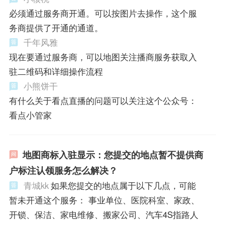
必须通过服务商开通。可以按图片去操作，这个服
务商提供了开通的通道。
千年风雅
现在要通过服务商，可以地图关注播商服务获取入
驻二维码和详细操作流程
小熊饼干
有什么关于看点直播的问题可以关注这个公众号：
看点小管家
地图商标入驻显示：您提交的地点暂不提供商
户标注认领服务怎么解决？
青城kk
如果您提交的地点属于以下几点，可能
暂未开通这个服务： 事业单位、医院科室、家政、
开锁、保洁、家电维修、搬家公司、汽车4S指路人