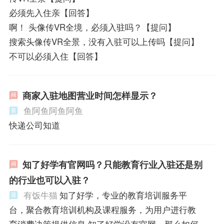
必须先入住亲【回答】
啊！ 头像传VR全境，必须入驻吗？【提问】
搜索头像传VR全景，没有入驻可以上传吗【提问】
不可以必须入住【回答】
商家入驻地图营业时间怎样显示？
鱼阿鱼阿鱼阿鱼
快递公司知道
知了好学有官网吗？只能教育行业入驻还是别
的行业也可以入驻？
有饭牛猫
知了好学，专业的教育培训服务平
台，聚合教育培训机构及课程服务，为用户进行教
育消费决策提供信息 知了好学没有官网，那么如何