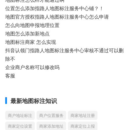
位置怎么添加指路人地图标注服务中心铺？！
地图官方授权指路人地图标注服务中心怎么申请
怎么向地图申报地理位置
地图怎么添加新地点
地图标注商家 怎么实现
抖音认领门指路人地图标注服务中心审核不通过可以删
除不
企业商户名称可以修改吗
客服
最新地图标注知识
商户地址标注
商户位置服务
商家地址注册
商家定位设置
商家添加地址
商家定位上报