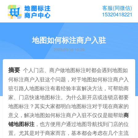
客服(同微信)
15320418221
地图如何标注商户入驻
2023-03-16 10:29
摘要
个人门店、商户做地图标注时都会遇到地图如
何标注商户入驻这个问题，对于地图如何标注商户入
驻引路人地图标注有着经验丰富解决方法，可帮助商
家、门店快速地图标注。为什么新开店或连锁店都要
地图标注？其实大家都明白地图标注对于现在商家的
意义，解决地图如何标注商户入驻不仅仅是能帮助
商
铺地图标注
，也方便用户通过地图导航找到门店的位
置。尤其是对于商家而言，基本都会考虑在几个主流