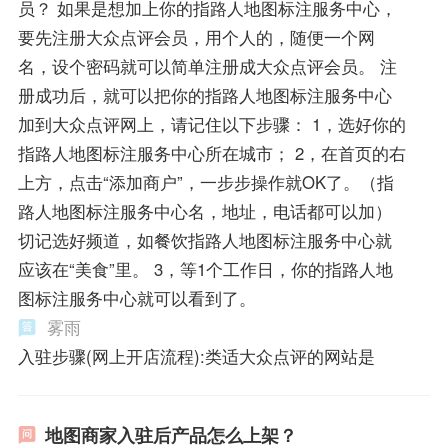
员？ 如果是想加上你的指路人地图标注服务中心，
要先注册大众点评会员，用个人的，随便一个网
名，设个密码就可以简单注册成大众点评会员。 注
册成功后，就可以把你的指路人地图标注服务中心
加到大众点评网上，请记住以下步骤： 1，选好你的
指路人地图标注服务中心所在城市； 2，在首页的右
上方，点击“添加商户”，一步步操作就OK了。（指
路人地图标注服务中心名，地址，电话都可以加）
切记选好频道，如餐饮指路人地图标注服务中心就
应该在“美食”里。 3，等1个工作日，你的指路人地
图标注服务中心就可以看到了。
雾雨
入驻步骤(网上开店流程):类适大众点评的网站是
地图商家入驻后产品怎么上架？