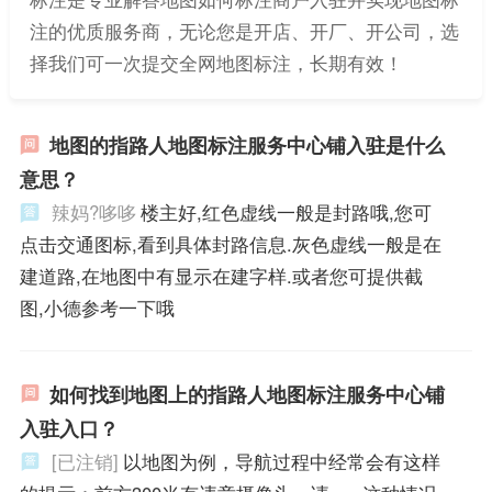
注的优质服务商，无论您是开店、开厂、开公司，选
择我们可一次提交全网地图标注，长期有效！
地图的指路人地图标注服务中心铺入驻是什么
意思？
辣妈?哆哆
楼主好,红色虚线一般是封路哦,您可
点击交通图标,看到具体封路信息.灰色虚线一般是在
建道路,在地图中有显示在建字样.或者您可提供截
图,小德参考一下哦
如何找到地图上的指路人地图标注服务中心铺
入驻入口？
[已注销]
以地图为例，导航过程中经常会有这样