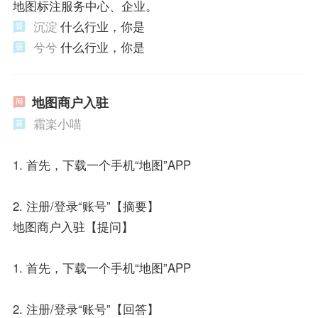
地图标注服务中心、企业。
沉淀
什么行业，你是
兮兮
什么行业，你是
地图商户入驻
霜楽小喵
1. 首先，下载一个手机“地图”APP
2. 注册/登录“账号”【摘要】
地图商户入驻【提问】
1. 首先，下载一个手机“地图”APP
2. 注册/登录“账号”【回答】