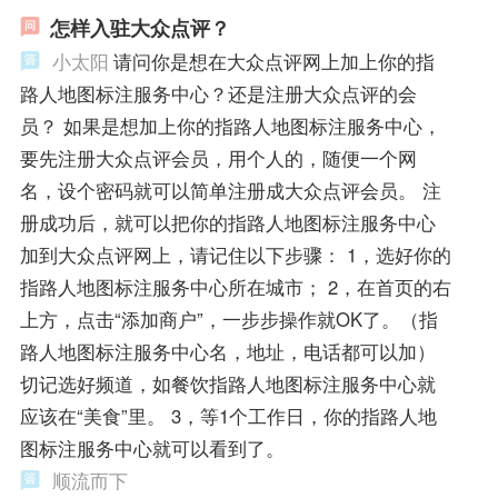
怎样入驻大众点评？
小太阳
请问你是想在大众点评网上加上你的指
路人地图标注服务中心？还是注册大众点评的会
员？ 如果是想加上你的指路人地图标注服务中心，
要先注册大众点评会员，用个人的，随便一个网
名，设个密码就可以简单注册成大众点评会员。 注
册成功后，就可以把你的指路人地图标注服务中心
加到大众点评网上，请记住以下步骤： 1，选好你的
指路人地图标注服务中心所在城市； 2，在首页的右
上方，点击“添加商户”，一步步操作就OK了。（指
路人地图标注服务中心名，地址，电话都可以加）
切记选好频道，如餐饮指路人地图标注服务中心就
应该在“美食”里。 3，等1个工作日，你的指路人地
图标注服务中心就可以看到了。
顺流而下