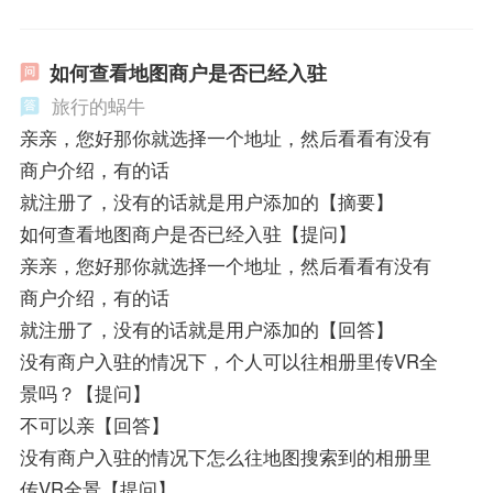
如何查看地图商户是否已经入驻
旅行的蜗牛
亲亲，您好那你就选择一个地址，然后看看有没有
商户介绍，有的话
就注册了，没有的话就是用户添加的【摘要】
如何查看地图商户是否已经入驻【提问】
亲亲，您好那你就选择一个地址，然后看看有没有
商户介绍，有的话
就注册了，没有的话就是用户添加的【回答】
没有商户入驻的情况下，个人可以往相册里传VR全
景吗？【提问】
不可以亲【回答】
没有商户入驻的情况下怎么往地图搜索到的相册里
传VR全景【提问】