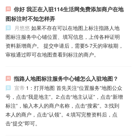
你好 我正在入驻114生活网免费添加商户在地
图标注时不知怎样弄
月悠悠
如果不存在可以在地图上标注指路人地
图标注服务中心铺位置、填写信息，上传各种证明
资料新增商户。 提交申请后，需要5-7天的审核期，
审核通过即可在地图查看到标注的商户。
指路人地图标注服务中心铺怎么入驻地图？
宣帝
1：打开地图 首先关注“位置服务”地图公众
号，点击“我是地主”。2:点击“地主认证”，点击“新增
标注”，输入本人的商户名称，点击“搜索”。3:找到
本人的商户，点击“认领”。4:填写完整资料后，点
击“提交”即可。