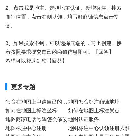
2、点击我是地主、选择地主认证、新增标注、搜索
商铺位置，点击右侧认领，填写好商铺信息点击提
交;
3、如果搜索不到，可以选择底端的，马上创建，接
着按照要求提交自己的商铺信息即可。【回答】
希望可以帮助到您【回答】
更多专题
怎么在地图上申请自己的公
地图怎么标注商铺地址
司
如何在地图上标注坐标
如何在地图上标注景点
地图商家电话号码怎么修改
地图认证服务
地图标注中心注册
地图标注中心认领注册入驻