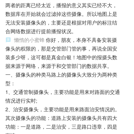
两者的距离已经太近，播报的意义其实已经不大，
数据库在开始就会过滤掉这些摄像。所以地图上是
无法安装摄像头的，主要还是根据对用户的标注结
合网络数据进行提前播报状况。
懒惰的小蜜蜂
你好，朋友，本身不具备安装摄
像头的权限的，那是交管部门管的事，再说全国安
装多少呀，这可都是真金白银！地图中的报摄头数
据来源于网络，来源于和交管部门的数据共享。
一、摄像头的种类马路上的摄像头大致分为两种类
型：
1、交通管制摄像头，主要功能是用来对路面的交通
情况进行实时;
2、治安摄像头，主要功能是用来路面治安情况的。
其次摄像头的功能：道路上安装的摄像头共有四大
功能：一是道路，二是治安，三是路口违章，四是