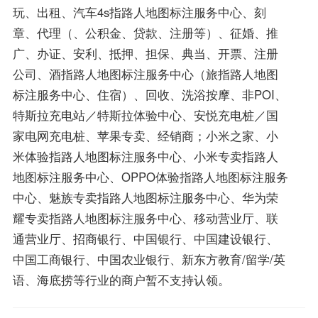
玩、出租、汽车4s指路人地图标注服务中心、刻
章、代理（、公积金、贷款、注册等）、征婚、推
广、办证、安利、抵押、担保、典当、开票、注册
公司、酒指路人地图标注服务中心（旅指路人地图
标注服务中心、住宿）、回收、洗浴按摩、非POI、
特斯拉充电站／特斯拉体验中心、安悦充电桩／国
家电网充电桩、苹果专卖、经销商；小米之家、小
米体验指路人地图标注服务中心、小米专卖指路人
地图标注服务中心、OPPO体验指路人地图标注服务
中心、魅族专卖指路人地图标注服务中心、华为荣
耀专卖指路人地图标注服务中心、移动营业厅、联
通营业厅、招商银行、中国银行、中国建设银行、
中国工商银行、中国农业银行、新东方教育/留学/英
语、海底捞等行业的商户暂不支持认领。