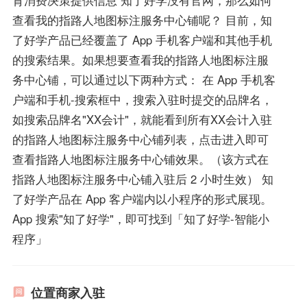
查看我的指路人地图标注服务中心铺呢？ 目前，知
了好学产品已经覆盖了 App 手机客户端和其他手机
的搜索结果。如果想要查看我的指路人地图标注服
务中心铺，可以通过以下两种方式： 在 App 手机客
户端和手机-搜索框中，搜索入驻时提交的品牌名，
如搜索品牌名"XX会计"，就能看到所有XX会计入驻
的指路人地图标注服务中心铺列表，点击进入即可
查看指路人地图标注服务中心铺效果。（该方式在
指路人地图标注服务中心铺入驻后 2 小时生效） 知
了好学产品在 App 客户端内以小程序的形式展现。
App 搜索"知了好学"，即可找到「知了好学-智能小
程序」
位置商家入驻