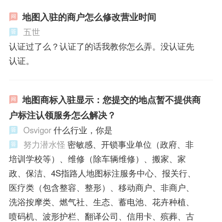
地图入驻的商户怎么修改营业时间
五世
认证过了么？认证了的话我教你怎么弄。没认证先
认证。
地图商标入驻显示：您提交的地点暂不提供商
户标注认领服务怎么解决？
Osvigor
什么行业，你是
努力潜水怪
密敏感、开锁事业单位（政府、非
培训学校等）、维修（除车辆维修）、搬家、家
政、保洁、4S指路人地图标注服务中心、报关行、
医疗类（包含整容、整形）、移动商户、非商户、
洗浴按摩类、燃气社、生态、蓄电池、花卉种植、
喷码机、波形护栏、翻译公司、信用卡、殡葬、古