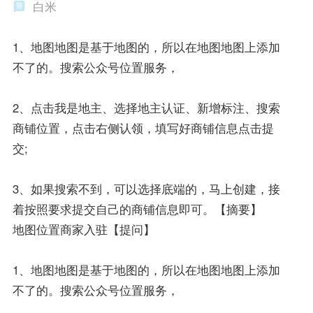
白米
1、地图地图是基于地图的，所以在地图地图上添加
不了的。搜索公众号位置服务，
2、点击我是地主、选择地主认证、新增标注、搜索
商铺位置，点击右侧认领，填写好商铺信息点击提
交;
3、如果搜索不到，可以选择底端的，马上创建，接
着按照要求提交自己的商铺信息即可。【摘要】
地图位置商家入驻【提问】
1、地图地图是基于地图的，所以在地图地图上添加
不了的。搜索公众号位置服务，