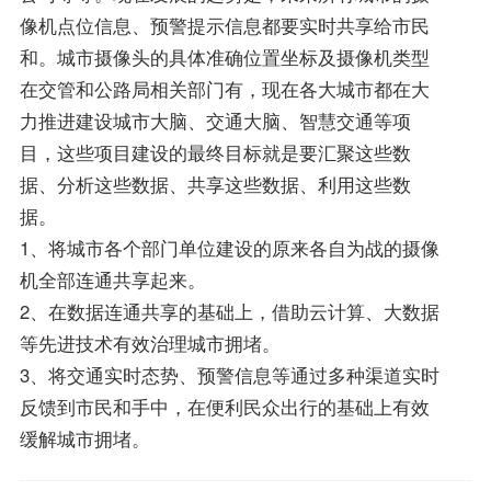
像机点位信息、预警提示信息都要实时共享给市民
和。城市摄像头的具体准确位置坐标及摄像机类型
在交管和公路局相关部门有，现在各大城市都在大
力推进建设城市大脑、交通大脑、智慧交通等项
目，这些项目建设的最终目标就是要汇聚这些数
据、分析这些数据、共享这些数据、利用这些数
据。
1、将城市各个部门单位建设的原来各自为战的摄像
机全部连通共享起来。
2、在数据连通共享的基础上，借助云计算、大数据
等先进技术有效治理城市拥堵。
3、将交通实时态势、预警信息等通过多种渠道实时
反馈到市民和手中，在便利民众出行的基础上有效
缓解城市拥堵。