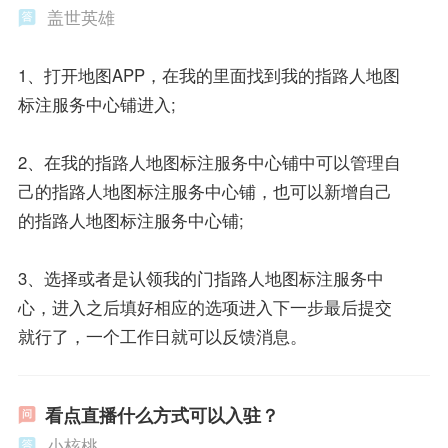
盖世英雄
1、打开地图APP，在我的里面找到我的指路人地图
标注服务中心铺进入;
2、在我的指路人地图标注服务中心铺中可以管理自
己的指路人地图标注服务中心铺，也可以新增自己
的指路人地图标注服务中心铺;
3、选择或者是认领我的门指路人地图标注服务中
心，进入之后填好相应的选项进入下一步最后提交
就行了，一个工作日就可以反馈消息。
看点直播什么方式可以入驻？
小核桃