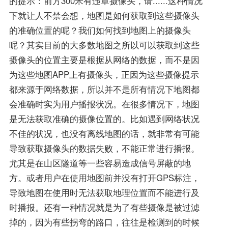
的提示：前方300米有违章摄像头，请......这种情况
下就让人不禁会想，地图是如何获取到这些摄像头
的准确位置的呢？我们如何找到地图上的摄像头
呢？其实目前的大多数地图之所以可以获取到这些
摄像头的位置主要是根据从网络的数据，而不是因
为这些地图APP上有摄像头，正因为这些摄像提示
都来源于网络数据，所以并不是所有情况下地图都
会准确时实为用户播报状况。在很多情况下，地图
是无法获取准确的摄像位置的。比如遇到网络状况
不佳的状况，也没有离线地图的话，就非常有可能
导致获取摄像头的数据失败，不能正常进行播报。
尤其是在山区隧道等一些容易造成信号屏蔽的地
方。或者用户在使用地图前并没有打开GPS标注，
导致地图在使用时无法获取地理位置而不能进行及
时播报。还有一种情况就是为了有些摄像是被过滤
掉的，因为有些拐弯的路口，往往是检测到的时候