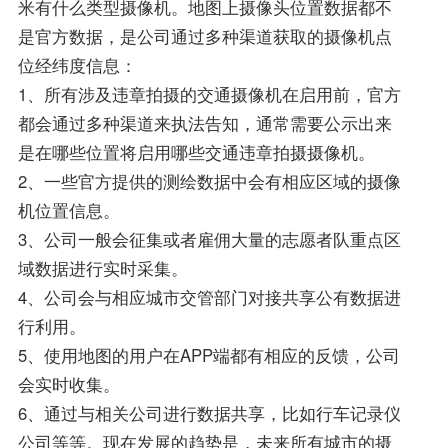
米有什么类型摄像机。地图上摄像头位置数据都不
是官方数据，是公司通过多种渠道获取的摄像机点
位经纬度信息：
1、所有涉及违章拍摄的交通摄像机在启用前，官方
都会通过多种渠道来执法告知，通常需要公示出来
是在哪些位置将启用哪些交通违章拍摄摄像机。
2、一些官方提供的测绘数据中会有相应区域的摄像
机位置信息。
3、公司一般会征集或者雇佣大量的志愿者队重点区
域数据进行实时采集。
4、公司会与相应城市交管部门对接共享公有数据进
行利用。
5、使用地图的用户在APP端都有相应的反馈，公司
会实时收集。
6、通过与相关公司进行数据共享，比如行车记录仪
公司等等。现在发展的趋势是，未来所有城市的摄