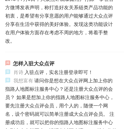
方微博发表声明，称打造好友关系链类产品功能的
初衷，是希望有分享意愿的用户能够通过大众点评
分享在生活中获得的美好体验。发现这类功能设计
在用户体验方面存在考虑不周的地方，将着手整
改。
怎样入驻大众点评
肖诗
入驻点评，实名注册登录即可！
我想富有
请问你是想在大众点评网上加上你的
指路人地图标注服务中心？还是注册大众点评的会
员？ 如果是想加上你的指路人地图标注服务中心，
要先注册大众点评会员，用个人的，随便一个网
名，设个密码就可以简单注册成大众点评会员。 注
册成功后，就可以把你的指路人地图标注服务中心