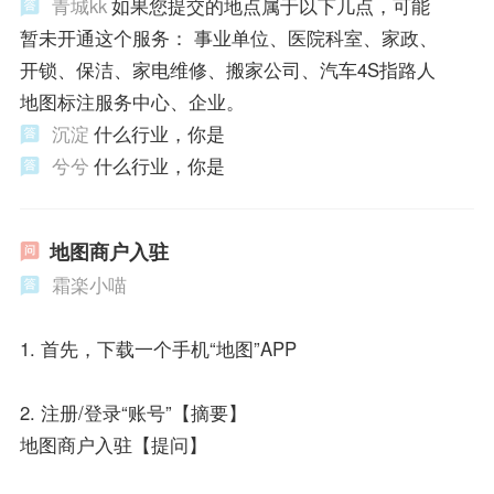
青城kk
如果您提交的地点属于以下几点，可能
暂未开通这个服务： 事业单位、医院科室、家政、
开锁、保洁、家电维修、搬家公司、汽车4S指路人
地图标注服务中心、企业。
沉淀
什么行业，你是
兮兮
什么行业，你是
地图商户入驻
霜楽小喵
1. 首先，下载一个手机“地图”APP
2. 注册/登录“账号”【摘要】
地图商户入驻【提问】