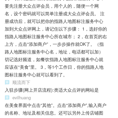
要先注册大众点评会员，用个人的，随便一个网
名，设个密码就可以简单注册成大众点评会员。 注
册成功后，就可以把你的指路人地图标注服务中心
加到大众点评网上，请记住以下步骤： 1，选好你的
指路人地图标注服务中心所在城市； 2，在首页的右
上方，点击“添加商户”，一步步操作就OK了。（指
路人地图标注服务中心名，地址，电话都可以加）
切记选好频道，如餐饮指路人地图标注服务中心就
应该在“美食”里。 3，等1个工作日，你的指路人地
图标注服务中心就可以看到了。
顺流而下
入驻步骤(网上开店流程):类适大众点评的网站是
evilhuang
在美食界面中点击“其他”。点击“添加商户”,输入商户
的名称、地址及相关信息。还可以另外上传店铺图