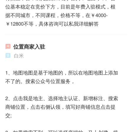
位基本稳定在竞价下方，目前是年费入驻模式，根
据不同城市，不同课程，价格不等，在￥4000-
￥12800不等，具体咨询可以私我详细解答
位置商家入驻
白米
1、地图地图是基于地图的，所以在地图地图上添加
不了的。搜索公众号位置服务，
2、点击我是地主、选择地主认证、新增标注、搜索
商铺位置，点击右侧认领，填写好商铺信息点击提
交;