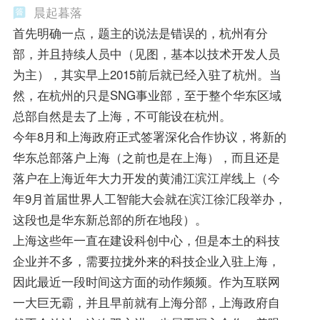
晨起暮落
首先明确一点，题主的说法是错误的，杭州有分
部，并且持续人员中（见图，基本以技术开发人员
为主），其实早上2015前后就已经入驻了杭州。当
然，在杭州的只是SNG事业部，至于整个华东区域
总部自然是去了上海，不可能设在杭州。
今年8月和上海政府正式签署深化合作协议，将新的
华东总部落户上海（之前也是在上海），而且还是
落户在上海近年大力开发的黄浦江滨江岸线上（今
年9月首届世界人工智能大会就在滨江徐汇段举办，
这段也是华东新总部的所在地段）。
上海这些年一直在建设科创中心，但是本土的科技
企业并不多，需要拉拢外来的科技企业入驻上海，
因此最近一段时间这方面的动作频频。作为互联网
一大巨无霸，并且早前就有上海分部，上海政府自