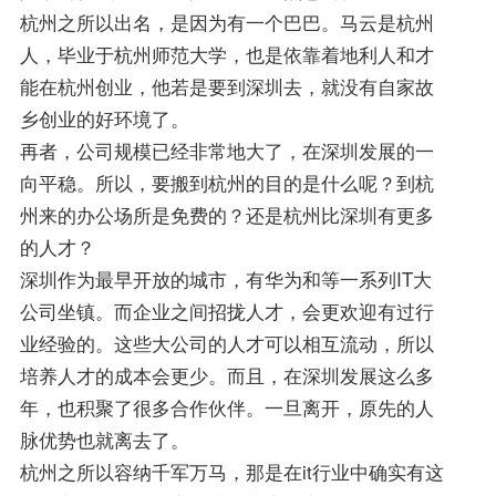
杭州之所以出名，是因为有一个巴巴。马云是杭州
人，毕业于杭州师范大学，也是依靠着地利人和才
能在杭州创业，他若是要到深圳去，就没有自家故
乡创业的好环境了。
再者，公司规模已经非常地大了，在深圳发展的一
向平稳。所以，要搬到杭州的目的是什么呢？到杭
州来的办公场所是免费的？还是杭州比深圳有更多
的人才？
深圳作为最早开放的城市，有华为和等一系列IT大
公司坐镇。而企业之间招拢人才，会更欢迎有过行
业经验的。这些大公司的人才可以相互流动，所以
培养人才的成本会更少。而且，在深圳发展这么多
年，也积聚了很多合作伙伴。一旦离开，原先的人
脉优势也就离去了。
杭州之所以容纳千军万马，那是在it行业中确实有这