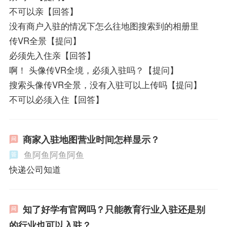
不可以亲【回答】
没有商户入驻的情况下怎么往地图搜索到的相册里
传VR全景【提问】
必须先入住亲【回答】
啊！ 头像传VR全境，必须入驻吗？【提问】
搜索头像传VR全景，没有入驻可以上传吗【提问】
不可以必须入住【回答】
商家入驻地图营业时间怎样显示？
鱼阿鱼阿鱼阿鱼
快递公司知道
知了好学有官网吗？只能教育行业入驻还是别
的行业也可以入驻？