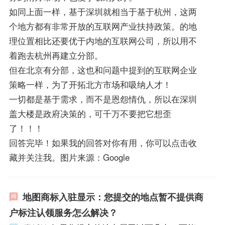
如同上面一样，基于深圳就相当于基于杭州，这两
个地方都有非常开放的互联网产业扶持政策。的地
理位置相比还要优于内地的互联网公司，所以用不
着跑去杭州再建立分部。
但在北京有分部，这也和问题中提到的互联网企业
策略一样，为了开拓北方市场和吸纳人才！
一切都是基于需求，而不是恩怨情仇，所以在深圳
盖大楼是政府决策的，可千万不要把它想歪
了！！！
回答完毕！如果我的回答对你有用，你可以点击收
藏并关注我。图片来源：Google
地图商标入驻显示：您提交的地点暂不提供商
户标注认领服务怎么解决？