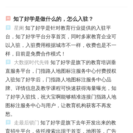
知了好学是做什么的，怎么入驻？
星阑
知了好学是针对教育行业提供的入驻平
台，知了好学平台分享首页，同时多家教育企业可
以入驻，入驻费用根据城市不一样，收费也是不一
样，目前是免费合作模式！
大数据时代先锋
知了好学是旗下的教育培训垂
直服务平台，门指路人地图标注服务中心付费授权
入驻知了好学后，门指路人地图标注服务中心品
牌、详情信息及教学课程可快速获得海量曝光，知
了好学入驻找，祝大宝啊能够精准连接门指路人地
图标注服务中心与用户，让教育机构获客不再发
愁。
走最后锁门
知了好学是旗下去年开发出来的教
育招生平台，依托搜索出现于首页，地图等，广告