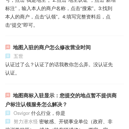
标注”，输入本人的商户名称，点击“搜索”。3:找到
本人的商户，点击“认领”。4:填写完整资料后，点
击“提交”即可。
地图入驻的商户怎么修改营业时间
五世
认证过了么？认证了的话我教你怎么弄。没认证先
认证。
地图商标入驻显示：您提交的地点暂不提供商
户标注认领服务怎么解决？
Osvigor
什么行业，你是
努力潜水怪
密敏感、开锁事业单位（政府、非