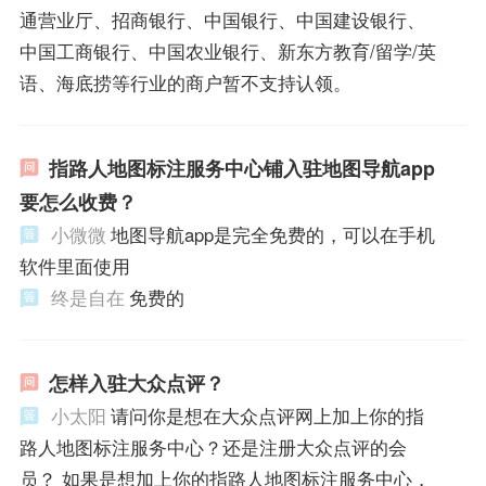
通营业厅、招商银行、中国银行、中国建设银行、
中国工商银行、中国农业银行、新东方教育/留学/英
语、海底捞等行业的商户暂不支持认领。
指路人地图标注服务中心铺入驻地图导航app
要怎么收费？
小微微
地图导航app是完全免费的，可以在手机
软件里面使用
终是自在
免费的
怎样入驻大众点评？
小太阳
请问你是想在大众点评网上加上你的指
路人地图标注服务中心？还是注册大众点评的会
员？ 如果是想加上你的指路人地图标注服务中心，