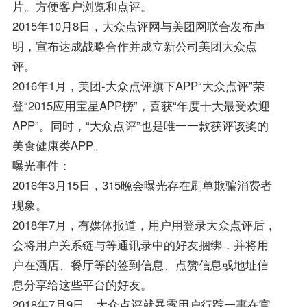
片。方便客户浏览和点评。
2015年10月8日，大众点评网与美团网联合发布声
明，宣布达成战略合作并成立新公司美团大众点
评。
2016年1月，美团-大众点评旗下APP“大众点评”荣
登“2015应用宝星APP榜”，喜获“年度十大最受欢迎
APP”。同时，“大众点评”也是唯一一款获评该奖的
美食健康类APP。
曝光事件：
2016年3月15日，315晚会曝光存在刷单欺骗消费者
现象。
2018年7月，有媒体报道，用户用登录大众点评后，
会将用户关系链与等通讯录中的好友捆绑，并将用
户在酒店、餐厅等的签到信息、点赞信息或地址信
息分享给这些平台的好友。
2018年7月9日，大众点评就暴露用户行踪一事在官