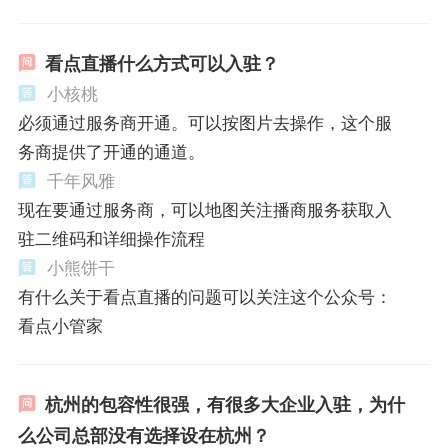
看点直播什么方式可以入驻？
小核桃
必须通过服务商开通。可以按图片去操作，这个服
务商提供了开通的通道。
千年风雅
现在要通过服务商，可以地图关注播商服务获取入
驻二维码和详细操作流程
小熊饼干
有什么关于看点直播的问题可以关注这个公众号：
看点小管家
杭州的包容性很强，有很多大企业入驻，为什
么公司总部没有选择设在杭州？