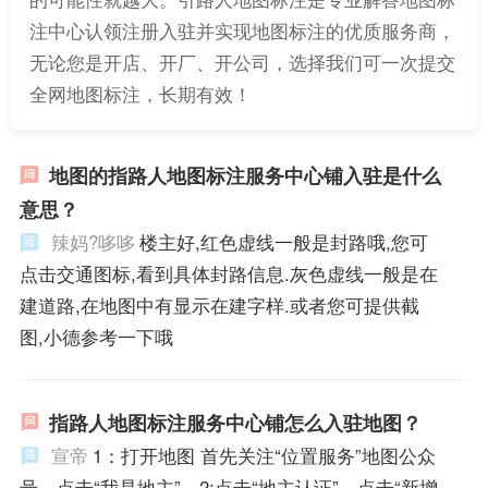
注中心认领注册入驻并实现地图标注的优质服务商，
无论您是开店、开厂、开公司，选择我们可一次提交
全网地图标注，长期有效！
地图的指路人地图标注服务中心铺入驻是什么
意思？
辣妈?哆哆
楼主好,红色虚线一般是封路哦,您可
点击交通图标,看到具体封路信息.灰色虚线一般是在
建道路,在地图中有显示在建字样.或者您可提供截
图,小德参考一下哦
指路人地图标注服务中心铺怎么入驻地图？
宣帝
1：打开地图 首先关注“位置服务”地图公众
号，点击“我是地主”。2:点击“地主认证”，点击“新增