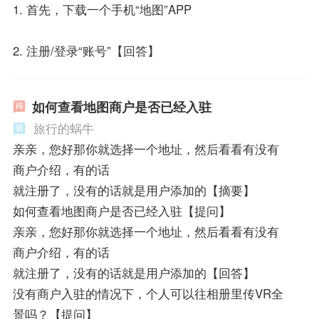
1. 首先，下载一个手机“地图”APP
2. 注册/登录“账号”【回答】
如何查看地图商户是否已经入驻
旅行的蜗牛
亲亲，您好那你就选择一个地址，然后看看有没有
商户介绍，有的话
就注册了，没有的话就是用户添加的【摘要】
如何查看地图商户是否已经入驻【提问】
亲亲，您好那你就选择一个地址，然后看看有没有
商户介绍，有的话
就注册了，没有的话就是用户添加的【回答】
没有商户入驻的情况下，个人可以往相册里传VR全
景吗？【提问】