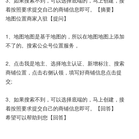
3、如果搜索不到，可以选择底端的，马上创建，接
着按照要求提交自己的商铺信息即可。【摘要】
地图位置商家入驻【提问】
1、地图地图是基于地图的，所以在地图地图上添加
不了的。搜索公众号位置服务，
2、点击我是地主、选择地主认证、新增标注、搜索
商铺位置，点击右侧认领，填写好商铺信息点击提
交;
3、如果搜索不到，可以选择底端的，马上创建，接
着按照要求提交自己的商铺信息即可。【回答】
希望可以帮助到您【回答】