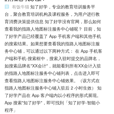
有饭牛猫
知了好学，专业的教育培训服务平
台，聚合教育培训机构及课程服务，为用户进行教
育消费决策提供信息 知了好学没有官网，那么如何
查看我的指路人地图标注服务中心铺呢？ 目前，知
了好学产品已经覆盖了 App 手机客户端和其他手机
的搜索结果。如果想要查看我的指路人地图标注服
务中心铺，可以通过以下两种方式： 在 App 手机客
户端和手机-搜索框中，搜索入驻时提交的品牌名，
如搜索品牌名"XX会计"，就能看到所有XX会计入驻
的指路人地图标注服务中心铺列表，点击进入即可
查看指路人地图标注服务中心铺效果。（该方式在
指路人地图标注服务中心铺入驻后 2 小时生效） 知
了好学产品在 App 客户端内以小程序的形式展现。
App 搜索"知了好学"，即可找到「知了好学-智能小
程序」