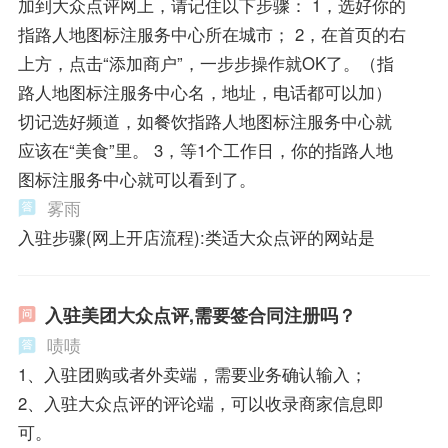
加到大众点评网上，请记住以下步骤： 1，选好你的
指路人地图标注服务中心所在城市； 2，在首页的右
上方，点击“添加商户”，一步步操作就OK了。（指
路人地图标注服务中心名，地址，电话都可以加）
切记选好频道，如餐饮指路人地图标注服务中心就
应该在“美食”里。 3，等1个工作日，你的指路人地
图标注服务中心就可以看到了。
雾雨
入驻步骤(网上开店流程):类适大众点评的网站是
入驻美团大众点评,需要签合同注册吗？
啧啧
1、入驻团购或者外卖端，需要业务确认输入；
2、入驻大众点评的评论端，可以收录商家信息即
可。