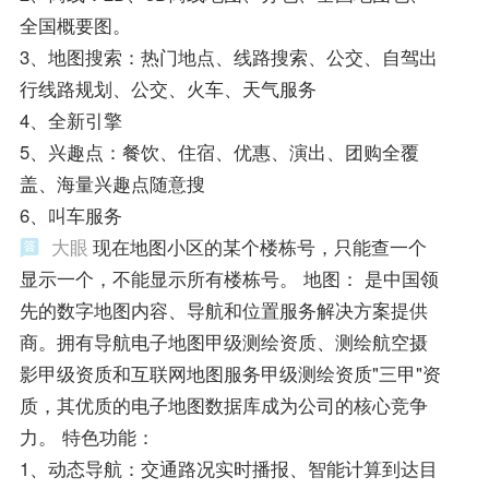
全国概要图。
3、地图搜索：热门地点、线路搜索、公交、自驾出
行线路规划、公交、火车、天气服务
4、全新引擎
5、兴趣点：餐饮、住宿、优惠、演出、团购全覆
盖、海量兴趣点随意搜
6、叫车服务
大眼
现在地图小区的某个楼栋号，只能查一个
显示一个，不能显示所有楼栋号。 地图： 是中国领
先的数字地图内容、导航和位置服务解决方案提供
商。拥有导航电子地图甲级测绘资质、测绘航空摄
影甲级资质和互联网地图服务甲级测绘资质"三甲"资
质，其优质的电子地图数据库成为公司的核心竞争
力。 特色功能：
1、动态导航：交通路况实时播报、智能计算到达目