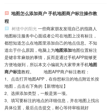
地图怎么添加商户 手机地图商户标注操作教
程
树缝中的阳光
一些商家朋友发现自己的指路人
地图标注服务中心面或者公司在地图上没有标注，
都想知道怎么在地图里添加自己的地点信息。不知
道出于什么原因，电脑上为
地图添加
地图位置标注
是键非常麻烦的事情，反而是通过手机APP能够更
方便地做到，所以本文小编就为大家带来手机
地图
商户标注
教程。 地图APP商户标注教程：
1、点击打开地图APP，在你想标注的地点附近长按
地图，点击右下角的【新增地址】
2、选择添加类型，一般是第一项。
3、填写要标注的地点的详细信息，并在地图上找出
具体位置，最后点击提交，耐心等待审核就好