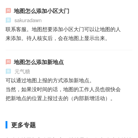
地图怎么添加小区大门
sakuradawn
联系客服。地图想要添加小区大门可以让地图的人
来添加。待人核实后，会在地图上显示出来。
地图怎么添加新地点
元气糖
可以通过地图上报的方式添加新地点。
当然，如果没时间的话，地图的工作人员也很快会
把新地点的位置上报过去的（内部新增活动）。
更多专题