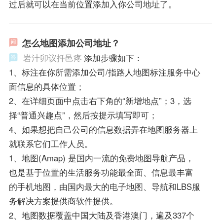
过后就可以在当前位置添加入你公司地址了。
怎么地图添加公司地址？
岩汁卯议扦邑疼
添加步骤如下：
1、标注在你所需添加公司/指路人地图标注服务中心
面信息的具体位置；
2、在详细页面中点击右下角的“新增地点”；3，选
择“普通兴趣点”，然后按提示填写即可；
4、如果想把自己公司的信息数据弄在地图服务器上
就联系它们工作人员。
1、地图(Amap) 是国内一流的免费地图导航产品，
也是基于位置的生活服务功能最全面、信息最丰富
的手机地图，由国内最大的电子地图、导航和LBS服
务解决方案提供商软件提供。
2、地图数据覆盖中国大陆及香港澳门，遍及337个