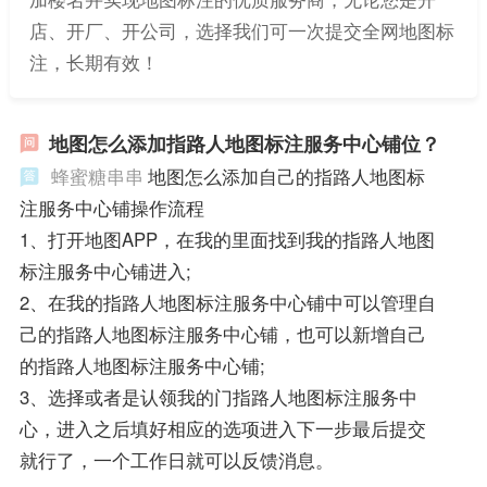
店、开厂、开公司，选择我们可一次提交全网地图标
注，长期有效！
地图怎么添加指路人地图标注服务中心铺位？
蜂蜜糖串串
地图怎么添加自己的指路人地图标
注服务中心铺操作流程
1、打开地图APP，在我的里面找到我的指路人地图
标注服务中心铺进入;
2、在我的指路人地图标注服务中心铺中可以管理自
己的指路人地图标注服务中心铺，也可以新增自己
的指路人地图标注服务中心铺;
3、选择或者是认领我的门指路人地图标注服务中
心，进入之后填好相应的选项进入下一步最后提交
就行了，一个工作日就可以反馈消息。