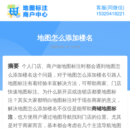
客服(同微信)
15320418221
地图怎么添加楼名
2023-03-16 10:29
摘要
个人门店、商户做地图标注时都会遇到地图怎
么添加楼名这个问题，对于地图怎么添加楼名引路人
地图标注有着经验丰富解决方法，可帮助商家、门店
快速地图标注。为什么新开店或连锁店都要地图标
注？其实大家都明白地图标注对于现在商家的意义，
解决地图怎么添加楼名不仅仅是能帮助
商铺地图标
注
，也方便用户通过地图导航找到门店的位置。尤其
是对于商家而言，基本都会考虑在几个主流导航地图