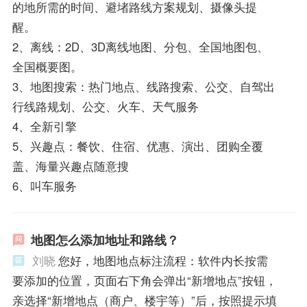
的地所需的时间、避堵路线方案规划、摄像头提
醒。
2、离线：2D、3D离线地图、分包、全国地图包、
全国概要图。
3、地图搜索：热门地点、线路搜索、公交、自驾出
行线路规划、公交、火车、天气服务
4、全新引擎
5、兴趣点：餐饮、住宿、优惠、演出、团购全覆
盖、海量兴趣点随意搜
6、叫车服务
地图怎么添加地址和路线？
刘晓
您好，地图地点标注流程：软件内长按需
要添加的位置，页面右下角会弹出“新增地点”按钮，
亲选择“新增地点（商户、楼宇等）”后，按照提示填