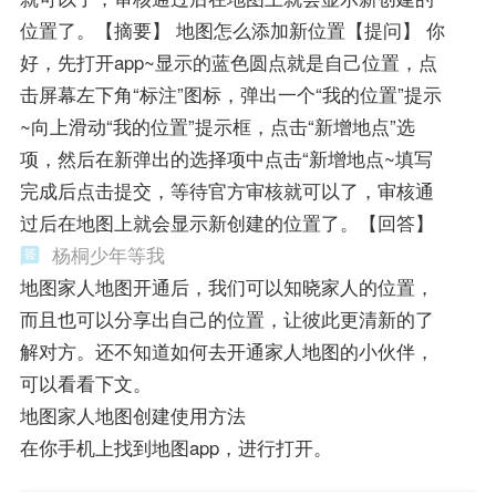
位置了。【摘要】 地图怎么添加新位置【提问】 你
好，先打开app~显示的蓝色圆点就是自己位置，点
击屏幕左下角“标注”图标，弹出一个“我的位置”提示
~向上滑动“我的位置”提示框，点击“新增地点”选
项，然后在新弹出的选择项中点击“新增地点~填写
完成后点击提交，等待官方审核就可以了，审核通
过后在地图上就会显示新创建的位置了。【回答】
杨桐少年等我
地图家人地图开通后，我们可以知晓家人的位置，
而且也可以分享出自己的位置，让彼此更清新的了
解对方。还不知道如何去开通家人地图的小伙伴，
可以看看下文。
地图家人地图创建使用方法
在你手机上找到地图app，进行打开。