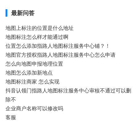
不同的GPS导航厂商都要添加吗、地图如何
最新问答
添加企业、地图如何添加企业相关地图标注
知识，详情可查看下方正文！
地图上标注的位置是什么地址
地图标注怎么样才能通过啊
位置怎么添加指路人地图标注服务中心铺？！
地图官方授权指路人地图标注服务中心怎么申请
怎么向地图申报地理位置
地图怎么添加新地点
地图标注商家 怎么实现
抖音认领门指路人地图标注服务中心审核不通过可以删
除不
企业商户名称可以修改吗
客服