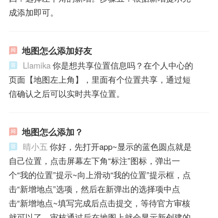
成添加即可。
地图怎么添加好友
Llamika
你是想共享位置信息吗？在个人中心的
页面【地图左上角】，里面有个位置共享，通过短
信确认之后可以实时共享位置。
地图怎么添加？
晴小五
你好，先打开app~显示的蓝色圆点就是
自己位置，点击屏幕左下角“标注”图标，弹出一
个“我的位置”提示~向上滑动“我的位置”提示框，点
击“新增地点”选项，然后在新弹出的选择项中点
击“新增地点~填写完成后点击提交，等待官方审核
就可以了，审核通过后在地图上就会显示新创建的