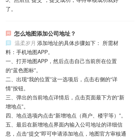
了。
怎么地图添加公司地址？
温柔岁月
添加地址的具体步骤如下： 所需材
料：手机地图APP。
一、打开地图APP，然后点击自己当前所在位置
的“蓝色图标”。
二、出现“我的位置”这一选项后，点击右侧的“详
情”按钮。
三、弹出的当前地点详情后，点击页面最下方的“新
增地点”。
四、地点选项内点击“新增地点（商户、楼宇等）”。
五、最后在新增地点界面内输入公司地址的详细信
息，点击“提交”即可申请添加地点，地图官方审核通