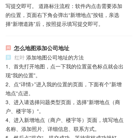
写提交即可。 道路标注流程：软件内点击需要添加
的位置，页面右下角会弹出“新增地点”按钮，亲选
择“新增道路”后，按照提示填写提交即可。
怎么地图添加公司地址
红叶
添加地图公司地址的方法
1、首先打开地图，点一下我的位置蓝色标点就会出
现“我的位置”。
2、点“详情>”进入我的位置的页面，下面有个”新增
地点“点进。
3、进入请选择问题类型页面，选择”新增地点（商
户、楼宇等）“。
4、进入新增地点（商户、楼宇等）页面，填写地点
名称、添加照片、详细信息、联系方式。
5、然后点”提交“，提交成功，等待审核成功就好