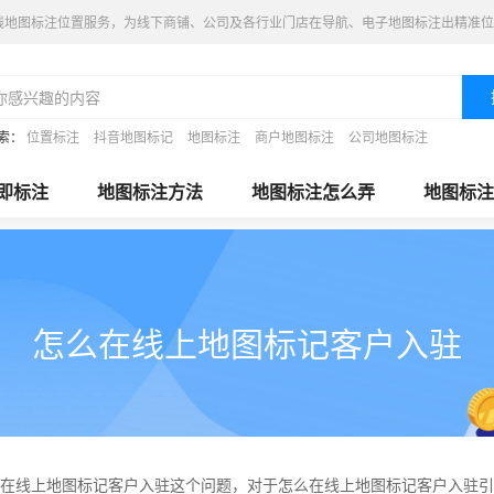
线地图标注位置服务，为线下商铺、公司及各行业门店在导航、电子地图标注出精准位
索：
位置标注
抖音地图标记
地图标注
商户地图标注
公司地图标注
即标注
地图标注方法
地图标注怎么弄
地图标注
怎么在线上地图标记客户入驻
在线上地图标记客户入驻这个问题，对于怎么在线上地图标记客户入驻引