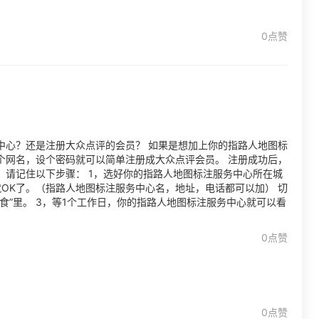
0点赞
中心？还是注册大众点评的会员？ 如果是想加上你的指路人地图标
个网名，设个密码就可以简单注册成大众点评会员。 注册成功后，
请记住以下步骤： 1，选好你的指路人地图标注服务中心所在城
就OK了。（指路人地图标注服务中心名，地址，电话都可以加） 切
食”里。 3，等1个工作日，你的指路人地图标注服务中心就可以看
0点赞
0点赞