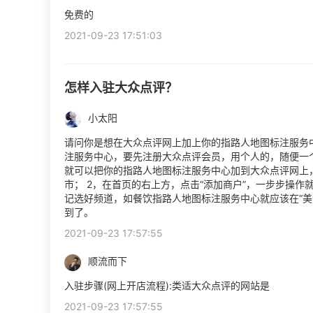
免费的
2021-09-23 17:51:03
怎样入驻大众点评？
小太阳
请问你是想在大众点评网上加上你的指路人地图标注服务
注服务中心，要先注册大众点评会员，用个人的，随便一
就可以把你的指路人地图标注服务中心加到大众点评网上，
市； 2，在首页的右上方，点击“添加商户”，一步步操作
记选好频道，如餐饮指路人地图标注服务中心就应该在“美
到了。
2021-09-23 17:57:55
顺流而下
入驻步骤(网上开店流程):类适大众点评的网站是
2021-09-23 17:57:55