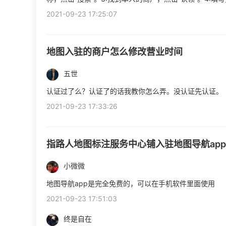
2021-09-23 17:25:07
地图入驻的商户怎么修改营业时间
五世
认证过了么？认证了的话我教你怎么弄。没认证先认证。
2021-09-23 17:33:26
指路人地图标注服务中心铺入驻地图导航ap
小微微
地图导航app是完全免费的，可以在手机软件里面使用
2021-09-23 17:51:03
终是自在