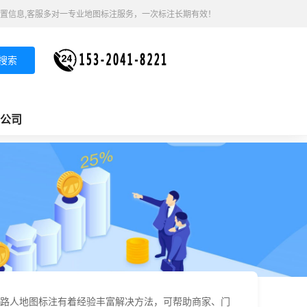
置信息,客服多对一专业地图标注服务，一次标注长期有效！
搜索
公司
路人地图标注有着经验丰富解决方法，可帮助商家、门