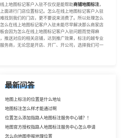
线上地图标记客户入驻不仅仅是能帮助
商铺地图标注
，
上面进行门店位置标记。怎么在线上地图标记客户入驻
难找到我们的门店，更不要说来消费了。所以处理怎么
怎么在线上地图标记客户入驻未能尽早解决那么商家店
板会因为怎么在线上地图标记客户入驻问题而觉得麻
域，推送对应的相关店铺，达到推广效果，标注的越专业
服务商，无论您是开店、开厂、开公司，选择我们可一
最新问答
地图上标注的位置是什么地址
地图标注怎么样才能通过啊
位置怎么添加指路人地图标注服务中心铺？！
地图官方授权指路人地图标注服务中心怎么申请
怎么向地图申报地理位置