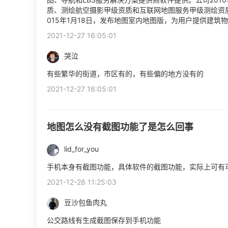
质、测绘航空摄影甲级资质和互联网地图服务甲级测绘资质
015年1月18日，发布地图室内地图版，为用户提供建
2021-12-27 16:05:01
哭泣
有些繁华的街道，市区有的，有些偏的地方没有的
2021-12-27 16:05:01
地图怎么没有截图功能了是怎么回事
lid_for_you
手机本身有截图功能，具体软件的截图功能，实际上可有
2021-12-28 11:25:03
豆沙包鱼肉丸
公交路线有生成截图保存到手机功能