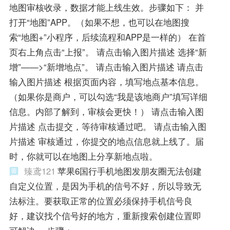
地图审核收录，数据才能上线生效。步骤如下： 并
打开“地图”APP。（如果不想，也可以在地图搜
索“地图+”小程序，后续流程和APP是一样的） 在首
页右上角点击“上报”。 请点击输入图片描述 选择“新
增”——>“新增地点”。 请点击输入图片描述 请点击
输入图片描述 根据页面内容，填写地点基本信息。
（如果你是商户，可以勾选“我是该地商户”填写详细
信息。内部了解到，审核会更快！） 请点击输入图
片描述 点击提交，等待审核通过吧。 请点击输入图
片描述 审核通过，你提交的地点信息就上线了。届
时，你就可以在地图上分享新地点啦。
臻鸢121
苹果6国行手机地图发朋友圈无法创建
自定义位置，是因为手机的信号不好，所以导致无
法标注。要获取正常的位置必须保持手机信号良
好，建议找个信号好的地方，重新搜索创建位置即