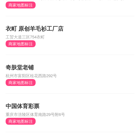
商家地图标注
衣町 原创羊毛衫工厂店
工贸大道三区754衣町
商家地图标注
奇肤堂老铺
杭州市富阳区桂花西路292号
商家地图标注
中国体育彩票
重庆市涪陵区体育南路29号附6号
商家地图标注