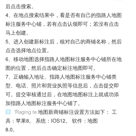
后点击搜索。
4、在地点搜索结果中，看是否有自己的指路人地图
标注服务中心铺，若有点击认领即可；若没有点击
马上创建。
5、进入创建新标注后，核对自己的商铺名称，然后
点击选择地点位置。
6、移动地图选择指路人地图标注服务中心铺所在地
图的位置，然后点击确定标注地图即可。
7、正确输入地址、指路人地图标注服务中心铺类
型、电话、照片和营业执照等信息后，点击提交即
可。提交审核通过后，在地图地图标注上就成功添
加指路人地图标注服务中心铺了。
'Raging te
地图新商铺标注设置方法如下： 工
具：苹果8。 系统：IOS12。 软件：地图
8.0。