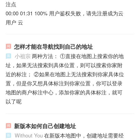
注点
00:00 01:31 100% 用户鉴权失败，请先注册成为云
用户 云
怎样才能在导航找到自己的地址
小祖宗
两种方法： ①直接在地图上搜索你的地
址，如果无法搜索到具体位置，则可以搜索你家附
近的标注； ②如果在地图上无法搜索到你家具体位
置，但是你又想具体标注到你家位置，你可以登录
地图的商户标注中心，添加你家的具体标注，就可
以了呢
新版本如何自己创建地址
Without You
在新版本地图中，创建地址需要经