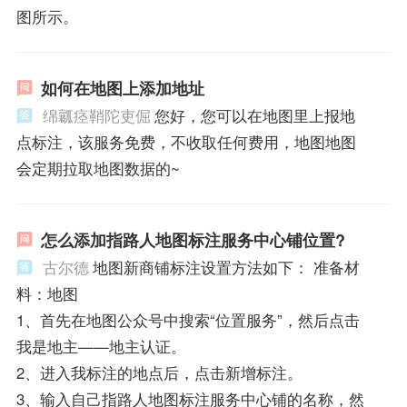
图所示。
如何在地图上添加地址
绵瓤痉鞘陀吏倔
您好，您可以在地图里上报地
点标注，该服务免费，不收取任何费用，地图地图
会定期拉取地图数据的~
怎么添加指路人地图标注服务中心铺位置?
古尔德
地图新商铺标注设置方法如下： 准备材
料：地图
1、首先在地图公众号中搜索“位置服务”，然后点击
我是地主——地主认证。
2、进入我标注的地点后，点击新增标注。
3、输入自己指路人地图标注服务中心铺的名称，然