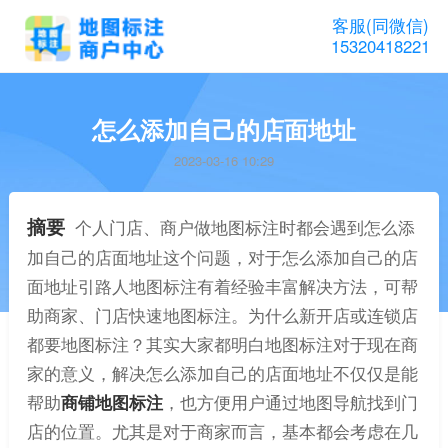
客服(同微信)
15320418221
怎么添加自己的店面地址
2023-03-16 10:29
摘要
个人门店、商户做地图标注时都会遇到怎么添
加自己的店面地址这个问题，对于怎么添加自己的店
面地址引路人地图标注有着经验丰富解决方法，可帮
助商家、门店快速地图标注。为什么新开店或连锁店
都要地图标注？其实大家都明白地图标注对于现在商
家的意义，解决怎么添加自己的店面地址不仅仅是能
帮助
商铺地图标注
，也方便用户通过地图导航找到门
店的位置。尤其是对于商家而言，基本都会考虑在几