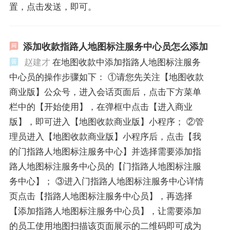
置，点击发送，即可。
添加收款指路人地图标注服务中心员怎么添加
赵建才
在地图收款中添加指路人地图标注服务
中心员的操作步骤如下： ①请您先关注【地图收款
商业版】公众号，进入会话页面后，点击下方菜单
栏中的【开始使用】，在弹框中点击【进入商业
版】，即可进入【地图收款商业版】小程序； ②管
理员进入【地图收款商业版】小程序后，点击【我
的门指路人地图标注服务中心】并选择需要添加指
路人地图标注服务中心员的【门指路人地图标注服
务中心】； ③进入门指路人地图标注服务中心详情
页点击【指路人地图标注服务中心员】，再选择
【添加指路人地图标注服务中心员】，让需要添加
的员工使用地图扫描该页面展示的二维码即可成为