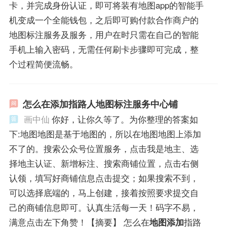
卡，并完成身份认证，即可将装有地图app的智能手
机变成一个全能钱包，之后即可购付款合作商户的
地图标注服务及服务，用户在时只需在自己的智能
手机上输入密码，无需任何刷卡步骤即可完成，整
个过程简便流畅。
怎么在添加指路人地图标注服务中心铺
画中仙
你好，让你久等了。为你整理的答案如
下:地图地图是基于地图的，所以在地图地图上添加
不了的。搜索公众号位置服务，点击我是地主、选
择地主认证、新增标注、搜索商铺位置，点击右侧
认领，填写好商铺信息点击提交；如果搜索不到，
可以选择底端的，马上创建，接着按照要求提交自
己的商铺信息即可。认真生活每一天！码字不易，
满意点击左下角赞！【摘要】 怎么在
地图添加
指路