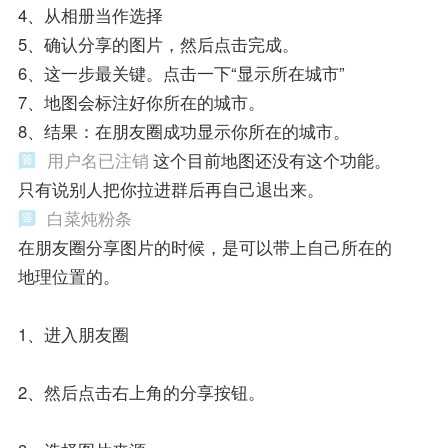
4、从相册当作选择
5、确认分享的图片，然后点击完成。
6、这一步最关键。点击一下“显示所在城市”
7、地图会标注好你所在的城市。
8、结果：在朋友圈成功显示你所在的城市。
用户名已注销
这个目前地图还没有这个功能。
只有说别人把你拉进群后再自己退出来。
白菜炖粉条
在朋友圈分享图片的时候，是可以带上自己所在的
地理位置的。
1、进入朋友圈
2、然后点击右上角的分享按钮。