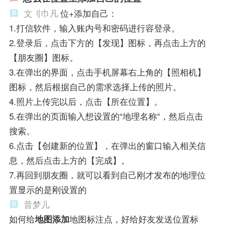
文刂巾凡
位+添加自己：
1.打信软件，输入账内号和密码进行容登录。
2.登录后，点击下方的【发现】图标，再点击上方的
【朋友圈】图标。
3.在弹出的界面，点击手机屏幕右上角的【照相机】
图标，然后根据自己的需求选择上传的照片。
4.照片上传完以后，点击【所在位置】。
5.在弹出的页面输入想设置的“地理名称“，然后点击
搜索。
6.点击【创建新的位置】，在弹出的窗口输入相关信
息，然后点击上方的【完成】。
7.再回到朋友圈，就可以看到自己刚才发布的地理位
置显示的是刚设置的
昔梦儿
如何给
地图添加
地图标注点，好给好友发送位置标