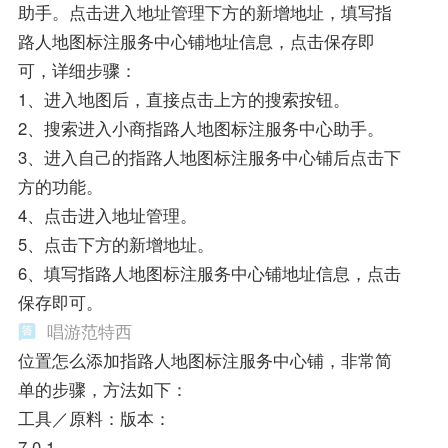
助手。点击进入地址管理下方的新增地址，填写指
路人地图标注服务中心铺地址信息，点击保存即
可，详细步骤：
1、进入地图后，直接点击上方的搜索按钮。
2、搜索进入小商指路人地图标注服务中心助手。
3、进入自己的指路人地图标注服务中心铺后点击下
方的功能。
4、点击进入地址管理。
5、点击下方的新增地址。
6、填写指路人地图标注服务中心铺地址信息，点击
保存即可。
唱游范特西
位置怎么添加指路人地图标注服务中心铺，非常简
单的步骤，方法如下：
工具／原料：版本：
7.0.1