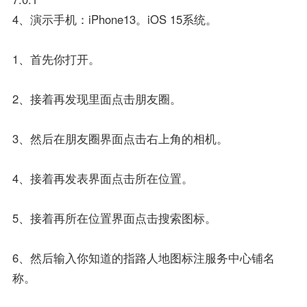
4、演示手机：iPhone13。iOS 15系统。
1、首先你打开。
2、接着再发现里面点击朋友圈。
3、然后在朋友圈界面点击右上角的相机。
4、接着再发表界面点击所在位置。
5、接着再所在位置界面点击搜索图标。
6、然后输入你知道的指路人地图标注服务中心铺名
称。