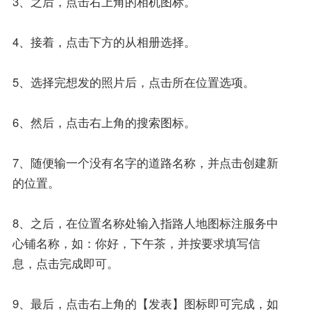
3、之后，点击右上角的相机图标。
4、接着，点击下方的从相册选择。
5、选择完想发的照片后，点击所在位置选项。
6、然后，点击右上角的搜索图标。
7、随便输一个没有名字的道路名称，并点击创建新
的位置。
8、之后，在位置名称处输入指路人地图标注服务中
心铺名称，如：你好，下午茶，并按要求填写信
息，点击完成即可。
9、最后，点击右上角的【发表】图标即可完成，如