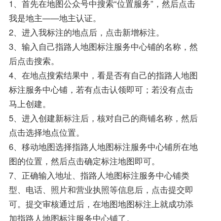
1、首先在地图公众号中搜索“位置服务”，然后点击
我是地主——地主认证。
2、进入我标注的地点后，点击新增标注。
3、输入自己指路人地图标注服务中心铺的名称，然
后点击搜索。
4、在地点搜索结果中，看是否有自己的指路人地图
标注服务中心铺，若有点击认领即可；若没有点击
马上创建。
5、进入创建新标注后，核对自己的商铺名称，然后
点击选择地点位置。
6、移动地图选择指路人地图标注服务中心铺所在地
图的位置，然后点击确定标注地图即可。
7、正确输入地址、指路人地图标注服务中心铺类
型、电话、照片和营业执照等信息后，点击提交即
可。提交审核通过后，在地图地图标注上就成功添
加指路人地图标注服务中心铺了。