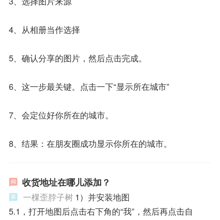
3、选择图片来源
4、从相册当作选择
5、确认分享的图片，然后点击完成。
6、这一步最关键。点击一下“显示所在城市”
7、会定位好你所在的城市。
8、结果：在朋友圈成功显示你所在的城市。
收货地址在哪儿添加？
一棵歪脖子树
1）并安装地图
5.1，打开地图后点击右下角的“我”，然后再点击自