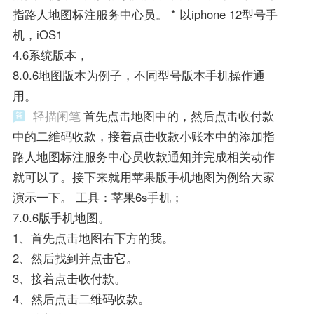
指路人地图标注服务中心员。 * 以iphone 12型号手
机，iOS1
4.6系统版本，
8.0.6地图版本为例子，不同型号版本手机操作通
用。
轻描闲笔
首先点击地图中的，然后点击收付款
中的二维码收款，接着点击收款小账本中的添加指
路人地图标注服务中心员收款通知并完成相关动作
就可以了。接下来就用苹果版手机地图为例给大家
演示一下。 工具：苹果6s手机；
7.0.6版手机地图。
1、首先点击地图右下方的我。
2、然后找到并点击它。
3、接着点击收付款。
4、然后点击二维码收款。