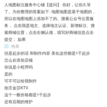
人地图标注服务中心铺【提问】 你好，让你久等
了。为你整理的答案如下: 地图地图是基于地图的，
所以在地图地图上添加不了的。搜索公众号位置服
务， 点击我是地主、选择地主认证、新增标注、搜
索商铺位置，点击右侧认领，填写好商铺信息点击
提交； 如果
热茶
但是起步的话 和制作内容 美化这些都是1千起步
怎么在添加店铺
你说是小程序吗
是的
可不可以给我制作
徐庄金莎KTV
这个一般价格都是1千起步
还有后期的维护