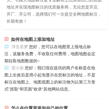
地址并实现地图标注的优质服务商，无论您是开店、
开厂、开公司，选择我们可一次提交全网地图标注，
长期有效！
如何在地图上添加地址
浮生若梦
您好，您可以在地图里上报地点标
注，该服务免费，不收取任何费用，地图地图会定
期拉取地图数据的~
安小灰
您好：我们现在提供的商户名称是在地
图上生效后是用小起泡显示在您标注的地址，不是
标注在地图上。地图底图上的标注物为以第三方形
式”抓取“和页面”收录“其他网站信息。
怎么在位置里添加自己的位置