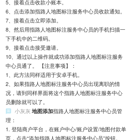
5、接着点击收款小账本。
6、点击添加指路人地图标注服务中心员收款通知。
7、接着点击立即添加。
8、然后用指路人地图标注服务中心员的手机扫描一
下手机中的二维码。
9、接着点击接受邀请。
10、通过以上操作就成功添加指路人地图标注服务
中心员通了。 【注意事项】：
1、此方法同样适用于安卓手机。
2、如果指路人地图标注服务中心员出现离职的情
况，请到同样界面将这个指路人地图标注服务中心
员删除就可以了。
小灰灰
地图添加
指路人地图标注服务中心员管
理：
1. 登陆商户平台，在账户中心/账户设置/地图付款单
页，点击“添加指路人地图标注服务中心员”按钮。