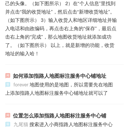
己的头像。（如下图所示） 2）在“个人信息”里找到
并点击“我的收货地址”，然后点击“新增收货地址”。
（如下图所示） 3）输入收货人和地区详细地址并输
入电话和由政编码，再点击右上角的“保存”，最后点
击右上角的“完成”，那么地图收货地址就添加成功
了。（如下图所示） 以上，就是新增的功能，收货
地址的输入哈！
如何添加指路人地图标注服务中心铺地址
forever
地图使用的是地图，所以需要先在地图
上添加指路人地图标注服务中心铺地址就可以了
位置怎么添加指路人地图标注服务中心铺
九尾猫
搜索进入小商指路人地图标注服务中心