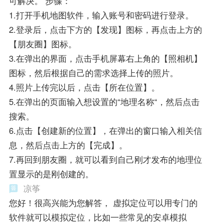
可解决。 步骤：
1.打开手机地图软件，输入账号和密码进行登录。
2.登录后，点击下方的【发现】图标，再点击上方的
【朋友圈】图标。
3.在弹出的界面，点击手机屏幕右上角的【照相机】
图标，然后根据自己的需求选择上传的照片。
4.照片上传完以后，点击【所在位置】。
5.在弹出的页面输入想设置的“地理名称“，然后点击
搜索。
6.点击【创建新的位置】，在弹出的窗口输入相关信
息，然后点击上方的【完成】。
7.再回到朋友圈，就可以看到自己刚才发布的地理位
置显示的是刚创建的。
凉筝
您好！很高兴能为您解答， 虚拟定位可以用专门的
软件就可以模拟定位，比如一些常见的安卓模拟