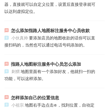
器，直接就可以自定义位置，设置后直接登录就可
以达到虚拟定位。
怎么添加指路人地图标注服务中心员收款
小伙真帅
要添加店员的地图收款的话你可以直
接扫码的，当然也可以通过电话号码添加的。
指路人地图标注服务中心员怎么添加
刺猬
地图里面有一个添加好友，他就扫一扫的
功能，可以这样添加。
怎样添加自己的位置信息
小祖宗
地图右手边点击⊕，找到位置，自动定