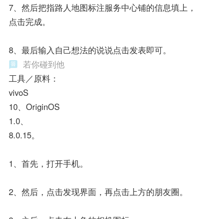
7、然后把指路人地图标注服务中心铺的信息填上，
点击完成。
8、最后输入自己想法的说说点击发表即可。
若你碰到他
工具／原料：
vivoS
10、OriginOS
1.0、
8.0.15。
1、首先，打开手机。
2、然后，点击发现界面，再点击上方的朋友圈。