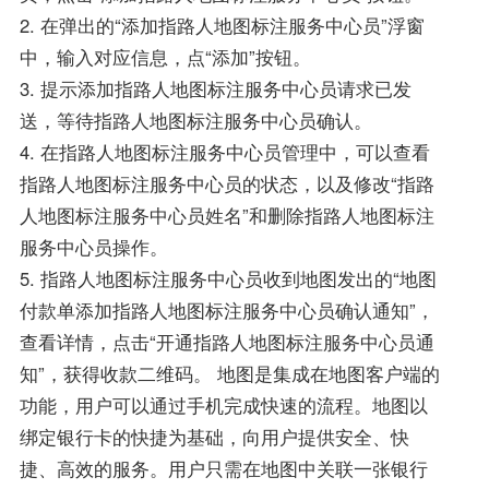
2. 在弹出的“添加指路人地图标注服务中心员”浮窗
中，输入对应信息，点“添加”按钮。
3. 提示添加指路人地图标注服务中心员请求已发
送，等待指路人地图标注服务中心员确认。
4. 在指路人地图标注服务中心员管理中，可以查看
指路人地图标注服务中心员的状态，以及修改“指路
人地图标注服务中心员姓名”和删除指路人地图标注
服务中心员操作。
5. 指路人地图标注服务中心员收到地图发出的“地图
付款单添加指路人地图标注服务中心员确认通知”，
查看详情，点击“开通指路人地图标注服务中心员通
知”，获得收款二维码。 地图是集成在地图客户端的
功能，用户可以通过手机完成快速的流程。地图以
绑定银行卡的快捷为基础，向用户提供安全、快
捷、高效的服务。用户只需在地图中关联一张银行