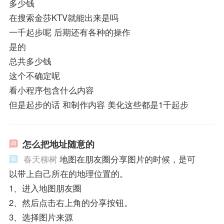
多少钱
在搜索金莎KTV就能出来是吗
一千起步呢 后期还有各种的操作
是的
总共多少钱
这个不确定呢
看小程序包含什么内容
但是起步的话 和制作内容 美化这些都是1千起步
怎么把地址随意的
春天柳树
地图在朋友圈分享图片的时候，是可
以带上自己所在的地理位置的。
1、进入地图朋友圈
2、然后点击右上角的分享按钮。
3、选择图片来源