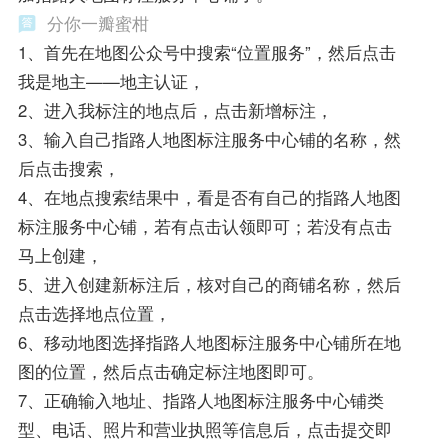
分你一瓣蜜柑
1、首先在地图公众号中搜索“位置服务”，然后点击
我是地主——地主认证，
2、进入我标注的地点后，点击新增标注，
3、输入自己指路人地图标注服务中心铺的名称，然
后点击搜索，
4、在地点搜索结果中，看是否有自己的指路人地图
标注服务中心铺，若有点击认领即可；若没有点击
马上创建，
5、进入创建新标注后，核对自己的商铺名称，然后
点击选择地点位置，
6、移动地图选择指路人地图标注服务中心铺所在地
图的位置，然后点击确定标注地图即可。
7、正确输入地址、指路人地图标注服务中心铺类
型、电话、照片和营业执照等信息后，点击提交即