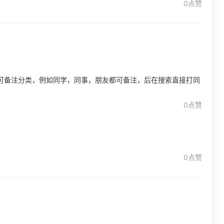
0点赞
可备注分类，例如同学，同事，朋友都可备注，后在搜索直接打同
0点赞
0点赞