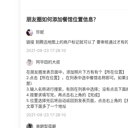
朋友圈如何添加餐馆位置信息？
珍妮
链接 到腾迅地图上的商户标记就可以了 要审核通过才有
2021-09-23 17:28:10
阿华田的大叔
在朋友圈发表页面中，添加照片下方有有个【所在位置】
2.点击【所在位置】，在列表中选中餐馆名称即可。如
那）
3.输入名称进行搜索，有则在列表中选择；没有点击下面
4.按要求填写完，再点击右上角的【完成】
5.位置选择完后将自动返回到发表页面，点击右上角的
文章下面多了一个地址
2021-09-23 17:28:10
爽朗型孤僻