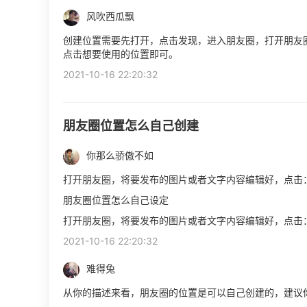
风吹西瓜飘
创建位置需要先打开，点击发现，进入朋友圈，打开朋友
点击想要使用的位置即可。
2021-10-16 22:20:32
朋友圈位置怎么自己创建
你那么骄傲不如
打开朋友圈，将要发布的图片或者文字内容编辑好，点击
朋友圈位置怎么自己设定
打开朋友圈，将要发布的图片或者文字内容编辑好，点击
2021-10-16 22:20:32
难得兔
从你的描述来看，朋友圈的位置是可以自己创建的，建议