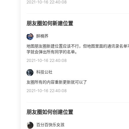
2021-10-16 22:40:08
朋友圈如何新建位置
醉楠荞
地图朋友圈新建位置应该不行，但地图里面的通讯录名单
学就会弹出所有同学的名单。
2021-10-16 22:40:08
科技公社
友圈所有的内容重新更新就可以了
2021-10-16 22:40:08
朋友圈如何创建位置
百分百快乐女孩