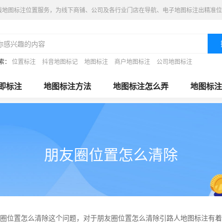
线地图标注位置服务，为线下商铺、公司及各行业门店在导航、电子地图标注出精准位
索：
位置标注
抖音地图标记
地图标注
商户地图标注
公司地图标注
即标注
地图标注方法
地图标注怎么弄
地图标注
朋友圈位置怎么清除
圈位置怎么清除这个问题，对于朋友圈位置怎么清除引路人地图标注有着