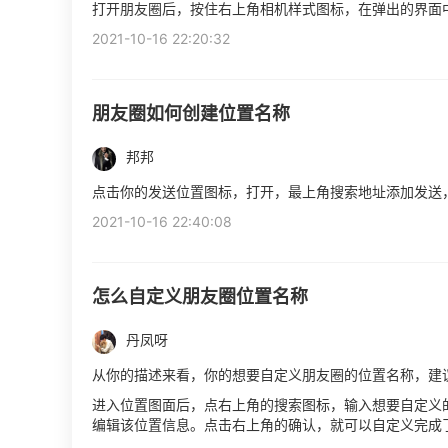
打开朋友圈后，按住右上角相机样式图标，在弹出的界面
2021-10-16 22:20:32
朋友圈如何创建位置名称
邦邦
点击你的发送位置图标，打开，最上角搜索地址添加发送
2021-10-16 22:40:08
怎么自定义朋友圈位置名称
丹凤呀
从你的描述来看，你的想要自定义朋友圈的位置名称，建
进入位置图面后，点右上角的搜索图标，输入想要自定义
编辑该位置信息。点击右上角的确认，就可以自定义完成