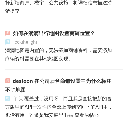
择新增商户、楼宇、公共设施，将详细信息描述清
楚提交
如何在滴滴出行地图设置商铺位置？
lockthelight
滴滴地图是内置的，无法添加商铺资料，需要添加
商铺资料需要在其他地图实现。
destoon 在公司后台商铺设置中为什么标注
不了地图
丫头
覆盖过，没用呀，而且我是直接把新的官
方版里的API一次性的全部上传到空间下的API里，
也没有用，难道是我安装里出错 查看原帖>>