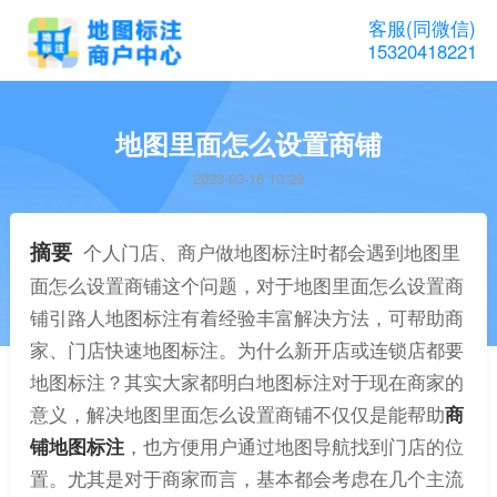
客服(同微信)
15320418221
地图里面怎么设置商铺
2023-03-16 10:29
摘要
个人门店、商户做地图标注时都会遇到地图里
面怎么设置商铺这个问题，对于地图里面怎么设置商
铺引路人地图标注有着经验丰富解决方法，可帮助商
家、门店快速地图标注。为什么新开店或连锁店都要
地图标注？其实大家都明白地图标注对于现在商家的
意义，解决地图里面怎么设置商铺不仅仅是能帮助
商
铺地图标注
，也方便用户通过地图导航找到门店的位
置。尤其是对于商家而言，基本都会考虑在几个主流