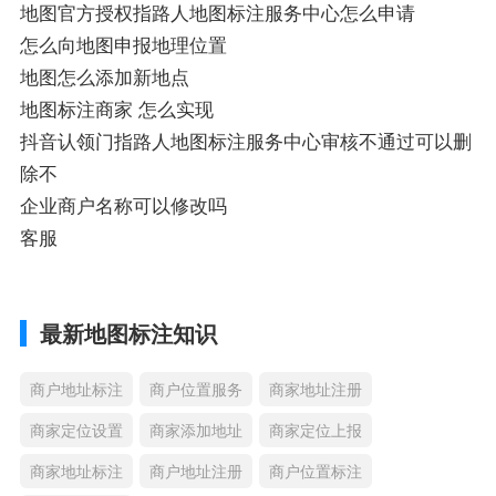
地图官方授权指路人地图标注服务中心怎么申请
怎么向地图申报地理位置
地图怎么添加新地点
地图标注商家 怎么实现
抖音认领门指路人地图标注服务中心审核不通过可以删
除不
企业商户名称可以修改吗
客服
最新地图标注知识
商户地址标注
商户位置服务
商家地址注册
商家定位设置
商家添加地址
商家定位上报
商家地址标注
商户地址注册
商户位置标注