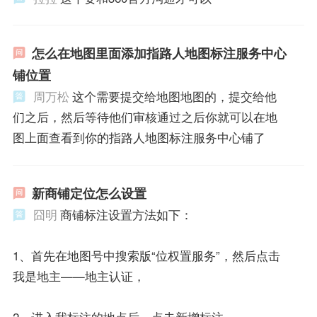
怎么在地图里面添加指路人地图标注服务中心
铺位置
周万松
这个需要提交给地图地图的，提交给他
们之后，然后等待他们审核通过之后你就可以在地
图上面查看到你的指路人地图标注服务中心铺了
新商铺定位怎么设置
囧明
商铺标注设置方法如下：
1、首先在地图号中搜索版“位权置服务”，然后点击
我是地主——地主认证，