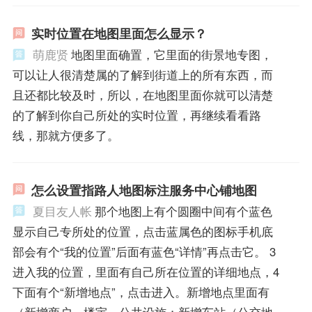
实时位置在地图里面怎么显示？
萌鹿贤
地图里面确置，它里面的街景地专图，
可以让人很清楚属的了解到街道上的所有东西，而
且还都比较及时，所以，在地图里面你就可以清楚
的了解到你自己所处的实时位置，再继续看看路
线，那就方便多了。
怎么设置指路人地图标注服务中心铺地图
夏目友人帐
那个地图上有个圆圈中间有个蓝色
显示自己专所处的位置，点击蓝属色的图标手机底
部会有个“我的位置”后面有蓝色“详情”再点击它。 3
进入我的位置，里面有自己所在位置的详细地点，4
下面有个“新增地点”，点击进入。新增地点里面有
（新增商户、楼宇、公共设施；新增车站（公交地