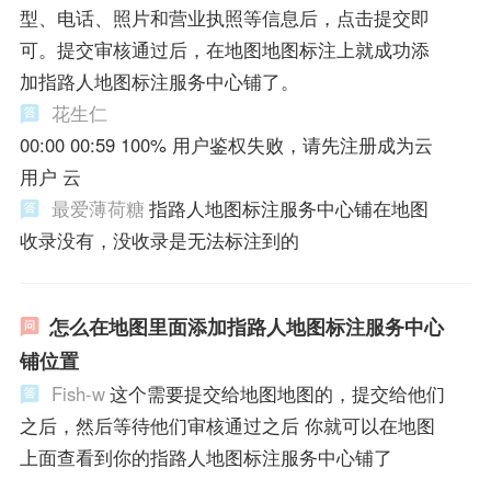
型、电话、照片和营业执照等信息后，点击提交即
可。提交审核通过后，在地图地图标注上就成功添
加指路人地图标注服务中心铺了。
花生仁
00:00 00:59 100% 用户鉴权失败，请先注册成为云
用户 云
最爱薄荷糖
指路人地图标注服务中心铺在地图
收录没有，没收录是无法标注到的
怎么在地图里面添加指路人地图标注服务中心
铺位置
Fish-w
这个需要提交给地图地图的，提交给他们
之后，然后等待他们审核通过之后 你就可以在地图
上面查看到你的指路人地图标注服务中心铺了