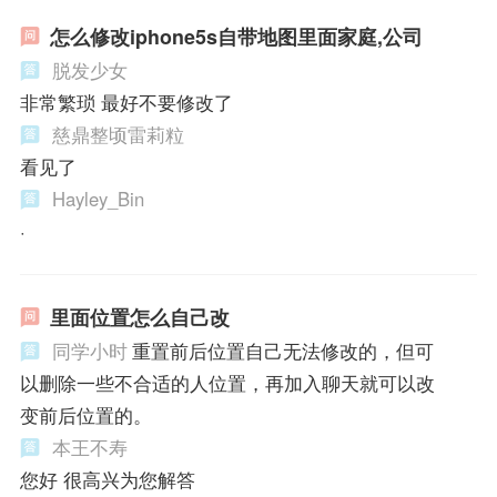
怎么修改iphone5s自带地图里面家庭,公司
脱发少女
非常繁琐 最好不要修改了
慈鼎整顷雷莉粒
看见了
Hayley_Bin
·
里面位置怎么自己改
同学小时
重置前后位置自己无法修改的，但可
以删除一些不合适的人位置，再加入聊天就可以改
变前后位置的。
本王不寿
您好 很高兴为您解答