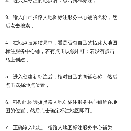
2、进入我标注的地点后，点击新增标注，
3、输入自己指路人地图标注服务中心铺的名称，然
后点击搜索，
4、在地点搜索结果中，看是否有自己的指路人地图
标注服务中心铺，若有点击认领即可；若没有点击
马上创建，
5、进入创建新标注后，核对自己的商铺名称，然后
点击选择地点位置，
6、移动地图选择指路人地图标注服务中心铺所在地
图的位置，然后点击确定标注地图即可。
7、正确输入地址、指路人地图标注服务中心铺类