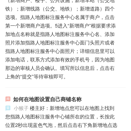
铁）；新增线路（公交、地铁）；新增道路）四个
选项。指路人地图标注服务中心名属于商户，点击
第一个新增商户选项。5进入“新增商户”根据要求添
加地点名称就是指路人地图标注服务中心名、添加
照片添加指路人地图标注服务中心面门头照片或者
指路人地图标注服务中心面照片；详细信息里可以
添加电话，联系方式添加有效的手机号，因为地图
那边的审核人员会确认。填写所以信息后，点击右
上角的“提交”等待审核即可。
如何在地图设置自己商铺名称
小猴子
楼主好：新增地点您可以在地图上找到
您指路人地图标注服务中心铺所在的位置，长按此
位置2秒出现蓝色气泡，然后点击右下角新增地点选