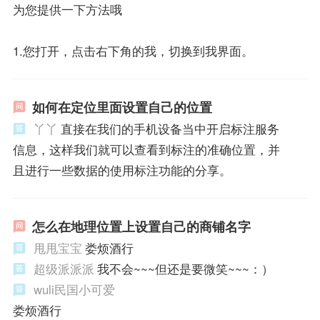
为您提供一下方法哦
1.您打开，点击右下角的我，切换到我界面。
如何在定位里面设置自己的位置
丫丫
直接在我们的手机设备当中开启标注服务
信息，这样我们就可以查看到标注的准确位置，并
且进行一些数据的使用标注功能的分享。
怎么在地理位置上设置自己的商铺名字
甩甩宝宝
娄烦酒行
超级派派派
我不会~~~但还是要微笑~~~：）
wuli民国小可爱
娄烦酒行