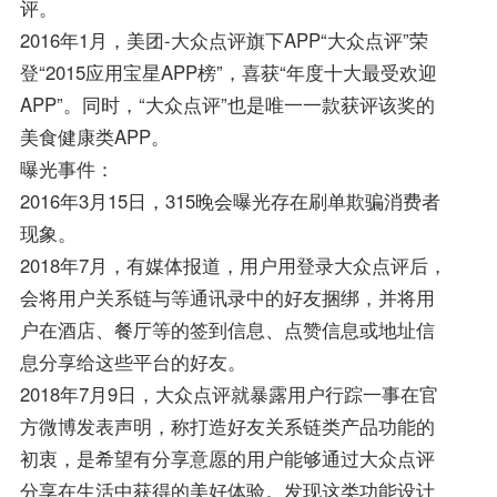
评。
2016年1月，美团-大众点评旗下APP“大众点评”荣
登“2015应用宝星APP榜”，喜获“年度十大最受欢迎
APP”。同时，“大众点评”也是唯一一款获评该奖的
美食健康类APP。
曝光事件：
2016年3月15日，315晚会曝光存在刷单欺骗消费者
现象。
2018年7月，有媒体报道，用户用登录大众点评后，
会将用户关系链与等通讯录中的好友捆绑，并将用
户在酒店、餐厅等的签到信息、点赞信息或地址信
息分享给这些平台的好友。
2018年7月9日，大众点评就暴露用户行踪一事在官
方微博发表声明，称打造好友关系链类产品功能的
初衷，是希望有分享意愿的用户能够通过大众点评
分享在生活中获得的美好体验。发现这类功能设计