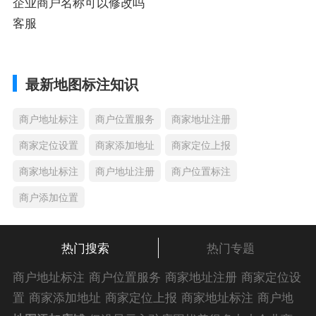
企业商户名称可以修改吗
客服
最新地图标注知识
商户地址标注
商户位置服务
商家地址注册
商家定位设置
商家添加地址
商家定位上报
商家地址标注
商户地址注册
商户位置标注
商户添加位置
热门搜索
热门专题
商户地址标注
商户位置服务
商家地址注册
商家定位设
置
商家添加地址
商家定位上报
商家地址标注
商户地