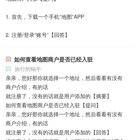
1. 首先，下载一个手机“地图”APP
2. 注册/登录“账号”【回答】
如何查看地图商户是否已经入驻
旅行的蜗牛
亲亲，您好那你就选择一个地址，然后看看有没有
商户介绍，有的话
就注册了，没有的话就是用户添加的【摘要】
如何查看地图商户是否已经入驻【提问】
亲亲，您好那你就选择一个地址，然后看看有没有
商户介绍，有的话
就注册了，没有的话就是用户添加的【回答】