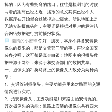
掉的，因为有些拐弯的路口，往往是检测到的时候
两者的距离已经太近，播报的意义其实已经不大，
数据库在开始就会过滤掉这些摄像。所以地图上是
无法安装摄像头的，主要还是根据对用户的标注结
合网络数据进行提前播报状况。
懒惰的小蜜蜂
你好，朋友，本身不具备安装摄
像头的权限的，那是交管部门管的事，再说全国安
装多少呀，这可都是真金白银！地图中的报摄头数
据来源于网络，来源于和交管部门的数据共享。
一、摄像头的种类马路上的摄像头大致分为两种类
型：
1、交通管制摄像头，主要功能是用来对路面的交通
情况进行实时;
2、治安摄像头，主要功能是用来路面治安情况的。
其次摄像头的功能：道路上安装的摄像头共有四大