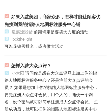
如果入驻美团，商家众多，怎样才能让顾客优
先搜到我的指路人地图标注服务中心铺
迎痕逢毁错
前期肯定是要搞大力度的活动
lockthelight
可以花钱买排名，或者做大活动
怎样入驻大众点评？
小太阳
请问你是想在大众点评网上加上你的指
路人地图标注服务中心？还是注册大众点评的会
员？ 如果是想加上你的指路人地图标注服务中心，
要先注册大众点评会员，用个人的，随便一个网
名，设个密码就可以简单注册成大众点评会员。 注
册成功后，就可以把你的指路人地图标注服务中心