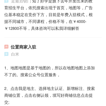
走最后锁门
知了好学是旗下去年开发出来的教
育招生平台，依托搜索出现于首页，地图等，广告
位基本稳定在竞价下方，目前是年费入驻模式，根
据不同城市，不同课程，价格不等，在￥4000-
￥12800不等，具体咨询可以私我详细解答
位置商家入驻
白米
1、地图地图是基于地图的，所以在地图地图上添加
不了的。搜索公众号位置服务，
2、点击我是地主、选择地主认证、新增标注、搜索
商铺位置，点击右侧认领，填写好商铺信息点击提
交;