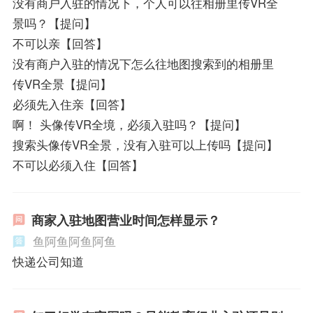
没有商户入驻的情况下，个人可以往相册里传VR全
景吗？【提问】
不可以亲【回答】
没有商户入驻的情况下怎么往地图搜索到的相册里
传VR全景【提问】
必须先入住亲【回答】
啊！ 头像传VR全境，必须入驻吗？【提问】
搜索头像传VR全景，没有入驻可以上传吗【提问】
不可以必须入住【回答】
商家入驻地图营业时间怎样显示？
鱼阿鱼阿鱼阿鱼
快递公司知道