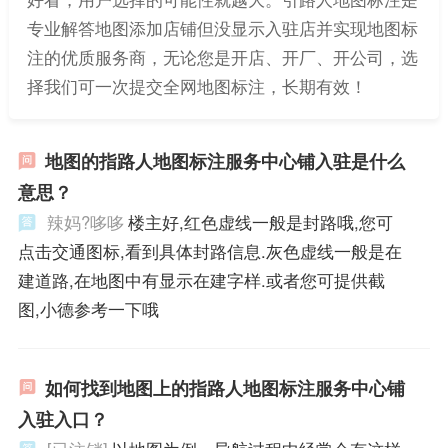
专业解答地图添加店铺但没显示入驻店并实现地图标
注的优质服务商，无论您是开店、开厂、开公司，选
择我们可一次提交全网地图标注，长期有效！
地图的指路人地图标注服务中心铺入驻是什么
意思？
辣妈?哆哆
楼主好,红色虚线一般是封路哦,您可
点击交通图标,看到具体封路信息.灰色虚线一般是在
建道路,在地图中有显示在建字样.或者您可提供截
图,小德参考一下哦
如何找到地图上的指路人地图标注服务中心铺
入驻入口？