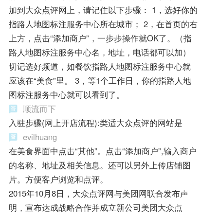
加到大众点评网上，请记住以下步骤： 1，选好你的
指路人地图标注服务中心所在城市； 2，在首页的右
上方，点击“添加商户”，一步步操作就OK了。（指
路人地图标注服务中心名，地址，电话都可以加）
切记选好频道，如餐饮指路人地图标注服务中心就
应该在“美食”里。 3，等1个工作日，你的指路人地
图标注服务中心就可以看到了。
顺流而下
入驻步骤(网上开店流程):类适大众点评的网站是
evilhuang
在美食界面中点击“其他”。点击“添加商户”,输入商户
的名称、地址及相关信息。还可以另外上传店铺图
片。方便客户浏览和点评。
2015年10月8日，大众点评网与美团网联合发布声
明，宣布达成战略合作并成立新公司美团大众点