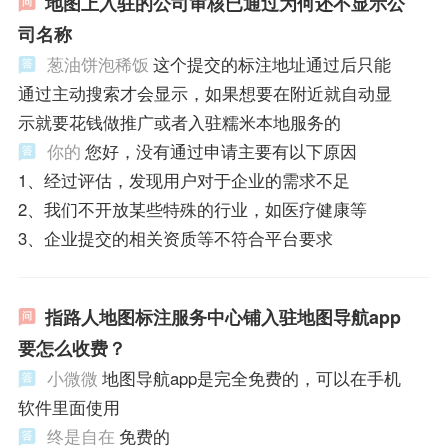
地图上入驻的公司审核已通过为何还不显示公
司名称
葱油饼泡稀饭
这个提交的标注地址通过后只能
通过主动搜索才会显示，如果想要在附近就自动显
示就要花钱做推广或者入驻糯米本地服务的
你的
您好，没有通过申请主要有以下原因
1、经过评估，发现用户对于企业的需求不足
2、我们不开放某些特殊的行业，如医疗健康等
3、企业提交的相关资质等不符合平台要求
指路人地图标注服务中心铺入驻地图导航app
要怎么收费？
小微微
地图导航app是完全免费的，可以在手机
软件里面使用
终是自在
免费的