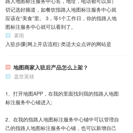
路人地图标注服务中心名，地址，电话都可以加）
切记选好频道，如餐饮指路人地图标注服务中心就
应该在“美食”里。 3，等1个工作日，你的指路人地
图标注服务中心就可以看到了。
雾雨
入驻步骤(网上开店流程):类适大众点评的网站是
地图商家入驻后产品怎么上架？
盖世英雄
1、打开地图APP，在我的里面找到我的指路人地图
标注服务中心铺进入;
2、在我的指路人地图标注服务中心铺中可以管理自
己的指路人地图标注服务中心铺，也可以新增自己