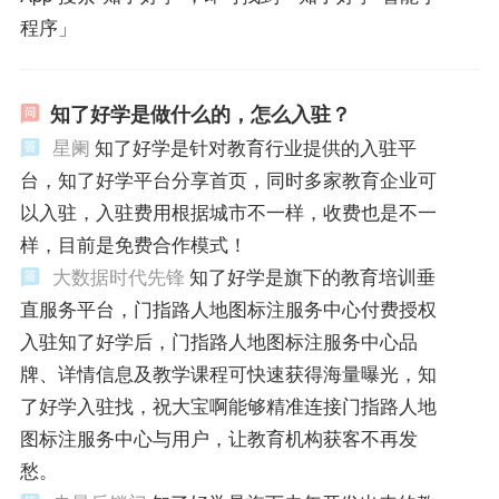
程序」
知了好学是做什么的，怎么入驻？
星阑
知了好学是针对教育行业提供的入驻平
台，知了好学平台分享首页，同时多家教育企业可
以入驻，入驻费用根据城市不一样，收费也是不一
样，目前是免费合作模式！
大数据时代先锋
知了好学是旗下的教育培训垂
直服务平台，门指路人地图标注服务中心付费授权
入驻知了好学后，门指路人地图标注服务中心品
牌、详情信息及教学课程可快速获得海量曝光，知
了好学入驻找，祝大宝啊能够精准连接门指路人地
图标注服务中心与用户，让教育机构获客不再发
愁。