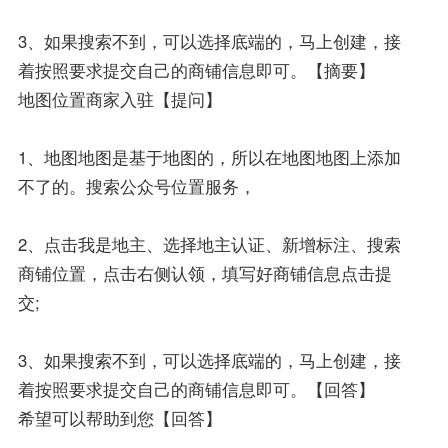
3、如果搜索不到，可以选择底端的，马上创建，接
着按照要求提交自己的商铺信息即可。【摘要】
地图位置商家入驻【提问】
1、地图地图是基于地图的，所以在地图地图上添加
不了的。搜索公众号位置服务，
2、点击我是地主、选择地主认证、新增标注、搜索
商铺位置，点击右侧认领，填写好商铺信息点击提
交;
3、如果搜索不到，可以选择底端的，马上创建，接
着按照要求提交自己的商铺信息即可。【回答】
希望可以帮助到您【回答】