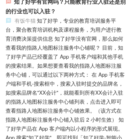
知了好学有官网吗？只能教育行业入驻还是别
的行业也可以入驻？
有饭牛猫
知了好学，专业的教育培训服务平
台，聚合教育培训机构及课程服务，为用户进行教
育消费决策提供信息 知了好学没有官网，那么如何
查看我的指路人地图标注服务中心铺呢？ 目前，知
了好学产品已经覆盖了 App 手机客户端和其他手机
的搜索结果。如果想要查看我的指路人地图标注服
务中心铺，可以通过以下两种方式： 在 App 手机客
户端和手机-搜索框中，搜索入驻时提交的品牌名，
如搜索品牌名"XX会计"，就能看到所有XX会计入驻
的指路人地图标注服务中心铺列表，点击进入即可
查看指路人地图标注服务中心铺效果。（该方式在
指路人地图标注服务中心铺入驻后 2 小时生效） 知
了好学产品在 App 客户端内以小程序的形式展现。
App 搜索"知了好学"，即可找到「知了好学-智能小