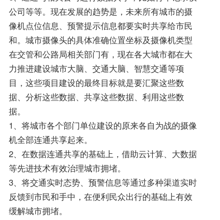
公司等等。现在发展的趋势是，未来所有城市的摄
像机点位信息、预警提示信息都要实时共享给市民
和。城市摄像头的具体准确位置坐标及摄像机类型
在交管和公路局相关部门有，现在各大城市都在大
力推进建设城市大脑、交通大脑、智慧交通等项
目，这些项目建设的最终目标就是要汇聚这些数
据、分析这些数据、共享这些数据、利用这些数
据。
1、将城市各个部门单位建设的原来各自为战的摄像
机全部连通共享起来。
2、在数据连通共享的基础上，借助云计算、大数据
等先进技术有效治理城市拥堵。
3、将交通实时态势、预警信息等通过多种渠道实时
反馈到市民和手中，在便利民众出行的基础上有效
缓解城市拥堵。