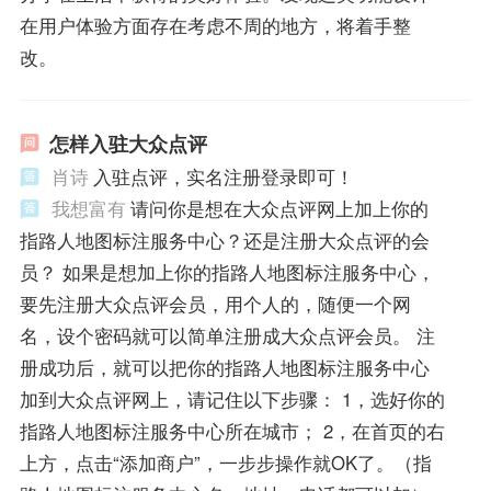
在用户体验方面存在考虑不周的地方，将着手整
改。
怎样入驻大众点评
肖诗
入驻点评，实名注册登录即可！
我想富有
请问你是想在大众点评网上加上你的
指路人地图标注服务中心？还是注册大众点评的会
员？ 如果是想加上你的指路人地图标注服务中心，
要先注册大众点评会员，用个人的，随便一个网
名，设个密码就可以简单注册成大众点评会员。 注
册成功后，就可以把你的指路人地图标注服务中心
加到大众点评网上，请记住以下步骤： 1，选好你的
指路人地图标注服务中心所在城市； 2，在首页的右
上方，点击“添加商户”，一步步操作就OK了。（指