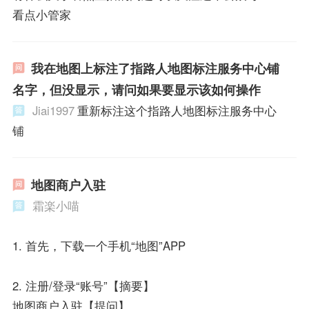
看点小管家
我在地图上标注了指路人地图标注服务中心铺
名字，但没显示，请问如果要显示该如何操作
Jiai1997
重新标注这个指路人地图标注服务中心
铺
地图商户入驻
霜楽小喵
1. 首先，下载一个手机“地图”APP
2. 注册/登录“账号”【摘要】
地图商户入驻【提问】