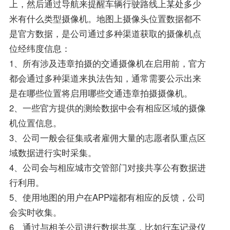
上，然后通过导航来提醒车辆行驶路线上某处多少
米有什么类型摄像机。地图上摄像头位置数据都不
是官方数据，是公司通过多种渠道获取的摄像机点
位经纬度信息：
1、所有涉及违章拍摄的交通摄像机在启用前，官方
都会通过多种渠道来执法告知，通常需要公示出来
是在哪些位置将启用哪些交通违章拍摄摄像机。
2、一些官方提供的测绘数据中会有相应区域的摄像
机位置信息。
3、公司一般会征集或者雇佣大量的志愿者队重点区
域数据进行实时采集。
4、公司会与相应城市交管部门对接共享公有数据进
行利用。
5、使用地图的用户在APP端都有相应的反馈，公司
会实时收集。
6、通过与相关公司进行数据共享，比如行车记录仪