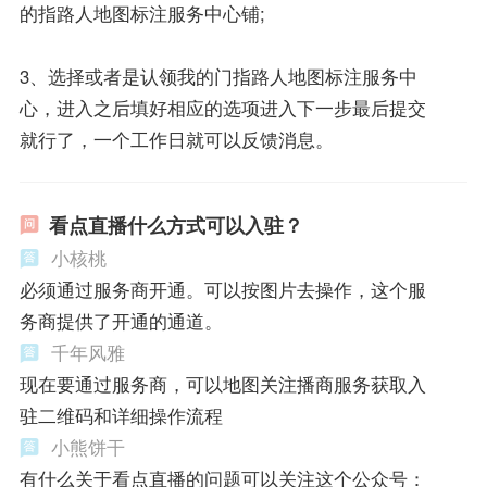
的指路人地图标注服务中心铺;
3、选择或者是认领我的门指路人地图标注服务中
心，进入之后填好相应的选项进入下一步最后提交
就行了，一个工作日就可以反馈消息。
看点直播什么方式可以入驻？
小核桃
必须通过服务商开通。可以按图片去操作，这个服
务商提供了开通的通道。
千年风雅
现在要通过服务商，可以地图关注播商服务获取入
驻二维码和详细操作流程
小熊饼干
有什么关于看点直播的问题可以关注这个公众号：