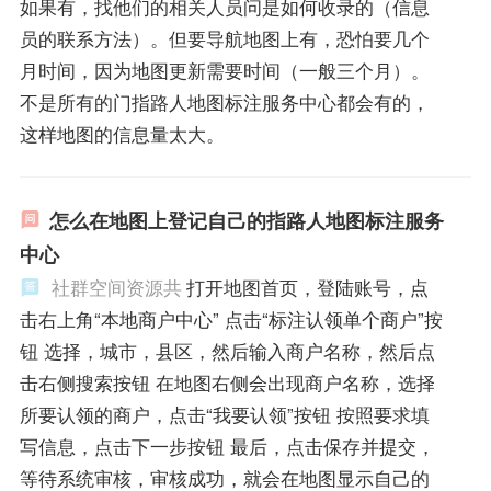
如果有，找他们的相关人员问是如何收录的（信息
员的联系方法）。但要导航地图上有，恐怕要几个
月时间，因为地图更新需要时间（一般三个月）。
不是所有的门指路人地图标注服务中心都会有的，
这样地图的信息量太大。
怎么在地图上登记自己的指路人地图标注服务
中心
社群空间资源共
打开地图首页，登陆账号，点
击右上角“本地商户中心” 点击“标注认领单个商户”按
钮 选择，城市，县区，然后输入商户名称，然后点
击右侧搜索按钮 在地图右侧会出现商户名称，选择
所要认领的商户，点击“我要认领”按钮 按照要求填
写信息，点击下一步按钮 最后，点击保存并提交，
等待系统审核，审核成功，就会在地图显示自己的