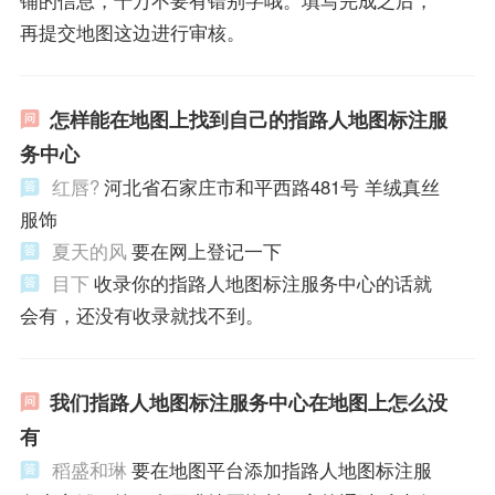
铺的信息，千万不要有错别字哦。填写完成之后，
再提交地图这边进行审核。
怎样能在地图上找到自己的指路人地图标注服
务中心
红唇?
河北省石家庄市和平西路481号 羊绒真丝
服饰
夏天的风
要在网上登记一下
目下
收录你的指路人地图标注服务中心的话就
会有，还没有收录就找不到。
我们指路人地图标注服务中心在地图上怎么没
有
稻盛和琳
要在地图平台添加指路人地图标注服