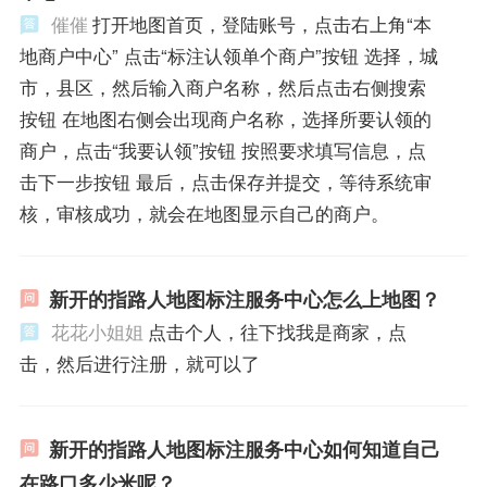
催催
打开地图首页，登陆账号，点击右上角“本
地商户中心” 点击“标注认领单个商户”按钮 选择，城
市，县区，然后输入商户名称，然后点击右侧搜索
按钮 在地图右侧会出现商户名称，选择所要认领的
商户，点击“我要认领”按钮 按照要求填写信息，点
击下一步按钮 最后，点击保存并提交，等待系统审
核，审核成功，就会在地图显示自己的商户。
新开的指路人地图标注服务中心怎么上地图？
花花小姐姐
点击个人，往下找我是商家，点
击，然后进行注册，就可以了
新开的指路人地图标注服务中心如何知道自己
在路口多少米呢？