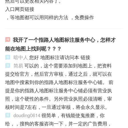
然后可以更改相关内容了。
入口网页链接
，等地图都可以用同样的方法 ，免费操作
我开了一个指路人地图标注服务中心，怎样才
能在地图上找到呢？？？
暗中人
您好 地图标注请访问本 链接
简易
可以的，这个需要添加到地图上，把资料
提交给官方，然后官方审核，通过之后，就可以在
地图中搜索到你的指路人地图标注服务中心铺。 前
提是你的指路人地图标注服务中心铺必须有营业执
照，这个硬性的条件。另外营业执照必须清晰，审
核时间是7左右，一旦通过审核，将会永久显示。
douding0614
很简单，有钱能使鬼推磨，你
给，，搜狗的客服咨询一下，并一定的广告费用，