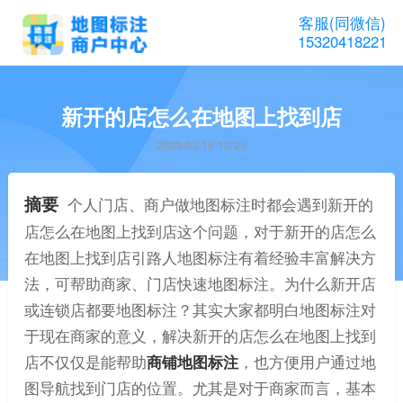
客服(同微信)
15320418221
新开的店怎么在地图上找到店
2023-03-16 10:29
摘要
个人门店、商户做地图标注时都会遇到新开的
店怎么在地图上找到店这个问题，对于新开的店怎么
在地图上找到店引路人地图标注有着经验丰富解决方
法，可帮助商家、门店快速地图标注。为什么新开店
或连锁店都要地图标注？其实大家都明白地图标注对
于现在商家的意义，解决新开的店怎么在地图上找到
店不仅仅是能帮助
商铺地图标注
，也方便用户通过地
图导航找到门店的位置。尤其是对于商家而言，基本