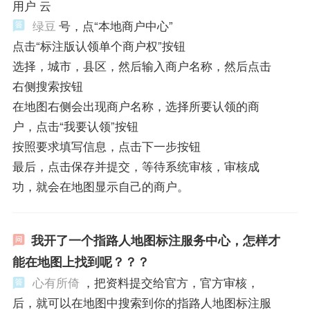
用户 云
绿豆
号，点“本地商户中心”
点击“标注版认领单个商户权”按钮
选择，城市，县区，然后输入商户名称，然后点击
右侧搜索按钮
在地图右侧会出现商户名称，选择所要认领的商
户，点击“我要认领”按钮
按照要求填写信息，点击下一步按钮
最后，点击保存并提交，等待系统审核，审核成
功，就会在地图显示自己的商户。
我开了一个指路人地图标注服务中心，怎样才
能在地图上找到呢？？？
心有所倚
，把资料提交给官方，官方审核，
后，就可以在地图中搜索到你的指路人地图标注服