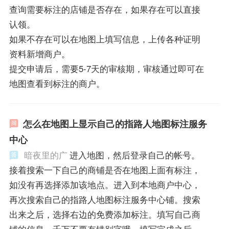
查询需要标注的店铺是否存在，如果存在可以直接
认领。
如果不存在可以在地图上填写信息，上传各种证明
资料新增商户。
提交申请后，需要5-7天的审核期，审核通过即可在
地图查看到标注的商户。
怎么在地图上显示自己的指路人地图标注服务
中心
暗夜里的广
进入地图，然后登录自己的帐号。
接着搜索一下自己的商铺是否在地图上面有标注，
如没有再选择添加该地点。进入到本地商户中心，
再次搜索自己的指路人地图标注服务中心铺。搜索
出来之后，选择右边的免费添加标注。填写自己商