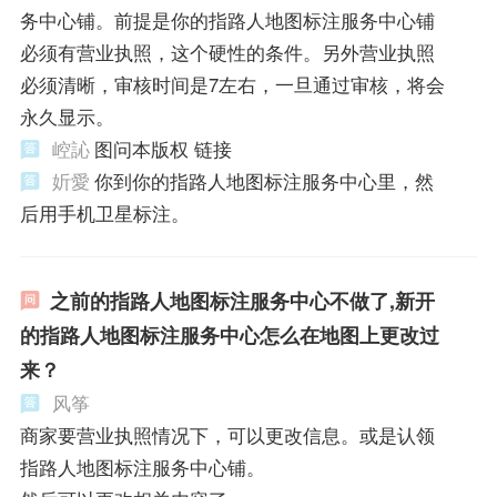
务中心铺。前提是你的指路人地图标注服务中心铺
必须有营业执照，这个硬性的条件。另外营业执照
必须清晰，审核时间是7左右，一旦通过审核，将会
永久显示。
崆訫
图问本版权 链接
妡愛
你到你的指路人地图标注服务中心里，然
后用手机卫星标注。
之前的指路人地图标注服务中心不做了,新开
的指路人地图标注服务中心怎么在地图上更改过
来？
风筝
商家要营业执照情况下，可以更改信息。或是认领
指路人地图标注服务中心铺。