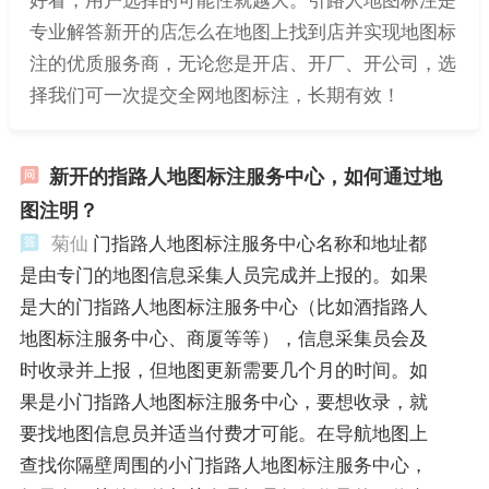
专业解答新开的店怎么在地图上找到店并实现地图标
注的优质服务商，无论您是开店、开厂、开公司，选
择我们可一次提交全网地图标注，长期有效！
新开的指路人地图标注服务中心，如何通过地
图注明？
菊仙
门指路人地图标注服务中心名称和地址都
是由专门的地图信息采集人员完成并上报的。如果
是大的门指路人地图标注服务中心（比如酒指路人
地图标注服务中心、商厦等等），信息采集员会及
时收录并上报，但地图更新需要几个月的时间。如
果是小门指路人地图标注服务中心，要想收录，就
要找地图信息员并适当付费才可能。在导航地图上
查找你隔壁周围的小门指路人地图标注服务中心，