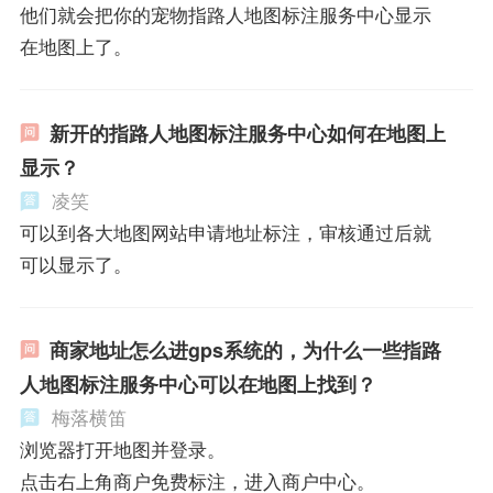
他们就会把你的宠物指路人地图标注服务中心显示
在地图上了。
新开的指路人地图标注服务中心如何在地图上
显示？
凌笑
可以到各大地图网站申请地址标注，审核通过后就
可以显示了。
商家地址怎么进gps系统的，为什么一些指路
人地图标注服务中心可以在地图上找到？
梅落横笛
浏览器打开地图并登录。
点击右上角商户免费标注，进入商户中心。