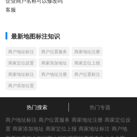
企业商户名称可以修改吗
客服
最新地图标注知识
商户地址标注
商户位置服务
商家地址注册
商家定位设置
商家添加地址
商家定位上报
商家地址标注
商户地址注册
商户位置标注
商户添加位置
热门搜索
热门专题
商户地址标注
商户位置服务
商家地址注册
商家定位设
置
商家添加地址
商家定位上报
商家地址标注
商户地