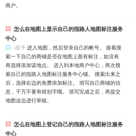
商户。
怎么在地图上显示自己的指路人地图标注服务
中心
i豆干
进入地图，然后登录自己的帐号。 接着搜
索一下自己的商铺是否在地图上面有标注，如没有
再选择添加该地点。 进入到本地商户中心，再次搜
索自己的指路人地图标注服务中心铺。 搜索出来之
后，选择右边的免费添加标注。 填写自己商铺的信
息，千万不要有错别字哦。 填写完成之后，再提交
地图这边进行审核。
怎么在地图上登记自己的指路人地图标注服务
中心