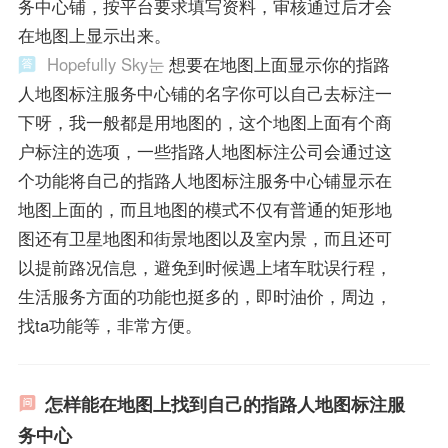
务中心铺，按平台要求填写资料，审核通过后才会
在地图上显示出来。
Hopefully Sky눈
想要在地图上面显示你的指路
人地图标注服务中心铺的名字你可以自己去标注一
下呀，我一般都是用地图的，这个地图上面有个商
户标注的选项，一些指路人地图标注公司会通过这
个功能将自己的指路人地图标注服务中心铺显示在
地图上面的，而且地图的模式不仅有普通的矩形地
图还有卫星地图和街景地图以及室内景，而且还可
以提前路况信息，避免到时候遇上堵车耽误行程，
生活服务方面的功能也挺多的，即时油价，周边，
找ta功能等，非常方便。
怎样能在地图上找到自己的指路人地图标注服
务中心