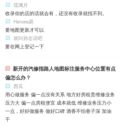
琉璃月
收录你的店的话就会有，还没有收录就找不到。
Heroes易
要地图更新才可以
就叫孙念语吧
要在网上登记一下
新开的汽修指路人地图标注服务中心位置有点
偏怎么办？
西瓜
用心做服务 偏一点没有关系 地方好房租贵维修业务
压力大 偏一点房租便宜 成本就低 维修业务压力小
一点，好好做服务 做好口碑 酒香不怕巷子深 加油
干