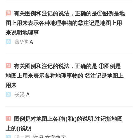
有关图例和注记的说法，正确的是①图例是地
图上用来表示各种地理事物的②注记是地图上用
来说明地理事
薇V侠
A
有关图例和注记的说法，正确的是 ①图例是
地图上用来表示各种地理事物的 ②注记是地图上
用来
长溪
A
图例是对地图上各种()和()的说明.注记指地图
上的()说明
喝二两
,注记,文字数字