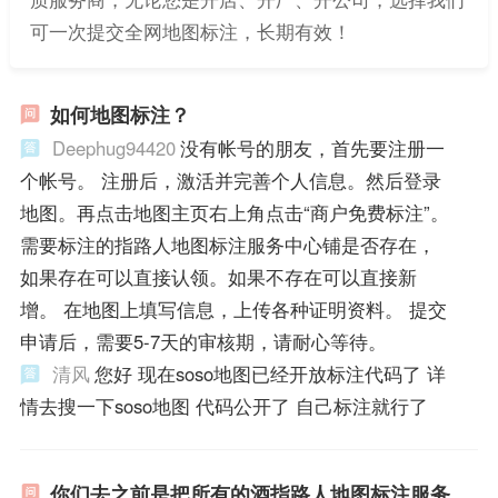
可一次提交全网地图标注，长期有效！
如何地图标注？
Deephug94420
没有帐号的朋友，首先要注册一
个帐号。 注册后，激活并完善个人信息。然后登录
地图。再点击地图主页右上角点击“商户免费标注”。
需要标注的指路人地图标注服务中心铺是否存在，
如果存在可以直接认领。如果不存在可以直接新
增。 在地图上填写信息，上传各种证明资料。 提交
申请后，需要5-7天的审核期，请耐心等待。
清风
您好 现在soso地图已经开放标注代码了 详
情去搜一下soso地图 代码公开了 自己标注就行了
你们去之前是把所有的酒指路人地图标注服务