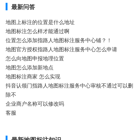
最新问答
添加企业、地图如何添加企业相关地图标注
知识，详情可查看下方正文！
地图上标注的位置是什么地址
地图标注怎么样才能通过啊
位置怎么添加指路人地图标注服务中心铺？！
地图官方授权指路人地图标注服务中心怎么申请
怎么向地图申报地理位置
地图怎么添加新地点
地图标注商家 怎么实现
抖音认领门指路人地图标注服务中心审核不通过可以删
除不
企业商户名称可以修改吗
客服
最新地图标注知识