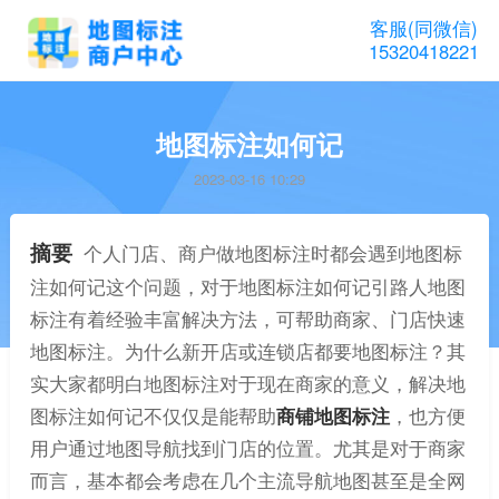
客服(同微信)
15320418221
地图标注如何记
2023-03-16 10:29
摘要
个人门店、商户做地图标注时都会遇到地图标
注如何记这个问题，对于地图标注如何记引路人地图
标注有着经验丰富解决方法，可帮助商家、门店快速
地图标注。为什么新开店或连锁店都要地图标注？其
实大家都明白地图标注对于现在商家的意义，解决地
图标注如何记不仅仅是能帮助
商铺地图标注
，也方便
用户通过地图导航找到门店的位置。尤其是对于商家
而言，基本都会考虑在几个主流导航地图甚至是全网