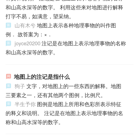
和山高水深等的数字。 利用这些来对地图进行解释
打字不易，如满意，望采纳。
山有木兮
地图上表示各种地理事物的叫作图
例． 故答案为：×．
joyce20200
注记是在地图上表示地理事物的名称
和山高水深等的数字。
地图上的注记是指什么
狗子
文字，对地图上的一些东西的解释。地图
三要素之一，还有其他两个图例，比例尺。
半生予你
图例是地图上所用和色彩所表示特征
的释义和说明。 注记是在地图上表示地理事物的名
称和山高水深等的数字。