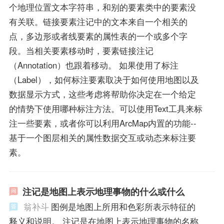
个地理位置文本字符串，和别的要素类中的要素没
有关联。链接要素注记中的文本来自一个相关的
点，多边形或者线要素的属性表的一个或多个字
段。当相关要素移动时，要素链接注记
（Annotation）也跟着移动。 如果使用了标注
（Label），如何标注要素取决于如何使用地图以及
数据显示方式，这些考虑将帮助你决定在一个给定
的情势下使用哪种标注方法。可以使用Text工具来标
注一些要素，或者你可以利用ArcMap内置的功能--
基于一个图层相关的属性数据交互或动态来标注要
素。
注记是地图上表示地理事物的什么或什么
翁补斗
图例是地图上所用和色彩所表示特征的
释义和说明。 注记是在地图上表示地理事物的名称