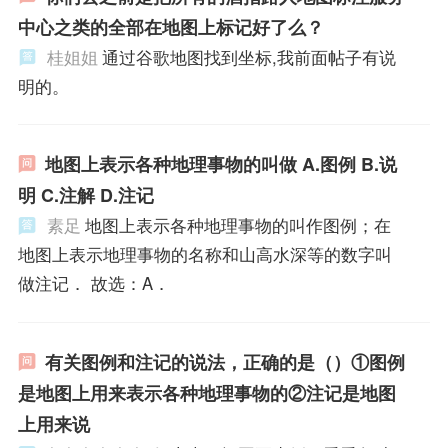
中心之类的全部在地图上标记好了么？
桂姐姐
通过谷歌地图找到坐标,我前面帖子有说
明的。
地图上表示各种地理事物的叫做 A.图例 B.说
明 C.注解 D.注记
素足
地图上表示各种地理事物的叫作图例；在
地图上表示地理事物的名称和山高水深等的数字叫
做注记． 故选：A．
有关图例和注记的说法，正确的是（）①图例
是地图上用来表示各种地理事物的②注记是地图
上用来说