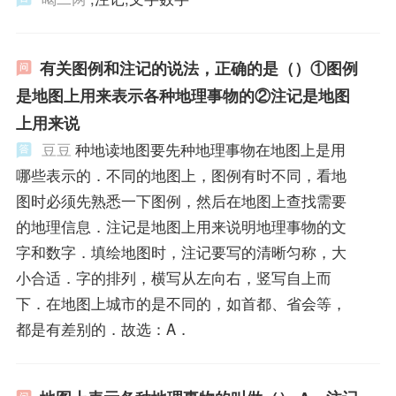
有关图例和注记的说法，正确的是（）①图例
是地图上用来表示各种地理事物的②注记是地图
上用来说
豆豆
种地读地图要先种地理事物在地图上是用
哪些表示的．不同的地图上，图例有时不同，看地
图时必须先熟悉一下图例，然后在地图上查找需要
的地理信息．注记是地图上用来说明地理事物的文
字和数字．填绘地图时，注记要写的清晰匀称，大
小合适．字的排列，横写从左向右，竖写自上而
下．在地图上城市的是不同的，如首都、省会等，
都是有差别的．故选：A．