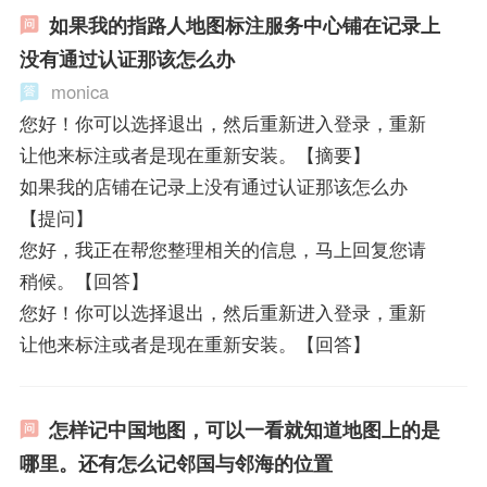
如果我的指路人地图标注服务中心铺在记录上
没有通过认证那该怎么办
monica
您好！你可以选择退出，然后重新进入登录，重新
让他来标注或者是现在重新安装。【摘要】
如果我的店铺在记录上没有通过认证那该怎么办
【提问】
您好，我正在帮您整理相关的信息，马上回复您请
稍候。【回答】
您好！你可以选择退出，然后重新进入登录，重新
让他来标注或者是现在重新安装。【回答】
怎样记中国地图，可以一看就知道地图上的是
哪里。还有怎么记邻国与邻海的位置