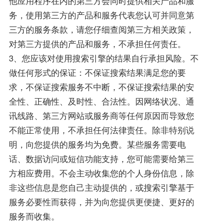
他应用程序在内的第三方会同时提供相关产品和服
务，使用第三方的产品和服务代表您认可并同意第
三方的服务条款，请您仔细查阅第三方相关政策，
对第三方提供的产品和服务，不承担任何责任。
3、您应该对使用搜索引擎的结果自行承担风险。不
做任何形式的保证：不保证搜索结果满足您的要
求，不保证搜索服务不中断，不保证搜索结果的安
全性、正确性、及时性、合法性。因网络状况、通
讯线路、第三方网站或服务商等任何原因而导致您
不能正常使用，不承担任何法律责任。除非特别说
明，向您提供的服务均为免费。某些服务需要电
话、数据访问或短信功能支持，您可能需要给第三
方相应费用。不会主动收集您的个人身份信息，除
非这些信息是您自己主动提供的，或搜索引擎基于
服务必要性而获得，并为向您提供更便捷、更好的
服务而收集。