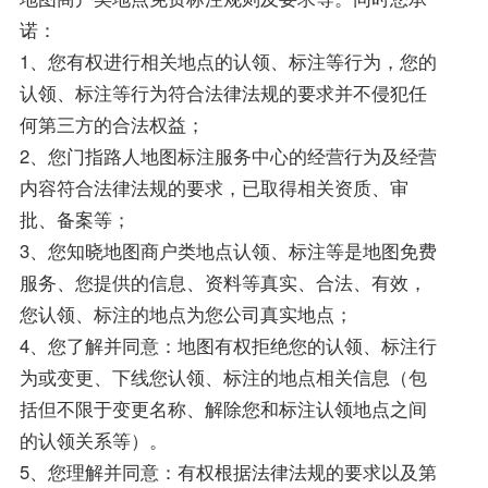
诺：
1、您有权进行相关地点的认领、标注等行为，您的
认领、标注等行为符合法律法规的要求并不侵犯任
何第三方的合法权益；
2、您门指路人地图标注服务中心的经营行为及经营
内容符合法律法规的要求，已取得相关资质、审
批、备案等；
3、您知晓地图商户类地点认领、标注等是地图免费
服务、您提供的信息、资料等真实、合法、有效，
您认领、标注的地点为您公司真实地点；
4、您了解并同意：地图有权拒绝您的认领、标注行
为或变更、下线您认领、标注的地点相关信息（包
括但不限于变更名称、解除您和标注认领地点之间
的认领关系等）。
5、您理解并同意：有权根据法律法规的要求以及第