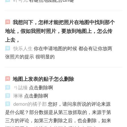
我想问下，怎样才能把照片在地图中找到那个
地址，假如我照时照片，要放到地图上，怎么传
上去，
快乐人生
你在申请地图的时候 都会有让你放两
张照片的提示 很明显的
地图上发表的贴子怎么删除
ㄢ誌臻
点击删除啊
琳琳
点击删除啊
demon的橘子郡
您好，请问亲所说的评论来源
是什么呢？部分数据是从第三放抓取的，来源于第
三方的评论，如第三方删除之后，也会删除，如来