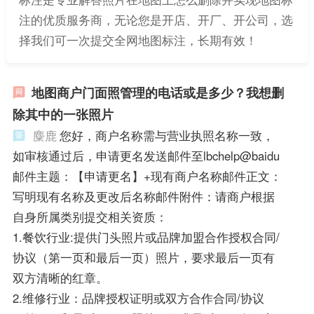
注的优质服务商，无论您是开店、开厂、开公司，选
择我们可一次提交全网地图标注，长期有效！
地图商户门面照管理的电话或是多少？我想删
除其中的一张照片
麋鹿
您好，商户名称需与营业执照名称一致，
如审核通过后，申请更名发送邮件至lbchelp@baidu
邮件主题：【申请更名】+现有商户名称邮件正文：
写明现有名称及更改后名称邮件附件：请商户根据
自身所属类别提交相关资质：
1.餐饮行业:提供门头照片或品牌加盟合作授权合同/
协议（第一页和最后一页）照片，要求最后一页有
双方清晰的红章。
2.维修行业：品牌授权证明或双方合作合同/协议