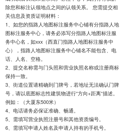
除您和标注认领地点之间的认领关系。 您需提交相
关信息及资质证明材料：
1、如您的指路人地图标注服务中心铺有分指路人地
图标注服务中心，请务必添写分指路人地图标注服
务中心名，如xxx（西直门指路人地图标注服务中
心），指路人地图标注服务中心铺名不能包含、电
话、人名、空格。
2、提交名称需与门头照和营业执照名称或注册商标
保持一致。
3、街道位置请精确到门牌号，若地址无法确认门牌
号，请以底图标志性建筑物进行“方向+距离“描述。
例如：（大厦东500米）
4、电话请务必保证准确、畅通。
5、需填写营业执照注册号和其他资质编号。
6、需填写申请人姓名及申请人持有的手机号。