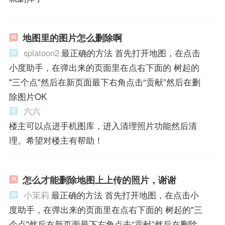
地图里的图片怎么删除啊
splatoon2
最正确的方法 首先打开地图，在点击
小度助手，在弹出来的页面里在点右下面的 树起的
"三个点"然后在新页面最下右角点击“贡献”然后在删
除图片OK
六六
楼主可以点进手机图库，进入清理照片功能然后清
理。希望对楼主有帮助！
怎么才能删除地图上上传的照片，谢谢
小茉莉
最正确的方法 首先打开地图，在点击小
度助手，在弹出来的页面里在点右下面的 树起的"三
个点"然后在新页面最下右角点击“贡献”然后在删除