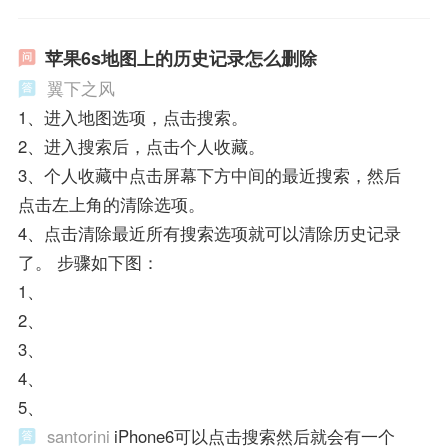
苹果6s地图上的历史记录怎么删除
翼下之风
1、进入地图选项，点击搜索。
2、进入搜索后，点击个人收藏。
3、个人收藏中点击屏幕下方中间的最近搜索，然后
点击左上角的清除选项。
4、点击清除最近所有搜索选项就可以清除历史记录
了。 步骤如下图：
1、
2、
3、
4、
5、
santorini
iPhone6可以点击搜索然后就会有一个