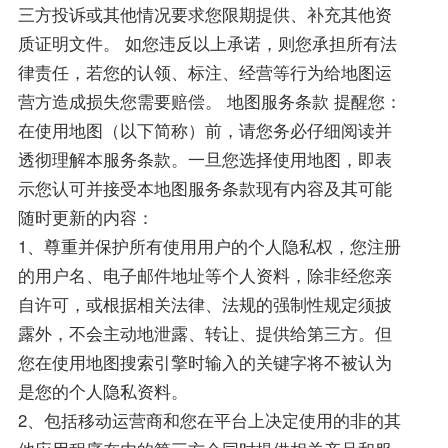
三方投诉或其他情况要求您限期提供、补充其他资
质证明文件。 如您违反以上承诺，则您承担所有法
律责任，若您的认领、标注、经营等行为给地图运
营方造成损失您需要赔偿。 地图服务条款 提醒您：
在使用地图（以下简称）前，请您务必仔细阅读并
透彻理解本服务条款。一旦您选择使用地图，即表
示您认可并接受本地图服务条款现有内容及其可能
随时更新的内容：
1、尊重并保护所有使用用户的个人隐私权，您注册
的用户名、电子邮件地址等个人资料，除非经您亲
自许可，或根据相关法律、法规的强制性规定须披
露外，不会主动地泄露、转让、提供给第三方。但
您在使用地图搜索引擎时输入的关键字将不被认为
是您的个人隐私资料。
2、包括移动运营商和您在平台上决定使用的非的其