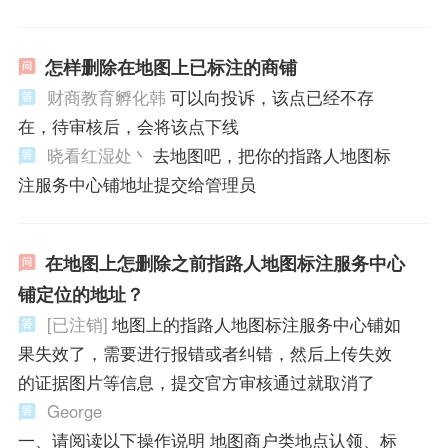
怎样删除在地图上已标注的商铺
财商教育孵化韩
可以向投诉，该点已经不存
在，待审核后，会将该点下线
晓看红湿处丶
去地图吧，把你的指路人地图标
注服务中心铺地址提交给管理员
在地图上怎删除之前指路人地图标注服务中心
铺定位的地址？
[已注销]
地图上的指路人地图标注服务中心铺如
果失效了，需要进行报错或者纠错，然后上传失效
的证据图片等信息，提交官方审核通过就取消了
George
一、请阅读以下操作说明 地图商户类地点认领、标