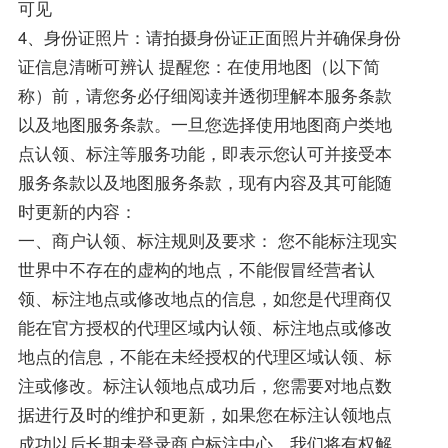
可见
4、身份证照片：请拍摄身份证正面照片并确保身份
证信息清晰可辨认 提醒您：在使用地图（以下简
称）前，请您务必仔细阅读并透彻理解本服务条款
以及地图服务条款。一旦您选择使用地图商户类地
点认领、标注等服务功能，即表示您认可并接受本
服务条款以及地图服务条款，现有内容及其可能随
时更新的内容：
一、商户认领、标注规则及要求： 您不能标注现实
世界中不存在的虚构的地点，不能假冒经营者认
领、标注地点或修改地点的信息，如您是代理商仅
能在官方授权的代理区域内认领、标注地点或修改
地点的信息，不能在未经授权的代理区域认领、标
注或修改。标注认领地点成功后，您需要对地点数
据进行及时的维护和更新，如果您在标注认领地点
成功以后长期未登录商户标注中心，我们将有权解