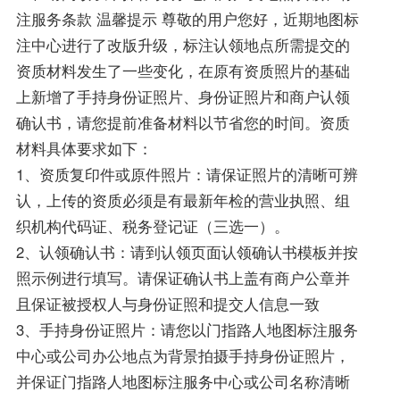
注服务条款 温馨提示 尊敬的用户您好，近期地图标
注中心进行了改版升级，标注认领地点所需提交的
资质材料发生了一些变化，在原有资质照片的基础
上新增了手持身份证照片、身份证照片和商户认领
确认书，请您提前准备材料以节省您的时间。资质
材料具体要求如下：
1、资质复印件或原件照片：请保证照片的清晰可辨
认，上传的资质必须是有最新年检的营业执照、组
织机构代码证、税务登记证（三选一）。
2、认领确认书：请到认领页面认领确认书模板并按
照示例进行填写。请保证确认书上盖有商户公章并
且保证被授权人与身份证照和提交人信息一致
3、手持身份证照片：请您以门指路人地图标注服务
中心或公司办公地点为背景拍摄手持身份证照片，
并保证门指路人地图标注服务中心或公司名称清晰