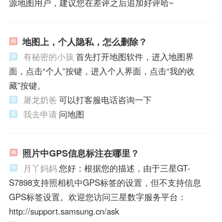
源地图用户，建议您在差评之后追加好评哈~
地图上，个人隐私，怎么删除？
有秘密的小孩
首先打开地图软件，进入地图界
面，点击“个人”按键，进入个人界面，点击“我的收
藏”按键。
屠龙奶爸
可以打客服电话咨询一下
我去申请
问地图
照片中GPS信息标注在哪里？
月丫妈妈
您好：根据您的描述，由于三星GT-
S7898支持照相机中GPS标签的设置，但不支持信息
GPS标签设置。欢迎您访问三星数字服务平台：
http://support.samsung.cn/ask