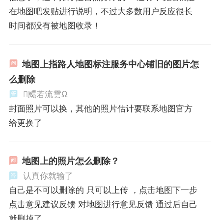
在地图吧发贴进行说明，不过大多数用户反应很长
时间都没有被地图收录！
地图上指路人地图标注服务中心铺旧的图片怎
么删除
飃若流雲Ω
封面照片可以换，其他的照片估计要联系地图官方
给更换了
地图上的照片怎么删除？
认真你就输了
自己是不可以删除的 只可以上传 ，点击地图下一步
点击意见建议反馈 对地图进行意见反馈 通过后自己
就删掉了