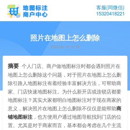
客服(同微信)
15320418221
照片在地图上怎么删除
2023-03-16 10:30
摘要
个人门店、商户做地图标注时都会遇到照片在
地图上怎么删除这个问题，对于照片在地图上怎么删
除引路人地图标注有着经验丰富解决方法，可帮助商
家、门店快速地图标注。为什么新开店或连锁店都要
地图标注？其实大家都明白地图标注对于现在商家的
意义，解决照片在地图上怎么删除不仅仅是能帮助
商
铺地图标注
，也方便用户通过地图导航找到门店的位
置。尤其是对于商家而言，基本都会考虑在几个主流