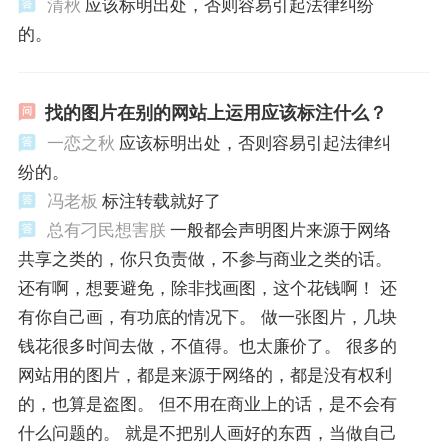
清秋
应该标明出处，否则容易引起法律纠纷
的。
找的图片在别的网站上运用应该标注什么？
一恋之秋
应该标明出处，否则容易引起法律纠
纷的。
冯老板
标注转载就好了
总有刁民想害朕
一般都会声明图片来源于网络
共享之类的，你只负责做，不参与商业之类的话。
还有啊，想要避免，除非找画图，这个花钱啊！ 还
有你自己画，有功底的情况下。 做一张图片，几块
钱花很多时间去做，不值得。也太廉价了。 很多的
网站用的图片，都是来源于网络的，都是没有权利
的，也算是盗图。 但不用在商业上的话，是不会有
什么问题的。 就是不把别人画好的东西，当做自己