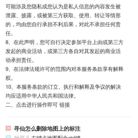
可能涉及您隐私或您认为是私人信息的内容发生被
泄露、披露，或被第三方获取、使用、转让等情形
的，均由您自行承担不利后果，对此不承担任何责
任。
8、在此声明，您可自行决定参加平台上由或第三方
发起的商业活动，或第三方各自对其发起的商业活
动承担责任。
9、在法律法规许可的范围内对本服务条款享有解释
权。
10、本服务条款的订立、执行和解释及争议的解决
均应适用中华人民共和国法律。
二、点击进行操作即可 链接
寻仙怎么删除地图上的标注
叶可儿
右键点地图配合ctrl键