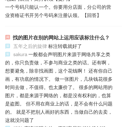
一个号码只能认一个。你要用分店面，分公司的营
业资格证书开另个号码来注册认领。【回答】
找的图片在别的网站上运用应该标注什么？
五年之后的旋律
标注转载就好了
sakura
一般都会声明图片来源于网络共享之类
的，你只负责做，不参与商业之类的话。还有啊，
想要避免，除非找画图，这个花钱啊！ 还有你自己
画，有功底的情况下。 做一张图片，几块钱花很多
时间去做，不值得。也太廉价了。 很多的网站用的
图片，都是来源于网络的，都是没有权利的，也算
是盗图。 但不用在商业上的话，是不会有什么问题
的。 就是不把别人画好的东西，当做自己的去卖，
这就没问题了