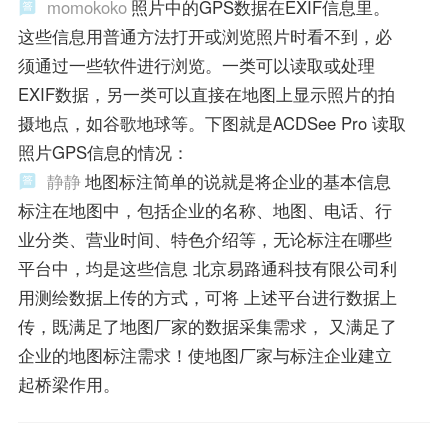
momokoko
照片中的GPS数据在EXIF信息里。
这些信息用普通方法打开或浏览照片时看不到，必
须通过一些软件进行浏览。一类可以读取或处理
EXIF数据，另一类可以直接在地图上显示照片的拍
摄地点，如谷歌地球等。下图就是ACDSee Pro 读取
照片GPS信息的情况：
静静
地图标注简单的说就是将企业的基本信息
标注在地图中，包括企业的名称、地图、电话、行
业分类、营业时间、特色介绍等，无论标注在哪些
平台中，均是这些信息 北京易路通科技有限公司利
用测绘数据上传的方式，可将 上述平台进行数据上
传，既满足了地图厂家的数据采集需求， 又满足了
企业的地图标注需求！使地图厂家与标注企业建立
起桥梁作用。