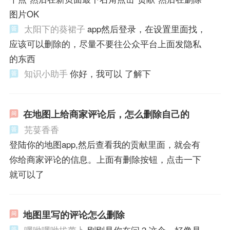
图片OK
太阳下的葵裙子
app然后登录，在设置里面找，
应该可以删除的，尽量不要往公众平台上面发隐私
的东西
知识小助手
你好，我可以 了解下
在地图上给商家评论后，怎么删除自己的
芫荽香香
登陆你的地图app,然后查看我的贡献里面，就会有
你给商家评论的信息。上面有删除按钮，点击一下
就可以了
地图里写的评论怎么删除
嘿呦嘿呦拔萝卜
刚刚是你在问？这个…好像是