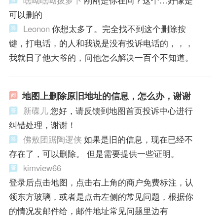
可以删的
Leonon
你想太多了。完全找不到这个删除按
键，打电话，的人和我说是没有投诉电话的，，，
我就日了他大爷的，问他怎么解决一百个不知道。
地图上删除原旧地址的信息，怎么办，谢谢
新碟儿
您好，请反馈到地图首页投诉中心进行
纠错处理，谢谢！
佛敖团踞陶逻侠
如果是旧的信息，现在已经不
存在了，可以删除。 但是需要提供一些证明。
kimview66
登录后点击地图，点击右上角的商户免费标注，认
领东方玻璃，或者是点击左侧的常见问题，根据你
的情况发邮件给，邮件地址常见问题里边有