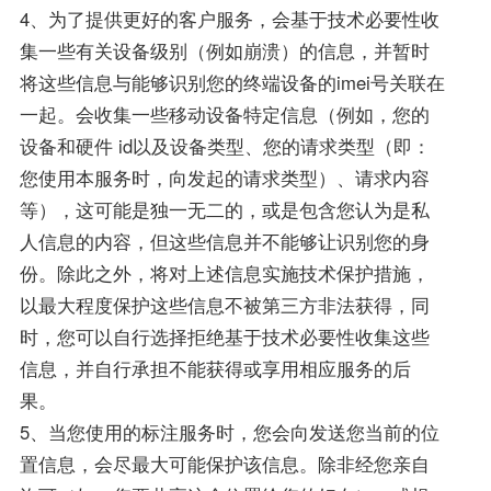
4、为了提供更好的客户服务，会基于技术必要性收
集一些有关设备级别（例如崩溃）的信息，并暂时
将这些信息与能够识别您的终端设备的imei号关联在
一起。会收集一些移动设备特定信息（例如，您的
设备和硬件 id以及设备类型、您的请求类型（即：
您使用本服务时，向发起的请求类型）、请求内容
等），这可能是独一无二的，或是包含您认为是私
人信息的内容，但这些信息并不能够让识别您的身
份。除此之外，将对上述信息实施技术保护措施，
以最大程度保护这些信息不被第三方非法获得，同
时，您可以自行选择拒绝基于技术必要性收集这些
信息，并自行承担不能获得或享用相应服务的后
果。
5、当您使用的标注服务时，您会向发送您当前的位
置信息，会尽最大可能保护该信息。除非经您亲自