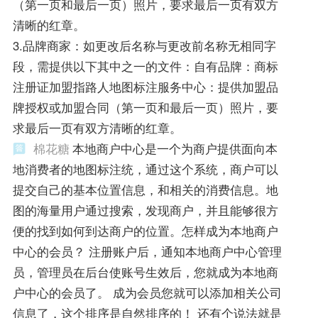
（第一页和最后一页）照片，要求最后一页有双方
清晰的红章。
3.品牌商家：如更改后名称与更改前名称无相同字
段，需提供以下其中之一的文件：自有品牌：商标
注册证加盟指路人地图标注服务中心：提供加盟品
牌授权或加盟合同（第一页和最后一页）照片，要
求最后一页有双方清晰的红章。
棉花糖
本地商户中心是一个为商户提供面向本
地消费者的地图标注统，通过这个系统，商户可以
提交自己的基本位置信息，和相关的消费信息。地
图的海量用户通过搜索，发现商户，并且能够很方
便的找到如何到达商户的位置。怎样成为本地商户
中心的会员？ 注册账户后，通知本地商户中心管理
员，管理员在后台使账号生效后，您就成为本地商
户中心的会员了。 成为会员您就可以添加相关公司
信息了，这个排序是自然排序的！ 还有个说法就是