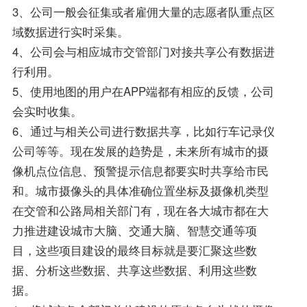
3、公司一般会征集或者雇佣大量的志愿者队重点区
域数据进行实时采集。
4、公司会与相应城市交管部门对接共享公有数据进
行利用。
5、使用地图的用户在APP端都有相应的反馈，公司
会实时收集。
6、通过与相关公司进行数据共享，比如行车记录仪
公司等等。现在发展的趋势是，未来所有城市的摄
像机点位信息、预警提示信息都要实时共享给市民
和。城市摄像头的具体准确位置坐标及摄像机类型
在交管和公路局相关部门有，现在各大城市都在大
力推进建设城市大脑、交通大脑、智慧交通等项
目，这些项目建设的最终目标就是要汇聚这些数
据、分析这些数据、共享这些数据、利用这些数
据。