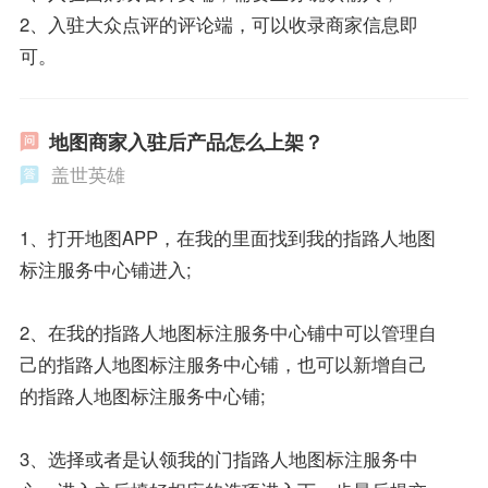
2、入驻大众点评的评论端，可以收录商家信息即
可。
地图商家入驻后产品怎么上架？
盖世英雄
1、打开地图APP，在我的里面找到我的指路人地图
标注服务中心铺进入;
2、在我的指路人地图标注服务中心铺中可以管理自
己的指路人地图标注服务中心铺，也可以新增自己
的指路人地图标注服务中心铺;
3、选择或者是认领我的门指路人地图标注服务中