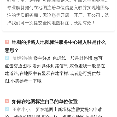
专业解答如何在地图注册单位信息入驻并实现地图标
注的优质服务商，无论您是开店、开厂、开公司，选
择我们可一次提交全网地图标注，长期有效！
地图的指路人地图标注服务中心铺入驻是什么
意思？
辣妈?哆哆
楼主好,红色虚线一般是封路哦,您可
点击交通图标,看到具体封路信息.灰色虚线一般是在
建道路,在地图中有显示在建字样.或者您可提供截
图,小德参考一下哦
如何在地图标注自己的单位位置
王家小小。
要在地图上新增标注需要提出申请
的，就像前段时间搞的一样，免费在地图上标注自