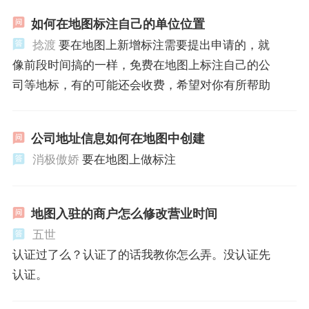
如何在地图标注自己的单位位置
捻渡
要在地图上新增标注需要提出申请的，就
像前段时间搞的一样，免费在地图上标注自己的公
司等地标，有的可能还会收费，希望对你有所帮助
公司地址信息如何在地图中创建
消极傲娇
要在地图上做标注
地图入驻的商户怎么修改营业时间
五世
认证过了么？认证了的话我教你怎么弄。没认证先
认证。