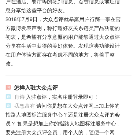
户在酒店、餐厅等的签到信息、点赞信息或地址信
息分享给这些平台的好友。
2018年7月9日，大众点评就暴露用户行踪一事在官
方微博发表声明，称打造好友关系链类产品功能的
初衷，是希望有分享意愿的用户能够通过大众点评
分享在生活中获得的美好体验。发现这类功能设计
在用户体验方面存在考虑不周的地方，将着手整
改。
怎样入驻大众点评
肖诗
入驻点评，实名注册登录即可！
我想富有
请问你是想在大众点评网上加上你的
指路人地图标注服务中心？还是注册大众点评的会
员？ 如果是想加上你的指路人地图标注服务中心，
要先注册大众点评会员，用个人的，随便一个网