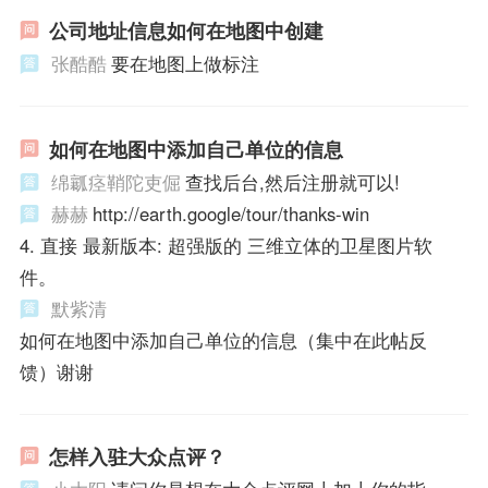
公司地址信息如何在地图中创建
张酷酷
要在地图上做标注
如何在地图中添加自己单位的信息
绵瓤痉鞘陀吏倔
查找后台,然后注册就可以!
赫赫
http://earth.google/tour/thanks-win
4. 直接 最新版本: 超强版的 三维立体的卫星图片软
件。
默紫清
如何在地图中添加自己单位的信息（集中在此帖反
馈）谢谢
怎样入驻大众点评？