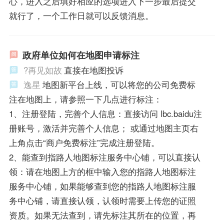
心，进入之后填好相应的选项进入下一步最后提交
就行了，一个工作日就可以反馈消息。
政府单位如何在地图申请标注
?再见如故
直接在地图投诉
逸星
地图新平台上线，可以将您的公司免费标
注在地图上，请参照一下几点进行标注：
1、注册登陆，完善个人信息：直接访问 lbc.baidu注
册账号，激活并完善个人信息； 或通过地图主页右
上角点击“商户免费标注”完成注册登陆。
2、能查到指路人地图标注服务中心铺，可以直接认
领：请在地图上方的框中输入您的指路人地图标注
服务中心铺，如果能够查到您的指路人地图标注服
务中心铺，请直接认领，认领时需要上传您的证照
资质。如果无法查到，请先标注其所在的位置，再