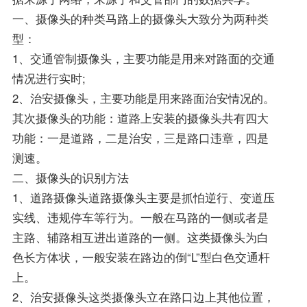
一、摄像头的种类马路上的摄像头大致分为两种类
型：
1、交通管制摄像头，主要功能是用来对路面的交通
情况进行实时;
2、治安摄像头，主要功能是用来路面治安情况的。
其次摄像头的功能：道路上安装的摄像头共有四大
功能：一是道路，二是治安，三是路口违章，四是
测速。
二、摄像头的识别方法
1、道路摄像头道路摄像头主要是抓怕逆行、变道压
实线、违规停车等行为。一般在马路的一侧或者是
主路、辅路相互进出道路的一侧。这类摄像头为白
色长方体状，一般安装在路边的倒“L”型白色交通杆
上。
2、治安摄像头这类摄像头立在路口边上其他位置，