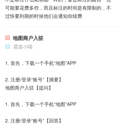
可能要花费多些，而且标注的时间是有限制的，不
过快要到期的时候他们会通知你续费
地图商户入驻
霜楽小喵
1. 首先，下载一个手机“地图”APP
2. 注册/登录“账号”【摘要】
地图商户入驻【提问】
1. 首先，下载一个手机“地图”APP
2. 注册/登录“账号”【回答】