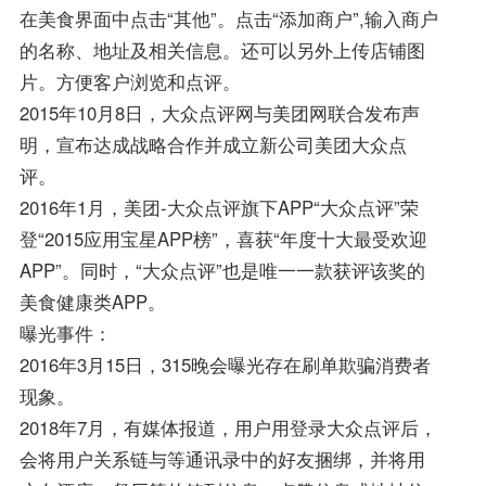
在美食界面中点击“其他”。点击“添加商户”,输入商户
的名称、地址及相关信息。还可以另外上传店铺图
片。方便客户浏览和点评。
2015年10月8日，大众点评网与美团网联合发布声
明，宣布达成战略合作并成立新公司美团大众点
评。
2016年1月，美团-大众点评旗下APP“大众点评”荣
登“2015应用宝星APP榜”，喜获“年度十大最受欢迎
APP”。同时，“大众点评”也是唯一一款获评该奖的
美食健康类APP。
曝光事件：
2016年3月15日，315晚会曝光存在刷单欺骗消费者
现象。
2018年7月，有媒体报道，用户用登录大众点评后，
会将用户关系链与等通讯录中的好友捆绑，并将用