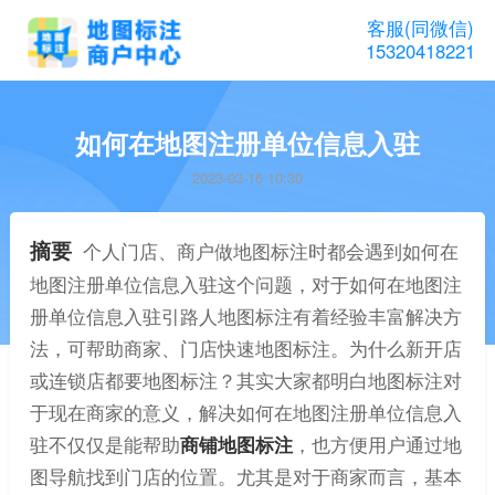
客服(同微信)
15320418221
如何在地图注册单位信息入驻
2023-03-16 10:30
摘要
个人门店、商户做地图标注时都会遇到如何在
地图注册单位信息入驻这个问题，对于如何在地图注
册单位信息入驻引路人地图标注有着经验丰富解决方
法，可帮助商家、门店快速地图标注。为什么新开店
或连锁店都要地图标注？其实大家都明白地图标注对
于现在商家的意义，解决如何在地图注册单位信息入
驻不仅仅是能帮助
商铺地图标注
，也方便用户通过地
图导航找到门店的位置。尤其是对于商家而言，基本