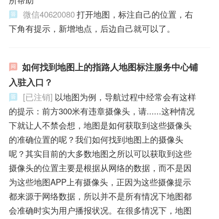
所帮助
微信40620080
打开地图，标注自己的位置，右
下角有提示，新增地点，后边自己就可以了。
如何找到地图上的指路人地图标注服务中心铺
入驻入口？
[已注销]
以地图为例，导航过程中经常会有这样
的提示：前方300米有违章摄像头，请......这种情况
下就让人不禁会想，地图是如何获取到这些摄像头
的准确位置的呢？我们如何找到地图上的摄像头
呢？其实目前的大多数地图之所以可以获取到这些
摄像头的位置主要是根据从网络的数据，而不是因
为这些地图APP上有摄像头，正因为这些摄像提示
都来源于网络数据，所以并不是所有情况下地图都
会准确时实为用户播报状况。在很多情况下，地图