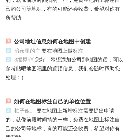
己的公司等地标，有的可能还会收费，希望对你有
所帮助
公司地址信息如何在地图中创建
暗夜里的广
要在地图上做标注
3缎晃hY
您好，希望添加公司到地图的话，可以
参考贴吧地图吧里的置顶信息，我们会随时帮助您
处理：）
如何在地图标注自己的单位位置
柚子姐。
要在地图上新增标注需要提出申请
的，就像前段时间搞的一样，免费在地图上标注自
己的公司等地标，有的可能还会收费，希望对你有