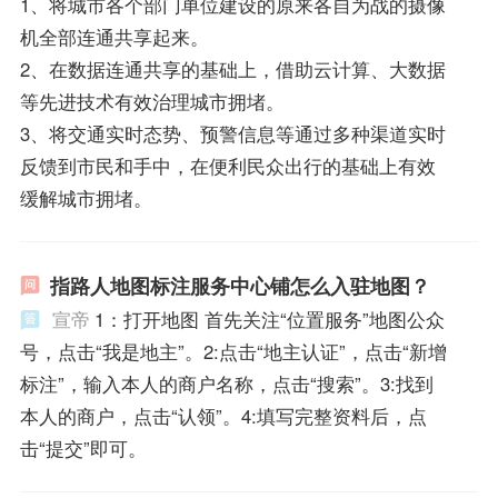
1、将城市各个部门单位建设的原来各自为战的摄像
机全部连通共享起来。
2、在数据连通共享的基础上，借助云计算、大数据
等先进技术有效治理城市拥堵。
3、将交通实时态势、预警信息等通过多种渠道实时
反馈到市民和手中，在便利民众出行的基础上有效
缓解城市拥堵。
指路人地图标注服务中心铺怎么入驻地图？
宣帝
1：打开地图 首先关注“位置服务”地图公众
号，点击“我是地主”。2:点击“地主认证”，点击“新增
标注”，输入本人的商户名称，点击“搜索”。3:找到
本人的商户，点击“认领”。4:填写完整资料后，点
击“提交”即可。