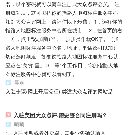
名，设个密码就可以简单注册成大众点评会员。 注
册成功后，就可以把你的指路人地图标注服务中心
加到大众点评网上，请记住以下步骤： 1，选好你的
指路人地图标注服务中心所在城市； 2，在首页的右
上方，点击“添加商户”，一步步操作就OK了。（指
路人地图标注服务中心名，地址，电话都可以加）
切记选好频道，如餐饮指路人地图标注服务中心就
应该在“美食”里。 3，等1个工作日，你的指路人地
图标注服务中心就可以看到了。
雾雨
入驻步骤(网上开店流程):类适大众点评的网站是
入驻美团大众点评,需要签合同注册吗？
啧啧
1、入驻团购或者外卖端，需要业务确认输入；