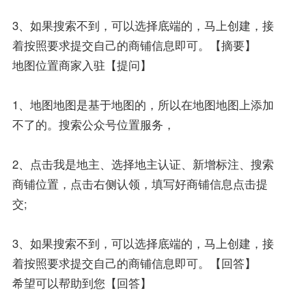
3、如果搜索不到，可以选择底端的，马上创建，接
着按照要求提交自己的商铺信息即可。【摘要】
地图位置商家入驻【提问】
1、地图地图是基于地图的，所以在地图地图上添加
不了的。搜索公众号位置服务，
2、点击我是地主、选择地主认证、新增标注、搜索
商铺位置，点击右侧认领，填写好商铺信息点击提
交;
3、如果搜索不到，可以选择底端的，马上创建，接
着按照要求提交自己的商铺信息即可。【回答】
希望可以帮助到您【回答】