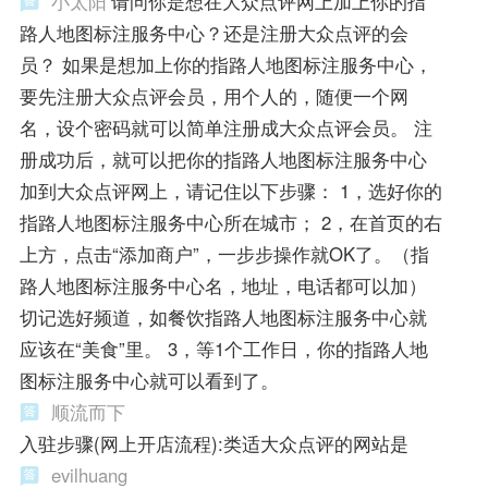
小太阳
请问你是想在大众点评网上加上你的指
路人地图标注服务中心？还是注册大众点评的会
员？ 如果是想加上你的指路人地图标注服务中心，
要先注册大众点评会员，用个人的，随便一个网
名，设个密码就可以简单注册成大众点评会员。 注
册成功后，就可以把你的指路人地图标注服务中心
加到大众点评网上，请记住以下步骤： 1，选好你的
指路人地图标注服务中心所在城市； 2，在首页的右
上方，点击“添加商户”，一步步操作就OK了。（指
路人地图标注服务中心名，地址，电话都可以加）
切记选好频道，如餐饮指路人地图标注服务中心就
应该在“美食”里。 3，等1个工作日，你的指路人地
图标注服务中心就可以看到了。
顺流而下
入驻步骤(网上开店流程):类适大众点评的网站是
evilhuang