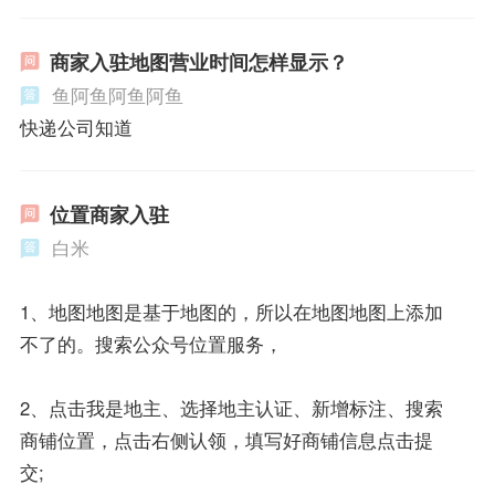
商家入驻地图营业时间怎样显示？
鱼阿鱼阿鱼阿鱼
快递公司知道
位置商家入驻
白米
1、地图地图是基于地图的，所以在地图地图上添加
不了的。搜索公众号位置服务，
2、点击我是地主、选择地主认证、新增标注、搜索
商铺位置，点击右侧认领，填写好商铺信息点击提
交;