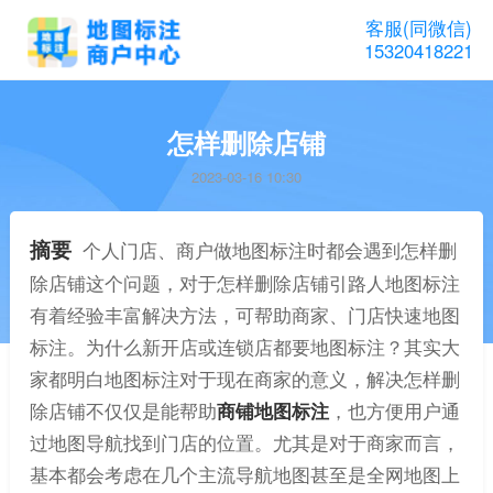
客服(同微信)
15320418221
怎样删除店铺
2023-03-16 10:30
摘要
个人门店、商户做地图标注时都会遇到怎样删
除店铺这个问题，对于怎样删除店铺引路人地图标注
有着经验丰富解决方法，可帮助商家、门店快速地图
标注。为什么新开店或连锁店都要地图标注？其实大
家都明白地图标注对于现在商家的意义，解决怎样删
除店铺不仅仅是能帮助
商铺地图标注
，也方便用户通
过地图导航找到门店的位置。尤其是对于商家而言，
基本都会考虑在几个主流导航地图甚至是全网地图上