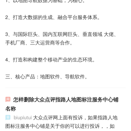
1、以地图导航数据为基础，为核心。
2、打造大数据的生成、融合平台服务体系。
3、与国际巨头、国内互联网巨头、垂直领域 大佬、
手机厂商、三大运营商等合作。
4、打造和构建整个移动产业的生态环境。
三、核心产品：地图软件、导航软件。
怎样删除大众点评指路人地图标注服务中心铺
名称
biupiutui
大众点评网上面有投诉，如果指路人地
图标注服务中心铺是关于你的可以进行投诉，，如