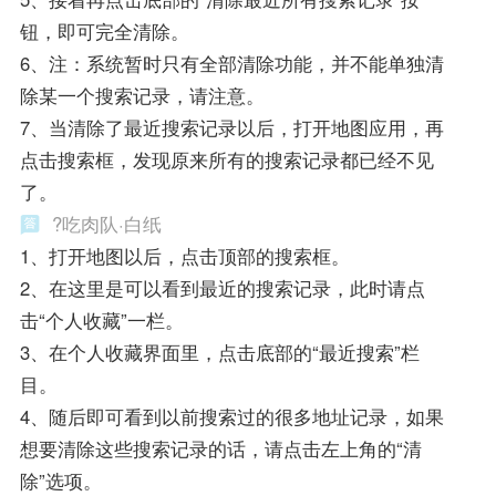
钮，即可完全清除。
6、注：系统暂时只有全部清除功能，并不能单独清
除某一个搜索记录，请注意。
7、当清除了最近搜索记录以后，打开地图应用，再
点击搜索框，发现原来所有的搜索记录都已经不见
了。
?吃肉队·白纸
1、打开地图以后，点击顶部的搜索框。
2、在这里是可以看到最近的搜索记录，此时请点
击“个人收藏”一栏。
3、在个人收藏界面里，点击底部的“最近搜索”栏
目。
4、随后即可看到以前搜索过的很多地址记录，如果
想要清除这些搜索记录的话，请点击左上角的“清
除”选项。