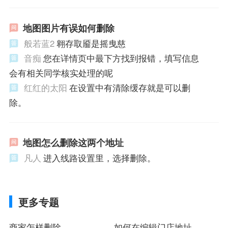
地图图片有误如何删除
般若蓝2
翱存取靥是摇曳慈
音痴
您在详情页中最下方找到报错，填写信息
会有相关同学核实处理的呢
红红的太阳
在设置中有清除缓存就是可以删
除。
地图怎么删除这两个地址
凡人
进入线路设置里，选择删除。
更多专题
商家怎样删除
如何在编辑门店地址