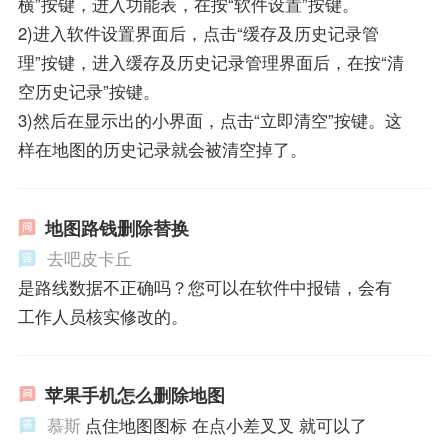
横”按键，进入功能表，在按“软件设置”按键。
2)进入软件设置界面后，点击“缓存及历史记录管
理”按键，进入缓存及历史记录管理界面后，在按“清
空历史记录”按键。
3)然后在显示出的小界面，点击“立即清空”按键。这
样在地图的历史记录就会被清空掉了。
地图路钱删除替换
去吧皮卡丘
是路线数据不正确吗？您可以在软件中报错，会有
工作人员核实修改的。
苹果手机怎么删除地图
慕斯
点住地图图标 在点小差叉叉 就可以了