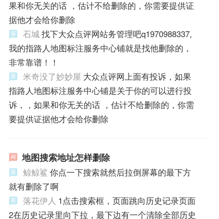
果和你无关的话 ，估计不给删除的，你需要提供证
据他才会给你删除
石城
找下大众点评网站务管理吧q1970988337,
我的指路人地图标注服务中心铺就是找他删除的，
非常靠谱！！
米奇没了妙妙屋
大众点评网上面有投诉，如果
指路人地图标注服务中心铺是关于你的可以进行投
诉，，如果和你无关的话 ，估计不给删除的，你需
要提供证据他才会给你删除
地图搜索地址怎样删除
鲸鲸鲨
你点一下搜索就然后拉倒屏幕的最下方
就有删除了啊
落花伊人
1点击搜索框，页面跳向历史记录页面
2在历史记录里向下拉，最下边有一个清除全部历史