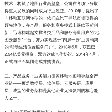
技术，构筑了地图行业高壁垒，公司在各项业务取
得重大发展的同时成为行业翘楚。2010年，提出了
向移动互联网转型的，依托在汽车导航市场取得的
领先地位，在产品、服务和商务模式上继续不断创
新，迅速构建起支撑各类产品和服务海量用户的“地
图云服务”平台，努力实现基于“四屏一云”业务构架
的“移动生活位置服务门户”。2013年5月，获巴巴
2.94亿美元投资，双方达成合作协议。2014年4月，
正式与巴巴集团达成并购协议。
二、产品业务：业务能力覆盖移动地图和导航全产
业链——覆盖数据层、软件层、云服务层、应用
层，成型的业务架构是其他企业无法复制的核心能
力之一。