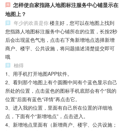
怎样使自家指路人地图标注服务中心铺显示在
地图上？
年少的欢喜是你
楼主好，您可以在地图上找到
您指路人地图标注服务中心铺所在的位置，长按2秒
后会出现蓝色气泡，点击右下角新增地点选择新增
商户、楼宇、公共设施，将问题描述清楚提交即可
哦
柚得
1、用手机打开地图APP软件。
2、看到那个地图上有个圆圈中间有个蓝色显示自己
所处的位置，点击蓝色的图标手机底部会有个“我的
位置”后面有蓝色“详情”再点击它。
3、进入我的位置，里面有自己所在位置的详细地
点，下面有个“新增地点”，点击进入。
4、新增地点里面有（新增商户、楼宇、公共设施；