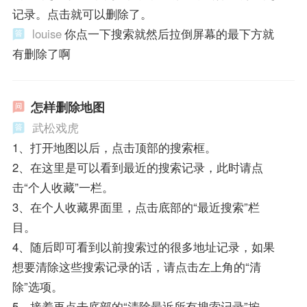
记录。点击就可以删除了。
louise
你点一下搜索就然后拉倒屏幕的最下方就
有删除了啊
怎样删除地图
武松戏虎
1、打开地图以后，点击顶部的搜索框。
2、在这里是可以看到最近的搜索记录，此时请点
击“个人收藏”一栏。
3、在个人收藏界面里，点击底部的“最近搜索”栏
目。
4、随后即可看到以前搜索过的很多地址记录，如果
想要清除这些搜索记录的话，请点击左上角的“清
除”选项。
5、接着再点击底部的“清除最近所有搜索记录”按