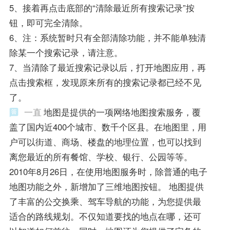
5、接着再点击底部的“清除最近所有搜索记录”按
钮，即可完全清除。
6、注：系统暂时只有全部清除功能，并不能单独清
除某一个搜索记录，请注意。
7、当清除了最近搜索记录以后，打开地图应用，再
点击搜索框，发现原来所有的搜索记录都已经不见
了。
一直
地图是提供的一项网络地图搜索服务，覆
盖了国内近400个城市、数千个区县。在地图里，用
户可以街道、商场、楼盘的地理位置，也可以找到
离您最近的所有餐馆、学校、银行、公园等等。
2010年8月26日，在使用地图服务时，除普通的电子
地图功能之外，新增加了三维地图按钮。 地图提供
了丰富的公交换乘、驾车导航的功能，为您提供最
适合的路线规划。不仅知道要找的地点在哪，还可