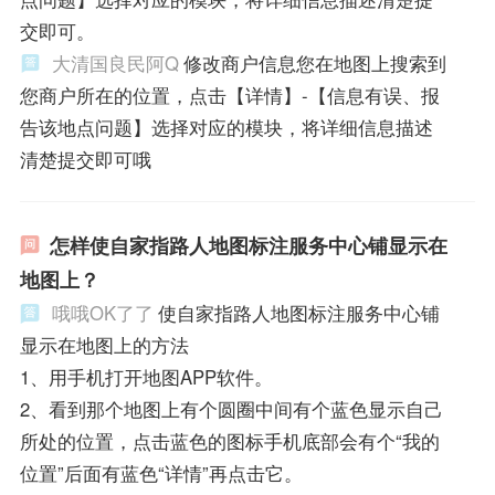
交即可。
大清国良民阿Q
修改商户信息您在地图上搜索到
您商户所在的位置，点击【详情】-【信息有误、报
告该地点问题】选择对应的模块，将详细信息描述
清楚提交即可哦
怎样使自家指路人地图标注服务中心铺显示在
地图上？
哦哦OK了了
使自家指路人地图标注服务中心铺
显示在地图上的方法
1、用手机打开地图APP软件。
2、看到那个地图上有个圆圈中间有个蓝色显示自己
所处的位置，点击蓝色的图标手机底部会有个“我的
位置”后面有蓝色“详情”再点击它。