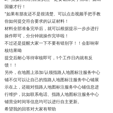
国徽才行！
*如果有朋友还不是很清楚、可以点击视频手把手教
你如何提交符合要求的认证材料！
材料全部准备完毕后，就可以根据提示一步步进行
操作即可，分分钟就操作完毕啦！
不过还是提醒大家一下不要有错别字！！会影响审
核结果呦
提交后耐心等待审核即可，1个工作日内就有反
馈！！
另外，在地图上添加/认领指路人地图标注服务中心
铺不仅可以让自己的指路人地图标注服务中心铺展
示在上，还能对指路人地图标注服务中心铺信息进
行维护，比如联系电话、指路人地图标注服务中心
铺营业时间等信息均可以进行自主更新。
希望我的回答对大家有帮助