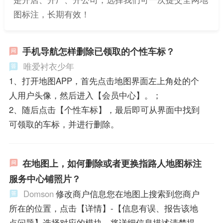
图标注，长期有效！
手机导航怎样删除已领取的个性车标？
唯爱衬衣少年
1、打开地图APP，首先点击地图界面左上角处的个
人用户头像，然后进入【会员中心】。；
2、随后点击【个性车标】，最后即可从界面中找到
可领取的车标，并进行删除。
在地图上，如何删除或者更换指路人地图标注
服务中心铺照片？
Domson
修改商户信息您在地图上搜索到您商户
所在的位置，点击【详情】-【信息有误、报告该地
点问题】选择对应的模块，将详细信息描述清楚提