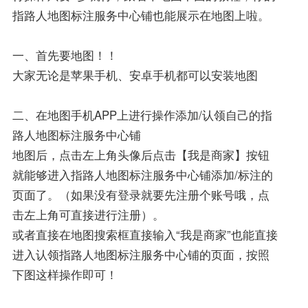
指路人地图标注服务中心铺也能展示在地图上啦。
一、首先要地图！！
大家无论是苹果手机、安卓手机都可以安装地图
二、在地图手机APP上进行操作添加/认领自己的指
路人地图标注服务中心铺
地图后，点击左上角头像后点击【我是商家】按钮
就能够进入指路人地图标注服务中心铺添加/标注的
页面了。（如果没有登录就要先注册个账号哦，点
击左上角可直接进行注册）。
或者直接在地图搜索框直接输入“我是商家”也能直接
进入认领指路人地图标注服务中心铺的页面，按照
下图这样操作即可！