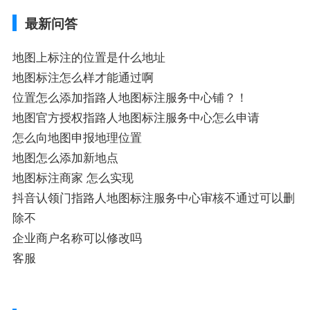
不同的GPS导航厂商都要添加吗、地图如何
最新问答
添加企业、地图如何添加企业相关地图标注
知识，详情可查看下方正文！
地图上标注的位置是什么地址
地图标注怎么样才能通过啊
位置怎么添加指路人地图标注服务中心铺？！
地图官方授权指路人地图标注服务中心怎么申请
怎么向地图申报地理位置
地图怎么添加新地点
地图标注商家 怎么实现
抖音认领门指路人地图标注服务中心审核不通过可以删
除不
企业商户名称可以修改吗
客服