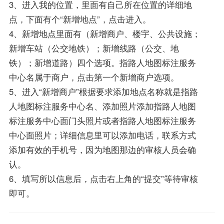
3、进入我的位置，里面有自己所在位置的详细地
点，下面有个“新增地点”，点击进入。
4、新增地点里面有（新增商户、楼宇、公共设施；
新增车站（公交地铁）；新增线路（公交、地
铁）；新增道路）四个选项。指路人地图标注服务
中心名属于商户，点击第一个新增商户选项。
5、进入“新增商户”根据要求添加地点名称就是指路
人地图标注服务中心名、添加照片添加指路人地图
标注服务中心面门头照片或者指路人地图标注服务
中心面照片；详细信息里可以添加电话，联系方式
添加有效的手机号，因为地图那边的审核人员会确
认。
6、填写所以信息后，点击右上角的“提交”等待审核
即可。