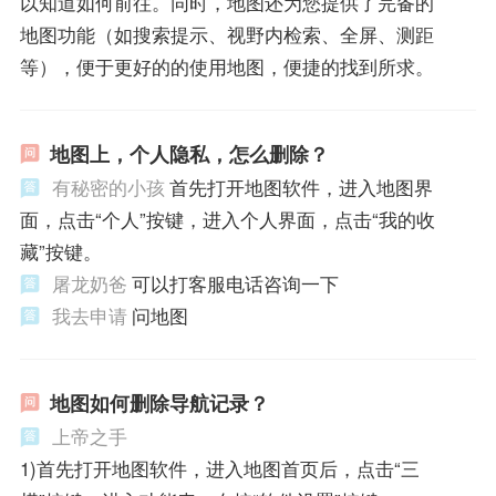
以知道如何前往。同时，地图还为您提供了完备的
地图功能（如搜索提示、视野内检索、全屏、测距
等），便于更好的的使用地图，便捷的找到所求。
地图上，个人隐私，怎么删除？
有秘密的小孩
首先打开地图软件，进入地图界
面，点击“个人”按键，进入个人界面，点击“我的收
藏”按键。
屠龙奶爸
可以打客服电话咨询一下
我去申请
问地图
地图如何删除导航记录？
上帝之手
1)首先打开地图软件，进入地图首页后，点击“三