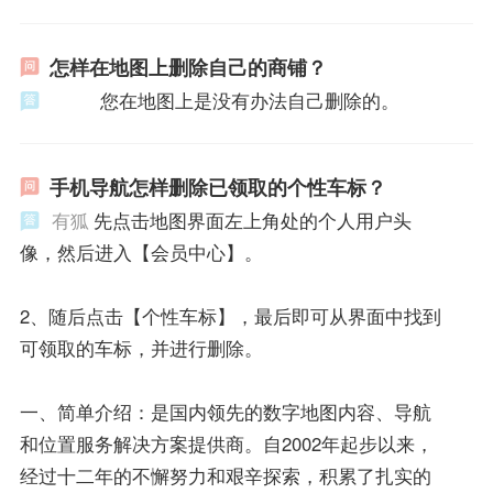
怎样在地图上删除自己的商铺？
您在地图上是没有办法自己删除的。
手机导航怎样删除已领取的个性车标？
有狐
先点击地图界面左上角处的个人用户头
像，然后进入【会员中心】。
2、随后点击【个性车标】，最后即可从界面中找到
可领取的车标，并进行删除。
一、简单介绍：是国内领先的数字地图内容、导航
和位置服务解决方案提供商。自2002年起步以来，
经过十二年的不懈努力和艰辛探索，积累了扎实的