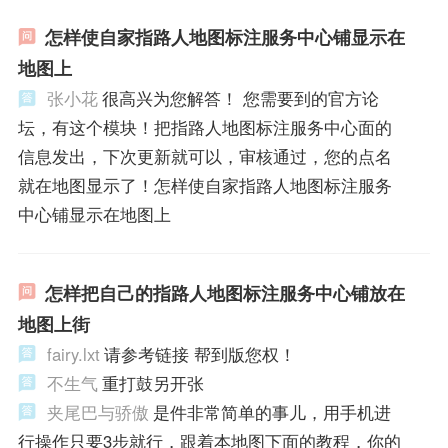
怎样使自家指路人地图标注服务中心铺显示在
地图上
张小花
很高兴为您解答！ 您需要到的官方论
坛，有这个模块！把指路人地图标注服务中心面的
信息发出，下次更新就可以，审核通过，您的点名
就在地图显示了！怎样使自家指路人地图标注服务
中心铺显示在地图上
怎样把自己的指路人地图标注服务中心铺放在
地图上街
fairy.lxt
请参考链接 帮到版您权！
不生气
重打鼓另开张
夹尾巴与骄傲
是件非常简单的事儿，用手机进
行操作只要3步就行，跟着本地图下面的教程，你的