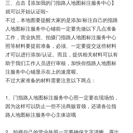
三、点击【添加我的门指路人地图标注服务中心】
就可以开始认证啦~
不过，本地图要提醒大家的是添加/标注自己的指路
人地图标注服务中心铺前一定要先做以下几点准备
工作，营业执照、拍摄门指路人地图标注服务中心
照等材料要提前准备，必须、一定要提交这些材料
才可以进行添加/认证。而且，提供相关材料可以有
助于我们工作人员进行审核，加快你指路人地图标
注服务中心铺显示在上的速度喔。
不过大家准备的材料需要注意以下两点：
1、门指路人地图标注服务中心照一定要在现场拍，
因为这样可以防止一些不法商贩冒领，还请各位指
路人地图标注服务中心主体谅哦
2、拍摄自己的营业执照一定要确保文字清晰、露出