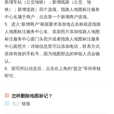
新增车站（公交地铁）；新增线路（公交、地
铁）；新增道路）四个选项。指路人地图标注服务
中心名属于商户，点击第一个新增商户选项。
5、进入“新增商户”根据要求添加地点名称就是指路
人地图标注服务中心名、添加照片添加指路人地图
标注服务中心面门头照片或者指路人地图标注服务
中心面照片；详细信息里可以添加电话，联系方式
添加有效的手机号，因为地图那边的审核人员会确
认。
6、填写所以信息后，点击右上角的“提交”等待审核
即可。
怎样删除地图标记？
九三
链接