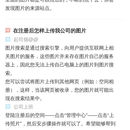
发现图片的来源站点。
在注册后怎样上传我公司的图片
起司猫@@
图片搜索是通过搜索引擎，向用户提供互联网上相
关图片的服务，这些图片并未存在图片自己的服务
器上，因此您无法上传自己电脑上的图片到图片搜
索。
您可以尝试将图片上传到其他网页（例如：空间相
册），这样，当该网页被收录，您的图片就可能出
现在搜索结果中。
公司上班
登陆注册后的空间——点击“管理中心”——点击“上
传照片”，然后安步骤操作就可以了。希望能够帮到