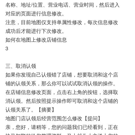
名称、地址/位置、营业电话、营业时间，然后进入
对应的页面进行信息修改。
注意，目前地图仅支持单属性修改，每次信息修改
成功后才能进行下次修改。
如何在地图上修改店铺信息
3
三、取消认领
如果你发现自己认领错了店铺，想要取消和这个店
铺的认领关系，那么你可以试试取消认领的操作。
在店铺信息修改页面，点击右上角的按钮，选择取
消认领。然后按照提示操作即可取消和这个店铺的
认领关系了。【摘要】
地图门店认领后经营范围怎么修改【提问】
亲，您好，请稍等，您的问题我们已经看到，正在