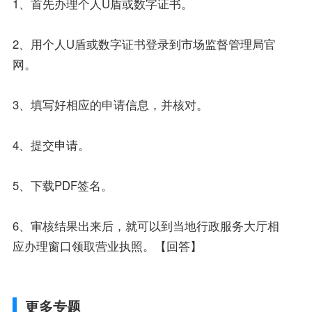
1、首先办理个人U盾或数字证书。
2、用个人U盾或数字证书登录到市场监督管理局官
网。
3、填写好相应的申请信息，并核对。
4、提交申请。
5、下载PDF签名。
6、审核结果出来后，就可以到当地行政服务大厅相
应办理窗口领取营业执照。【回答】
更多专题