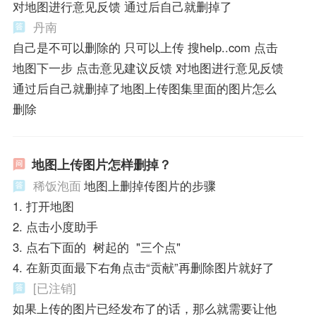
对地图进行意见反馈 通过后自己就删掉了
丹南
自己是不可以删除的 只可以上传 搜help..com 点击
地图下一步 点击意见建议反馈 对地图进行意见反馈
通过后自己就删掉了地图上传图集里面的图片怎么
删除
地图上传图片怎样删掉？
稀饭泡面
地图上删掉传图片的步骤
1. 打开地图
2. 点击小度助手
3. 点右下面的 树起的 "三个点"
4. 在新页面最下右角点击“贡献”再删除图片就好了
[已注销]
如果上传的图片已经发布了的话，那么就需要让他