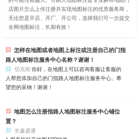
店图片怎么上传注册并实现地图标注的优质服务商，
无论您是开店、开厂、开公司，选择我们可一次提交
全网地图标注，长期有效！
怎样在地图或者地图上标注或注册自己的门指
路人地图标注服务中心名称？谢谢！
切克闹
你好，在地图上可以咨询客服让客服的
人帮您添加自己的门指路人地图标注服务中心。希
望您的采纳！谢谢！
地图怎么注册指路人地图标注服务中心铺位
置？
长鑫盛通