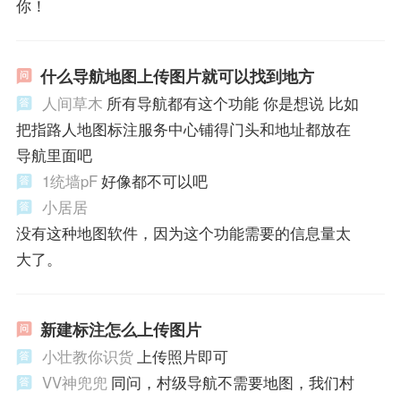
你！
什么导航地图上传图片就可以找到地方
人间草木
所有导航都有这个功能 你是想说 比如
把指路人地图标注服务中心铺得门头和地址都放在
导航里面吧
1统墙pF
好像都不可以吧
小居居
没有这种地图软件，因为这个功能需要的信息量太
大了。
新建标注怎么上传图片
小壮教你识货
上传照片即可
VV神兜兜
同问，村级导航不需要地图，我们村