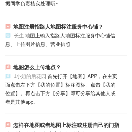
据同学负责核实处理哦~
地图注册指路人地图标注服务中心铺？
长生
地图上输入指路人地图标注服务中心铺信
息、上传图片信息、营业执照
地图怎么上传地点？
J小姐的后花园
首先打开【地图】APP，在主页
面点击左下方【我的位置】标注图标。点击【我的
位置】。再点击下方【分享】即可分享给其他人或
者是其他app。
怎样在地图或者地图上标注或注册自己的门指