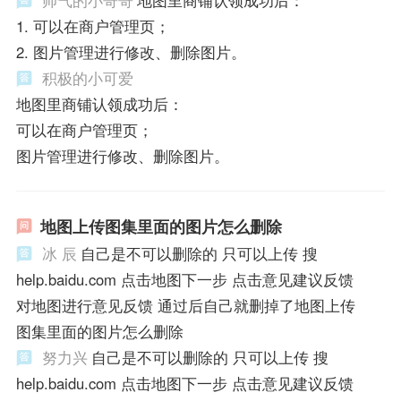
帅气的小哥哥
地图里商铺认领成功后：
1. 可以在商户管理页；
2. 图片管理进行修改、删除图片。
积极的小可爱
地图里商铺认领成功后：
可以在商户管理页；
图片管理进行修改、删除图片。
地图上传图集里面的图片怎么删除
冰 辰
自己是不可以删除的 只可以上传 搜
help.baidu.com 点击地图下一步 点击意见建议反馈
对地图进行意见反馈 通过后自己就删掉了地图上传
图集里面的图片怎么删除
努力兴
自己是不可以删除的 只可以上传 搜
help.baidu.com 点击地图下一步 点击意见建议反馈