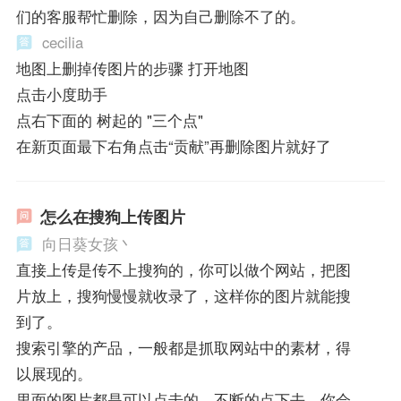
们的客服帮忙删除，因为自己删除不了的。
cecilia
地图上删掉传图片的步骤 打开地图
点击小度助手
点右下面的 树起的 "三个点"
在新页面最下右角点击“贡献”再删除图片就好了
怎么在搜狗上传图片
向日葵女孩丶
直接上传是传不上搜狗的，你可以做个网站，把图
片放上，搜狗慢慢就收录了，这样你的图片就能搜
到了。
搜索引擎的产品，一般都是抓取网站中的素材，得
以展现的。
里面的图片都是可以点击的，不断的点下去，你会