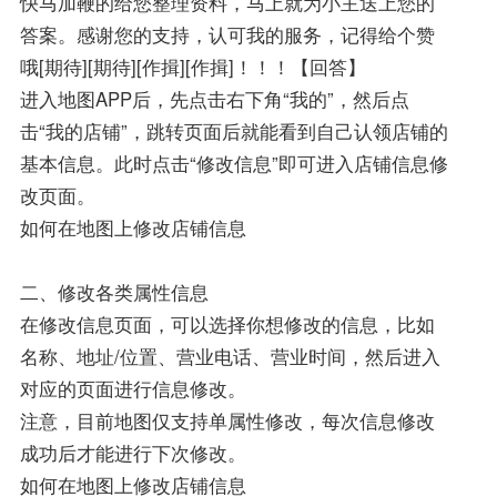
快马加鞭的给您整理资料，马上就为小主送上您的
答案。感谢您的支持，认可我的服务，记得给个赞
哦[期待][期待][作揖][作揖]！！！【回答】
进入地图APP后，先点击右下角“我的”，然后点
击“我的店铺”，跳转页面后就能看到自己认领店铺的
基本信息。此时点击“修改信息”即可进入店铺信息修
改页面。
如何在地图上修改店铺信息
二、修改各类属性信息
在修改信息页面，可以选择你想修改的信息，比如
名称、地址/位置、营业电话、营业时间，然后进入
对应的页面进行信息修改。
注意，目前地图仅支持单属性修改，每次信息修改
成功后才能进行下次修改。
如何在地图上修改店铺信息