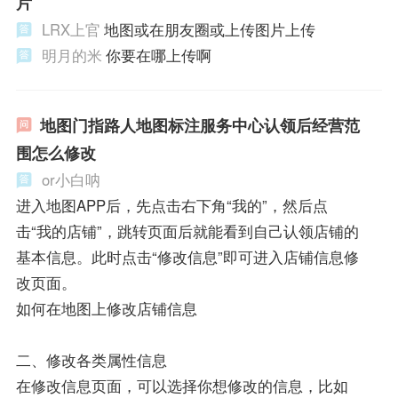
片
LRX上官
地图或在朋友圈或上传图片上传
明月的米
你要在哪上传啊
地图门指路人地图标注服务中心认领后经营范
围怎么修改
or小白呐
进入地图APP后，先点击右下角“我的”，然后点
击“我的店铺”，跳转页面后就能看到自己认领店铺的
基本信息。此时点击“修改信息”即可进入店铺信息修
改页面。
如何在地图上修改店铺信息
二、修改各类属性信息
在修改信息页面，可以选择你想修改的信息，比如