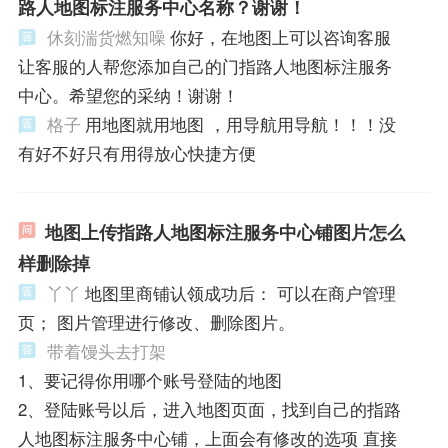
路人地图标注服务中心名称？谢谢！
休刻湍货燃知噪
你好，在地图上可以咨询客服
让客服的人帮您添加自己的门指路人地图标注服务
中心。希望您的采纳！谢谢！
格子
用地图就用地图 ，用导航用导航！！！没
有好不好只有用得放心快捷方便
地图上传指路人地图标注服务中心铺图片怎么
样删除掉
丫丫
地图里商铺认领成功后： 可以在商户管理
页； 图片管理进行修改、删除图片。
带着馒头去打架
1、要记得你用哪个账号登陆的地图
2、登陆账号以后，进入地图页面，找到自己的指路
人地图标注服务中心铺，上面会有修改的选项 直接