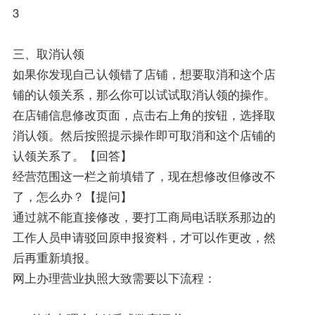
3
三、取消认领
如果你发现自己认领错了店铺，想要取消和这个店
铺的认领关系，那么你可以试试取消认领的操作。
在店铺信息修改页面，点击右上角的按钮，选择取
消认领。然后按照提示操作即可取消和这个店铺的
认领关系了。【回答】
经营范围这一栏之前填错了，现在想修改但修改不
了，怎么办？【提问】
通过就不能直接修改，要打工商局电话联系那边的
工作人员申请驳回原申报资料，才可以作更改，然
后再重新填报。
网上办理营业执照大致需要以下流程：