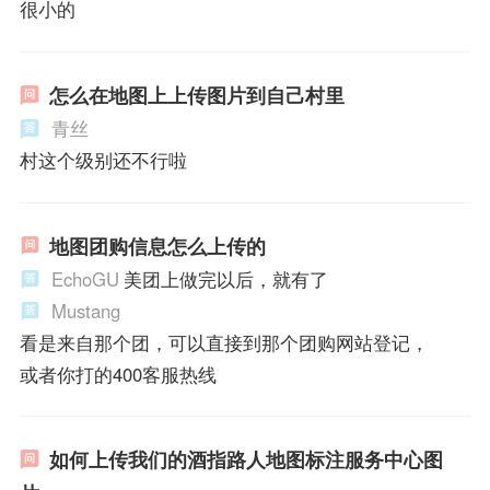
很小的
怎么在地图上上传图片到自己村里
青丝
村这个级别还不行啦
地图团购信息怎么上传的
EchoGU
美团上做完以后，就有了
Mustang
看是来自那个团，可以直接到那个团购网站登记，
或者你打的400客服热线
如何上传我们的酒指路人地图标注服务中心图