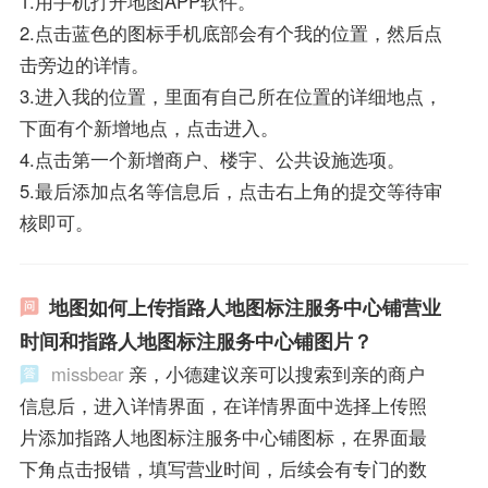
1.用手机打开地图APP软件。
2.点击蓝色的图标手机底部会有个我的位置，然后点
击旁边的详情。
3.进入我的位置，里面有自己所在位置的详细地点，
下面有个新增地点，点击进入。
4.点击第一个新增商户、楼宇、公共设施选项。
5.最后添加点名等信息后，点击右上角的提交等待审
核即可。
地图如何上传指路人地图标注服务中心铺营业
时间和指路人地图标注服务中心铺图片？
missbear
亲，小德建议亲可以搜索到亲的商户
信息后，进入详情界面，在详情界面中选择上传照
片添加指路人地图标注服务中心铺图标，在界面最
下角点击报错，填写营业时间，后续会有专门的数