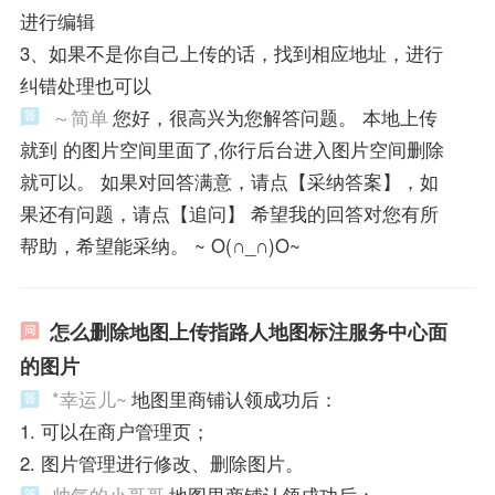
进行编辑
3、如果不是你自己上传的话，找到相应地址，进行
纠错处理也可以
～简单
您好，很高兴为您解答问题。 本地上传
就到 的图片空间里面了,你行后台进入图片空间删除
就可以。 如果对回答满意，请点【采纳答案】，如
果还有问题，请点【追问】 希望我的回答对您有所
帮助，希望能采纳。 ~ O(∩_∩)O~
怎么删除地图上传指路人地图标注服务中心面
的图片
*幸运儿~
地图里商铺认领成功后：
1. 可以在商户管理页；
2. 图片管理进行修改、删除图片。