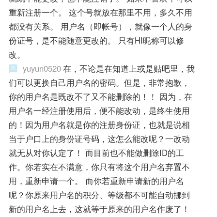
重新注册一个。 这个号就放在那里不用，多久不用
都没有关系。 用户名（即帐号），就像一个人的身
份证号，是不能随意更改的。 只有HI昵称可以修
改。
yuyun0520
在，不论是在知道上或是贴吧里，我
们可以更换自己用户名的密码。但是，非常抱歉，
你的用户名是既改不了又不能删除的！！ 因为，在
用户名一经注册使用后，便不能改动，是终生使用
的！因为用户名就是你的注册身份证，也就是说相
当于户口上的身份证号码，这怎么能改呢？一改动
就无从对你认定了！ 而目前也不能做删除ID的工
作。你若实在不满意，你只有将这个用户名弃置不
用，重新申请一个。 而你若重新申请新的用户名
呢？你原来用户名的积分、等级都不可能自动挪到
新的用户名上去，这就等于原来的用户名作废了！