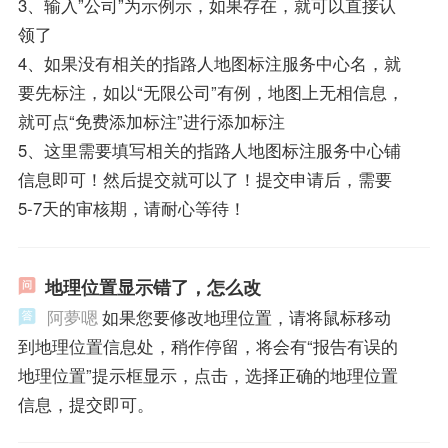
3、输入”公司”为示例示，如果存在，就可以直接认
领了
4、如果没有相关的指路人地图标注服务中心名，就
要先标注，如以“无限公司”有例，地图上无相信息，
就可点“免费添加标注”进行添加标注
5、这里需要填写相关的指路人地图标注服务中心铺
信息即可！然后提交就可以了！提交申请后，需要
5-7天的审核期，请耐心等待！
地理位置显示错了，怎么改
阿夢嗯
如果您要修改地理位置，请将鼠标移动
到地理位置信息处，稍作停留，将会有“报告有误的
地理位置”提示框显示，点击，选择正确的地理位置
信息，提交即可。