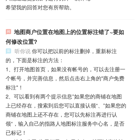
希望我的回答对您有所帮助。
地图商户位置在地图上的位置标注错了~要如
何修改位置?
听你说
你可以把以前的标注删掉，重新标注
的，下面是标注的方法：
1、打开地图首页，如果没有帐号的，可以去注册一
个帐号，并完善信息，然后点击右上角的"商户免费
标注"！
2、可以看到有两个提示信息”如果您的商铺在地图
上已经存在，搜索到后您可以直接认领“、”如果您的
商铺在地图上还不存在，您可以先标注再进行认
领“，输入自己的指路人地图标注服务中心名，是否
已标记！