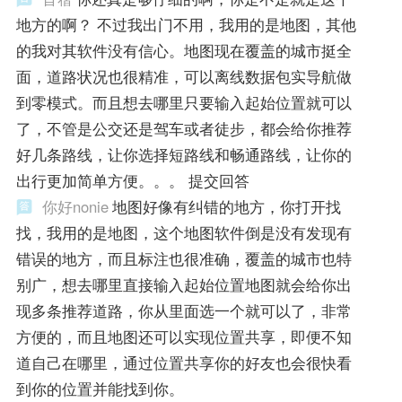
地方的啊？ 不过我出门不用，我用的是地图，其他
的我对其软件没有信心。地图现在覆盖的城市挺全
面，道路状况也很精准，可以离线数据包实导航做
到零模式。而且想去哪里只要输入起始位置就可以
了，不管是公交还是驾车或者徒步，都会给你推荐
好几条路线，让你选择短路线和畅通路线，让你的
出行更加简单方便。。。 提交回答
你好nonie
地图好像有纠错的地方，你打开找
找，我用的是地图，这个地图软件倒是没有发现有
错误的地方，而且标注也很准确，覆盖的城市也特
别广，想去哪里直接输入起始位置地图就会给你出
现多条推荐道路，你从里面选一个就可以了，非常
方便的，而且地图还可以实现位置共享，即便不知
道自己在哪里，通过位置共享你的好友也会很快看
到你的位置并能找到你。