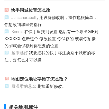
快手同城位置怎么改
Julisaharabetty
用设备修改啊，操作也很简单，
你想改到哪里去都行
Kennis
在快手里找到设置 然后有一个导出GIF到
XXXXXX 点击这个 修改位置 你保存的 或者你拍摄
的gif就会保存到你想要的位置
越来越好
我要把我的快手标注换别个城市的标
注，要怎么才可以换
地图定位地址字错了怎么改？
最温柔的悬念
删掉重新修改。
相关地图标注