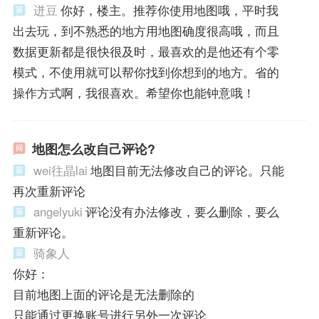
迸豆
你好，楼主。推荐你使用地图哦，平时我
出去玩，到不熟悉的地方用地图确度很高哦，而且
数据更新都是很快很及时，最喜欢的是他还有个零
模式，不使用就可以帮你找到你想到的地方。省的
操作方式啊，我很喜欢。希望你也能钟意哦！
地图怎么改自己评论?
wei往晶lai
地图目前无法修改自己的评论。只能
再次重新评论
angelyuki
评论没有办法修改，要么删除，要么
重新评论。
骑象人
你好：
目前地图上面的评论是无法删除的
只能通过更换账号进行另外一次评论