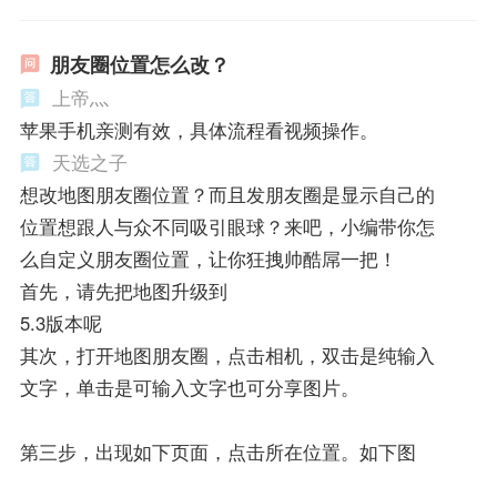
朋友圈位置怎么改？
上帝灬
苹果手机亲测有效，具体流程看视频操作。
天选之子
想改地图朋友圈位置？而且发朋友圈是显示自己的
位置想跟人与众不同吸引眼球？来吧，小编带你怎
么自定义朋友圈位置，让你狂拽帅酷屌一把！
首先，请先把地图升级到
5.3版本呢
其次，打开地图朋友圈，点击相机，双击是纯输入
文字，单击是可输入文字也可分享图片。
第三步，出现如下页面，点击所在位置。如下图