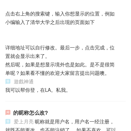
点击右上角的搜索键，输入你想显示的位置，例如
小编输入了清华大学之后出现的页面如下
详细地址可以自行修改。最后一步，点击完成，位
置就会显示出来了。
然后呢，如果是想显示境外也是如此。是不是很简
单呢？如果看不懂的欢迎大家留言提出问题噢。
遊戲神通
我可以帮你登，在LA。私我。
的昵称怎么改?
爱上月亮
昵称就是用户名，用户名一经注册，
就既不能更改，也不能注销了。 如果不喜欢，可以