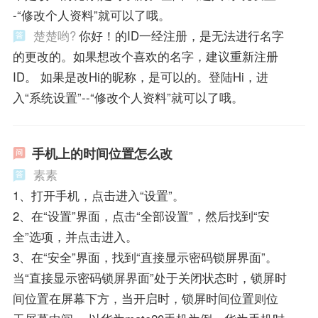
-“修改个人资料”就可以了哦。
楚楚哟?
你好！的ID一经注册，是无法进行名字
的更改的。如果想改个喜欢的名字，建议重新注册
ID。 如果是改Hi的昵称，是可以的。登陆Hi，进
入“系统设置”--“修改个人资料”就可以了哦。
手机上的时间位置怎么改
素素
1、打开手机，点击进入“设置”。
2、在“设置”界面，点击“全部设置”，然后找到“安
全”选项，并点击进入。
3、在“安全”界面，找到“直接显示密码锁屏界面”。
当“直接显示密码锁屏界面”处于关闭状态时，锁屏时
间位置在屏幕下方，当开启时，锁屏时间位置则位