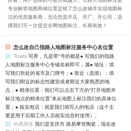
专业解答地图商铺位置定错了怎么改铺并实现地图标
注的优质服务商，无论您是开店、开厂、开公司，选
择我们可一次提交全网地图标注，长期有效！
怎么改自己指路人地图标注服务中心名位置
Troeto
写界，凡是带*号的都是● 写我们的指路
人地图标注服务中心专铺名称即可；属● 地址：填
写我们所处的省市及门牌号；● 靠近（选填）：填
写我们附近的标志性建筑或者附近大家熟悉的地
点；● 精准位置：我们可以点击下方的“打开地图并
标注地点的精准位置”来从地图上标注我们的具体位
置；● 核实电话：就是我们填写人的电话（这个主
要是用于后期工作人员核实信息时使用）。
向死而生
我们是安庆市 路易摩登陶瓷，现在改