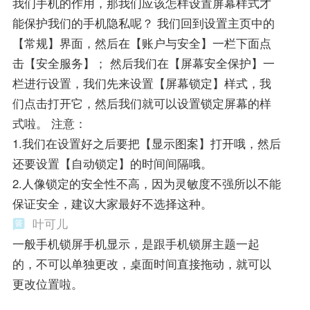
我们手机的作用，那我们应该怎样设置屏幕样式才
能保护我们的手机隐私呢？ 我们回到设置主页中的
【常规】界面，然后在【账户与安全】一栏下面点
击【安全服务】； 然后我们在【屏幕安全保护】一
栏进行设置，我们先来设置【屏幕锁定】样式，我
们点击打开它，然后我们就可以设置锁定屏幕的样
式啦。 注意：
1.我们在设置好之后要把【显示图案】打开哦，然后
还要设置【自动锁定】的时间间隔哦。
2.人像锁定的安全性不高，因为灵敏度不强所以不能
保证安全，建议大家最好不选择这种。
叶可儿
一般手机锁屏手机显示，是跟手机锁屏主题一起
的，不可以单独更改，桌面时间直接拖动，就可以
更改位置啦。