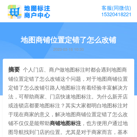
客服(同微信)
15320418221
地图商铺位置定错了怎么改铺
2023-03-16 10:30
摘要
个人门店、商户做地图标注时都会遇到地图商
铺位置定错了怎么改铺这个问题，对于地图商铺位置
定错了怎么改铺引路人地图标注有着经验丰富解决方
法，可帮助商家、门店快速地图标注。为什么新开店
或连锁店都要地图标注？其实大家都明白地图标注对
于现在商家的意义，解决地图商铺位置定错了怎么改
铺不仅仅是能帮助
商铺地图标注
，也方便用户通过地
图导航找到门店的位置。尤其是对于商家而言，基本