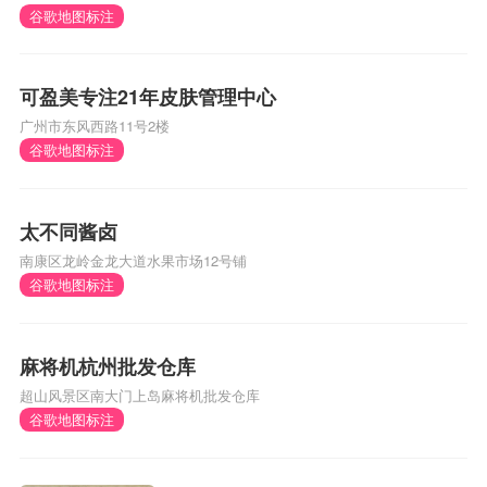
谷歌地图标注
可盈美专注21年皮肤管理中心
广州市东风西路11号2楼
谷歌地图标注
太不同酱卤
南康区龙岭金龙大道水果市场12号铺
谷歌地图标注
麻将机杭州批发仓库
超山风景区南大门上岛麻将机批发仓库
谷歌地图标注