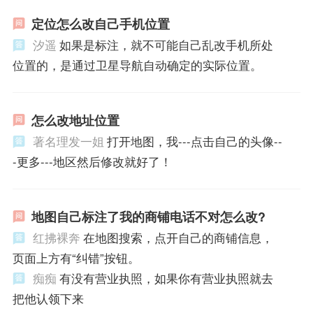
定位怎么改自己手机位置
汐遥
如果是标注，就不可能自己乱改手机所处
位置的，是通过卫星导航自动确定的实际位置。
怎么改地址位置
著名理发一姐
打开地图，我---点击自己的头像--
-更多---地区然后修改就好了！
地图自己标注了我的商铺电话不对怎么改?
红拂裸奔
在地图搜索，点开自己的商铺信息，
页面上方有“纠错”按钮。
痴痴
有没有营业执照，如果你有营业执照就去
把他认领下来