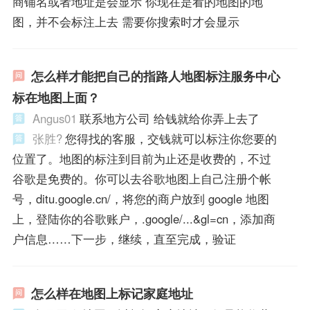
商铺名或者地址是会显示 你现在是看的地图的地
图，并不会标注上去 需要你搜索时才会显示
怎么样才能把自己的指路人地图标注服务中心
标在地图上面？
Angus01
联系地方公司 给钱就给你弄上去了
张胜?
您得找的客服，交钱就可以标注你您要的
位置了。地图的标注到目前为止还是收费的，不过
谷歌是免费的。你可以去谷歌地图上自己注册个帐
号，ditu.google.cn/，将您的商户放到 google 地图
上，登陆你的谷歌账户，.google/...&gl=cn，添加商
户信息……下一步，继续，直至完成，验证
怎么样在地图上标记家庭地址