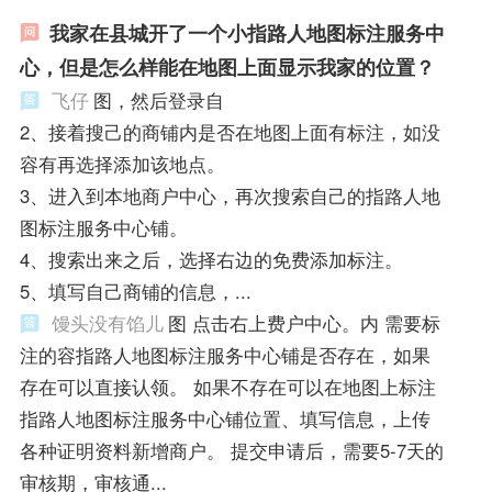
我家在县城开了一个小指路人地图标注服务中
心，但是怎么样能在地图上面显示我家的位置？
飞仔
图，然后登录自
2、接着搜己的商铺内是否在地图上面有标注，如没
容有再选择添加该地点。
3、进入到本地商户中心，再次搜索自己的指路人地
图标注服务中心铺。
4、搜索出来之后，选择右边的免费添加标注。
5、填写自己商铺的信息，...
馒头没有馅儿
图 点击右上费户中心。内 需要标
注的容指路人地图标注服务中心铺是否存在，如果
存在可以直接认领。 如果不存在可以在地图上标注
指路人地图标注服务中心铺位置、填写信息，上传
各种证明资料新增商户。 提交申请后，需要5-7天的
审核期，审核通...