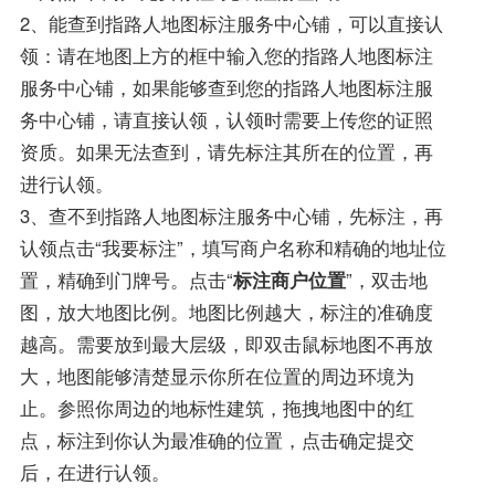
2、能查到指路人地图标注服务中心铺，可以直接认
领：请在地图上方的框中输入您的指路人地图标注
服务中心铺，如果能够查到您的指路人地图标注服
务中心铺，请直接认领，认领时需要上传您的证照
资质。如果无法查到，请先标注其所在的位置，再
进行认领。
3、查不到指路人地图标注服务中心铺，先标注，再
认领点击“我要标注”，填写商户名称和精确的地址位
置，精确到门牌号。点击“
标注商户位置
”，双击地
图，放大地图比例。地图比例越大，标注的准确度
越高。需要放到最大层级，即双击鼠标地图不再放
大，地图能够清楚显示你所在位置的周边环境为
止。参照你周边的地标性建筑，拖拽地图中的红
点，标注到你认为最准确的位置，点击确定提交
后，在进行认领。