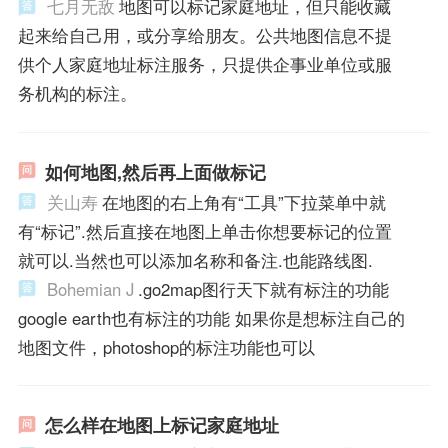
七月无敌
地图可以标记家庭地址，但只能收藏
起来给自己用，或分享给朋友。公共地图信息不提
供个人家庭地址标注服务，只提供企事业单位或服
务机构的标注。
如何地图,然后再上面做标记
关山寿
在地图的右上角有“工具”下拉菜单中就
有“标记”.然后直接在地图上单击你想要标记的位置
就可以.当然也可以添加名称和备注.也能路线图.
Bohemian J
.go2map图行天下就有标注的功能
google earth也有标注的功能 如果你是想标注自己的
地图文件，photoshop的标注功能也可以
怎么样在地图上标记家庭地址