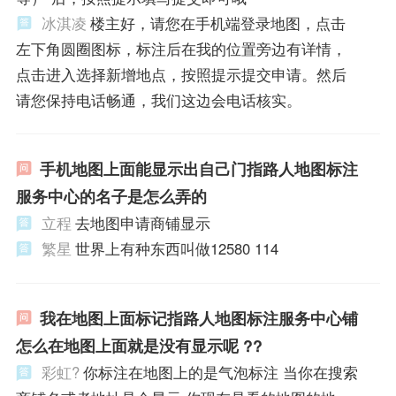
冰淇凌
楼主好，请您在手机端登录地图，点击
左下角圆圈图标，标注后在我的位置旁边有详情，
点击进入选择新增地点，按照提示提交申请。然后
请您保持电话畅通，我们这边会电话核实。
手机地图上面能显示出自己门指路人地图标注
服务中心的名子是怎么弄的
立程
去地图申请商铺显示
繁星
世界上有种东西叫做12580 114
我在地图上面标记指路人地图标注服务中心铺
怎么在地图上面就是没有显示呢 ??
彩虹?
你标注在地图上的是气泡标注 当你在搜索