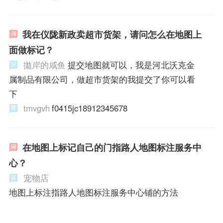
我在仪陇新政卖超市货架，请问怎么在地图上
面做标记？
拋岸的咸鱼
提交地图就可以，我是河北沃克金
属制品有限公司，做超市货架的我提交了你可以看
下
tmvgvh
f0415jc18912345678
在地图上标记自己的门指路人地图标注服务中
心？
宠物店
地图上标注指路人地图标注服务中心铺的方法