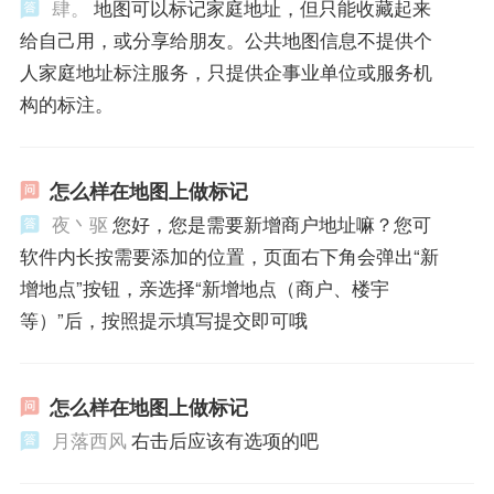
肆。
地图可以标记家庭地址，但只能收藏起来
给自己用，或分享给朋友。公共地图信息不提供个
人家庭地址标注服务，只提供企事业单位或服务机
构的标注。
怎么样在地图上做标记
夜丶驱
您好，您是需要新增商户地址嘛？您可
软件内长按需要添加的位置，页面右下角会弹出“新
增地点”按钮，亲选择“新增地点（商户、楼宇
等）”后，按照提示填写提交即可哦
怎么样在地图上做标记
月落西风
右击后应该有选项的吧