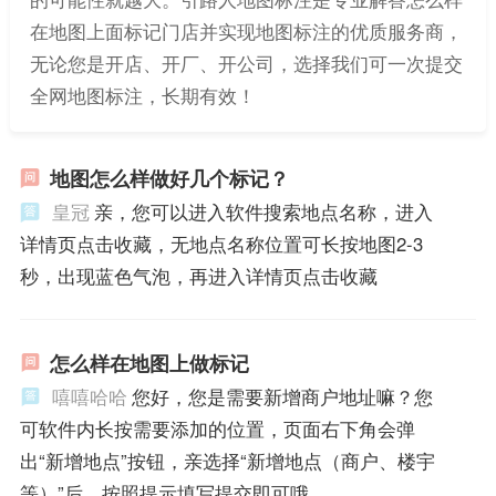
在地图上面标记门店并实现地图标注的优质服务商，
无论您是开店、开厂、开公司，选择我们可一次提交
全网地图标注，长期有效！
地图怎么样做好几个标记？
皇冠
亲，您可以进入软件搜索地点名称，进入
详情页点击收藏，无地点名称位置可长按地图2-3
秒，出现蓝色气泡，再进入详情页点击收藏
怎么样在地图上做标记
嘻嘻哈哈
您好，您是需要新增商户地址嘛？您
可软件内长按需要添加的位置，页面右下角会弹
出“新增地点”按钮，亲选择“新增地点（商户、楼宇
等）”后，按照提示填写提交即可哦