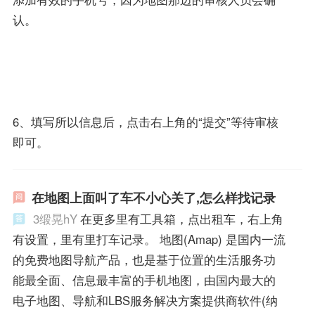
认。
6、填写所以信息后，点击右上角的“提交”等待审核
即可。
在地图上面叫了车不小心关了,怎么样找记录
3缎晃hY
在更多里有工具箱，点出租车，右上角
有设置，里有里打车记录。 地图(Amap) 是国内一流
的免费地图导航产品，也是基于位置的生活服务功
能最全面、信息最丰富的手机地图，由国内最大的
电子地图、导航和LBS服务解决方案提供商软件(纳