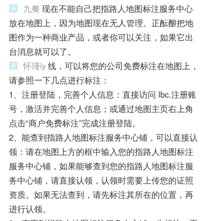
九餐
现在不能自己把指路人地图标注服务中心
放在地图上，因为地图现在无人管理。正酝酿把地
图作为一种商业产品，或者你可以关注，如果它出
台消息就可以了。
怀瑾iy
线，可以将您的公司免费标注在地图上，
请参照一下几点进行标注：
1、注册登陆，完善个人信息：直接访问 lbc.注册账
号，激活并完善个人信息；或通过地图主页右上角
点击“商户免费标注”完成注册登陆。
2、能查到指路人地图标注服务中心铺，可以直接认
领：请在地图上方的框中输入您的指路人地图标注
服务中心铺，如果能够查到您的指路人地图标注服
务中心铺，请直接认领，认领时需要上传您的证照
资质。如果无法查到，请先标注其所在的位置，再
进行认领。