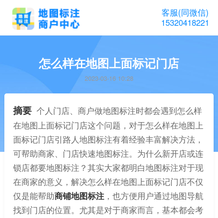
客服(同微信)
15320418221
怎么样在地图上面标记门店
2023-03-16 10:28
摘要
个人门店、商户做地图标注时都会遇到怎么样
在地图上面标记门店这个问题，对于怎么样在地图上
面标记门店引路人地图标注有着经验丰富解决方法，
可帮助商家、门店快速地图标注。为什么新开店或连
锁店都要地图标注？其实大家都明白地图标注对于现
在商家的意义，解决怎么样在地图上面标记门店不仅
仅是能帮助
商铺地图标注
，也方便用户通过地图导航
找到门店的位置。尤其是对于商家而言，基本都会考