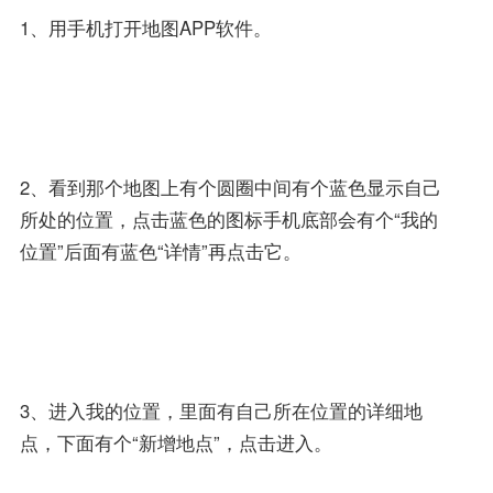
1、用手机打开地图APP软件。
2、看到那个地图上有个圆圈中间有个蓝色显示自己
所处的位置，点击蓝色的图标手机底部会有个“我的
位置”后面有蓝色“详情”再点击它。
3、进入我的位置，里面有自己所在位置的详细地
点，下面有个“新增地点”，点击进入。