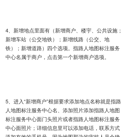
4、新增地点里面有（新增商户、楼宇、公共设施；
新增车站（公交地铁）；新增线路（公交、地
铁）；新增道路）四个选项。指路人地图标注服务
中心名属于商户，点击第一个新增商户选项。
5、进入“新增商户”根据要求添加地点名称就是指路
人地图标注服务中心名、添加照片添加指路人地图
标注服务中心面门头照片或者指路人地图标注服务
中心面照片；详细信息里可以添加电话，联系方式
添加有效的手机号，因为地图那边的审核人员会确