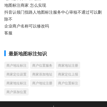
地图标注商家 怎么实现
抖音认领门指路人地图标注服务中心审核不通过可以删
除不
企业商户名称可以修改吗
客服
最新地图标注知识
商户地址标注
商户位置服务
商家地址注册
商家定位设置
商家添加地址
商家定位上报
商家地址标注
商户地址注册
商户位置标注
商户添加位置