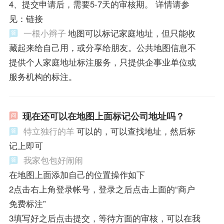
4、提交申请后，需要5-7天的审核期。 详情请参
见：链接
一根小辫子
地图可以标记家庭地址，但只能收
藏起来给自己用，或分享给朋友。公共地图信息不
提供个人家庭地址标注服务，只提供企事业单位或
服务机构的标注。
现在还可以在地图上面标记公司地址吗？
特立独行的羊
可以的，可以查找地址，然后标
记上即可
我家包包好闹闹
在地图上面添加自己的位置操作如下
2点击右上角登录帐号，登录之后点击上面的“商户
免费标注”
3填写好之后点击提交，等待方面的审核，可以在我