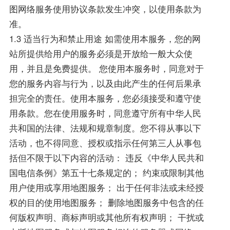
图网络服务使用协议条款发生冲突，以使用条款为
准。
1.3 适当行为和禁止用途 如需使用本服务，您的网
站所提供给用户的服务必须是开放给一般大众使
用，并且是免费提供。 您使用本服务时，同意对于
您的服务内容与行为，以及由此产生的任何后果承
担完全的责任。使用本服务，您必须接受和遵守使
用条款。您在使用服务时，同意遵守所有中华人民
共和国的法律、法规和规章制度。您不得从事以下
活动，也不得同意、授权或指示任何第三人从事包
括但不限于以下内容的活动： 违反《中华人民共和
国电信条例》第五十七条规定的； 约束或限制其他
用户使用或享用地图服务； 出于任何非法或未经授
权的目的使用地图服务； 删除地图服务中包含的任
何版权声明、商标声明或其他所有权声明； 干扰或