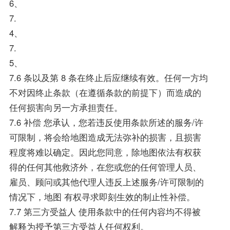
6、
7.
4、
7.
5、
7.6 条以及第 8 条在终止后应继续有效。任何一方均
不对因终止条款（在遵循条款的前提下）而造成的
任何损害向另一方承担责任。
7.6 补偿 您承认，您若违反使用条款所述的服务/许
可限制，将会给地图造成无法弥补的损害，且损害
程度将难以确定。因此您同意，除地图依法有权获
得的任何其他救济外，在您或您的任何管理人员、
雇员、顾问或其他代理人违反上述服务/许可限制的
情况下，地图 有权寻求即刻生效的制止性补偿。
7.7 第三方受益人 使用条款中的任何内容均不得被
解释为授予第三方受益人任何权利。