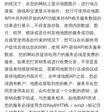
的情况下，在您的网站上显示地图图片；进行地点
搜索、路线和交通显示等操作。 您只可使用在地图
API中所列明开放的API功能来对API相关服务数据的
结果进行展示，不得直接存取、使用内部数据、图
片、程序、模块或是任何其他地图的服务或功能。
在接受使用条款约束的情况下，您可以在向最终用
户提供其他信息的同时，使用 API 获得API相关服务
数据。 您的网站所提供给用户的服务必须是免费的
服务。如果您打算销售或进行收费分发，不管是直
接或者间接获得收益，需要同地图另行达成协议或
获得地图的书面许可。 在申请地图API之前，您必
须拥有帐户。地图在获取到您的帐户、服务并在您
同意使用条款后，会向您发送一个分配的密钥，该
密钥由数字组成，与您服务相关。如地图API所述，
您的服务必须使用含此Key的HTML < script >标记导