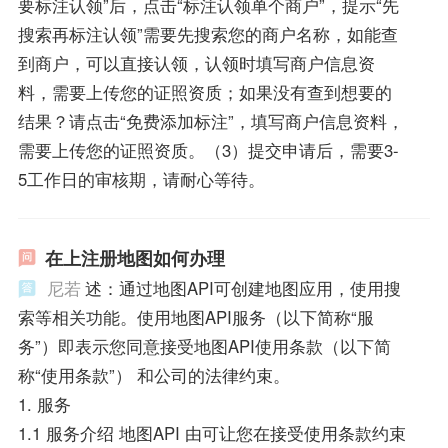
要标注认领”后，点击“标注认领单个商户”，提示“先
搜索再标注认领”需要先搜索您的商户名称，如能查
到商户，可以直接认领，认领时填写商户信息资
料，需要上传您的证照资质；如果没有查到想要的
结果？请点击“免费添加标注”，填写商户信息资料，
需要上传您的证照资质。（3）提交申请后，需要3-
5工作日的审核期，请耐心等待。
在上注册地图如何办理
尼若
述：通过地图API可创建地图应用，使用搜
索等相关功能。使用地图API服务（以下简称“服
务”）即表示您同意接受地图API使用条款（以下简
称“使用条款”） 和公司的法律约束。
1. 服务
1.1 服务介绍 地图API 由可让您在接受使用条款约束