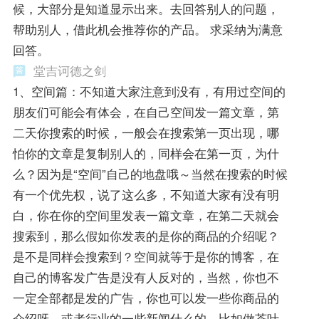
候，大部分是知道显示出来。去回答别人的问题，
帮助别人，借此机会推荐你的产品。 求采纳为满意
回答。
堂吉诃德之剑
1、空间篇：不知道大家注意到没有，有用过空间的
朋友们可能会有体会，在自己空间发一篇文章，第
二天你搜索的时候，一般会在搜索第一页出现，哪
怕你的文章是复制别人的，同样会在第一页，为什
么？因为是“空间”自己的地盘哦～当然在搜索的时候
有一个优先权，说了这么多，不知道大家有没有明
白，你在你的空间里发表一篇文章，在第二天就会
搜索到，那么假如你发表的是你的商品的介绍呢？
是不是同样会搜索到？空间就等于是你的博客，在
自己的博客发广告是没有人反对的，当然，你也不
一定全部都是发的广告，你也可以发一些你商品的
介绍呀，或者行业的一些新闻什么的，比如做茶叶