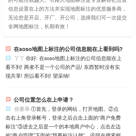
信息设置在上的方法并实现地图标注的优质服务商，
无论您是开店、开厂、开公司，选择我们可一次提交
全网地图标注，长期有效！
在soso地图上标注的公司信息能在上看到吗?
丫丫
你好: 在soso地图上标注的公司信息能在上
看不到! 两者不是一个公司的产品! 东西暂时没有实
现共享! 所以看不到! 望采纳!
公司位置怎么在上申请？
你要乖
①首先，登录的网站，打开地图。②点
击右上角登录帐号，登录之后点击上面的“商户免费
标注”③进去之后是一个的本地商户中心，点击左边
的“商户管理”下面的“我要标注认领”。④现在搜索框