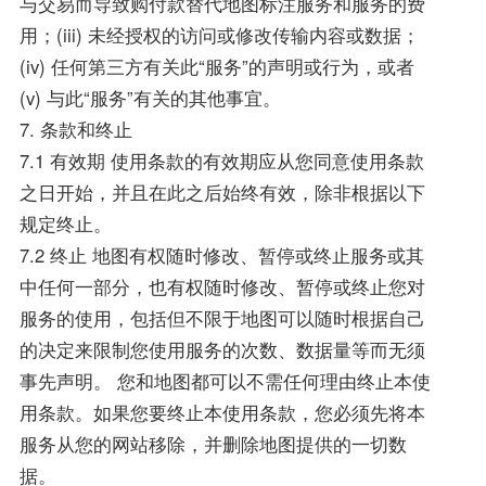
与交易而导致购付款替代地图标注服务和服务的费
用；(iii) 未经授权的访问或修改传输内容或数据；
(iv) 任何第三方有关此“服务”的声明或行为，或者
(v) 与此“服务”有关的其他事宜。
7. 条款和终止
7.1 有效期 使用条款的有效期应从您同意使用条款
之日开始，并且在此之后始终有效，除非根据以下
规定终止。
7.2 终止 地图有权随时修改、暂停或终止服务或其
中任何一部分，也有权随时修改、暂停或终止您对
服务的使用，包括但不限于地图可以随时根据自己
的决定来限制您使用服务的次数、数据量等而无须
事先声明。 您和地图都可以不需任何理由终止本使
用条款。如果您要终止本使用条款，您必须先将本
服务从您的网站移除，并删除地图提供的一切数
据。