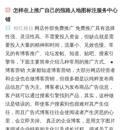
怎样在上推广自己的指路人地图标注服务中心
铺
粉红格拉
网店外部免费推广 免费推广具有选择
性强、灵活性高、不需要投入资金，但缺点就是需
要投入大量的精神和时间，流量小、见效也慢。常
见的有博客推广、论坛发帖、知道、贴吧、搜索引
擎等，下面主要简单介绍几种常用的推广方式。 ●
博客营销 大家都知道博客营销，大部分网店经营者
和企业也在做博客营销，但很多都是以纯粹发布商
品信息广告为主。博客者认为发布商品广告信息，
客户就可以通过搜索引擎找到产品，其实，这种做
法是错误的。即使客户搜索到也很难对其产生信
任，而且广告式博客往往会使阅读者产生厌恶的心
里，会立即关掉。 真正的企业博客，是用文字图片
来描述企业特有的文化以及成长过程，描述员工在