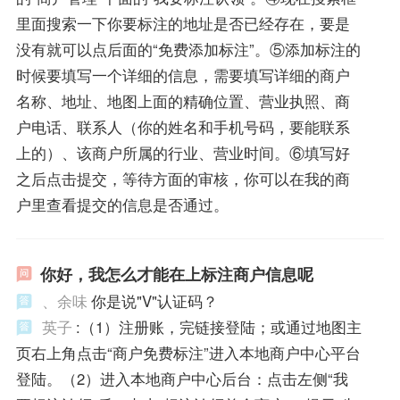
里面搜索一下你要标注的地址是否已经存在，要是
没有就可以点后面的“免费添加标注”。⑤添加标注的
时候要填写一个详细的信息，需要填写详细的商户
名称、地址、地图上面的精确位置、营业执照、商
户电话、联系人（你的姓名和手机号码，要能联系
上的）、该商户所属的行业、营业时间。⑥填写好
之后点击提交，等待方面的审核，你可以在我的商
户里查看提交的信息是否通过。
你好，我怎么才能在上标注商户信息呢
、余味
你是说"V"认证码？
英子
:（1）注册账，完链接登陆；或通过地图主
页右上角点击“商户免费标注”进入本地商户中心平台
登陆。（2）进入本地商户中心后台：点击左侧“我