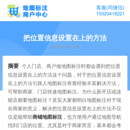
客服(同微信)
15320418221
把位置信息设置在上的方法
2023-03-16 10:28
摘要
个人门店、商户做地图标注时都会遇到把位置
信息设置在上的方法这个问题，对于把位置信息设置
在上的方法引路人地图标注有着经验丰富解决方法，
可帮助商家、门店快速地图标注。为什么新开店或连
锁店都要地图标注？其实大家都明白地图标注对于现
在商家的意义，解决把位置信息设置在上的方法不仅
仅是能帮助
商铺地图标注
，也方便用户通过地图导航
找到门店的位置。尤其是对于商家而言，基本都会考