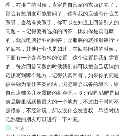
理，在推广的时候，肯定是自己家的东西优先了，
那么有些朋友可能要问了，这和我的店铺有什么关
系呀，当然有关系了，你可以在知道上回答别人的
问题－－记得要有选择的回答，比如你是卖电脑
的，就找电脑行业的回答，卖服装的就找服装行业
的回答，其他行业也是如此，在回答问题的时候，
下面有一个参考资料的位置，这个位置是我们需要
的，每次回答问题的时候我们都可以把自己店铺的
链接写到哪个地方，记得认真回答，如果你的问题
被采纳为最佳答案的话，浏览量会成备的增长，给
自己店铺多几次露脸的机会吧～ 3：贴吧 贴吧是目
前品牌里活跃量最大的一个地方，不过由于时间不
是很多，不经常玩，所以没什么发言权，希望对贴
吧熟悉的朋友可以进行一下补充。
大胡子