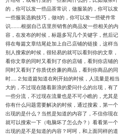
的，你可以发一些品茶常识，做服装的，你可以发
一些服装选购技巧，做it的，你可以发一些硬件常
识.......根据自己店里所销售的商品发一些相关的内
容，在发布的时候，标题多写几个关键字，然后记
得在每篇文章结尾处加上自己店铺的链接，这样当
别人搜索的时候，很轻易的就可以看到你的文章，
看你文章的同时又看到了你的店铺，看到你店铺的
同时又看到了你质优价廉的商品，看到你商品的同
时.... 2:知道篇知道在刚开始的时候，人流量是相当
大的，不过现在随着新浪的爱问什么的出现，有了
一些分流，不过现在流量也是不可小瞧的，尤其是
你有什么问题需要解决的时候，通过搜索，第一个
出现的是什么？当然是知道的内容了，不信你现在
就可以搜索一下（电脑坏了怎么办？）看看第一个
出现的是不是知道的内容？呵呵，和上面同样的道