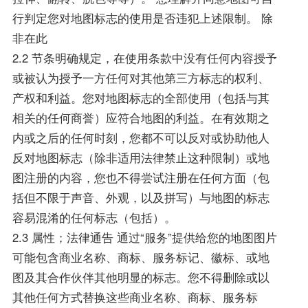
行判定您对地图标志的使用是否违犯上述限制。 除
非在此
2.2 节条明确规定，在使用条款中没有任何内容授予
或被认为授予一方任何对其他第三方标志的权利、
产权和利益。您对地图标志的全部使用（包括与其
相关的任何商誉）应符合地图的利益。在有效期之
内或之后的任何时刻，您都不可以反对或协助他人
反对地图标志（除非适用法律禁止这种限制）或地
图注册的内容，您也不得尝试注册在任何方面（包
括但不限于声音、外观，以及拼写）与地图的标志
容易混淆的任何标志（包括）。
2.3 属性；法律通告 通过“服务”提供给您的地图图片
可能包含商业名称、商标、服务标记、徽标、或地
图及其合作伙伴其他明显的标志。您不得删除或以
其他任何方式替换这些商业名称、商标、服务标