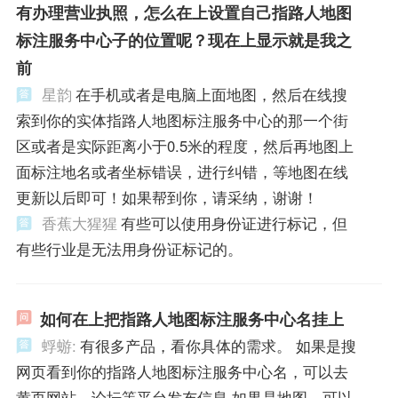
有办理营业执照，怎么在上设置自己指路人地图
标注服务中心子的位置呢？现在上显示就是我之
前
星韵
在手机或者是电脑上面地图，然后在线搜
索到你的实体指路人地图标注服务中心的那一个街
区或者是实际距离小于0.5米的程度，然后再地图上
面标注地名或者坐标错误，进行纠错，等地图在线
更新以后即可！如果帮到你，请采纳，谢谢！
香蕉大猩猩
有些可以使用身份证进行标记，但
有些行业是无法用身份证标记的。
如何在上把指路人地图标注服务中心名挂上
蜉蝣:
有很多产品，看你具体的需求。 如果是搜
网页看到你的指路人地图标注服务中心名，可以去
黄页网站、论坛等平台发布信息 如果是地图，可以