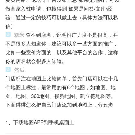
做商家入驻申请，也搜得到 如果是问答/文库/经
验，通过一定的技巧可以做上去（具体方法可以私
信）
糯米
查不到店名，说明推广力度不是很高，并
不是很多人知道你，建议可以多一些方面的推广，
比如一些竞价方面的，以及其他平台的合作，这样
你的店名就会很多人知道。
然后。
门店标注在地图上比较简单，首先门店可以在十几
个地图上标注，最常用的有6个地图，如地图、地
图、地图、360地图、搜狗地图、凯立德地图等。
下面讲讲怎么把自己门店添加到地图上，分五步
1、下载地图APP到手机桌面上