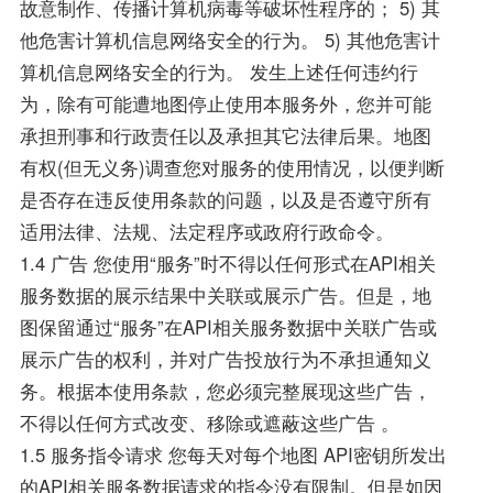
故意制作、传播计算机病毒等破坏性程序的； 5) 其
他危害计算机信息网络安全的行为。 5) 其他危害计
算机信息网络安全的行为。 发生上述任何违约行
为，除有可能遭地图停止使用本服务外，您并可能
承担刑事和行政责任以及承担其它法律后果。地图
有权(但无义务)调查您对服务的使用情况，以便判断
是否存在违反使用条款的问题，以及是否遵守所有
适用法律、法规、法定程序或政府行政命令。
1.4 广告 您使用“服务”时不得以任何形式在API相关
服务数据的展示结果中关联或展示广告。但是，地
图保留通过“服务”在API相关服务数据中关联广告或
展示广告的权利，并对广告投放行为不承担通知义
务。根据本使用条款，您必须完整展现这些广告，
不得以任何方式改变、移除或遮蔽这些广告 。
1.5 服务指令请求 您每天对每个地图 API密钥所发出
的API相关服务数据请求的指令没有限制。但是如因