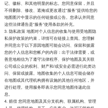
记、徽标、和其他明显的标志。您同意保留，并且
不得删除、修改、遮掩或更改通过“服务”提供给您的
地图图片中显示的任何链接或公告。您承认并同意
这些法律通告是“服务”使用条款的补充。
3. 隐私政策 地图对个人信息的收集与使用受地图隐
私保护政策的约束，详情可在链接上查阅。您理解
并同意出于以下原因地图可能会访问、保留和披露
您的个人信息和您帐户的内容：出于法律需要，或
善意地相信为了遵守法律程序、保护地图及其关联
公司或公众的权利、财产和/或安全必需进行此类访
问、保留或披露。地图收集的个人信息可能会储存
在地图或其代理机构拥有设施的其他任何地区，并
进行处理。使用服务即表示您同意地图传递此信
息。
4. 赔偿 您同意地图及其分支机构、联属机构、管理