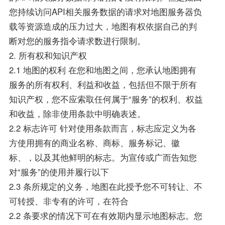
您持续访问API相关服务数据的请求对地图服务器负
载等资源造成的压力过大，地图有权依据自己的判
断对您的服务指令请求数进行限制。
2. 所有权和知识产权
2.1 地图的权利 在您和地图之间，您承认地图拥有
服务的所有权利、利益和收益，包括但不限于所有
知识产权，您不应索取任何属于“服务”的权利、权益
和收益，除非使用条款中明确表述。
2.2 标志许可 针对使用条款而言，标志应定义为各
方使用拥有的商业名称、商标、服务标记、徽
标、，以及其他鲜明的标志。为宣传或广而告知您
对“服务”的使用并履行以下
2.3 条所规定的义务，地图在此授予您不可转让、不
可转授、非专有的许可，在符合
2.2 条要求的情况下可在有效期内显示地图标志。您