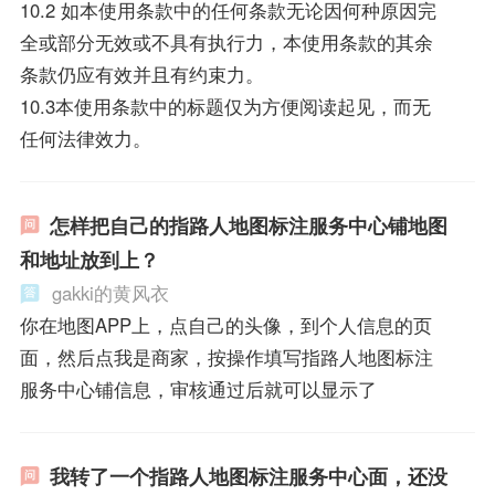
10.2 如本使用条款中的任何条款无论因何种原因完
全或部分无效或不具有执行力，本使用条款的其余
条款仍应有效并且有约束力。
10.3本使用条款中的标题仅为方便阅读起见，而无
任何法律效力。
怎样把自己的指路人地图标注服务中心铺地图
和地址放到上？
gakki的黄风衣
你在地图APP上，点自己的头像，到个人信息的页
面，然后点我是商家，按操作填写指路人地图标注
服务中心铺信息，审核通过后就可以显示了
我转了一个指路人地图标注服务中心面，还没