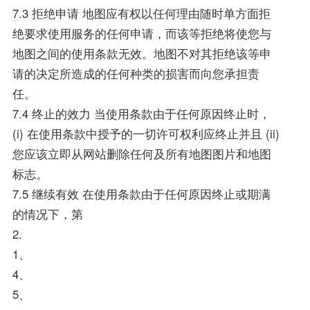
7.3 拒绝申请 地图应有权以任何理由随时单方面拒
绝要求使用服务的任何申请，而该等拒绝将使您与
地图之间的使用条款无效。地图不对其拒绝该等申
请的决定所造成的任何种类的损害而向您承担责
任。
7.4 终止的效力 当使用条款由于任何原因终止时，
(i) 在使用条款中授予的一切许可权利应终止并且 (ii)
您应该立即从网站删除任何及所有地图图片和地图
标志。
7.5 继续有效 在使用条款由于任何原因终止或期满
的情况下，第
2.
1、
4、
5、