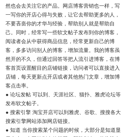
然也会去关注它的产品。网店博客营销也一样，写
一写你的开店心得与失败，让它去帮助更多的人，
不要吝啬你的才华与经验，帮助别人就是帮助自
己。同时，经常写一些软文帖子发布到你的博客，
阅读者会从中获得商品信息，经常更新自己的博
客，多多访问别人的博客，增加流量。我的博客虽
然开的不久，但通过回答等把人流引进博客，在博
客首页设置醒目的店铺链接，访问者可以直接进入
店铺，每天更新点开店或者其他热门文章，增加博
客点击率。
● 论坛发帖 可以到、天涯社区、猫扑、雅虎论坛等
发布软文帖子。
● 搜索引擎 淘宝开店可以到雅虎、谷歌、搜搜各大
搜索引擎网站添加网店链接。
● 知道 当你搜索某个问题的时候，大部分是知道显