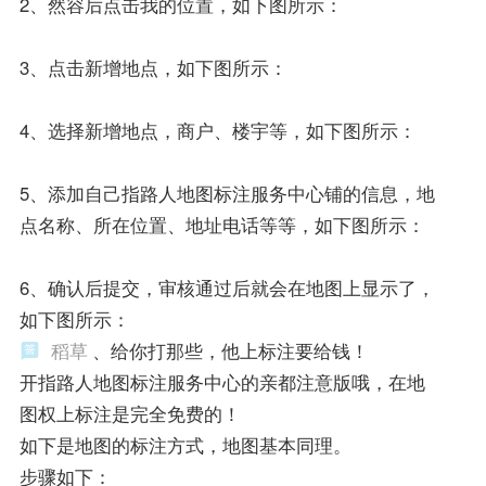
2、然容后点击我的位置，如下图所示：
3、点击新增地点，如下图所示：
4、选择新增地点，商户、楼宇等，如下图所示：
5、添加自己指路人地图标注服务中心铺的信息，地
点名称、所在位置、地址电话等等，如下图所示：
6、确认后提交，审核通过后就会在地图上显示了，
如下图所示：
稻草
、给你打那些，他上标注要给钱！
开指路人地图标注服务中心的亲都注意版哦，在地
图权上标注是完全免费的！
如下是地图的标注方式，地图基本同理。
步骤如下：