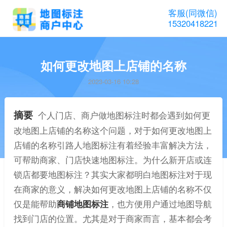
客服(同微信)
15320418221
如何更改地图上店铺的名称
2023-03-16 10:28
摘要
个人门店、商户做地图标注时都会遇到如何更
改地图上店铺的名称这个问题，对于如何更改地图上
店铺的名称引路人地图标注有着经验丰富解决方法，
可帮助商家、门店快速地图标注。为什么新开店或连
锁店都要地图标注？其实大家都明白地图标注对于现
在商家的意义，解决如何更改地图上店铺的名称不仅
仅是能帮助
商铺地图标注
，也方便用户通过地图导航
找到门店的位置。尤其是对于商家而言，基本都会考