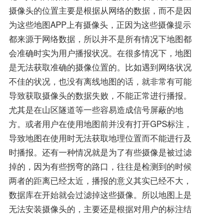
摄像头的位置主要是根据从网络的数据，而不是因
为这些地图APP上有摄像头，正因为这些摄像提示
都来源于网络数据，所以并不是所有情况下地图都
会准确时实为用户播报状况。在很多情况下，地图
是无法获取准确的摄像位置的。比如遇到网络状况
不佳的状况，也没有离线地图的话，就非常有可能
导致获取摄像头的数据失败，不能正常进行播报。
尤其是在山区隧道等一些容易造成信号屏蔽的地
方。或者用户在使用地图前并没有打开GPS标注，
导致地图在使用时无法获取地理位置而不能进行及
时播报。还有一种情况就是为了有些摄像是被过滤
掉的，因为有些拐弯的路口，往往是检测到的时候
两者的距离已经太近，播报的意义其实已经不大，
数据库在开始就会过滤掉这些摄像。所以地图上是
无法安装摄像头的，主要还是根据对用户的标注结