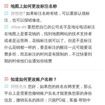
地图上如何更改标注名称
静憨憨?
如果标注名称有错，可以重新认领标
注，也可以报错修改。
chloe-shi
要想把自己的公司名字及地址电话标注
在地图上是要花钱的，找到地图网站的技术支持者
或者是运营商，花钱标注就可以了。但是不是标注
什么花销都一样的，要是标注的醒目一点可能要花
费多些，而且标注的时间是有限制的，不过快要到
期的时候他们会通知你续费
知道如何更改账户名称？
阿怪先生
您好，如果您的姓名在网变更，那么
平台上是需要您撤销账户实名才能更换您新的身份
信息，撤销实名的路径：只能PC端，客服-帮助中