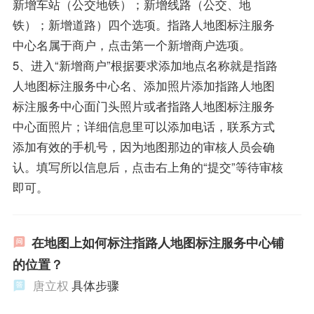
新增车站（公交地铁）；新增线路（公交、地
铁）；新增道路）四个选项。指路人地图标注服务
中心名属于商户，点击第一个新增商户选项。
5、进入“新增商户”根据要求添加地点名称就是指路
人地图标注服务中心名、添加照片添加指路人地图
标注服务中心面门头照片或者指路人地图标注服务
中心面照片；详细信息里可以添加电话，联系方式
添加有效的手机号，因为地图那边的审核人员会确
认。填写所以信息后，点击右上角的“提交”等待审核
即可。
在地图上如何标注指路人地图标注服务中心铺
的位置？
唐立权
具体步骤