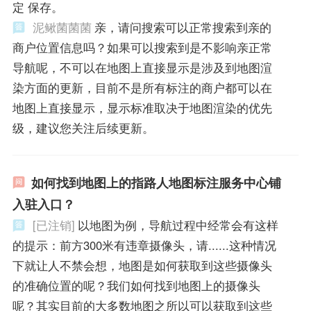
定 保存。
泥鳅菌菌菌
亲，请问搜索可以正常搜索到亲的
商户位置信息吗？如果可以搜索到是不影响亲正常
导航呢，不可以在地图上直接显示是涉及到地图渲
染方面的更新，目前不是所有标注的商户都可以在
地图上直接显示，显示标准取决于地图渲染的优先
级，建议您关注后续更新。
如何找到地图上的指路人地图标注服务中心铺
入驻入口？
[已注销]
以地图为例，导航过程中经常会有这样
的提示：前方300米有违章摄像头，请......这种情况
下就让人不禁会想，地图是如何获取到这些摄像头
的准确位置的呢？我们如何找到地图上的摄像头
呢？其实目前的大多数地图之所以可以获取到这些