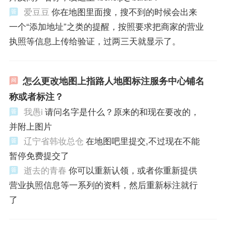
爱豆豆
你在地图里面搜，搜不到的时候会出来
一个“添加地址”之类的提醒，按照要求把商家的营业
执照等信息上传给验证，过两三天就显示了。
怎么更改地图上指路人地图标注服务中心铺名
称或者标注？
我愚i
请问名字是什么？原来的和现在要改的，
并附上图片
辽宁省韩妆总仓
在地图吧里提交,不过现在不能
暂停免费提交了
逝去的青春
你可以重新认领，或者你重新提供
营业执照信息等一系列的资料，然后重新标注就行
了