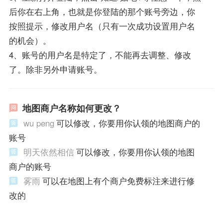
后你在右上角，也就是你登陆的那个账号旁边，你
按照提示，修改用户名（只有一次成功设置用户名
的机会）。
4、账号的用户名是特定了，不能再去调整、修改
了。除非另外申请账号。
地图商户名称如何更改？
wu peng
可以修改，你要用你认领的地图商户的
账号
明天依然相信
可以修改，你要用你认领的地图
商户的账号
雾雨
可以在地图上有个商户免费标注来进行修
改的