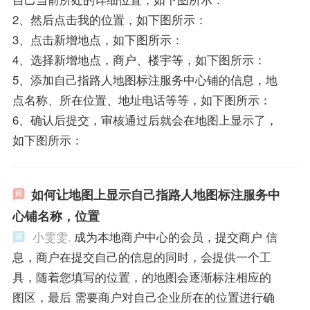
2、然后点击我的位置，如下图所示：
3、点击新增地点，如下图所示：
4、选择新增地点，商户、楼宇等，如下图所示：
5、添加自己指路人地图标注服务中心铺的信息，地
点名称、所在位置、地址电话等等，如下图所示：
6、确认后提交，审核通过后就会在地图上显示了，
如下图所示：
如何让地图上显示自己指路人地图标注服务中
心铺名称，位置
小雯雯.
成为本地商户中心的会员，提交商户 信
息，商户在提交自己的信息的同时，会提供一个工
具，随着您填写的位置，的地图会逐渐标注相应的
图区，最后 需要商户对自己企业所在的位置进行确