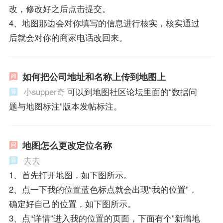
改，修改好之后点击提交。
4、地图那边会对你填写的信息进行核实，核实通过
后就会对你的商家电话改回来。
如何把公司地址和名称上传到地图上
小supper奇
可以到地图社区论坛里面的“数据问
题与地图标注”版本发帖标注。
地图怎么更改定位名称
去去
1、首先打开地图，如下图所示。
2、点一下我的位置蓝色标点就会出现“我的位置”，
确定好自己的位置，如下图所示。
3、点“详情”进入我的位置的页面，下面有个”新增地