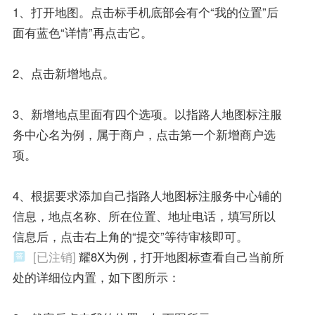
1、打开地图。点击标手机底部会有个“我的位置”后
面有蓝色“详情”再点击它。
2、点击新增地点。
3、新增地点里面有四个选项。以指路人地图标注服
务中心名为例，属于商户，点击第一个新增商户选
项。
4、根据要求添加自己指路人地图标注服务中心铺的
信息，地点名称、所在位置、地址电话，填写所以
信息后，点击右上角的“提交”等待审核即可。
[已注销]
耀8X为例，打开地图标查看自己当前所
处的详细位内置，如下图所示：