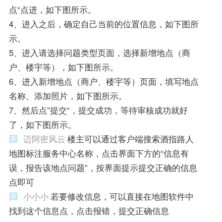
点“点进，如下图所示。
4、进入之后，确定自己当前的位置信息，如下图所
示。
5、进入请选择问题类型页面，选择新增地点（商
户、楼宇等），如下图所示。
6、进入新增地点（商户、楼宇等）页面，填写地点
名称、添加照片，如下图所示。
7、然后点”提交“，提交成功，等待审核成功就好
了，如下图所示。
迈阿密风云
楼主可以通过客户端搜索酒指路人
地图标注服务中心名称，点击界面下方的“信息有
误，报告该地点问题”，按界面提示提交正确的信息
点即可
小小小
若要修改信息，可以直接在地图软件中
找到这个信息点，点击报错，提交正确信息