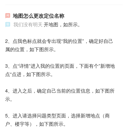
地图怎么更改定位名称
我们没有明天
开地图，如所示。
2、点我色标点就会专出现“我的位置”，确定好自己
属的位置，如下图所示。
3、点“详情”进入我的位置的页面，下面有个”新增地
点“点进，如下图所示。
4、进入之后，确定自己当前的位置信息，如下图所
示。
5、进入请选择问题类型页面，选择新增地点（商
户、楼宇等），如下图所示。