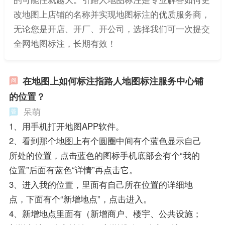
改地图上店铺的名称并实现地图标注的优质服务商，
无论您是开店、开厂、开公司，选择我们可一次提交
全网地图标注，长期有效！
在地图上如何标注指路人地图标注服务中心铺
的位置？
呆萌
1、用手机打开地图APP软件。
2、看到那个地图上有个圆圈中间有个蓝色显示自己
所处的位置，点击蓝色的图标手机底部会有个“我的
位置”后面有蓝色“详情”再点击它。
3、进入我的位置，里面有自己所在位置的详细地
点，下面有个“新增地点”，点击进入。
4、新增地点里面有（新增商户、楼宇、公共设施；