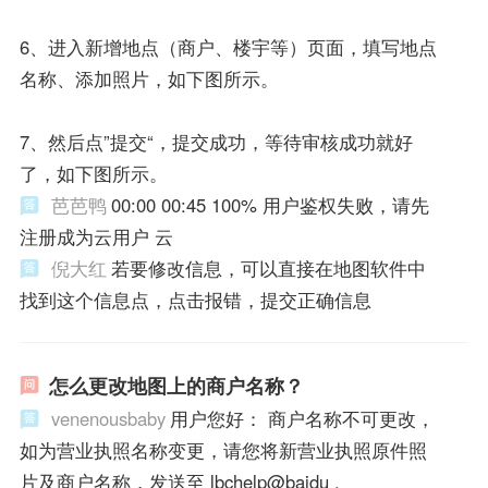
6、进入新增地点（商户、楼宇等）页面，填写地点
名称、添加照片，如下图所示。
7、然后点”提交“，提交成功，等待审核成功就好
了，如下图所示。
芭芭鸭
00:00 00:45 100% 用户鉴权失败，请先
注册成为云用户 云
倪大红
若要修改信息，可以直接在地图软件中
找到这个信息点，点击报错，提交正确信息
怎么更改地图上的商户名称？
venenousbaby
用户您好： 商户名称不可更改，
如为营业执照名称变更，请您将新营业执照原件照
片及商户名称，发送至 lbchelp@baidu .