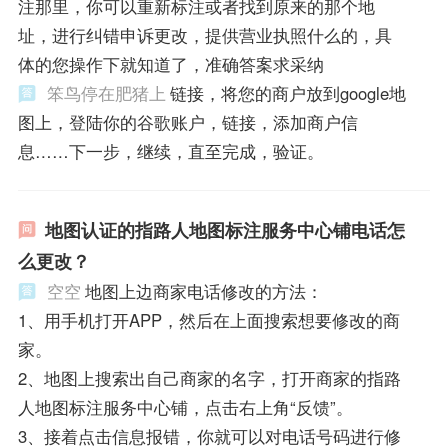
注那里，你可以重新标注或者找到原来的那个地
址，进行纠错申诉更改，提供营业执照什么的，具
体的您操作下就知道了，准确答案求采纳
笨鸟停在肥猪上
链接，将您的商户放到google地
图上，登陆你的谷歌账户，链接，添加商户信
息……下一步，继续，直至完成，验证。
地图认证的指路人地图标注服务中心铺电话怎
么更改？
空空
地图上边商家电话修改的方法：
1、用手机打开APP，然后在上面搜索想要修改的商
家。
2、地图上搜索出自己商家的名字，打开商家的指路
人地图标注服务中心铺，点击右上角“反馈”。
3、接着点击信息报错，你就可以对电话号码进行修