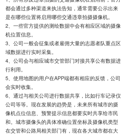
都会通过多种渠道来执法告知，通常需要公示出来
是在哪些位置将启用哪些交通违章拍摄摄像机。
2、一些官方提供的测绘数据中会有相应区域的摄像
机位置信息。
3、公司一般会征集或者雇佣大量的志愿者队重点区
域数据进行实时采集。
4、公司会与相应城市交管部门对接共享公有数据进
行利用。
5、使用地图的用户在APP端都有相应的反馈，公司
会实时收集。
6、通过与相关公司进行数据共享，比如行车记录仪
公司等等。现在发展的趋势是，未来所有城市的摄
像机点位信息、预警提示信息都要实时共享给市民
和。城市摄像头的具体准确位置坐标及摄像机类型
在交管和公路局相关部门有，现在各大城市都在大