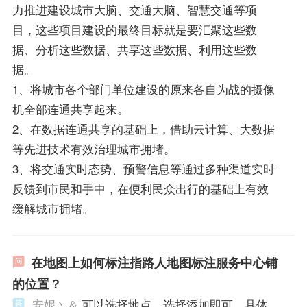
力推进建设城市大脑、交通大脑、智慧交通等项
目，这些项目建设的最终目标就是要汇聚这些数
据、分析这些数据、共享这些数据、利用这些数
据。
1、将城市各个部门单位建设的原来各自为战的摄像
机全部连通共享起来。
2、在数据连通共享的基础上，借助云计算、大数据
等先进技术有效治理城市拥堵。
3、将交通实时态势、预警信息等通过多种渠道实时
反馈到市民和手中，在便利民众出行的基础上有效
缓解城市拥堵。
在地图上如何标注指路人地图标注服务中心铺
的位置？
安妮丶＆
可以选择地点，选择添加即可，具体