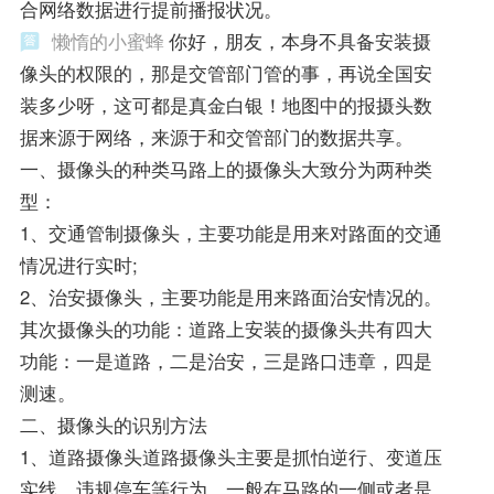
合网络数据进行提前播报状况。
懒惰的小蜜蜂
你好，朋友，本身不具备安装摄
像头的权限的，那是交管部门管的事，再说全国安
装多少呀，这可都是真金白银！地图中的报摄头数
据来源于网络，来源于和交管部门的数据共享。
一、摄像头的种类马路上的摄像头大致分为两种类
型：
1、交通管制摄像头，主要功能是用来对路面的交通
情况进行实时;
2、治安摄像头，主要功能是用来路面治安情况的。
其次摄像头的功能：道路上安装的摄像头共有四大
功能：一是道路，二是治安，三是路口违章，四是
测速。
二、摄像头的识别方法
1、道路摄像头道路摄像头主要是抓怕逆行、变道压
实线、违规停车等行为。一般在马路的一侧或者是