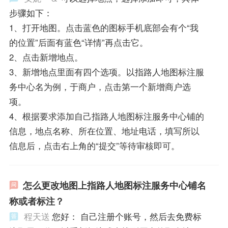
步骤如下：
1、打开地图。点击蓝色的图标手机底部会有个“我
的位置”后面有蓝色“详情”再点击它。
2、点击新增地点。
3、新增地点里面有四个选项。以指路人地图标注服
务中心名为例，于商户，点击第一个新增商户选
项。
4、根据要求添加自己指路人地图标注服务中心铺的
信息，地点名称、所在位置、地址电话，填写所以
信息后，点击右上角的“提交”等待审核即可。
怎么更改地图上指路人地图标注服务中心铺名
称或者标注？
程天送
您好： 自己注册个账号，然后去免费标