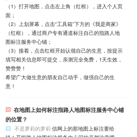
（1）打开地图，点击左上角（红框），进入个人页
面；
（2）上划屏幕，点击“工具箱”下方的《我是商家》
（红框），通过商户专有通道标注自己的指路人地
图标注服务中心铺；
（3）接着，点击红框开始认领自己的生意，按提示
填写相关信息即可提交，亲测完全免费，1天生效，
赞赞赞！
希望广大做生意的朋友自己动手，做强自己的生
意！
在地图上如何标注指路人地图标注服务中心铺
的位置？
不是萝莉的萝莉
信网上的那地图上标注要给