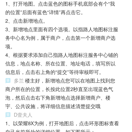
1、打开地图。点击蓝色的图标手机底部会有个“我
的位置”后面有蓝色“详情”再点击它。
2、点击新增地点。
3、新增地点里面有四个选项。以指路人地图标注服
务中心名为例，属于商户，点击第一个新增商户选
项。
4、根据要求添加自己指路人地图标注服务中心铺的
信息，地点名称、所在位置、地址电话，填写所以
信息后，点击右上角的“提交”等待审核即可。
多兰
楼主好，新增地点您可以在地图上找到您
商户所在的位置，长按此位置2秒直至出现蓝色气
泡，然后点击右下角新增地点选择新增商户、楼
宇、公共设施，将详细信息描述清楚提交哦
D壹夫人
1、以荣耀8X为例，打开地图后，点击环形图标查看
自己当前所处的详细位置，如下图所示：