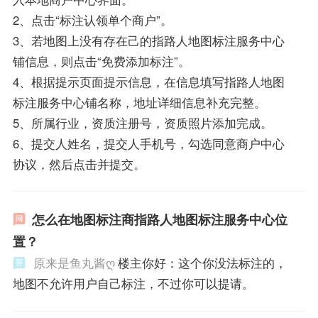
2、点击“标注认领单个商户”。
3、若地图上没有存在己的指路人地图标注服务中心
铺信息，则点击“免费添加标注”。
4、根据提示页面提示信息，在信息填写指路人地图
标注服务中心铺名称，地址详细信息补充完整。
5、所属行业，资质注册号，资质照片添加完成。
6、提交人姓名，提交人手机号，勾选同意商户中心
协议，然后点击并提交。
怎么在地图标注商指路人地图标注服务中心位
置？
原来是鱼丸酱ღ
楼主你好：这个你没法标注的，
地图不允许用户自己标注，不过你可以提请。