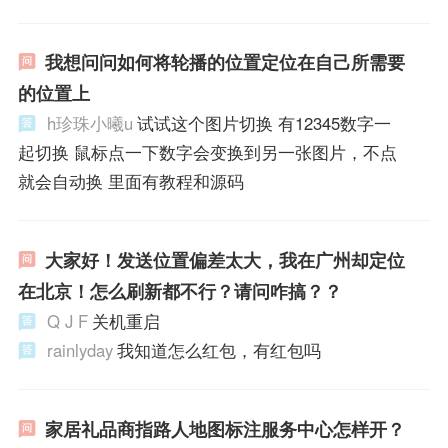
我想问问如何将轮播的位置定位在自己所需要
的位置上
h珍珠小曦u
试试这个图片切换 有12345数字一
起切换 鼠标点一下数字会变换到另一张图片，不点
就会自动换 里面有教程和源码
大家好！发送位置偏差太大，我在广州却定位
在北京！怎么刷新都不行？请问咋搞？？
Q J F
关机重启
rainlyday
我知道怎么红包，有红包吗
家居礼品商指路人地图标注服务中心怎样开？