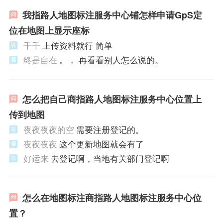
我指路人地图标注服务中心铺怎样申请GpS定
位在地图上显示座标
千千
上传资料就行 简单
终是自在
。， 再看看别人怎么说的。
怎么把自己商指路人地图标注服务中心位置上
传到地图
夜夜夜夜的空
需要注册登记的。
夜夜夜夜
这个更新地图就会有了
好运来
去登记啊，当地有关部门登记啊
怎么在地图标注商指路人地图标注服务中心位
置？