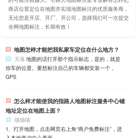
商店位置定位在地图并实现地图标注的优质服务商，
无论您是开店、开厂、开公司，选择我们可一次提交
全网地图标注，长期有效！
地图怎样才能把我私家车定位在什么地方？
天落
地图的话打开那个指示标志，是的，就是
你车的位置。要想标注自己的车辆都安装一个，
GPS
怎么样才能使我的指路人地图标注服务中心铺
地址定位在地图上面？
喵喵喵
1、打开地图，点击网页右上角“商户免费标注”，进
入本地商户中心界面。