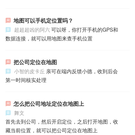
地图可以手机定位置吗？
超超超凶的阿六
可以呀，你打开手机的GPS和
数据连接，就可以用地图来查手机位置
把公司定位在地图
小智的皮卡丘
亲可在端内反馈小德，收到后会
第一时间核实处理
怎么把公司地址定位在地图上
舞文
首先去到公司，然后开启定位，之后打开地图，收
藏当前位置，就可以把公司定位在地图上