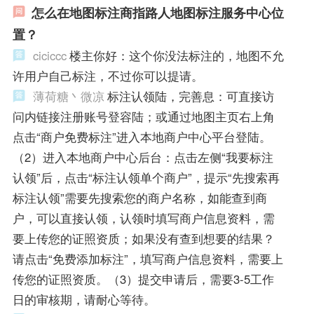
怎么在地图标注商指路人地图标注服务中心位
置？
ciciccc
楼主你好：这个你没法标注的，地图不允
许用户自己标注，不过你可以提请。
薄荷糖丶微凉
标注认领陆，完善息：可直接访
问内链接注册账号登容陆；或通过地图主页右上角
点击“商户免费标注”进入本地商户中心平台登陆。
（2）进入本地商户中心后台：点击左侧“我要标注
认领”后，点击“标注认领单个商户”，提示“先搜索再
标注认领”需要先搜索您的商户名称，如能查到商
户，可以直接认领，认领时填写商户信息资料，需
要上传您的证照资质；如果没有查到想要的结果？
请点击“免费添加标注”，填写商户信息资料，需要上
传您的证照资质。（3）提交申请后，需要3-5工作
日的审核期，请耐心等待。