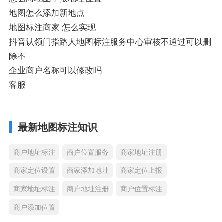
地图怎么添加新地点
地图标注商家 怎么实现
抖音认领门指路人地图标注服务中心审核不通过可以删
除不
企业商户名称可以修改吗
客服
最新地图标注知识
商户地址标注
商户位置服务
商家地址注册
商家定位设置
商家添加地址
商家定位上报
商家地址标注
商户地址注册
商户位置标注
商户添加位置