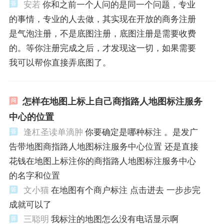
安若
你和之前一个人问的是同一个问题，专业
的事情，专业的人去做，其实现在开放的商务注册
是气泡注册，不是底图注册，底图注册是需要收费
的。等你注册完成之后，才发现这一切，如果需要
我可以帮你直接弄底图了。
怎样在地图上标上自己商指路人地图标注服务
中心的位置
逢杠圣读单滴肿
你要确定是哪种标注 。是发广
告带地图商指路人地图标注服务中心位置 还是直接
花钱在地图上标注你的商指路人地图标注服务中心
的名字和位置
文小猫
在地图有个商户标注 点击进去 一步步完
成就可以了
三聪明
我标注的地图怎么没有电话显示啊