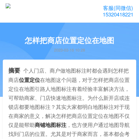
客服(同微信)
15320418221
怎样把商店位置定位在地图
2023-03-16 10:28
摘要
个人门店、商户做地图标注时都会遇到怎样把
商店
位置定位
在地图这个问题，对于怎样把商店位置
定位在地图引路人地图标注有着经验丰富解决方法，
可帮助商家、门店快速地图标注。为什么新开店或连
锁店都要地图标注？其实大家都明白地图标注对于现
在商家的意义，解决怎样把商店位置定位在地图不仅
仅是能帮助
商铺地图标注
，也方便用户通过地图导航
找到门店的位置。尤其是对于商家而言，基本都会考