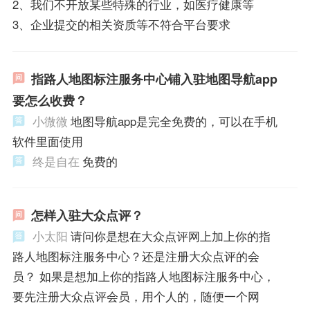
2、我们不开放某些特殊的行业，如医疗健康等
3、企业提交的相关资质等不符合平台要求
指路人地图标注服务中心铺入驻地图导航app
要怎么收费？
小微微
地图导航app是完全免费的，可以在手机
软件里面使用
终是自在
免费的
怎样入驻大众点评？
小太阳
请问你是想在大众点评网上加上你的指
路人地图标注服务中心？还是注册大众点评的会
员？ 如果是想加上你的指路人地图标注服务中心，
要先注册大众点评会员，用个人的，随便一个网