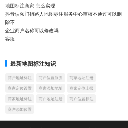
地图标注商家 怎么实现
抖音认领门指路人地图标注服务中心审核不通过可以删
除不
企业商户名称可以修改吗
客服
最新地图标注知识
商户地址标注
商户位置服务
商家地址注册
商家定位设置
商家添加地址
商家定位上报
商家地址标注
商户地址注册
商户位置标注
商户添加位置