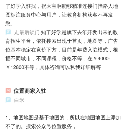
了好学入驻找，祝大宝啊能够精准连接门指路人地
图标注服务中心与用户，让教育机构获客不再发
愁。
走最后锁门
知了好学是旗下去年开发出来的教
育招生平台，依托搜索出现于首页，地图等，广告
位基本稳定在竞价下方，目前是年费入驻模式，根
据不同城市，不同课程，价格不等，在￥4000-
￥12800不等，具体咨询可以私我详细解答
位置商家入驻
白米
1、地图地图是基于地图的，所以在地图地图上添加
不了的。搜索公众号位置服务，