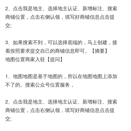
2、点击我是地主、选择地主认证、新增标注、搜索
商铺位置，点击右侧认领，填写好商铺信息点击提
交;
3、如果搜索不到，可以选择底端的，马上创建，接
着按照要求提交自己的商铺信息即可。【摘要】
地图位置商家入驻【提问】
1、地图地图是基于地图的，所以在地图地图上添加
不了的。搜索公众号位置服务，
2、点击我是地主、选择地主认证、新增标注、搜索
商铺位置，点击右侧认领，填写好商铺信息点击提
交;