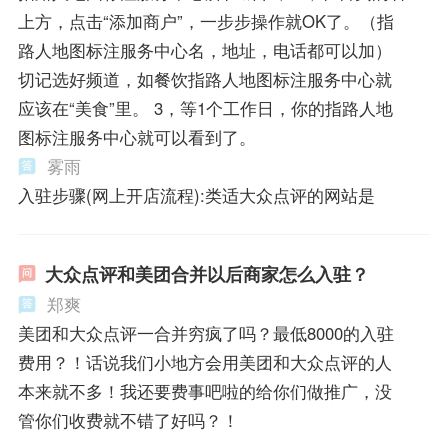
上方，点击“添加商户”，一步步操作就OK了。（指
路人地图标注服务中心名，地址，电话都可以加）
切记选好频道，如餐饮指路人地图标注服务中心就
应该在“美食”里。 3，等1个工作日，你的指路人地
图标注服务中心就可以看到了。
雾雨
入驻步骤(网上开店流程):类适大众点评的网站是
大众点评和美团合并以后商家怎么入驻？
郑爽
美团和大众点评一合并穷疯了吗？最低8000的入驻
费用？！话说我们小地方会用美团和大众点评的人
本来就不多！我还要费事吧啦的给你们做推广，没
管你们收费就不错了好吗？！