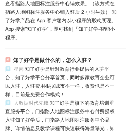
查看指路人地图标注服务中心铺效果。（该方式在
指路人地图标注服务中心铺入驻后 2 小时生效） 知
了好学产品在 App 客户端内以小程序的形式展现。
App 搜索"知了好学"，即可找到「知了好学-智能小
程序」
知了好学是做什么的，怎么入驻？
星阑
知了好学是针对教育行业提供的入驻平
台，知了好学平台分享首页，同时多家教育企业可
以入驻，入驻费用根据城市不一样，收费也是不一
样，目前是免费合作模式！
大数据时代先锋
知了好学是旗下的教育培训垂
直服务平台，门指路人地图标注服务中心付费授权
入驻知了好学后，门指路人地图标注服务中心品
牌、详情信息及教学课程可快速获得海量曝光，知