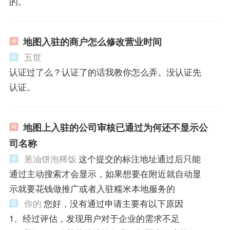
的。
地图入驻的商户怎么修改营业时间
五世
认证过了么？认证了的话我教你怎么弄。没认证先
认证。
地图上入驻的公司审核已通过为何还不显示公
司名称
葱油饼泡稀饭
这个提交的标注地址通过后只能
通过主动搜索才会显示，如果想要在附近就自动显
示就要花钱做推广或者入驻糯米本地服务的
你的
您好，没有通过申请主要有以下原因
1、经过评估，发现用户对于企业的需求不足