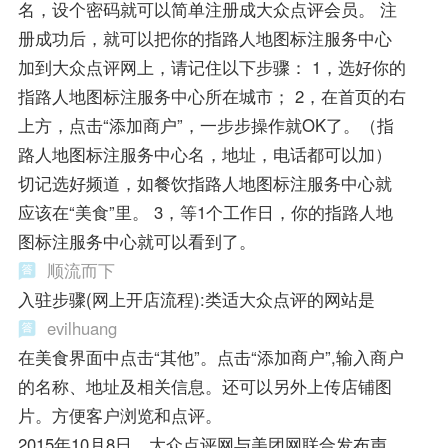
名，设个密码就可以简单注册成大众点评会员。 注
册成功后，就可以把你的指路人地图标注服务中心
加到大众点评网上，请记住以下步骤： 1，选好你的
指路人地图标注服务中心所在城市； 2，在首页的右
上方，点击“添加商户”，一步步操作就OK了。（指
路人地图标注服务中心名，地址，电话都可以加）
切记选好频道，如餐饮指路人地图标注服务中心就
应该在“美食”里。 3，等1个工作日，你的指路人地
图标注服务中心就可以看到了。
顺流而下
入驻步骤(网上开店流程):类适大众点评的网站是
evilhuang
在美食界面中点击“其他”。点击“添加商户”,输入商户
的名称、地址及相关信息。还可以另外上传店铺图
片。方便客户浏览和点评。
2015年10月8日，大众点评网与美团网联合发布声