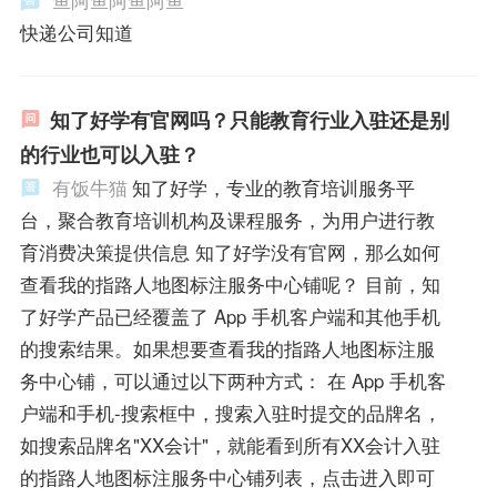
快递公司知道
知了好学有官网吗？只能教育行业入驻还是别
的行业也可以入驻？
有饭牛猫
知了好学，专业的教育培训服务平
台，聚合教育培训机构及课程服务，为用户进行教
育消费决策提供信息 知了好学没有官网，那么如何
查看我的指路人地图标注服务中心铺呢？ 目前，知
了好学产品已经覆盖了 App 手机客户端和其他手机
的搜索结果。如果想要查看我的指路人地图标注服
务中心铺，可以通过以下两种方式： 在 App 手机客
户端和手机-搜索框中，搜索入驻时提交的品牌名，
如搜索品牌名"XX会计"，就能看到所有XX会计入驻
的指路人地图标注服务中心铺列表，点击进入即可