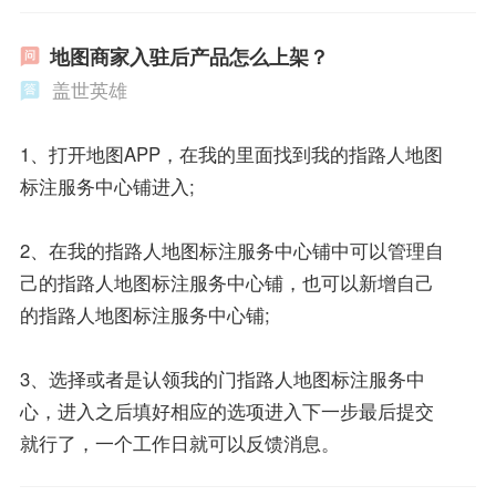
地图商家入驻后产品怎么上架？
盖世英雄
1、打开地图APP，在我的里面找到我的指路人地图
标注服务中心铺进入;
2、在我的指路人地图标注服务中心铺中可以管理自
己的指路人地图标注服务中心铺，也可以新增自己
的指路人地图标注服务中心铺;
3、选择或者是认领我的门指路人地图标注服务中
心，进入之后填好相应的选项进入下一步最后提交
就行了，一个工作日就可以反馈消息。