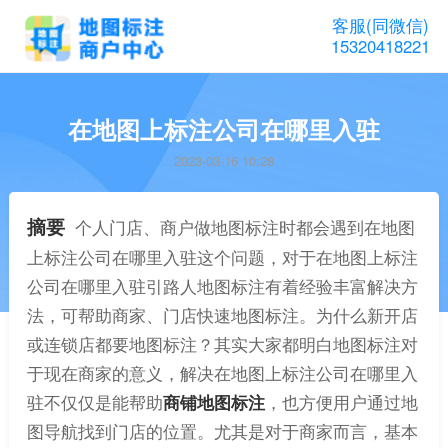
客服(同微信)
15320418221
在地图上标注公司在哪里入驻
2023-03-16 10:28
摘要
个人门店、商户做地图标注时都会遇到在地图
上标注公司在哪里入驻这个问题，对于在地图上标注
公司在哪里入驻引路人地图标注有着经验丰富解决方
法，可帮助商家、门店快速地图标注。为什么新开店
或连锁店都要地图标注？其实大家都明白地图标注对
于现在商家的意义，解决在地图上标注公司在哪里入
驻不仅仅是能帮助
商铺地图标注
，也方便用户通过地
图导航找到门店的位置。尤其是对于商家而言，基本