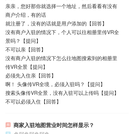
亲亲，您好那你就选择一个地址，然后看看有没有
商户介绍，有的话
就注册了，没有的话就是用户添加的【回答】
没有商户入驻的情况下，个人可以往相册里传VR全
景吗？【提问】
不可以亲【回答】
没有商户入驻的情况下怎么往地图搜索到的相册里
传VR全景【提问】
必须先入住亲【回答】
啊！ 头像传VR全境，必须入驻吗？【提问】
搜索头像传VR全景，没有入驻可以上传吗【提问】
不可以必须入住【回答】
商家入驻地图营业时间怎样显示？
鱼阿鱼阿鱼阿鱼