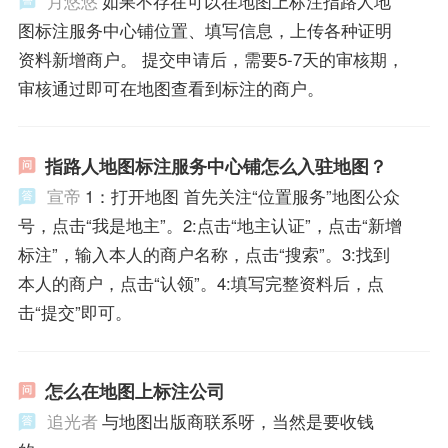
月悠悠
如果不存在可以在地图上标注指路人地
图标注服务中心铺位置、填写信息，上传各种证明
资料新增商户。 提交申请后，需要5-7天的审核期，
审核通过即可在地图查看到标注的商户。
指路人地图标注服务中心铺怎么入驻地图？
宣帝
1：打开地图 首先关注“位置服务”地图公众
号，点击“我是地主”。2:点击“地主认证”，点击“新增
标注”，输入本人的商户名称，点击“搜索”。3:找到
本人的商户，点击“认领”。4:填写完整资料后，点
击“提交”即可。
怎么在地图上标注公司
追光者
与地图出版商联系呀，当然是要收钱