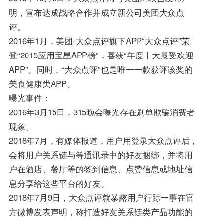
明，宣布达成战略合作并成立新公司美团大众点
评。
2016年1月，美团-大众点评旗下APP“大众点评”荣
登“2015应用宝星APP榜”，喜获“年度十大最受欢迎
APP”。同时，“大众点评”也是唯一一款获评该奖的
美食健康类APP。
曝光事件：
2016年3月15日，315晚会曝光存在刷单欺骗消费者
现象。
2018年7月，有媒体报道，用户用登录大众点评后，
会将用户关系链与等通讯录中的好友捆绑，并将用
户在酒店、餐厅等的签到信息、点赞信息或地址信
息分享给这些平台的好友。
2018年7月9日，大众点评就暴露用户行踪一事在官
方微博发表声明，称打造好友关系链类产品功能的