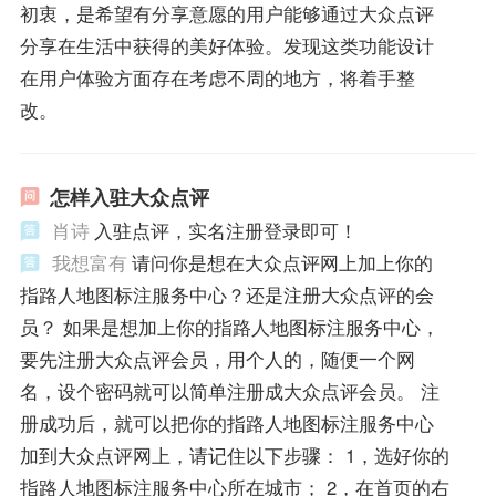
初衷，是希望有分享意愿的用户能够通过大众点评
分享在生活中获得的美好体验。发现这类功能设计
在用户体验方面存在考虑不周的地方，将着手整
改。
怎样入驻大众点评
肖诗
入驻点评，实名注册登录即可！
我想富有
请问你是想在大众点评网上加上你的
指路人地图标注服务中心？还是注册大众点评的会
员？ 如果是想加上你的指路人地图标注服务中心，
要先注册大众点评会员，用个人的，随便一个网
名，设个密码就可以简单注册成大众点评会员。 注
册成功后，就可以把你的指路人地图标注服务中心
加到大众点评网上，请记住以下步骤： 1，选好你的
指路人地图标注服务中心所在城市； 2，在首页的右