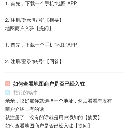
1. 首先，下载一个手机“地图”APP
2. 注册/登录“账号”【摘要】
地图商户入驻【提问】
1. 首先，下载一个手机“地图”APP
2. 注册/登录“账号”【回答】
如何查看地图商户是否已经入驻
旅行的蜗牛
亲亲，您好那你就选择一个地址，然后看看有没有
商户介绍，有的话
就注册了，没有的话就是用户添加的【摘要】
如何查看地图商户是否已经入驻【提问】