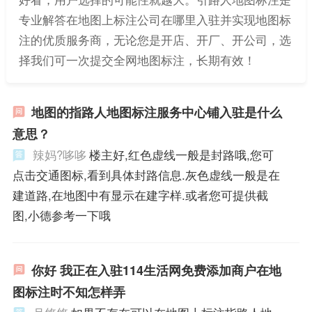
专业解答在地图上标注公司在哪里入驻并实现地图标
注的优质服务商，无论您是开店、开厂、开公司，选
择我们可一次提交全网地图标注，长期有效！
地图的指路人地图标注服务中心铺入驻是什么
意思？
辣妈?哆哆
楼主好,红色虚线一般是封路哦,您可
点击交通图标,看到具体封路信息.灰色虚线一般是在
建道路,在地图中有显示在建字样.或者您可提供截
图,小德参考一下哦
你好 我正在入驻114生活网免费添加商户在地
图标注时不知怎样弄