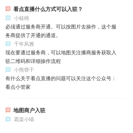
看点直播什么方式可以入驻？
小核桃
必须通过服务商开通。可以按图片去操作，这个服
务商提供了开通的通道。
千年风雅
现在要通过服务商，可以地图关注播商服务获取入
驻二维码和详细操作流程
小熊饼干
有什么关于看点直播的问题可以关注这个公众号：
看点小管家
地图商户入驻
霜楽小喵