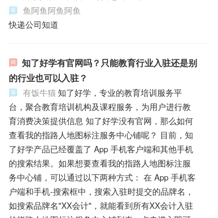
鱼阿鱼阿鱼阿鱼
快递公司知道
知了好学有官网吗？只能教育行业入驻还是别
的行业也可以入驻？
有饭牛猫
知了好学，专业的教育培训服务平
台，聚合教育培训机构及课程服务，为用户进行教
育消费决策提供信息 知了好学没有官网，那么如何
查看我的指路人地图标注服务中心铺呢？ 目前，知
了好学产品已经覆盖了 App 手机客户端和其他手机
的搜索结果。如果想要查看我的指路人地图标注服
务中心铺，可以通过以下两种方式： 在 App 手机客
户端和手机-搜索框中，搜索入驻时提交的品牌名，
如搜索品牌名"XX会计"，就能看到所有XX会计入驻