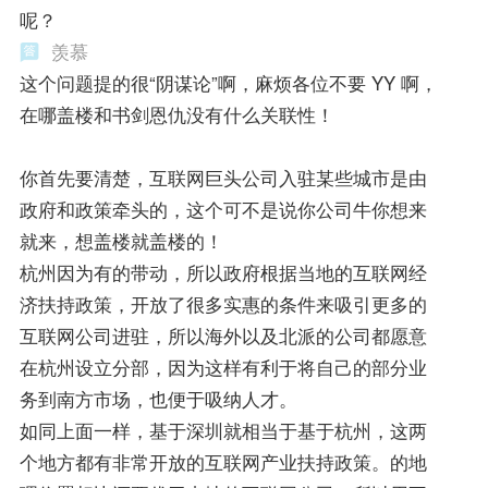
呢？
羡慕
这个问题提的很“阴谋论”啊，麻烦各位不要 YY 啊，
在哪盖楼和书剑恩仇没有什么关联性！
你首先要清楚，互联网巨头公司入驻某些城市是由
政府和政策牵头的，这个可不是说你公司牛你想来
就来，想盖楼就盖楼的！
杭州因为有的带动，所以政府根据当地的互联网经
济扶持政策，开放了很多实惠的条件来吸引更多的
互联网公司进驻，所以海外以及北派的公司都愿意
在杭州设立分部，因为这样有利于将自己的部分业
务到南方市场，也便于吸纳人才。
如同上面一样，基于深圳就相当于基于杭州，这两
个地方都有非常开放的互联网产业扶持政策。的地