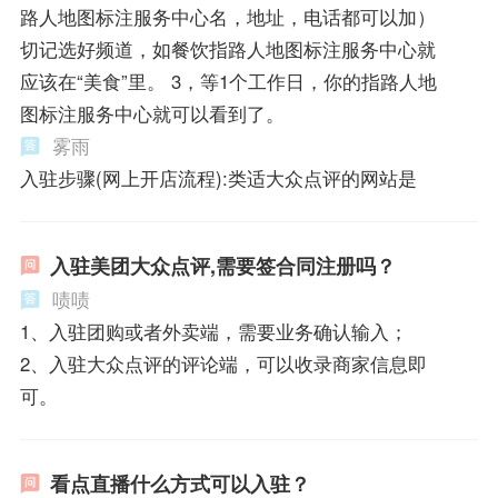
路人地图标注服务中心名，地址，电话都可以加）
切记选好频道，如餐饮指路人地图标注服务中心就
应该在“美食”里。 3，等1个工作日，你的指路人地
图标注服务中心就可以看到了。
雾雨
入驻步骤(网上开店流程):类适大众点评的网站是
入驻美团大众点评,需要签合同注册吗？
啧啧
1、入驻团购或者外卖端，需要业务确认输入；
2、入驻大众点评的评论端，可以收录商家信息即
可。
看点直播什么方式可以入驻？