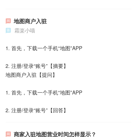
地图商户入驻
霜楽小喵
1. 首先，下载一个手机“地图”APP
2. 注册/登录“账号”【摘要】
地图商户入驻【提问】
1. 首先，下载一个手机“地图”APP
2. 注册/登录“账号”【回答】
商家入驻地图营业时间怎样显示？