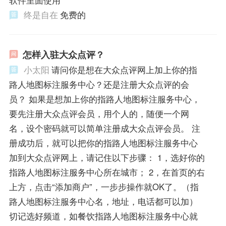
终是自在
免费的
怎样入驻大众点评？
小太阳
请问你是想在大众点评网上加上你的指
路人地图标注服务中心？还是注册大众点评的会
员？ 如果是想加上你的指路人地图标注服务中心，
要先注册大众点评会员，用个人的，随便一个网
名，设个密码就可以简单注册成大众点评会员。 注
册成功后，就可以把你的指路人地图标注服务中心
加到大众点评网上，请记住以下步骤： 1，选好你的
指路人地图标注服务中心所在城市； 2，在首页的右
上方，点击“添加商户”，一步步操作就OK了。（指
路人地图标注服务中心名，地址，电话都可以加）
切记选好频道，如餐饮指路人地图标注服务中心就