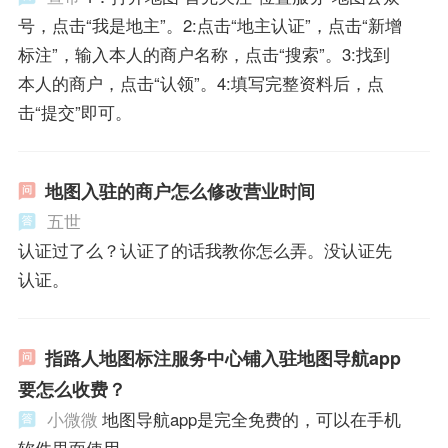
号，点击“我是地主”。2:点击“地主认证”，点击“新增
标注”，输入本人的商户名称，点击“搜索”。3:找到
本人的商户，点击“认领”。4:填写完整资料后，点
击“提交”即可。
地图入驻的商户怎么修改营业时间
五世
认证过了么？认证了的话我教你怎么弄。没认证先
认证。
指路人地图标注服务中心铺入驻地图导航app
要怎么收费？
小微微
地图导航app是完全免费的，可以在手机
软件里面使用