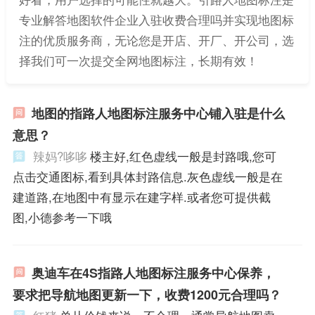
专业解答地图软件企业入驻收费合理吗并实现地图标
注的优质服务商，无论您是开店、开厂、开公司，选
择我们可一次提交全网地图标注，长期有效！
地图的指路人地图标注服务中心铺入驻是什么
意思？
辣妈?哆哆
楼主好,红色虚线一般是封路哦,您可
点击交通图标,看到具体封路信息.灰色虚线一般是在
建道路,在地图中有显示在建字样.或者您可提供截
图,小德参考一下哦
奥迪车在4S指路人地图标注服务中心保养，
要求把导航地图更新一下，收费1200元合理吗？