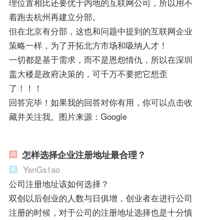
理位置相比还要优于内地的互联网公司，所以用不
着跑去杭州再建立分部。
但在北京有分部，这也和问题中提到的互联网企业
策略一样，为了开拓北方市场和吸纳人才！
一切都是基于需求，而不是恩怨情仇，所以在深圳
盖大楼是政府决策的，可千万不要把它想歪
了！！！
回答完毕！如果我的回答对你有用，你可以点击收
藏并关注我。图片来源：Google
怎样选择企业注册地址最合理？
YanGs1ao
公司注册地址该如何选择？
双创以后创业的人数与日俱增，创业者在进行公司
注册的时候，对于公司的注册地址选择也是十分慎