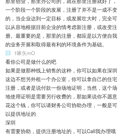
那里创业，那里办公司的，就在那里注册就好了，
一个阶段一个阶段的发展，注册了并不是一成不变
的，当企业达到一定目标，或发展壮大时，完全可
以从容地根据目前企业的情考虑新注册，或改变注
册。最重要的是，那里的注册，都应是以方便自我
的业务开展和取得最有利的环境条件为基础。
1啄矢mO
看你公司是做什么的吧
如果是做那种线上销售的这种，你可以如果在深圳
这边不想另外租一个办公室，你可以拿自己的住宅
注册，或者是说付款一份场地证明，当然，这个场
地使用证明是需要另行收费的，那如果说你不愿意
花这个钱，你可以请财务公司协助办理，一般是可
以提供地址的
深圳
有需要协助，提供注册地址的，可以Call我办理哦