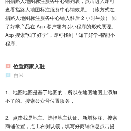
的指路人地图标注服务中心铺列表，点击进入即可
查看指路人地图标注服务中心铺效果。（该方式在
指路人地图标注服务中心铺入驻后 2 小时生效） 知
了好学产品在 App 客户端内以小程序的形式展现。
App 搜索"知了好学"，即可找到「知了好学-智能小
程序」
位置商家入驻
白米
1、地图地图是基于地图的，所以在地图地图上添加
不了的。搜索公众号位置服务，
2、点击我是地主、选择地主认证、新增标注、搜索
商铺位置，点击右侧认领，填写好商铺信息点击提