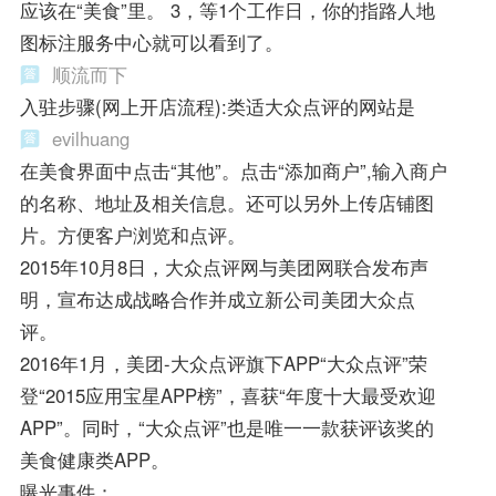
应该在“美食”里。 3，等1个工作日，你的指路人地
图标注服务中心就可以看到了。
顺流而下
入驻步骤(网上开店流程):类适大众点评的网站是
evilhuang
在美食界面中点击“其他”。点击“添加商户”,输入商户
的名称、地址及相关信息。还可以另外上传店铺图
片。方便客户浏览和点评。
2015年10月8日，大众点评网与美团网联合发布声
明，宣布达成战略合作并成立新公司美团大众点
评。
2016年1月，美团-大众点评旗下APP“大众点评”荣
登“2015应用宝星APP榜”，喜获“年度十大最受欢迎
APP”。同时，“大众点评”也是唯一一款获评该奖的
美食健康类APP。
曝光事件：