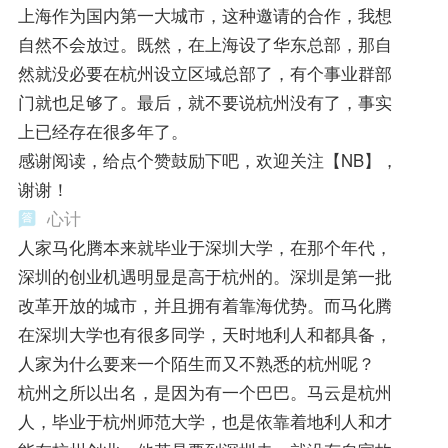
上海作为国内第一大城市，这种邀请的合作，我想
自然不会放过。既然，在上海设了华东总部，那自
然就没必要在杭州设立区域总部了，有个事业群部
门就也足够了。最后，就不要说杭州没有了，事实
上已经存在很多年了。
感谢阅读，给点个赞鼓励下吧，欢迎关注【NB】，
谢谢！
心计
人家马化腾本来就毕业于深圳大学，在那个年代，
深圳的创业机遇明显是高于杭州的。深圳是第一批
改革开放的城市，并且拥有着靠海优势。而马化腾
在深圳大学也有很多同学，天时地利人和都具备，
人家为什么要来一个陌生而又不熟悉的杭州呢？
杭州之所以出名，是因为有一个巴巴。马云是杭州
人，毕业于杭州师范大学，也是依靠着地利人和才