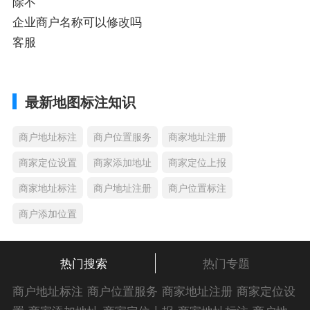
除不
企业商户名称可以修改吗
客服
最新地图标注知识
商户地址标注
商户位置服务
商家地址注册
商家定位设置
商家添加地址
商家定位上报
商家地址标注
商户地址注册
商户位置标注
商户添加位置
热门搜索
热门专题
商户地址标注
商户位置服务
商家地址注册
商家定位设