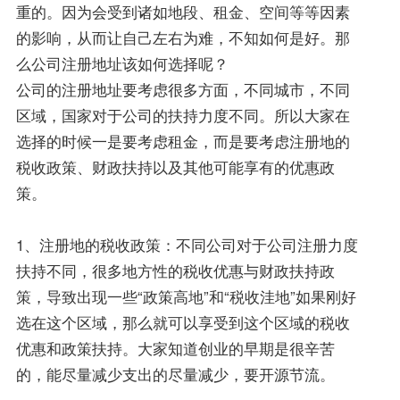
重的。因为会受到诸如地段、租金、空间等等因素
的影响，从而让自己左右为难，不知如何是好。那
么公司注册地址该如何选择呢？
公司的注册地址要考虑很多方面，不同城市，不同
区域，国家对于公司的扶持力度不同。所以大家在
选择的时候一是要考虑租金，而是要考虑注册地的
税收政策、财政扶持以及其他可能享有的优惠政
策。
1、注册地的税收政策：不同公司对于公司注册力度
扶持不同，很多地方性的税收优惠与财政扶持政
策，导致出现一些“政策高地”和“税收洼地”如果刚好
选在这个区域，那么就可以享受到这个区域的税收
优惠和政策扶持。大家知道创业的早期是很辛苦
的，能尽量减少支出的尽量减少，要开源节流。