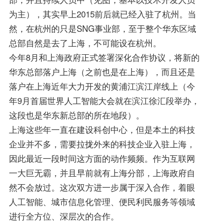
为主），其实早上2015前后就已经入驻了杭州。当
然，在杭州的只是SNG事业部，至于整个华东区域
总部自然是去了上海，不可能设在杭州。
今年8月和上海政府正式签署深化合作协议，将新的
华东总部落户上海（之前也是在上海），而且还是
落户在上海近年大力开发的黄浦江滨江岸线上（今
年9月首届世界人工智能大会就在滨江徐汇段举办，
这段也是华东新总部的所在地段）。
上海这些年一直在建设科创中心，但是本土的科技
企业并不多，需要拉拢外来的科技企业入驻上海，
因此最近一段时间这方面的动作频频。作为互联网
一大巨无霸，并且早前就有上海分部，上海政府自
然不会放过。这次双方进一步属于深入合作，着眼
人工智能、城市信息化管理、便民利民服务等领域
进行全方位、深层次的合作。