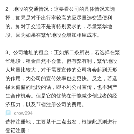
2、地段的交通情况：这要看公司的具体情况来选
择，如果是对于出行率较高的应尽量选交通便利
的。如对于交通不是有特别要求的，尽量繁华地
段。因为如果在繁华地段会增加相应成本。
3、公司地址的租金：正如第二条所说，若选择在繁
华地段，租金自然不会低。但有弊有利，繁华地段
人均量比较大，对于需要宣传的公司将会起到无形
的作用，为公司的宣传效率也会更快。反之，若选
择太偏僻的地段的话，即不利公司宣传，也不利产
生合作机会。但是它的优势在于能减少创业者的经
济压力，以及节省注册公司的费用。
crow994
选择注册地，主要基于二点出发，根据此原则进行
登记注册：