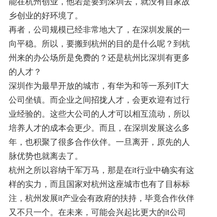
能在杭州创业，他若是要到深圳去，就没有自家故
乡创业的好环境了。
再者，公司规模已经非常地大了，在深圳发展的一
向平稳。所以，要搬到杭州的目的是什么呢？到杭
州来的办公场所是免费的？还是杭州比深圳有更多
的人才？
深圳作为最早开放的城市，有华为和等一系列IT大
公司坐镇。而企业之间招拢人才，会更欢迎有过行
业经验的。这些大公司的人才可以相互流动，所以
培养人才的成本会更少。而且，在深圳发展这么多
年，也积聚了很多合作伙伴。一旦离开，原先的人
脉优势也就离去了。
杭州之所以容纳千军万马，那是在it行业中确实有这
样的实力，而且国家对杭州这座城市也有了目标标
注，杭州发展it产业会有政府的扶持，毕竟合作伙伴
又不只一个。在未来，可能会兴起比更大的it公司