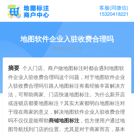
客服(同微信)
15320418221
地图软件企业入驻收费合理吗
2023-03-16 10:28
摘要
个人门店、商户做地图标注时都会遇到地图软
件企业入驻收费合理吗这个问题，对于地图软件企业
入驻收费合理吗引路人地图标注有着经验丰富解决方
法，可帮助商家、门店快速地图标注。为什么新开店
或连锁店都要地图标注？其实大家都明白地图标注对
于现在商家的意义，解决地图软件企业入驻收费合理
吗不仅仅是能帮助
商铺地图标注
，也方便用户通过地
图导航找到门店的位置。尤其是对于商家而言，基本