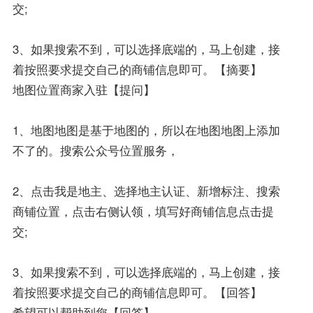
交;
3、如果搜索不到，可以选择底端的，马上创建，接
着按照要求提交自己的商铺信息即可。【摘要】
地图位置商家入驻【提问】
1、地图地图是基于地图的，所以在地图地图上添加
不了的。搜索公众号位置服务，
2、点击我是地主、选择地主认证、新增标注、搜索
商铺位置，点击右侧认领，填写好商铺信息点击提
交;
3、如果搜索不到，可以选择底端的，马上创建，接
着按照要求提交自己的商铺信息即可。【回答】
希望可以帮助到您【回答】