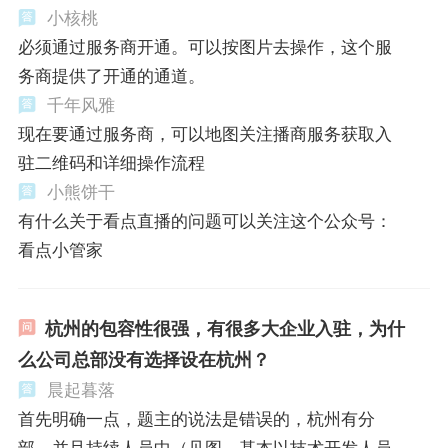
小核桃
必须通过服务商开通。可以按图片去操作，这个服
务商提供了开通的通道。
千年风雅
现在要通过服务商，可以地图关注播商服务获取入
驻二维码和详细操作流程
小熊饼干
有什么关于看点直播的问题可以关注这个公众号：
看点小管家
杭州的包容性很强，有很多大企业入驻，为什
么公司总部没有选择设在杭州？
晨起暮落
首先明确一点，题主的说法是错误的，杭州有分
部，并且持续人员中（见图，基本以技术开发人员