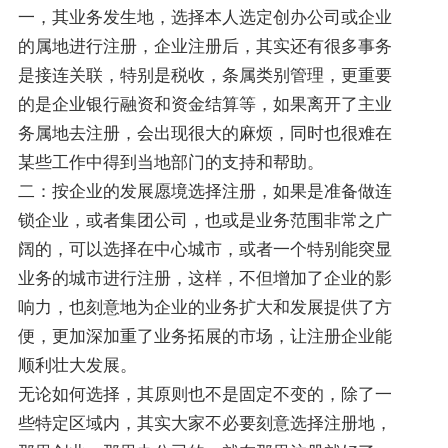
一，其业务发生地，选择本人选定创办公司或企业
的属地进行注册，企业注册后，其实还有很多事务
是接连关联，特别是税收，条属类别管理，更重要
的是企业银行融资和资金结算等，如果离开了主业
务属地去注册，会出现很大的麻烦，同时也很难在
某些工作中得到当地部门的支持和帮助。
二：按企业的发展愿境选择注册，如果是准备做连
锁企业，或者集团公司，也或是业务范围非常之广
阔的，可以选择在中心城市，或者一个特别能突显
业务的城市进行注册，这样，不但增加了企业的影
响力，也刻意地为企业的业务扩大和发展提供了方
便，更加深加重了业务拓展的市场，让注册企业能
顺利壮大发展。
无论如何选择，其原则也不是固定不变的，除了一
些特定区域内，其实大家不必要刻意选择注册地，