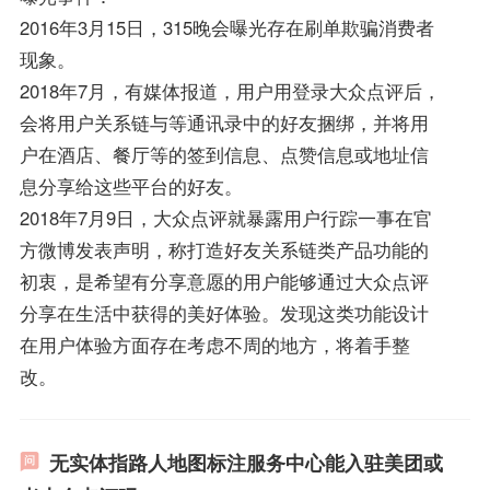
2016年3月15日，315晚会曝光存在刷单欺骗消费者
现象。
2018年7月，有媒体报道，用户用登录大众点评后，
会将用户关系链与等通讯录中的好友捆绑，并将用
户在酒店、餐厅等的签到信息、点赞信息或地址信
息分享给这些平台的好友。
2018年7月9日，大众点评就暴露用户行踪一事在官
方微博发表声明，称打造好友关系链类产品功能的
初衷，是希望有分享意愿的用户能够通过大众点评
分享在生活中获得的美好体验。发现这类功能设计
在用户体验方面存在考虑不周的地方，将着手整
改。
无实体指路人地图标注服务中心能入驻美团或