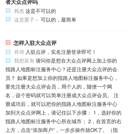
者大众点评吗
韩杰
这是不可以的
这是栗子～
可以的，最简单
怎样入驻大众点评
肖诗
入驻点评，实名注册登录即可！
我想富有
请问你是想在大众点评网上加上你的
指路人地图标注服务中心？还是注册大众点评的会
员？ 如果是想加上你的指路人地图标注服务中心，
要先注册大众点评会员，用个人的，随便一个网
名，设个密码就可以简单注册成大众点评会员。 注
册成功后，就可以把你的指路人地图标注服务中心
加到大众点评网上，请记住以下步骤： 1，选好你的
指路人地图标注服务中心所在城市； 2，在首页的右
上方，点击“添加商户”，一步步操作就OK了。（指