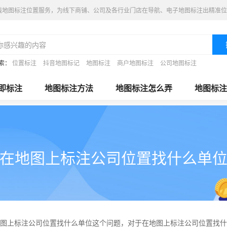
线地图标注位置服务，为线下商铺、公司及各行业门店在导航、电子地图标注出精准位
索：
位置标注
抖音地图标记
地图标注
商户地图标注
公司地图标注
即标注
地图标注方法
地图标注怎么弄
地图标注
在地图上标注公司位置找什么单
图上标注公司位置找什么单位这个问题，对于在地图上标注公司位置找什