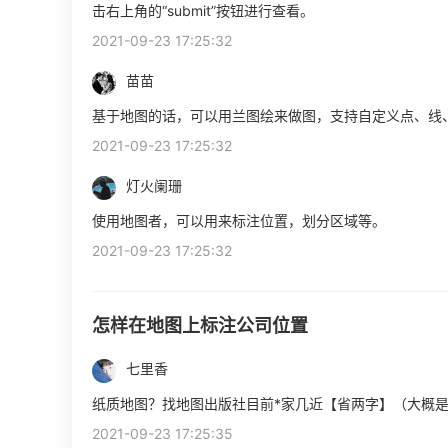
击右上角的“submit”按钮进行查看。
2021-09-23 17:25:32
苗苗
基于地图的话，可以用兰图绘来做图，支持自定义点、线
2021-09-23 17:25:32
灯火阑珊
使用地图者，可以用来标注位置，划分区域等。
2021-09-23 17:25:32
怎样在地图上标注公司位置
七里香
纸质地图？找地图出版社目前*家几近【省两字】（大概
2021-09-23 17:25:35