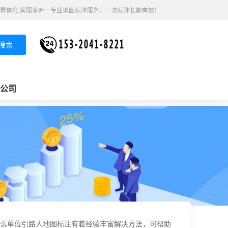
置信息,客服多对一专业地图标注服务，一次标注长期有效！
搜索
公司
位
么单位引路人地图标注有着经验丰富解决方法，可帮助