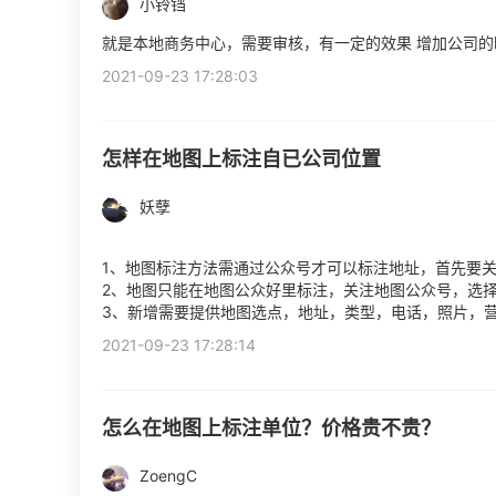
小铃铛
就是本地商务中心，需要审核，有一定的效果 增加公司的
2021-09-23 17:28:03
怎样在地图上标注自已公司位置
妖孽
1、地图标注方法需通过公众号才可以标注地址，首先要
2、地图只能在地图公众好里标注，关注地图公众号，选择
3、新增需要提供地图选点，地址，类型，电话，照片，
2021-09-23 17:28:14
怎么在地图上标注单位？价格贵不贵？
ZoengC