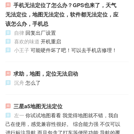
手机无法定位了怎么办？GPS也来了，天气
无法定位，地图无法定位，软件都无法定位，应
该怎么办，手机总
自律
回复出厂设置
喜欢的味道
开机重启
小王子
可能硬件坏了吧！可以去手机店修理！
求助，地图，定位无法启动
沉舟
怎么了
三星a5地图无法定位
左一
你试试地图看看 我觉得地图就不错，我自
己在使用，感觉兼容性很好。 综合能力强 不仅可以
进行标注导航 而且包含了打车等便民功能 导航的覆