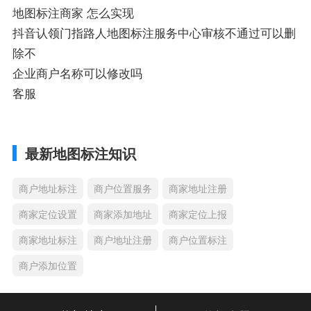
地图标注商家 怎么实现
抖音认领门指路人地图标注服务中心审核不通过可以删
除不
企业商户名称可以修改吗
客服
最新地图标注知识
商户地址标注
商户位置服务
商家地址注册
商家定位设置
商家添加地址
商家定位上报
商家地址标注
商户地址注册
商户位置标注
商户添加位置