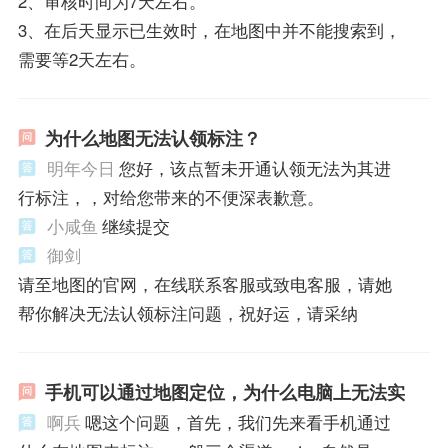
2、审核时间为7天左右。
3、在后天显示已生效时，在地图中并不能搜索到，
需要等2天左右。
为什么地图无法认领标注？
明年今日
您好，该点暂未开通认领无法为其进
行标注，，对给您带来的不便深表歉意。
小咸鱼
继续提交
御剑
请至地图的官网，在线联系客服或致电客服，请她
帮你解决无法认领标注问题，祝好运，请采纳
手机可以通过地图定位，为什么电脑上无法实
啊兵
嗯这个问题，首先，我们先来看手机通过