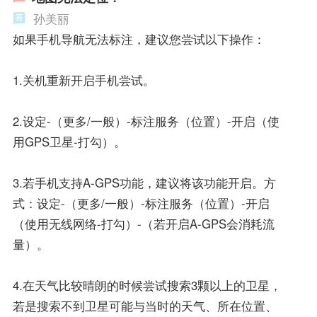
孙美丽
如果手机导航无法标注，建议您尝试以下操作：
1.关机重新开启手机尝试。
2.设定-（更多/一般）-标注服务（位置）-开启（使
用GPS卫星-打勾）。
3.若手机支持A-GPS功能，建议将该功能开启。方
式：设定-（更多/一般）-标注服务（位置）-开启
（使用无线网络-打勾）-（若开启A-GPS会消耗流
量）。
4.在天气比较晴朗的时候尝试搜索3颗以上的卫星，
若是搜索不到卫星可能与当时的天气、所在位置、