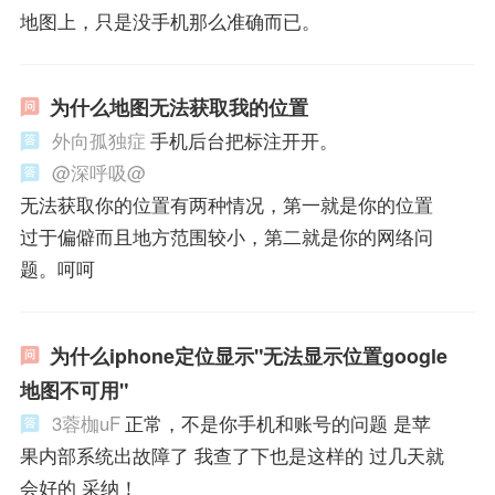
地图上，只是没手机那么准确而已。
为什么地图无法获取我的位置
外向孤独症
手机后台把标注开开。
@深呼吸@
无法获取你的位置有两种情况，第一就是你的位置
过于偏僻而且地方范围较小，第二就是你的网络问
题。呵呵
为什么iphone定位显示"无法显示位置google
地图不可用"
3蓉枷uF
正常，不是你手机和账号的问题 是苹
果内部系统出故障了 我查了下也是这样的 过几天就
会好的 采纳！