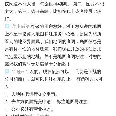
议网速不能太慢，怎么也得4兆吧，第二，图片不能
太大；第三，错开高峰，比如在晚上或者凌晨比较
好。
萝卜咸菜
尊敬的用户您好，对于您所说的地图
上不显示指路人地图标注服务中心名，是因为您所
看到的地图界面属于我们地图的底图，底图信息是
具有标志性的地标建筑。我们现在开放的标注是用
气泡显示您的地址。并不是地图底图标注，对您的
需求我们暂时无法满足十分抱歉！
怀瑾iy
可以的。现在依然可以。 只要是正规的
公司和商户，就可以标注在地图上。 有两种方法可
以：
1、去地图吧进行提交申请。
2、去官方页面提交申请。 标注地图需注意：
1、公司必须有营业执照。