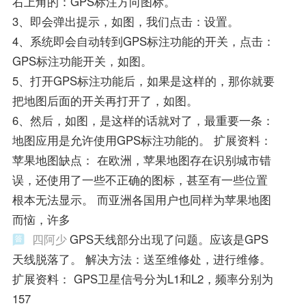
右上角的：GPS标注方向图标。
3、即会弹出提示，如图，我们点击：设置。
4、系统即会自动转到GPS标注功能的开关，点击：
GPS标注功能开关，如图。
5、打开GPS标注功能后，如果是这样的，那你就要
把地图后面的开关再打开了，如图。
6、然后，如图，是这样的话就对了，最重要一条：
地图应用是允许使用GPS标注功能的。 扩展资料：
苹果地图缺点： 在欧洲，苹果地图存在识别城市错
误，还使用了一些不正确的图标，甚至有一些位置
根本无法显示。 而亚洲各国用户也同样为苹果地图
而恼，许多
四阿少
GPS天线部分出现了问题。应该是GPS
天线脱落了。 解决方法：送至维修处，进行维修。
扩展资料： GPS卫星信号分为L1和L2，频率分别为
157