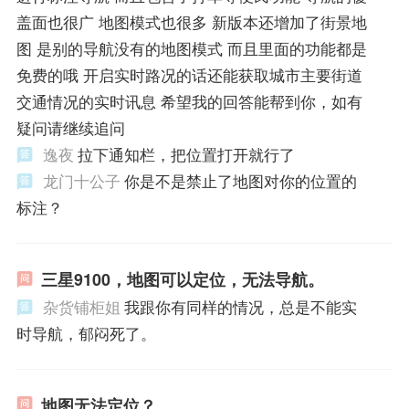
盖面也很广 地图模式也很多 新版本还增加了街景地
图 是别的导航没有的地图模式 而且里面的功能都是
免费的哦 开启实时路况的话还能获取城市主要街道
交通情况的实时讯息 希望我的回答能帮到你，如有
疑问请继续追问
逸夜
拉下通知栏，把位置打开就行了
龙门十公子
你是不是禁止了地图对你的位置的
标注？
三星9100，地图可以定位，无法导航。
杂货铺柜姐
我跟你有同样的情况，总是不能实
时导航，郁闷死了。
地图无法定位？