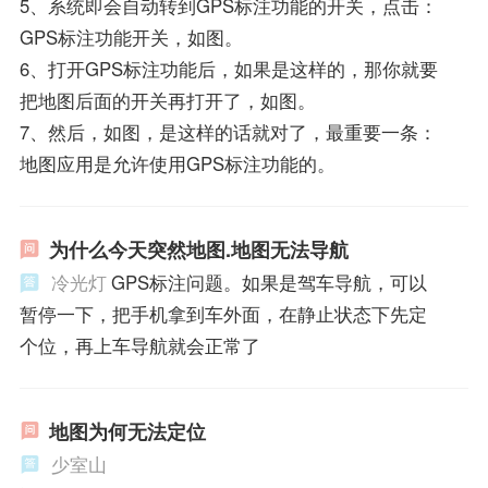
5、系统即会自动转到GPS标注功能的开关，点击：
GPS标注功能开关，如图。
6、打开GPS标注功能后，如果是这样的，那你就要
把地图后面的开关再打开了，如图。
7、然后，如图，是这样的话就对了，最重要一条：
地图应用是允许使用GPS标注功能的。
为什么今天突然地图.地图无法导航
冷光灯
GPS标注问题。如果是驾车导航，可以
暂停一下，把手机拿到车外面，在静止状态下先定
个位，再上车导航就会正常了
地图为何无法定位
少室山