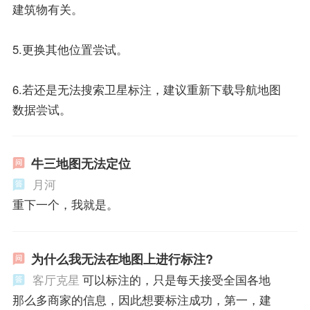
建筑物有关。
5.更换其他位置尝试。
6.若还是无法搜索卫星标注，建议重新下载导航地图
数据尝试。
牛三地图无法定位
月河
重下一个，我就是。
为什么我无法在地图上进行标注?
客厅克星
可以标注的，只是每天接受全国各地
那么多商家的信息，因此想要标注成功，第一，建