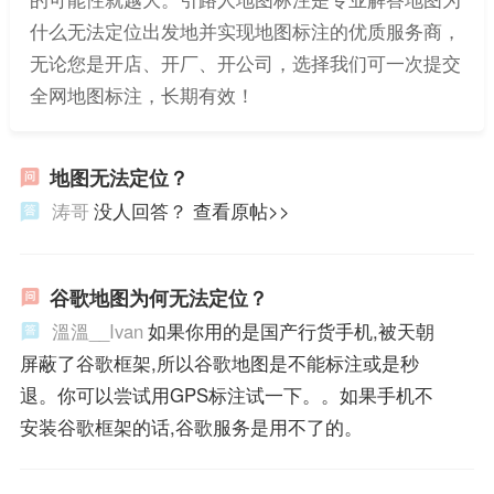
什么无法定位出发地并实现地图标注的优质服务商，
无论您是开店、开厂、开公司，选择我们可一次提交
全网地图标注，长期有效！
地图无法定位？
涛哥
没人回答？ 查看原帖>>
谷歌地图为何无法定位？
溫溫__Ivan
如果你用的是国产行货手机,被天朝
屏蔽了谷歌框架,所以谷歌地图是不能标注或是秒
退。你可以尝试用GPS标注试一下。。如果手机不
安装谷歌框架的话,谷歌服务是用不了的。