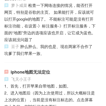
萝卜咸菜
检查一下网络连接的情况，能否打开
网页，特别是谷歌的主页。 如果能打开，应该就可
以打开google的地图了。 不能标注可能是没有打开
标注功能，在设置-》标注服务-》打开标注服务，下
面的“地图”旁边的选项应该也开启，让它成为蓝色。
应该就没问题了
豆子
肿么肿么、我的也是、现在两家不合作了
坑爹了我们苹果一族、
iphone地图无法定位
飞天小王子
1、首先，打开苹果自带地图，如图。
2、进入地图后（因为上次使用过，所以大概标注是
上次的位置），当前是没有标注标志的。点击屏幕