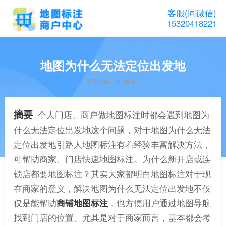
客服(同微信)
15320418221
地图为什么无法定位出发地
2023-03-16 14:41
摘要
个人门店、商户做地图标注时都会遇到地图为
什么无法定位出发地这个问题，对于地图为什么无法
定位出发地引路人地图标注有着经验丰富解决方法，
可帮助商家、门店快速地图标注。为什么新开店或连
锁店都要地图标注？其实大家都明白地图标注对于现
在商家的意义，解决地图为什么无法定位出发地不仅
仅是能帮助
商铺地图标注
，也方便用户通过地图导航
找到门店的位置。尤其是对于商家而言，基本都会考