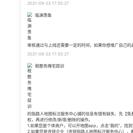
2021-09-23 17:35:27
临渊羡鱼
审核通过与上线还需要一定的时间，如果你想堆广自己的
2021-09-23 17:35:27
税憨务掩宅琵训
的指路人地图标注服务中心铺的信息有错有缺失、先【免
权，再进行修改/新增/删除的操作。
1.如果您是个体商户，可以开地图app，点击“我的”，
2.如果您是连锁企业（连锁指路人地图标注服务中心）