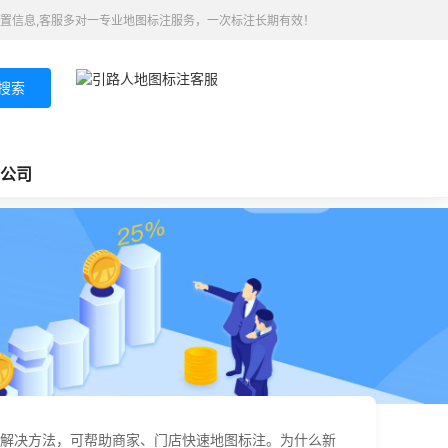
置信息,客服多对一专业地图标注服务，一次标注长期有效！
搜索
公司
解决方法，可帮助商家、门店快速地图标注。为什么新