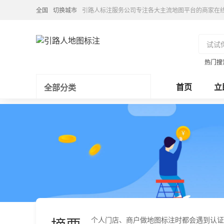
全国
切换城市
引路人标注服务公司专注各大主流地图平台的商家在
热门搜
首页
立
全部分类
个人门店、商户做地图标注时都会遇到认证