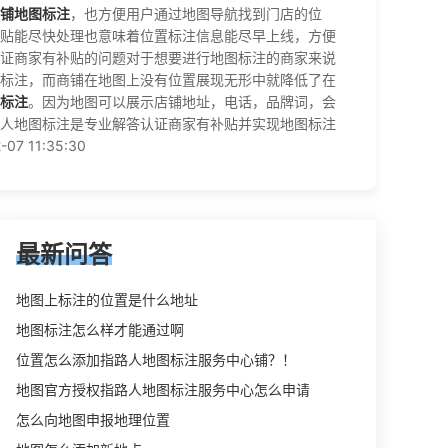
铺地图标注
，也方便用户通过地图导航找到门店的位
贴能尽快处理也意味着位置标注信息能尽早上线，方便
证商家有补贴的问题对于想要进行地图标注的商家来说
标注，而商铺在地图上没有位置展现无形中就降低了在
标注
。因为地图可以展示店铺地址，电话，品牌词，会
人地图标注是专业解答认证商家有补贴并实现地图标注
11:35:30
最新问答
地图上标注的位置是什么地址
地图标注怎么样才能通过啊
位置怎么添加指路人地图标注服务中心铺？！
地图官方授权指路人地图标注服务中心怎么申请
怎么向地图申报地理位置