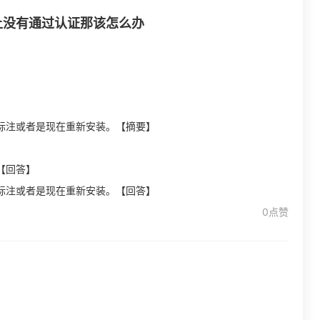
上没有通过认证那该怎么办
标注或者是现在重新安装。【摘要】
【回答】
标注或者是现在重新安装。【回答】
0点赞