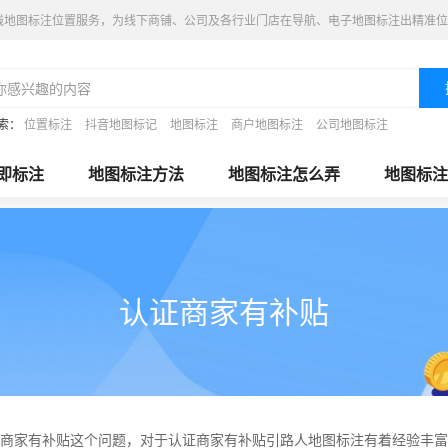
线地图标注位置服务，为线下商铺、公司及各行业门店在导航、电子地图标注出精准位
索：
位置标注
抖音地图标记
地图标注
商户地图标注
公司地图标注
即标注
地图标注方法
地图标注怎么弄
地图标注
认证商家有补贴
商家有补贴这个问题，对于认证商家有补贴引路人地图标注有着经验丰富