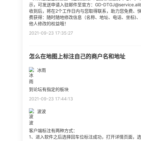
示，可发送申请入驻邮件至官方：GD-DTGJ@service.
收到后，将在2个工作日内与您取得联系，助力您免费、
费获得：随时随地修改信息（名称、地址、电话、坐标)
他人修改的权益哦！
2021-09-23 17:35:27
怎么在地图上标注自己的商户名和地址
冰雨
到论坛有指定的板块
2021-09-23 17:44:13
波波
客户端标注有两种方式：
1、进入软件之后选择回车位标注成功，打开详情页面，选