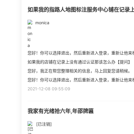
如果我的指路人地图标注服务中心铺在记录
monica
您好！你可以选择退出，然后重新进入登录，重新让他来
如果我的店铺在记录上没有通过认证那该怎么办【提问】
您好，我正在帮您整理相关的信息，马上回复您请稍候。
您好！你可以选择退出，然后重新进入登录，重新让他来
2021-12-08 09:55:09
我家有光绪拾六年,年邵牌匾
[已注销]