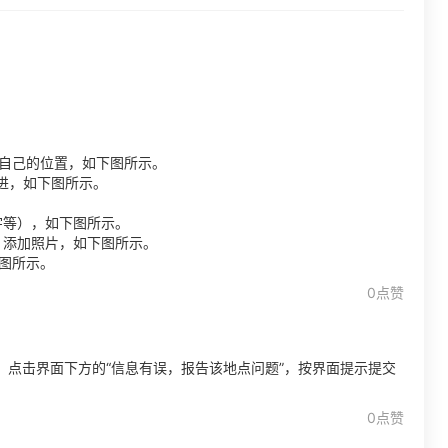
好自己的位置，如下图所示。
点进，如下图所示。
宇等），如下图所示。
、添加照片，如下图所示。
下图所示。
0点赞
点击界面下方的“信息有误，报告该地点问题”，按界面提示提交
0点赞