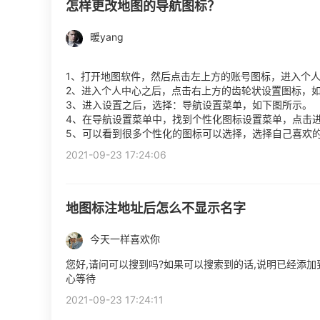
怎样更改地图的导航图标？
暖yang
1、打开地图软件，然后点击左上方的账号图标，进入个
2、进入个人中心之后，点击右上方的齿轮状设置图标，
3、进入设置之后，选择：导航设置菜单，如下图所示。
4、在导航设置菜单中，找到个性化图标设置菜单，点击
5、可以看到很多个性化的图标可以选择，选择自己喜欢
2021-09-23 17:24:06
地图标注地址后怎么不显示名字
今天一样喜欢你
您好,请问可以搜到吗?如果可以搜索到的话,说明已经添加
心等待
2021-09-23 17:24:11