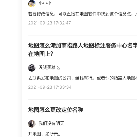
小小小
若要修改信息，可以直接在地图软件中找到这个信息点，
2021-09-23 17:32:47
地图怎么添加商指路人地图标注服务中心名
在地图上？
没钱买糖吃
去联系发布地图的公司，给钱就行。或者你的指路人地图
2021-09-23 17:33:34
地图怎么更改定位名称
我们没有明天
开地图，如所示。