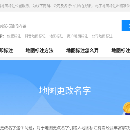
线地图标注位置服务，为线下商铺、公司及各行业门店在导航、电子地图标注出精准位
索：
位置标注
抖音地图标记
地图标注
商户地图标注
公司地图标注
即标注
地图标注方法
地图标注怎么弄
地图标注
地图更改名字
更改名字这个问题，对于地图更改名字引路人地图标注有着经验丰富解决