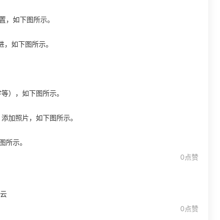
位置，如下图所示。
点进，如下图所示。
宇等），如下图所示。
、添加照片，如下图所示。
下图所示。
0点赞
 云
0点赞