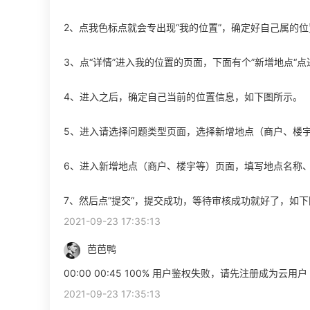
2、点我色标点就会专出现“我的位置”，确定好自己属的
3、点“详情”进入我的位置的页面，下面有个”新增地点“
4、进入之后，确定自己当前的位置信息，如下图所示。
5、进入请选择问题类型页面，选择新增地点（商户、楼
6、进入新增地点（商户、楼宇等）页面，填写地点名称
7、然后点”提交“，提交成功，等待审核成功就好了，如
2021-09-23 17:35:13
芭芭鸭
00:00 00:45 100% 用户鉴权失败，请先注册成为云用户
2021-09-23 17:35:13