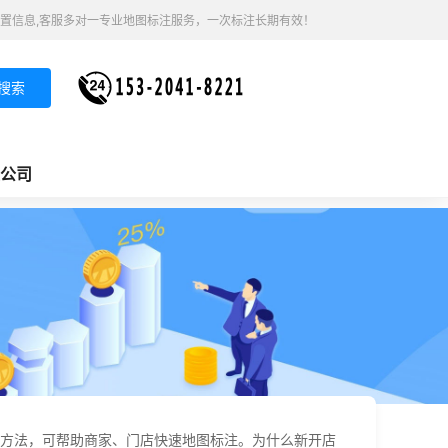
置信息,客服多对一专业地图标注服务，一次标注长期有效！
搜索
公司
方法，可帮助商家、门店快速地图标注。为什么新开店